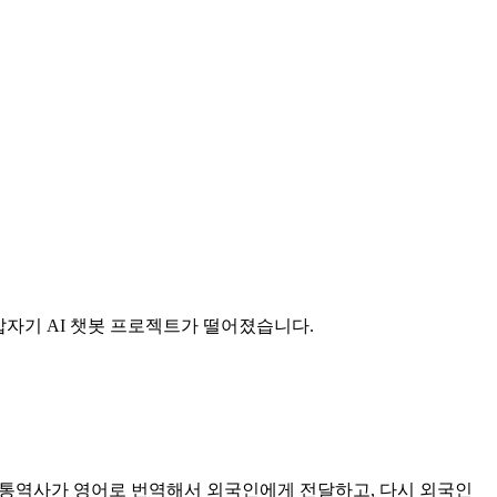
게 갑자기 AI 챗봇 프로젝트가 떨어졌습니다.
하면 통역사가 영어로 번역해서 외국인에게 전달하고, 다시 외국인