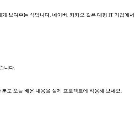
객에게 보여주는 식입니다. 네이버, 카카오 같은 대형 IT 기업에서
습니다.
. 여러분도 오늘 배운 내용을 실제 프로젝트에 적용해 보세요.