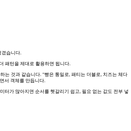
생겼습니다.
빌더 패턴을 제대로 활용하면 됩니다.
는 것과 같습니다. "빵은 통밀로, 패티는 더블로, 치즈는 체다
하면서 객체를 만듭니다.
미터가 많아지면 순서를 헷갈리기 쉽고, 필요 없는 값도 전부 넣