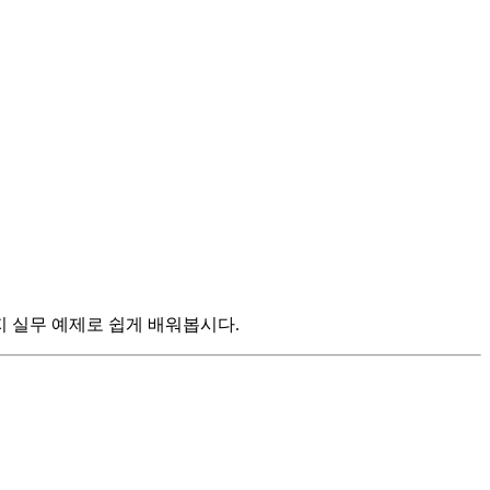
까지 실무 예제로 쉽게 배워봅시다.