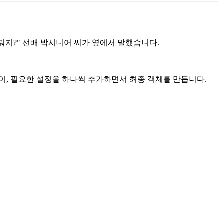
확히 뭐지?" 선배 박시니어 씨가 옆에서 말했습니다.
이, 필요한 설정을 하나씩 추가하면서 최종 객체를 만듭니다.