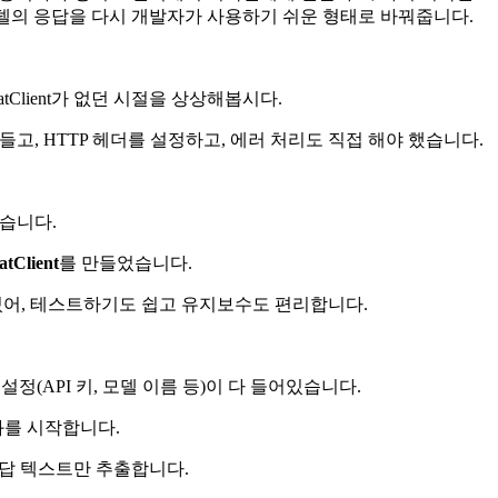
I 모델의 응답을 다시 개발자가 사용하기 쉬운 형태로 바꿔줍니다.
atClient가 없던 시절을 상상해봅시다.
을 만들고, HTTP 헤더를 설정하고, 에러 처리도 직접 해야 했습니다.
했습니다.
atClient
를 만들었습니다.
있어, 테스트하기도 쉽고 유지보수도 편리합니다.
 설정(API 키, 모델 이름 등)이 다 들어있습니다.
화를 시작합니다.
응답 텍스트만 추출합니다.