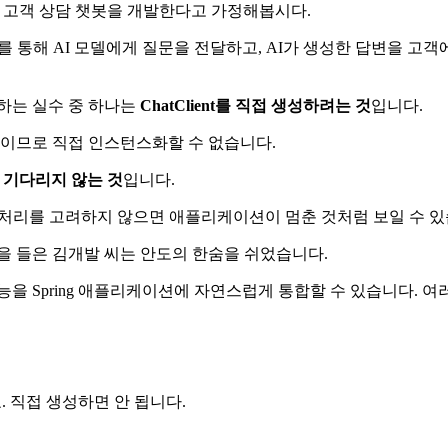
 고객 상담 챗봇을 개발한다고 가정해봅시다.
ent를 통해 AI 모델에게 질문을 전달하고, AI가 생성한 답변을 고
하는 실수 중 하나는
ChatClient를 직접 생성하려는 것
입니다.
페이스이므로 직접 인스턴스화할 수 없습니다.
 기다리지 않는 것
입니다.
 처리를 고려하지 않으면 애플리케이션이 멈춘 것처럼 보일 수 있
을 들은 김개발 씨는 안도의 한숨을 쉬었습니다.
AI 기능을 Spring 애플리케이션에 자연스럽게 통합할 수 있습니다
받으세요. 직접 생성하면 안 됩니다.