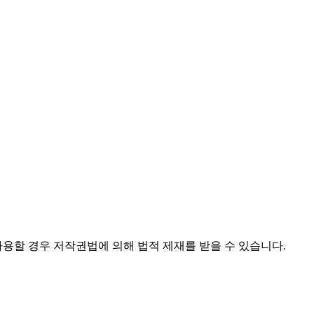
사용할 경우 저작권법에 의해 법적 제재를 받을 수 있습니다.