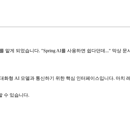
맡게 되었습니다. "Spring AI를 사용하면 쉽다던데..." 막상 
공하는 대화형 AI 모델과 통신하기 위한 핵심 인터페이스입니다. 마
할 수 있습니다.