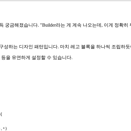
 문득 궁금해졌습니다. "Builder라는 게 계속 나오는데, 이게 정
구성하는 디자인 패턴입니다. 마치 레고 블록을 하나씩 조립하듯
 메시지 등을 유연하게 설정할 수 있습니다.
{

."
)
