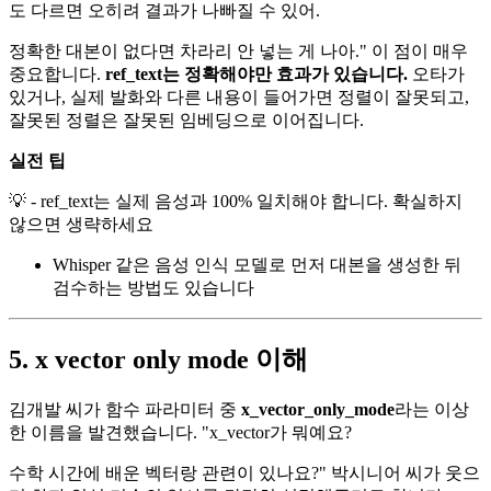
도 다르면 오히려 결과가 나빠질 수 있어.
정확한 대본이 없다면 차라리 안 넣는 게 나아." 이 점이 매우
중요합니다.
ref_text는 정확해야만 효과가 있습니다.
오타가
있거나, 실제 발화와 다른 내용이 들어가면 정렬이 잘못되고,
잘못된 정렬은 잘못된 임베딩으로 이어집니다.
실전 팁
💡 - ref_text는 실제 음성과 100% 일치해야 합니다. 확실하지
않으면 생략하세요
Whisper 같은 음성 인식 모델로 먼저 대본을 생성한 뒤
검수하는 방법도 있습니다
5. x vector only mode 이해
김개발 씨가 함수 파라미터 중
x_vector_only_mode
라는 이상
한 이름을 발견했습니다. "x_vector가 뭐예요?
수학 시간에 배운 벡터랑 관련이 있나요?" 박시니어 씨가 웃으