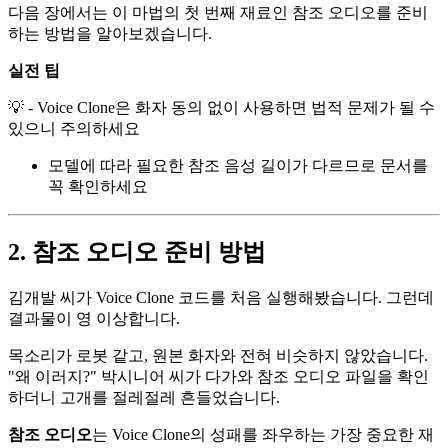
다음 장에서는 이 마법의 첫 번째 재료인 참조 오디오를 준비
하는 방법을 알아보겠습니다.
실전 팁
💡 - Voice Clone은 화자 동의 없이 사용하면 법적 문제가 될 수
있으니 주의하세요
모델에 따라 필요한 참조 음성 길이가 다르므로 문서를
꼭 확인하세요
2. 참조 오디오 준비 방법
김개발 씨가 Voice Clone 코드를 처음 실행해봤습니다. 그런데
결과물이 영 이상합니다.
목소리가 로봇 같고, 원본 화자와 전혀 비슷하지 않았습니다.
"왜 이러지?" 박시니어 씨가 다가와 참조 오디오 파일을 확인
하더니 고개를 절레절레 흔들었습니다.
참조 오디오
는 Voice Clone의 성패를 좌우하는 가장 중요한 재