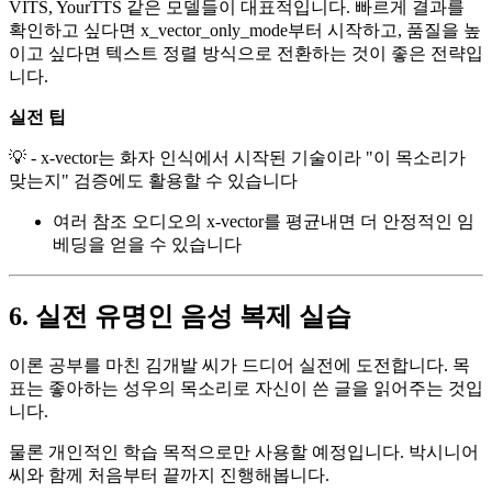
VITS, YourTTS 같은 모델들이 대표적입니다. 빠르게 결과를
확인하고 싶다면 x_vector_only_mode부터 시작하고, 품질을 높
이고 싶다면 텍스트 정렬 방식으로 전환하는 것이 좋은 전략입
니다.
실전 팁
💡 - x-vector는 화자 인식에서 시작된 기술이라 "이 목소리가
맞는지" 검증에도 활용할 수 있습니다
여러 참조 오디오의 x-vector를 평균내면 더 안정적인 임
베딩을 얻을 수 있습니다
6. 실전 유명인 음성 복제 실습
이론 공부를 마친 김개발 씨가 드디어 실전에 도전합니다. 목
표는 좋아하는 성우의 목소리로 자신이 쓴 글을 읽어주는 것입
니다.
물론 개인적인 학습 목적으로만 사용할 예정입니다. 박시니어
씨와 함께 처음부터 끝까지 진행해봅니다.