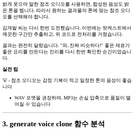
밝게 웃으며 말한 참조 오디오를 사용하면, 합성된 음성도 밝
은 톤을 띕니다. 따라서 원하는 결과물의 톤에 맞는 참조 오디
오를 선택해야 합니다.
김개발 씨는 다시 한번 도전했습니다. 이번에는 팟캐스트에서
깨끗한 구간만 추출하고, 위 코드로 전처리를 거쳤습니다.
결과는 완전히 달랐습니다. "와, 진짜 비슷하다!" 좋은 재료가
좋은 요리를 만든다는 진리를 다시 한번 확인한 순간이었습니
다.
실전 팁
💡 - 참조 오디오는 감정 기복이 적고 일정한 톤의 음성이 좋습
니다
WAV 포맷을 권장하며, MP3는 손실 압축으로 품질이 떨
어질 수 있습니다
3. generate voice clone 함수 분석