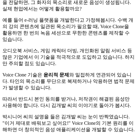
을 전달하면, 그 화자의 목소리로 새로운 음성이 생성됩니다.
실제 현업에서는 어떻게 활용할까요?
예를 들어 e-러닝 플랫폼을 개발한다고 가정해봅시다. 수백 개
의 강의 콘텐츠에 일관된 목소리가 필요할 때, Voice Clone을
활용하면 한 번의 녹음 세션으로 무한한 콘텐츠를 제작할 수
있습니다.
오디오북 서비스, 게임 캐릭터 더빙, 개인화된 알림 서비스 등
많은 기업에서 이 기술을 적극적으로 도입하고 있습니다. 하지
만 주의할 점도 있습니다.
Voice Clone 기술은
윤리적 문제
와 밀접하게 연관되어 있습니
다. 타인의 목소리를 무단으로 복제하거나 악용하면 법적 문제
가 발생할 수 있습니다.
따라서 반드시 본인 동의를 받거나, 저작권이 해결된 음성만
사용해야 합니다. 다시 김개발 씨의 이야기로 돌아가 봅시다.
박시니어 씨의 설명을 들은 김개발 씨는 눈이 반짝였습니다.
"이거 제대로 배워보고 싶어요!" Voice Clone의 기본 원리를 이
해하면 더 창의적인 음성 애플리케이션을 개발할 수 있습니다.