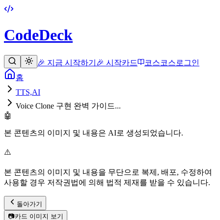
CodeDeck
🎉 지금 시작하기
🎉 시작
카드
코스
코스
로그인
홈
TTS,AI
Voice Clone 구현 완벽 가이드...
🤖
본 콘텐츠의 이미지 및 내용은 AI로 생성되었습니다.
⚠️
본 콘텐츠의 이미지 및 내용을 무단으로 복제, 배포, 수정하여
사용할 경우 저작권법에 의해 법적 제재를 받을 수 있습니다.
돌아가기
📷
카드 이미지 보기