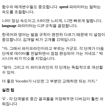
함수의 매개변수들도 중요합니다.
speed
파라미터는 말하는
속도를 조절합니다.
1.0이 정상 속도이고, 0.8이면 느리게, 1.2면 빠르게 말합니다.
language
파라미터는 G2P 규칙을 결정합니다.
한국어와 영어는 발음 규칙이 완전히 다르기 때문에 이 설정이
중요합니다. 김개발 씨가 고개를 끄덕입니다.
"아, 그래서 파이프라인이라고 부르는 거군요. 각 단계가 다음
단계로 데이터를 전달하면서 점점 완성되어 가는 거네요." 박
시니어 씨가 미소를 지었습니다.
"맞아. 그리고 이 파이프라인의 각 단계는 독립적으로 개선할
수 있어.
더 좋은 Vocoder가 나오면 그 부분만 교체하면 되는 거지."
실전 팁
💡 - 각 단계별로 중간 결과물을 저장해두면 디버깅이 훨씬 쉬
워집니다