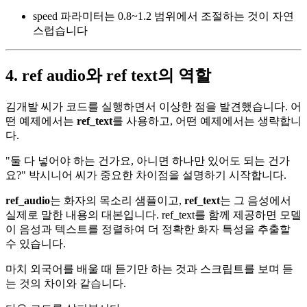
speed 파라미터는 0.8~1.2 범위에서 조절하는 것이 자연
스럽습니다
4. ref audio와 ref text의 역할
김개발 씨가 코드를 실행하면서 이상한 점을 발견했습니다. 어
떤 예제에서는
ref_text
를 사용하고, 어떤 예제에서는 생략합니
다.
"둘 다 넣어야 하는 건가요, 아니면 하나만 있어도 되는 건가
요?" 박시니어 씨가 중요한 차이점을 설명하기 시작합니다.
ref_audio
는 화자의 목소리 샘플이고,
ref_text
는 그 음성에서
실제로 말한 내용의 대본입니다. ref_text를 함께 제공하면 모델
이 음성과 텍스트를 정렬하여 더 정확한 화자 특성을 추출할
수 있습니다.
마치 외국어를 배울 때 듣기만 하는 것과 스크립트를 보며 듣
는 것의 차이와 같습니다.