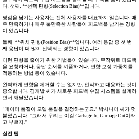
다. 첫째, **선택 편향(Selection Bias)**입니다.
평점을 남기는 사용자는 전체 사용자를 대표하지 않습니다. 매
우 만족하거나 매우 불만족한 사람들이 피드백을 남기는 경향
이 있습니다.
둘째, **위치 편향(Position Bias)**입니다. 여러 응답 중 첫 번
째 응답이 더 많이 선택되는 경향이 있습니다.
이런 편향을 줄이기 위한 기법들이 있습니다. 무작위로 피드백
을 요청하거나, 응답 순서를 셔플하거나, 편향 보정 가중치를
적용하는 방법 등이 있습니다.
완벽하게 편향을 제거할 수는 없지만, 인식하고 대응하는 것이
중요합니다. 김개발 씨가 새로운 피드백 수집 시스템을 설계하
면서 깨달았습니다.
"데이터 품질이 모델 품질을 결정하는군요." 박시니어 씨가 덧
붙였습니다. "그래서 우리는 이걸 Garbage In, Garbage Out이라
고 부르지."
실전 팁