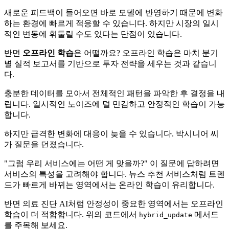
새로운 피드백이 들어오면 바로 모델에 반영하기 때문에 변화
하는 환경에 빠르게 적응할 수 있습니다. 하지만 시장의 일시
적인 변동에 휘둘릴 수도 있다는 단점이 있습니다.
반면
오프라인 학습
은 어떨까요? 오프라인 학습은 마치 분기
별 실적 보고서를 기반으로 투자 전략을 세우는 것과 같습니
다.
충분한 데이터를 모아서 전체적인 패턴을 파악한 후 결정을 내
립니다. 일시적인 노이즈에 덜 민감하고 안정적인 학습이 가능
합니다.
하지만 급격한 변화에 대응이 늦을 수 있습니다. 박시니어 씨
가 질문을 던졌습니다.
"그럼 우리 서비스에는 어떤 게 맞을까?" 이 질문에 답하려면
서비스의 특성을 고려해야 합니다. 뉴스 추천 서비스처럼 트렌
드가 빠르게 바뀌는 영역에서는 온라인 학습이 유리합니다.
반면 의료 진단 AI처럼 안정성이 중요한 영역에서는 오프라인
학습이 더 적합합니다. 위의 코드에서
메서드
hybrid_update
를 주목해 보세요.