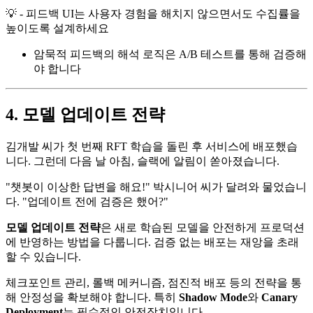
💡 - 피드백 UI는 사용자 경험을 해치지 않으면서도 수집률을
높이도록 설계하세요
암묵적 피드백의 해석 로직은 A/B 테스트를 통해 검증해
야 합니다
4. 모델 업데이트 전략
김개발 씨가 첫 번째 RFT 학습을 돌린 후 서비스에 배포했습
니다. 그런데 다음 날 아침, 슬랙에 알림이 쏟아졌습니다.
"챗봇이 이상한 답변을 해요!" 박시니어 씨가 달려와 물었습니
다. "업데이트 전에 검증은 했어?"
모델 업데이트 전략
은 새로 학습된 모델을 안전하게 프로덕션
에 반영하는 방법을 다룹니다. 검증 없는 배포는 재앙을 초래
할 수 있습니다.
체크포인트 관리, 롤백 메커니즘, 점진적 배포 등의 전략을 통
해 안정성을 확보해야 합니다. 특히
Shadow Mode
와
Canary
Deployment
는 필수적인 안전장치입니다.