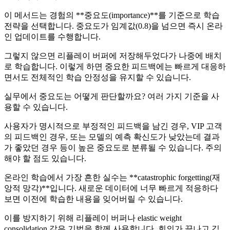
이 메서드는 경험의 **중요도(importance)**를 기준으로 학습
전략을 선택합니다. 중요도가 임계값(0.8)을 넘으면 즉시 온라
인 업데이트를 수행합니다.
그렇지 않으면 리플레이 버퍼에 저장해두었다가 나중에 배치
로 학습합니다. 이렇게 하면 중요한 피드백에는 빠르게 대응하
면서도 전체적인 학습 안정성을 유지할 수 있습니다.
실무에서 중요도는 어떻게 판단할까요? 여러 가지 기준을 사
용할 수 있습니다.
사용자가 명시적으로 부정적인 피드백을 남긴 경우, VIP 고객
의 피드백인 경우, 또는 모델의 예측 확신도가 낮았는데 결과
가 좋았던 경우 등이 높은 중요도로 분류될 수 있습니다. 주의
해야 할 점도 있습니다.
온라인 학습에서 가장 흔한 실수는 **catastrophic forgetting(재
앙적 망각)**입니다. 새로운 데이터에 너무 빠르게 적응하다
보면 이전에 학습한 내용을 잊어버릴 수 있습니다.
이를 방지하기 위해 리플레이 버퍼나 elastic weight
consolidation 같은 기법을 함께 사용합니다. 회의가 끝나고 김