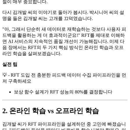
절이 매우 중요합니다.
다시 김개발 씨의 이야기로 돌아가 봅시다. 박시니어 씨의 설
명을 들은 김개발 씨는 고개를 끄덕였습니다.
"아, 그래서 단순히 새 데이터로 재학습하는 것보다 사용자 피
드백을 활용하는 게 더 효과적이군요!" RFT를 제대로 이해하
면 AI 서비스의 지속적인 품질 개선이 가능해집니다. 이제 다
음 장에서는 RFT의 두 가지 핵심 방식인 온라인 학습과 오프
라인 학습을 살펴보겠습니다.
실전 팁
💡 - RFT 도입 전 충분한 피드백 데이터 수집 파이프라인을 먼
저 구축하세요
보상 함수 설계가 RFT 성능의 80%를 결정합니다
2. 온라인 학습 vs 오프라인 학습
김개발 씨가 RFT 파이프라인을 설계하던 중 고민에 빠졌습니