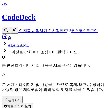
CodeDeck
🎉 지금 시작하기
🎉 시작
카드
코스
코스
로그인
홈
AI,Agent,ML
에이전트 강화 미세조정 RFT 완벽 가이드...
🤖
본 콘텐츠의 이미지 및 내용은 AI로 생성되었습니다.
⚠️
본 콘텐츠의 이미지 및 내용을 무단으로 복제, 배포, 수정하여
사용할 경우 저작권법에 의해 법적 제재를 받을 수 있습니다.
돌아가기
📷
카드 이미지 보기