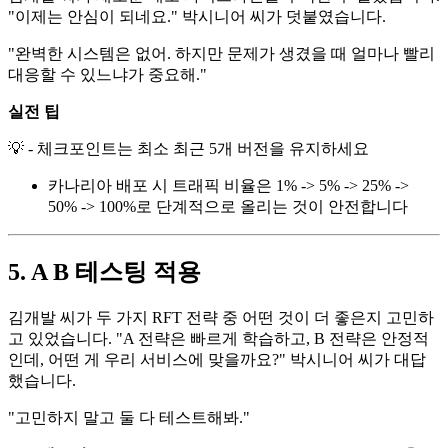
"이제는 안심이 되네요." 박시니어 씨가 덧붙였습니다.
"완벽한 시스템은 없어. 하지만 문제가 생겼을 때 얼마나 빨리
대응할 수 있느냐가 중요해."
실전 팁
💡 - 체크포인트는 최소 최근 5개 버전을 유지하세요
카나리아 배포 시 트래픽 비율은 1% -> 5% -> 25% ->
50% -> 100%로 단계적으로 올리는 것이 안전합니다
5. A B 테스팅 적용
김개발 씨가 두 가지 RFT 전략 중 어떤 것이 더 좋은지 고민하
고 있었습니다. "A 전략은 빠르게 학습하고, B 전략은 안정적
인데, 어떤 게 우리 서비스에 맞을까요?" 박시니어 씨가 대답
했습니다.
"고민하지 말고 둘 다 테스트해봐."