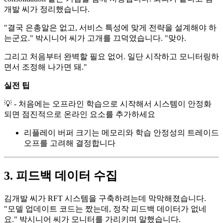
개발 씨가 정리했습니다.
"결국 은총알은 없고, 서비스 특성에 맞게 전략을 설계해야 하
는군요." 박시니어 씨가 고개를 끄덕였습니다. "맞아.
그리고 처음부터 완벽할 필요 없어. 일단 시작하고 모니터링하
면서 조정해 나가면 돼."
실전 팁
💡 - 처음에는 오프라인 학습으로 시작해서 시스템이 안정화
되면 점진적으로 온라인 요소를 추가하세요
리플레이 버퍼 크기는 메모리와 학습 안정성의 트레이드
오프를 고려해 결정합니다
3. 피드백 데이터 수집
김개발 씨가 RFT 시스템을 구축하려는데 막막해졌습니다.
"모델 업데이트 코드는 짰는데, 정작 피드백 데이터가 없네
요." 박시니어 씨가 모니터를 가리키며 말했습니다.