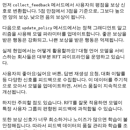
먼저
메서드에서 사용자의 평점을 보상 신
collect_feedback
호로 변환합니다. 5점 만점에서 3점을 기준으로, 그보다 높으
면 양의 보상, 낮으면 음의 보상이 됩니다.
다음으로
메서드에서는 정책 그래디언트 알고
update_policy
리즘을 사용해 모델 파라미터를 업데이트합니다. 좋은 보상을
받은 행동은 강화되고, 나쁜 보상을 받은 행동은 억제됩니다.
실제 현업에서는 어떻게 활용할까요? 대형 언어 모델을 서비
스하는 회사들은 대부분 RFT 파이프라인을 운영하고 있습니
다.
사용자의 좋아요/싫어요 버튼, 답변 재생성 요청, 대화 이탈률
등 다양한 신호를 피드백으로 수집합니다. 이 데이터를 주기적
으로 모아서 모델을 업데이트하면, 서비스 품질이 지속적으로
개선됩니다.
하지만 주의할 점도 있습니다. RFT를 잘못 적용하면 모델이
특정 사용자 그룹의 편향된 피드백에 과적합될 수 있습니다.
또한 보상 신호가 너무 희소하거나 노이즈가 많으면 학습이 불
안정해집니다. 따라서 피드백 데이터의 품질 관리와 학습률 조