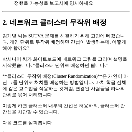
정했을 가능성을 보고서에 명시하세요
2. 네트워크 클러스터 무작위 배정
김개발 씨는 SUTVA 문제를 해결하기 위해 고민에 빠졌습니
다. 개인 단위로 무작위 배정하면 간섭이 발생하는데, 어떻게
해야 할까요?
박시니어 씨가 화이트보드에 네트워크 그림을 그리며 설명을
시작했습니다. "클러스터 단위로 배정하면 됩니다."
**클러스터 무작위 배정(Cluster Randomization)**은 개인이 아
닌 그룹 단위로 처치를 배정하는 방법입니다. 마치 학급 전체
에 같은 교수법을 적용하는 것처럼, 연결된 사람들을 하나의
단위로 묶어 처리합니다.
이렇게 하면 클러스터 내부의 간섭은 허용하되, 클러스터 간
간섭을 차단할 수 있습니다.
다음 코드를 살펴봅시다.