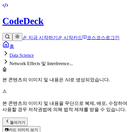
CodeDeck
🎉 지금 시작하기
🎉 시작
카드
코스
코스
로그인
홈
Data Science
Network Effects 및 Interference...
🤖
본 콘텐츠의 이미지 및 내용은 AI로 생성되었습니다.
⚠️
본 콘텐츠의 이미지 및 내용을 무단으로 복제, 배포, 수정하여
사용할 경우 저작권법에 의해 법적 제재를 받을 수 있습니다.
돌아가기
📷
카드 이미지 보기