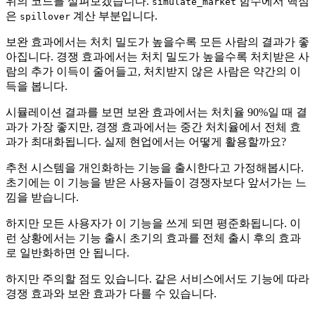
위의 코드를 살펴보겠습니다.
함수에서 핵심
simulate_market
은
계산 부분입니다.
spillover
보완 효과에서는 처치 밀도가 높을수록 모든 사람의 결과가 좋
아집니다. 경쟁 효과에서는 처치 밀도가 높을수록 처치받은 사
람의 추가 이득이 줄어들고, 처치받지 않은 사람은 약간의 이
득을 봅니다.
시뮬레이션 결과를 보면 보완 효과에서는 처치율 90%일 때 결
과가 가장 좋지만, 경쟁 효과에서는 중간 처치율에서 전체 효
과가 최대화됩니다. 실제 현업에서는 어떻게 활용할까요?
추천 시스템을 개인화하는 기능을 출시한다고 가정해봅시다.
초기에는 이 기능을 받은 사용자들이 경쟁자보다 앞서가는 느
낌을 받습니다.
하지만 모든 사용자가 이 기능을 쓰게 되면 평준화됩니다. 이
런 상황에서는 기능 출시 초기의 효과를 전체 출시 후의 효과
로 일반화하면 안 됩니다.
하지만 주의할 점도 있습니다. 같은 서비스에서도 기능에 따라
경쟁 효과와 보완 효과가 다를 수 있습니다.