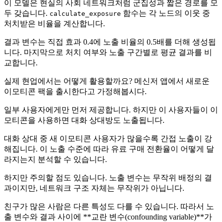
이 모델은 현실의 사회 네트워크처럼 군집성과 짧은 경로를 모
두 갖습니다.
함수는 각 노드의 이웃 중
calculate_exposure
처치받은 비율을 계산합니다.
결과 변수는 직접 효과 0.4에 노출 비율의 0.5배를 더해 생성됩
니다. 마지막으로 처치 여부와 노출 구간별로 평균 결과를 비
교합니다.
실제 현업에서는 어떻게 활용할까요? 메신저 앱에서 새로운
이모티콘 팩을 출시한다고 가정해봅시다.
일부 사용자에게만 먼저 제공합니다. 하지만 이 사용자들이 이
모티콘을 사용하면 대화 상대방도 노출됩니다.
대화 상대 중 새 이모티콘 사용자가 많을수록 간접 노출이 강
해집니다. 이 노출 수준에 따라 유료 구매 전환율이 어떻게 달
라지는지 분석할 수 있습니다.
하지만 주의할 점도 있습니다. 노출 변수는 무작위 배정의 결
과이지만, 네트워크 구조 자체는 무작위가 아닙니다.
친구가 많은 사람은 다른 특성도 다를 수 있습니다. 따라서 노
출 변수와 결과 사이에 **교란 변수(confounding variable)**가