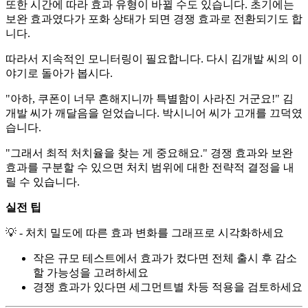
또한 시간에 따라 효과 유형이 바뀔 수도 있습니다. 초기에는
보완 효과였다가 포화 상태가 되면 경쟁 효과로 전환되기도 합
니다.
따라서 지속적인 모니터링이 필요합니다. 다시 김개발 씨의 이
야기로 돌아가 봅시다.
"아하, 쿠폰이 너무 흔해지니까 특별함이 사라진 거군요!" 김
개발 씨가 깨달음을 얻었습니다. 박시니어 씨가 고개를 끄덕였
습니다.
"그래서 최적 처치율을 찾는 게 중요해요." 경쟁 효과와 보완
효과를 구분할 수 있으면 처치 범위에 대한 전략적 결정을 내
릴 수 있습니다.
실전 팁
💡 - 처치 밀도에 따른 효과 변화를 그래프로 시각화하세요
작은 규모 테스트에서 효과가 컸다면 전체 출시 후 감소
할 가능성을 고려하세요
경쟁 효과가 있다면 세그먼트별 차등 적용을 검토하세요