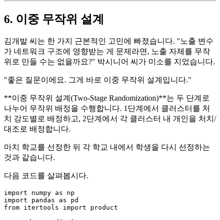
6. 이중 무작위 설계
김개발 씨는 한 가지 근본적인 고민에 빠졌습니다. "노출 변수
가 네트워크 구조에 영향받는 게 문제라면, 노출 자체를 무작
위로 만들 수는 없을까요?" 박시니어 씨가 미소를 지었습니다.
"좋은 질문이에요. 그게 바로 이중 무작위 설계입니다."
**이중 무작위 설계(Two-Stage Randomization)**는 두 단계로
나누어 무작위 배정을 수행합니다. 1단계에서 클러스터를 처
치 강도별로 배정하고, 2단계에서 각 클러스터 내 개인을 처치/
대조로 배정합니다.
마치 학교를 선정한 뒤 각 학교 내에서 학생을 다시 선정하는
것과 같습니다.
다음 코드를 살펴봅시다.
import
 numpy 
as
import
 pandas 
as
from
 itertools 
import
 product
