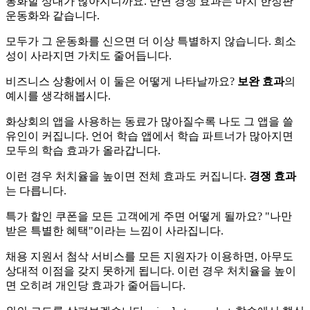
통화할 상대가 많아지니까요. 반면 경쟁 효과는 마치 한정판
운동화와 같습니다.
모두가 그 운동화를 신으면 더 이상 특별하지 않습니다. 희소
성이 사라지면 가치도 줄어듭니다.
비즈니스 상황에서 이 둘은 어떻게 나타날까요?
보완 효과
의
예시를 생각해봅시다.
화상회의 앱을 사용하는 동료가 많아질수록 나도 그 앱을 쓸
유인이 커집니다. 언어 학습 앱에서 학습 파트너가 많아지면
모두의 학습 효과가 올라갑니다.
이런 경우 처치율을 높이면 전체 효과도 커집니다.
경쟁 효과
는 다릅니다.
특가 할인 쿠폰을 모든 고객에게 주면 어떻게 될까요? "나만
받은 특별한 혜택"이라는 느낌이 사라집니다.
채용 지원서 첨삭 서비스를 모든 지원자가 이용하면, 아무도
상대적 이점을 갖지 못하게 됩니다. 이런 경우 처치율을 높이
면 오히려 개인당 효과가 줄어듭니다.