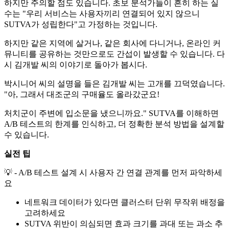
하지만 주의할 점도 있습니다. 초보 분석가들이 흔히 하는 실
수는 "우리 서비스는 사용자끼리 연결되어 있지 않으니
SUTVA가 성립한다"고 가정하는 것입니다.
하지만 같은 지역에 살거나, 같은 회사에 다니거나, 온라인 커
뮤니티를 공유하는 것만으로도 간섭이 발생할 수 있습니다. 다
시 김개발 씨의 이야기로 돌아가 봅시다.
박시니어 씨의 설명을 들은 김개발 씨는 고개를 끄덕였습니다.
"아, 그래서 대조군의 구매율도 올라갔군요!
처치군이 주변에 입소문을 냈으니까요." SUTVA를 이해하면
A/B 테스트의 한계를 인식하고, 더 정확한 분석 방법을 설계할
수 있습니다.
실전 팁
💡 - A/B 테스트 설계 시 사용자 간 연결 관계를 먼저 파악하세
요
네트워크 데이터가 있다면 클러스터 단위 무작위 배정을
고려하세요
SUTVA 위반이 의심되면 효과 크기를 과대 또는 과소 추