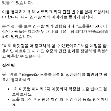
있을 수 있습니다.
이를 통제하기 위해 네트워크 위치 관련 변수를 함께 포함시켜
야 합니다. 다시 김개발 씨의 이야기로 돌아가 봅시다.
분석 결과를 보며 김개발 씨가 말했습니다. "노출률이 50% 이
상인 사람들은 효과가 두 배나 크네요!" 팀 리더가 만족스러워
하며 말했습니다.
"이제 타겟팅을 더 정교하게 할 수 있겠어요." 노출 매핑을 활
용하면 네트워크 내 개인 수준의 간접 효과를 정밀하게 측정하
고 예측할 수 있습니다.
실전 팁
💡 - 연결 수(degree)와 노출률 사이의 상관관계를 확인하고 필
요시 통제하세요
1차 이웃뿐 아니라 2차 이웃까지 확장한 노출 변수도 검
토해보세요
노출 효과의 비선형성(체감 효과, 임계점 등)도 탐색하세
요