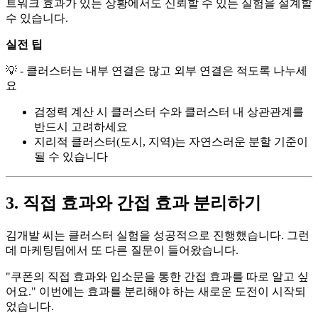
트워크 효과가 있는 상황에서도 신뢰할 수 있는 실험을 설계할
수 있습니다.
실전 팁
💡 - 클러스터는 내부 연결은 많고 외부 연결은 적도록 나누세
요
검정력 계산 시 클러스터 수와 클러스터 내 상관관계를
반드시 고려하세요
지리적 클러스터(도시, 지역)는 자연스러운 분할 기준이
될 수 있습니다
3. 직접 효과와 간접 효과 분리하기
김개발 씨는 클러스터 실험을 성공적으로 진행했습니다. 그런
데 마케팅팀에서 또 다른 질문이 들어왔습니다.
"쿠폰의 직접 효과와 입소문을 통한 간접 효과를 따로 알고 싶
어요." 이번에는 효과를 분리해야 하는 새로운 도전이 시작되
었습니다.