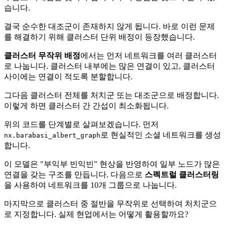
습니다.
결국 순수한 대조군이 존재하지 않게 됩니다. 바로 이런 문제
를 해결하기 위해 클러스터 단위 배정이 등장했습니다.
클러스터 무작위 배정
에서는 먼저 네트워크를 여러 클러스터
로 나눕니다. 클러스터 내부에는 많은 연결이 있고, 클러스터
사이에는 연결이 적도록 분할합니다.
그다음 클러스터 전체를 처치군 또는 대조군으로 배정합니다.
이렇게 하면 클러스터 간 간섭이 최소화됩니다.
위의 코드를 단계별로 살펴보겠습니다. 먼저
로 현실적인 소셜 네트워크를 생성
nx.barabasi_albert_graph
합니다.
이 모델은 "부익부 빈익빈" 현상을 반영하여 일부 노드가 많은
연결을 갖는 구조를 만듭니다. 다음으로
스펙트럴 클러스터링
을 사용하여 네트워크를 10개 그룹으로 나눕니다.
마지막으로 클러스터 중 절반을 무작위로 선택하여 처치군으
로 지정합니다. 실제 현업에서는 어떻게 활용할까요?