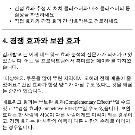
간접 효과 추정 시 처치 클러스터와 대조 클러스터의 동
질성을 확인하세요
직접 효과와 간접 효과 간 상호작용도 검토하세요
4. 경쟁 효과와 보완 효과
김개발 씨는 이제 네트워크 효과 분석의 전문가가 되어가고 있
었습니다. 어느 날 프로덕트팀에서 흥미로운 데이터를 가져왔
습니다.
"이상해요. 쿠폰을 많이 뿌린 지역에서 오히려 전체 매출이 줄
었어요." 간접 효과가 항상 양수가 아닐 수도 있다는 것을 깨닫
는 순간이었습니다.
네트워크 효과는 **보완 효과(Complementary Effect)**일 수도
있고 **경쟁 효과(Competitive Effect)**일 수도 있습니다. 보완
효과는 한 사람의 사용이 다른 사람에게도 이익이 되는 경우이
고, 경쟁 효과는 한 사람의 이득이 다른 사람의 손해로 이어지
는 경우입니다.