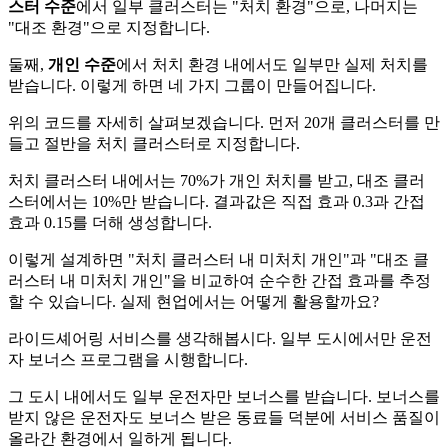
스터 수준
에서 일부 클러스터는 "처치 환경"으로, 나머지는
"대조 환경"으로 지정합니다.
둘째,
개인 수준
에서 처치 환경 내에서도 일부만 실제 처치를
받습니다. 이렇게 하면 네 가지 그룹이 만들어집니다.
위의 코드를 자세히 살펴보겠습니다. 먼저 20개 클러스터를 만
들고 절반을 처치 클러스터로 지정합니다.
처치 클러스터 내에서는 70%가 개인 처치를 받고, 대조 클러
스터에서는 10%만 받습니다. 결과값은 직접 효과 0.3과 간접
효과 0.15를 더해 생성합니다.
이렇게 설계하면 "처치 클러스터 내 미처치 개인"과 "대조 클
러스터 내 미처치 개인"을 비교하여 순수한 간접 효과를 추정
할 수 있습니다. 실제 현업에서는 어떻게 활용할까요?
라이드셰어링 서비스를 생각해봅시다. 일부 도시에서만 운전
자 보너스 프로그램을 시행합니다.
그 도시 내에서도 일부 운전자만 보너스를 받습니다. 보너스를
받지 않은 운전자도 보너스 받은 동료들 덕분에 서비스 품질이
올라간 환경에서 일하게 됩니다.