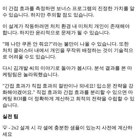
이 간접 효과를 측정하면 보너스 프로그램의 진정한 가치를 알
수 있습니다. 하지만 주의할 점도 있습니다.
이 설계가 작동하려면 처치 환경 내 미처치 개인이 존재해야
합니다. 하지만 윤리적으로 문제가 될 수 있습니다.
"왜 나만 쿠폰 안 줘요?"라는 불만이 나올 수 있습니다. 또한
처치 클러스터 내에서 개인을 무작위 배정하는 것이 기술적으
로 어려울 수도 있습니다.
다시 김개발 씨의 이야기로 돌아가 봅시다. 분석 결과를 본 마
케팅팀은 놀라워했습니다.
"간접 효과가 직접 효과의 절반이나 되네요! 입소문 전략을 강
화해야겠어요." 직접 효과와 간접 효과를 분리할 수 있으면 마
케팅 ROI를 더 정확하게 계산하고 최적의 전략을 수립할 수 있
습니다.
실전 팁
💡 - 2x2 설계 시 각 셀에 충분한 샘플이 있는지 사전에 계산하
세요