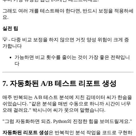
그래도 여러 개를 테스트해야 한다면, 반드시 보정을 적용하세
요.
실전 팁
💡 - 다중 비교 보정을 하지 않으면 거짓 양성 위험이 크게 증
가합니다
가능하면 비교 횟수를 줄이는 것이 가장 좋은 전략입니
다
7. 자동화된 A/B 테스트 리포트 생성
매주 반복되는 A/B 테스트 분석에 지친 김데이터 씨가 한숨을
쉬었습니다. "같은 분석을 매번 수동으로 하니까 시간이 너무
오래 걸려요." 박시니어 씨가 웃으며 말했습니다.
"그럼 자동화하면 되죠. Python의 진정한 힘을 보여드릴게요."
자동화된 리포트 생성
은 반복적인 분석 작업을 코드로 구현하