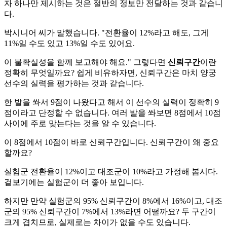
자 하나만 제시하는 것은 절반의 정보만 전달하는 것과 같습니
다.
박시니어 씨가 말했습니다. "전환율이 12%라고 해도, 그게
11%일 수도 있고 13%일 수도 있어요.
이 불확실성을 함께 보고해야 해요." 그렇다면
신뢰구간
이란
정확히 무엇일까요? 쉽게 비유하자면, 신뢰구간은 마치 양궁
선수의 실력을 평가하는 것과 같습니다.
한 발을 쏴서 9점이 나왔다고 해서 이 선수의 실력이 정확히 9
점이라고 단정할 수 없습니다. 여러 발을 쏴보면 8점에서 10점
사이에 주로 맞는다는 것을 알 수 있습니다.
이 8점에서 10점이 바로 신뢰구간입니다. 신뢰구간이 왜 중요
할까요?
실험군 전환율이 12%이고 대조군이 10%라고 가정해 봅시다.
겉보기에는 실험군이 더 좋아 보입니다.
하지만 만약 실험군의 95% 신뢰구간이 8%에서 16%이고, 대조
군의 95% 신뢰구간이 7%에서 13%라면 어떨까요? 두 구간이
크게 겹치므로, 실제로는 차이가 없을 수도 있습니다.