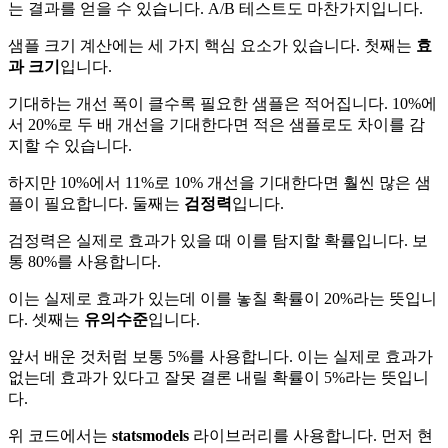
는 결과를 얻을 수 있습니다. A/B 테스트도 마찬가지입니다.
샘플 크기 계산에는 세 가지 핵심 요소가 있습니다. 첫째는
효
과 크기
입니다.
기대하는 개선 폭이 클수록 필요한 샘플은 적어집니다. 10%에
서 20%로 두 배 개선을 기대한다면 적은 샘플로도 차이를 감
지할 수 있습니다.
하지만 10%에서 11%로 10% 개선을 기대한다면 훨씬 많은 샘
플이 필요합니다. 둘째는
검정력
입니다.
검정력은 실제로 효과가 있을 때 이를 탐지할 확률입니다. 보
통 80%를 사용합니다.
이는 실제로 효과가 있는데 이를 놓칠 확률이 20%라는 뜻입니
다. 셋째는
유의수준
입니다.
앞서 배운 것처럼 보통 5%를 사용합니다. 이는 실제로 효과가
없는데 효과가 있다고 잘못 결론 내릴 확률이 5%라는 뜻입니
다.
위 코드에서는
statsmodels
라이브러리를 사용합니다. 먼저 현