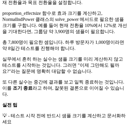
재 전환율과 목표 전환율을 설정합니다.
proportion_effectsize 함수로 효과 크기를 계산하고,
NormalIndPower 클래스의 solve_power 메서드로 필요한 샘플
크기를 구합니다. 예를 들어 현재 전환율 10%에서 12%로 개선
을 기대한다면, 그룹당 약 3,900명의 샘플이 필요합니다.
총 7,800명이 필요한 셈입니다. 하루 방문자가 1,000명이라면
약 8일간 테스트를 진행해야 합니다.
실무에서 흔히 하는 실수는 샘플 크기를 미리 계산하지 않고
테스트를 시작하는 것입니다. 그러면 "이제 그만해도 될까
요?"라는 질문에 명확히 대답할 수 없습니다.
또 다른 실수는 중간에 결과를 보고 일찍 종료하는 것입니다.
이를
조기 종료
라고 하며, 잘못된 결론으로 이어질 수 있습니
다.
실전 팁
💡 - 테스트 시작 전에 반드시 샘플 크기를 계산하고 문서화하
세요