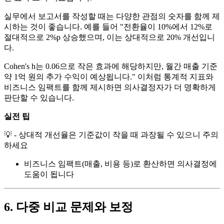
실무에서 보고서를 작성할 때는 다양한 관점의 숫자를 함께 제
시하는 것이 좋습니다. 예를 들어 "전환율이 10%에서 12%로
절대적으로 2%p 상승했으며, 이는 상대적으로 20% 개선입니
다.
Cohen's h는 0.06으로 작은 효과에 해당하지만, 월간 매출 기준
약 1억 원의 추가 수익이 예상됩니다." 이처럼 통계적 지표와
비즈니스 임팩트를 함께 제시하면 의사결정자가 더 명확하게
판단할 수 있습니다.
실전 팁
💡 - 상대적 개선율은 기준값이 작을 때 과장될 수 있으니 주의
하세요
비즈니스 임팩트(매출, 비용 등)로 환산하면 의사결정에
도움이 됩니다
6. 다중 비교 문제와 보정