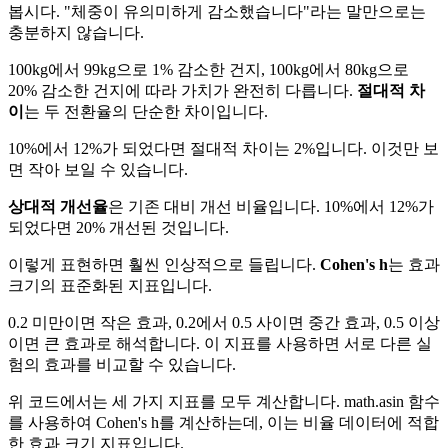
봅시다. "체중이 유의미하게 감소했습니다"라는 말만으로는
충분하지 않습니다.
100kg에서 99kg으로 1% 감소한 건지, 100kg에서 80kg으로
20% 감소한 건지에 따라 가치가 완전히 다릅니다.
절대적 차
이
는 두 전환율의 단순한 차이입니다.
10%에서 12%가 되었다면 절대적 차이는 2%입니다. 이것만 보
면 작아 보일 수 있습니다.
상대적 개선율
은 기존 대비 개선 비율입니다. 10%에서 12%가
되었다면 20% 개선된 것입니다.
이렇게 표현하면 훨씬 인상적으로 들립니다.
Cohen's h
는 효과
크기의 표준화된 지표입니다.
0.2 미만이면 작은 효과, 0.2에서 0.5 사이면 중간 효과, 0.5 이상
이면 큰 효과로 해석합니다. 이 지표를 사용하면 서로 다른 실
험의 효과를 비교할 수 있습니다.
위 코드에서는 세 가지 지표를 모두 계산합니다. math.asin 함수
를 사용하여 Cohen's h를 계산하는데, 이는 비율 데이터에 적합
한 효과 크기 지표입니다.