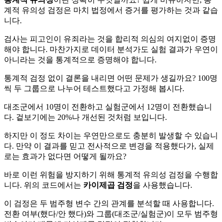
계적 유의성 검정은 마치 법정에서 증거를 평가하는 것과 같습
니다.
검사는 피고인이 유죄라는 것을 합리적 의심의 여지없이 증명
해야 합니다. 마찬가지로 데이터 분석가도 실험 결과가 우연이
아니라는 것을 통계적으로 증명해야 합니다.
통계적 검정 없이 결론을 내리면 어떤 문제가 생길까요? 100명
씩 두 그룹으로 나누어 테스트했다고 가정해 봅시다.
대조군에서 10명이 전환하고 실험군에서 12명이 전환했습니
다. 겉보기에는 20%나 개선된 것처럼 보입니다.
하지만 이 정도 차이는 우연만으로도 충분히 발생할 수 있습니
다. 만약 이 결과를 믿고 전사적으로 변경을 적용했다가, 실제
로는 효과가 없다면 어떻게 될까요?
바로 이런 위험을 방지하기 위해 통계적 유의성 검정을 수행합
니다. 위의 코드에서는
카이제곱 검정
을 사용했습니다.
이 검정은 두 범주형 변수 간의 관계를 분석할 때 사용합니다.
전환 여부(했다/안 했다)와 그룹(대조군/실험군)이 모두 범주형