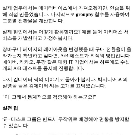
실제 업무에서는 데이터베이스에서 가져오겠지만, 연습을 위
해 직접 만들었습니다. 마지막으로
groupby
함수를 사용하여
그룹별 전환율을 계산합니다.
실제 현업에서는 어떻게 활용할까요? 예를 들어 이커머스 서
비스를 개발한다고 가정해봅시다.
장바구니 페이지의 레이아웃을 변경했을 때 구매 전환율이 올
라가는지 확인하고 싶다면, A/B 테스트가 최적의 방법입니다.
네이버, 카카오, 쿠팡 같은 대형 IT 기업에서는 하루에도 수십
개의 A/B 테스트를 동시에 진행합니다.
다시 김데이터 씨의 이야기로 돌아가 봅시다. 박시니어 씨의
설명을 들은 김데이터 씨는 고개를 끄덕였습니다.
"아, 그래서 통계적으로 검증해야 하는군요!"
실전 팁
💡 - 테스트 그룹은 반드시 무작위로 배정해야 편향을 방지할
수 있습니다