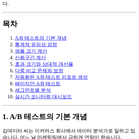
다.
목차
A/B 테스트의 기본 개념
통계적 유의성 검정
샘플 크기 계산
신뢰구간 계산
효과 크기와 상대적 개선율
다중 비교 문제와 보정
자동화된 A/B 테스트 리포트 생성
베이지안 A/B 테스트
세그먼트별 분석
실시간 모니터링 대시보드
1. A/B 테스트의 기본 개념
김데이터 씨는 이커머스 회사에서 데이터 분석가로 일하고 있
습니다. 어느 날 마케팅팀에서 급하게 연락이 왔습니다.