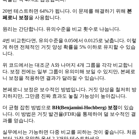
20번 테스트하면 64%가 됩니다. 이 문제를 해결하기 위해
본
페로니 보정
을 사용합니다.
원리는 간단합니다. 유의수준을 비교 횟수로 나눕니다.
4번 비교한다면, 유의수준을 0.05에서 0.0125로 낮춥니다. 이렇
게 하면 전체적인 거짓 양성 확률을 5% 이하로 유지할 수 있습
니다.
위 코드에서는 대조군 A와 나머지 4개 그룹을 각각 비교합니
다. 보정 전에는 일부 그룹이 유의미해 보일 수 있지만, 본페로
니 보정을 적용하면 결과가 달라질 수 있습니다.
본페로니 보정은 보수적인 방법입니다. 거짓 양성을 철저히 방
지하지만, 그만큼 진짜 효과도 놓칠 가능성이 높아집니다.
더 균형 잡힌 방법으로
BH(Benjamini-Hochberg) 보정
이 있습
니다. 이 방법은 거짓 발견율(FDR)을 통제하여 덜 보수적인 결
과를 얻습니다.
실무에서는 가능하면 다중 비교를 피하는 것이 좋습니다. 처음
부터 가장 유망한 옵션 2-3개만 테스트하세요.