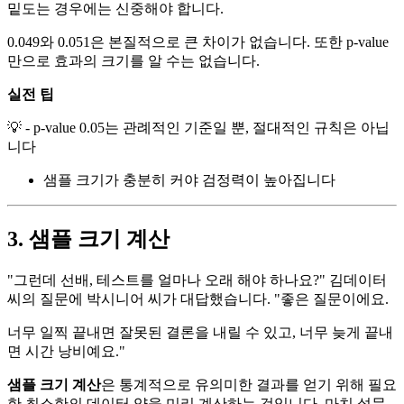
밑도는 경우에는 신중해야 합니다.
0.049와 0.051은 본질적으로 큰 차이가 없습니다. 또한 p-value
만으로 효과의 크기를 알 수는 없습니다.
실전 팁
💡 - p-value 0.05는 관례적인 기준일 뿐, 절대적인 규칙은 아닙
니다
샘플 크기가 충분히 커야 검정력이 높아집니다
3. 샘플 크기 계산
"그런데 선배, 테스트를 얼마나 오래 해야 하나요?" 김데이터
씨의 질문에 박시니어 씨가 대답했습니다. "좋은 질문이에요.
너무 일찍 끝내면 잘못된 결론을 내릴 수 있고, 너무 늦게 끝내
면 시간 낭비예요."
샘플 크기 계산
은 통계적으로 유의미한 결과를 얻기 위해 필요
한 최소한의 데이터 양을 미리 계산하는 것입니다. 마치 설문