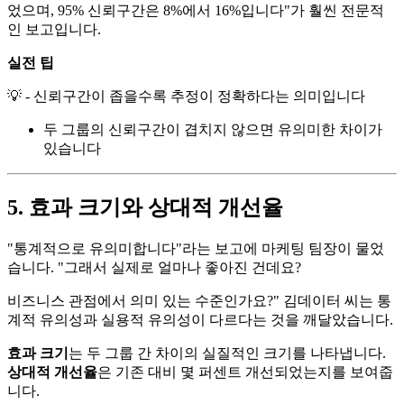
었으며, 95% 신뢰구간은 8%에서 16%입니다"가 훨씬 전문적
인 보고입니다.
실전 팁
💡 - 신뢰구간이 좁을수록 추정이 정확하다는 의미입니다
두 그룹의 신뢰구간이 겹치지 않으면 유의미한 차이가
있습니다
5. 효과 크기와 상대적 개선율
"통계적으로 유의미합니다"라는 보고에 마케팅 팀장이 물었
습니다. "그래서 실제로 얼마나 좋아진 건데요?
비즈니스 관점에서 의미 있는 수준인가요?" 김데이터 씨는 통
계적 유의성과 실용적 유의성이 다르다는 것을 깨달았습니다.
효과 크기
는 두 그룹 간 차이의 실질적인 크기를 나타냅니다.
상대적 개선율
은 기존 대비 몇 퍼센트 개선되었는지를 보여줍
니다.