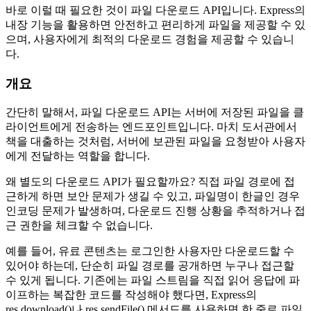
바로 이럴 때 필요한 것이 파일 다운로드 API입니다. Express의
내장 기능을 활용하면 안전하고 편리하게 파일을 제공할 수 있
으며, 사용자에게 최적의 다운로드 경험을 제공할 수 있습니
다.
개요
간단히 말해서, 파일 다운로드 API는 서버에 저장된 파일을 클
라이언트에게 전송하는 엔드포인트입니다. 마치 도서관에서
책을 대출하는 것처럼, 서버에 보관된 파일을 요청받아 사용자
에게 전달하는 역할을 합니다.
왜 별도의 다운로드 API가 필요할까요? 직접 파일 경로에 접
근하게 하면 보안 문제가 생길 수 있고, 파일명이 한글인 경우
인코딩 문제가 발생하며, 다운로드 진행 상황을 추적하거나 접
근 권한을 체크할 수 없습니다.
예를 들어, 유료 콘텐츠는 로그인한 사용자만 다운로드할 수
있어야 하는데, 단순히 파일 경로를 공개하면 누구나 접근할
수 있게 됩니다. 기존에는 파일 스트림을 직접 읽어 응답에 파
이프하는 복잡한 코드를 작성해야 했다면, Express의
res.download()나 res.sendFile() 메서드를 사용하면 한 줄로 파일