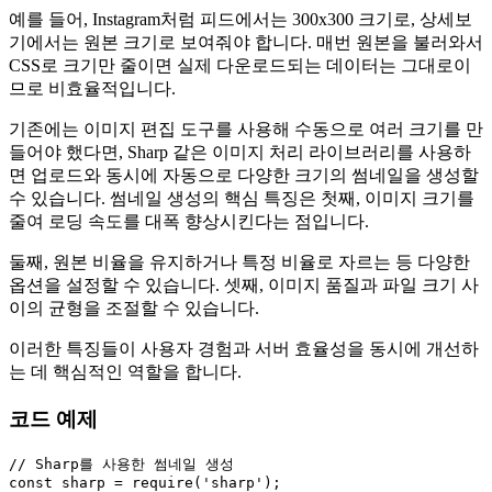
예를 들어, Instagram처럼 피드에서는 300x300 크기로, 상세보
기에서는 원본 크기로 보여줘야 합니다. 매번 원본을 불러와서
CSS로 크기만 줄이면 실제 다운로드되는 데이터는 그대로이
므로 비효율적입니다.
기존에는 이미지 편집 도구를 사용해 수동으로 여러 크기를 만
들어야 했다면, Sharp 같은 이미지 처리 라이브러리를 사용하
면 업로드와 동시에 자동으로 다양한 크기의 썸네일을 생성할
수 있습니다. 썸네일 생성의 핵심 특징은 첫째, 이미지 크기를
줄여 로딩 속도를 대폭 향상시킨다는 점입니다.
둘째, 원본 비율을 유지하거나 특정 비율로 자르는 등 다양한
옵션을 설정할 수 있습니다. 셋째, 이미지 품질과 파일 크기 사
이의 균형을 조절할 수 있습니다.
이러한 특징들이 사용자 경험과 서버 효율성을 동시에 개선하
는 데 핵심적인 역할을 합니다.
코드 예제
// Sharp를 사용한 썸네일 생성
const
 sharp = 
require
(
'sharp'