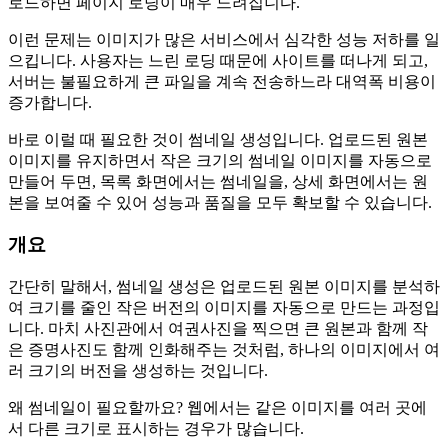
로드하면 페이지 로딩이 매우 느려집니다.
이런 문제는 이미지가 많은 서비스에서 심각한 성능 저하를 일
으킵니다. 사용자는 느린 로딩 때문에 사이트를 떠나게 되고,
서버는 불필요하게 큰 파일을 계속 전송하느라 대역폭 비용이
증가합니다.
바로 이럴 때 필요한 것이 썸네일 생성입니다. 업로드된 원본
이미지를 유지하면서 작은 크기의 썸네일 이미지를 자동으로
만들어 두면, 목록 화면에서는 썸네일을, 상세 화면에서는 원
본을 보여줄 수 있어 성능과 품질을 모두 확보할 수 있습니다.
개요
간단히 말해서, 썸네일 생성은 업로드된 원본 이미지를 분석하
여 크기를 줄인 작은 버전의 이미지를 자동으로 만드는 과정입
니다. 마치 사진관에서 여권사진을 찍으면 큰 원본과 함께 작
은 증명사진도 함께 인화해주는 것처럼, 하나의 이미지에서 여
러 크기의 버전을 생성하는 것입니다.
왜 썸네일이 필요할까요? 웹에서는 같은 이미지를 여러 곳에
서 다른 크기로 표시하는 경우가 많습니다.