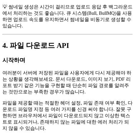
💡 썸네일 생성은 시간이 걸리므로 업로드 응답 후 백그라운드
에서 처리하는 것도 좋습니다. 큐 시스템(Bull, BullMQ)을 사용
하면 업로드 속도를 유지하면서 썸네일을 비동기로 생성할 수
있습니다.
4. 파일 다운로드 API
시작하며
여러분이 서버에 저장된 파일을 사용자에게 다시 제공해야 하
는 상황을 생각해보세요. 문서 다운로드, 이미지 보기, PDF 리
포트 받기 같은 기능을 구현할 때 단순히 파일 경로를 알려주
는 것만으로는 부족한 경우가 많습니다.
파일을 제공할 때는 적절한 헤더 설정, 파일 존재 여부 확인, 다
운로드 파일명 지정 등 여러 가지를 신경 써야 합니다. 잘못 구
현하면 브라우저에서 파일이 다운로드되지 않고 이상한 텍스
트로 표시되거나, 존재하지 않는 파일에 대한 에러 처리가 되
지 않을 수 있습니다.