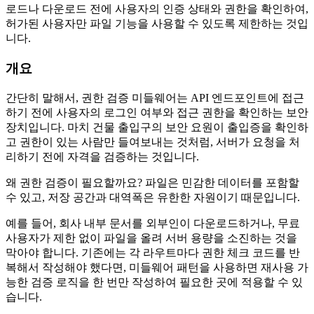
로드나 다운로드 전에 사용자의 인증 상태와 권한을 확인하여,
허가된 사용자만 파일 기능을 사용할 수 있도록 제한하는 것입
니다.
개요
간단히 말해서, 권한 검증 미들웨어는 API 엔드포인트에 접근
하기 전에 사용자의 로그인 여부와 접근 권한을 확인하는 보안
장치입니다. 마치 건물 출입구의 보안 요원이 출입증을 확인하
고 권한이 있는 사람만 들여보내는 것처럼, 서버가 요청을 처
리하기 전에 자격을 검증하는 것입니다.
왜 권한 검증이 필요할까요? 파일은 민감한 데이터를 포함할
수 있고, 저장 공간과 대역폭은 유한한 자원이기 때문입니다.
예를 들어, 회사 내부 문서를 외부인이 다운로드하거나, 무료
사용자가 제한 없이 파일을 올려 서버 용량을 소진하는 것을
막아야 합니다. 기존에는 각 라우트마다 권한 체크 코드를 반
복해서 작성해야 했다면, 미들웨어 패턴을 사용하면 재사용 가
능한 검증 로직을 한 번만 작성하여 필요한 곳에 적용할 수 있
습니다.