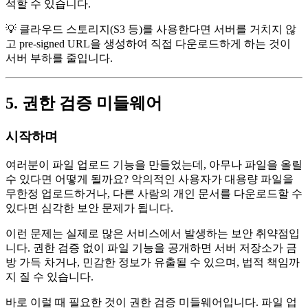
석할 수 있습니다.
💡 클라우드 스토리지(S3 등)를 사용한다면 서버를 거치지 않
고 pre-signed URL을 생성하여 직접 다운로드하게 하는 것이
서버 부하를 줄입니다.
5. 권한 검증 미들웨어
시작하며
여러분이 파일 업로드 기능을 만들었는데, 아무나 파일을 올릴
수 있다면 어떻게 될까요? 악의적인 사용자가 대용량 파일을
무한정 업로드하거나, 다른 사람의 개인 문서를 다운로드할 수
있다면 심각한 보안 문제가 됩니다.
이런 문제는 실제로 많은 서비스에서 발생하는 보안 취약점입
니다. 권한 검증 없이 파일 기능을 공개하면 서버 저장소가 금
방 가득 차거나, 민감한 정보가 유출될 수 있으며, 법적 책임까
지 질 수 있습니다.
바로 이럴 때 필요한 것이 권한 검증 미들웨어입니다. 파일 업