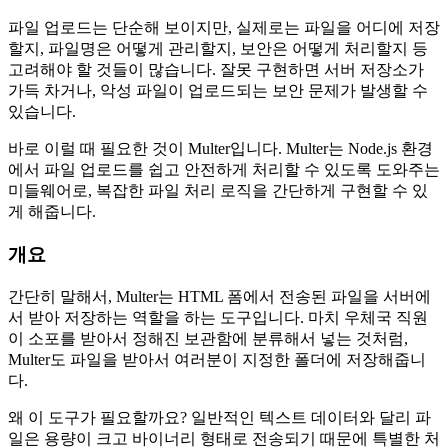
파일 업로드는 단순해 보이지만, 실제로는 파일을 어디에 저장
할지, 파일명은 어떻게 관리할지, 보안은 어떻게 처리할지 등
고려해야 할 것들이 많습니다. 잘못 구현하면 서버 저장소가
가득 차거나, 악성 파일이 업로드되는 보안 문제가 발생할 수
있습니다.
바로 이럴 때 필요한 것이 Multer입니다. Multer는 Node.js 환경
에서 파일 업로드를 쉽고 안전하게 처리할 수 있도록 도와주는
미들웨어로, 복잡한 파일 처리 로직을 간단하게 구현할 수 있
게 해줍니다.
개요
간단히 말해서, Multer는 HTML 폼에서 전송된 파일을 서버에
서 받아 저장하는 역할을 하는 도구입니다. 마치 우체국 직원
이 소포를 받아서 정해진 보관함에 분류해서 넣는 것처럼,
Multer도 파일을 받아서 여러분이 지정한 폴더에 저장해줍니
다.
왜 이 도구가 필요할까요? 일반적인 텍스트 데이터와 달리 파
일은 용량이 크고 바이너리 형태로 전송되기 때문에 특별한 처