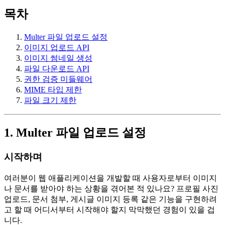
목차
Multer 파일 업로드 설정
이미지 업로드 API
이미지 썸네일 생성
파일 다운로드 API
권한 검증 미들웨어
MIME 타입 제한
파일 크기 제한
1. Multer 파일 업로드 설정
시작하며
여러분이 웹 애플리케이션을 개발할 때 사용자로부터 이미지
나 문서를 받아야 하는 상황을 겪어본 적 있나요? 프로필 사진
업로드, 문서 첨부, 게시글 이미지 등록 같은 기능을 구현하려
고 할 때 어디서부터 시작해야 할지 막막했던 경험이 있을 겁
니다.