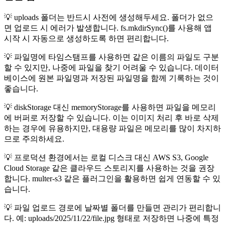
💡 uploads 폴더는 반드시 사전에 생성해두세요. 폴더가 없으
면 업로드 시 에러가 발생합니다. fs.mkdirSync()를 사용해 앱
시작 시 자동으로 생성하도록 하면 편리합니다.
💡 파일명에 타임스탬프를 사용하면 같은 이름의 파일도 구분
할 수 있지만, 나중에 파일을 찾기 어려울 수 있습니다. 데이터
베이스에 원본 파일명과 저장된 파일명을 함께 기록하는 것이
좋습니다.
💡 diskStorage 대신 memoryStorage를 사용하면 파일을 메모리
에 버퍼로 저장할 수 있습니다. 이는 이미지 처리 후 바로 삭제
하는 경우에 유용하지만, 대용량 파일은 메모리를 많이 차지하
므로 주의하세요.
💡 프로덕션 환경에서는 로컬 디스크 대신 AWS S3, Google
Cloud Storage 같은 클라우드 스토리지를 사용하는 것을 권장
합니다. multer-s3 같은 플러그인을 활용하면 쉽게 연동할 수 있
습니다.
💡 파일 업로드 경로에 날짜별 폴더를 만들면 관리가 편리합니
다. 예: uploads/2025/11/22/file.jpg 형태로 저장하면 나중에 특정