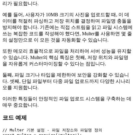
리가 필요합니다.
예를 들어, 사용자가 10MB 크기의 사진을 업로드할 때, 이 데
이터를 적절히 파싱하고 저장 위치를 결정하며 파일명 충돌을
방지해야 합니다. 기존에는 직접 스트림을 읽고 파일 시스템에
쓰는 복잡한 코드를 작성해야 했다면, Multer를 사용하면 몇 줄
의 설정만으로 이 모든 것을 자동화할 수 있습니다.
또한 메모리 효율적으로 파일을 처리하여 서버 성능을 유지할
수 있습니다. Multer의 핵심 특징은 첫째, 저장 위치와 파일명
을 자유롭게 커스터마이징할 수 있다는 점입니다.
둘째, 파일 크기나 타입을 제한하여 보안을 강화할 수 있습니
다. 셋째, 단일 파일부터 다중 파일 업로드까지 다양한 시나리
오를 지원합니다.
이러한 특징들이 안정적인 파일 업로드 시스템을 구축하는 데
매우 중요합니다.
코드 예제
// Multer 기본 설정 - 파일 저장소와 파일명 정의