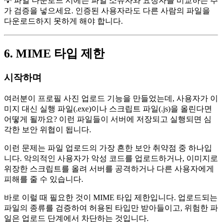
💡 파일 다운로드 시에는 파일 소유자와 요청자를 비교하는 추
가 검증을 넣으세요. 인증된 사용자라도 다른 사람의 파일을
다운로드하지 못하게 해야 합니다.
6. MIME 타입 제한
시작하며
여러분이 프로필 사진 업로드 기능을 만들었는데, 사용자가 이
미지 대신 실행 파일(.exe)이나 스크립트 파일(.js)을 올린다면
어떻게 될까요? 이런 파일들이 서버에 저장되고 실행되면 심
각한 보안 위협이 됩니다.
이런 문제는 파일 업로드의 가장 흔한 보안 취약점 중 하나입
니다. 악의적인 사용자가 악성 코드를 업로드하거나, 이미지로
위장한 스크립트를 올려 서버를 공격하거나 다른 사용자에게
피해를 줄 수 있습니다.
바로 이럴 때 필요한 것이 MIME 타입 제한입니다. 업로드되는
파일의 종류를 검증하여 허용된 타입만 받아들이고, 위험한 파
일은 업로드 단계에서 차단하는 것입니다.