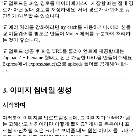
💡 업로드된 파일 경로를 데이터베이스에 저장할 때는 절대 경
로가 아닌 상대 경로를 저장하세요. 서버 경로가 바뀌어도 유
연하게 대응할 수 있습니다.
💡 에러 처리를 강화하려면 try-catch를 사용하거나, 에러 핸들
링 미들웨어를 별도로 만들어 Multer 에러를 구분하여 처리하
는 것이 좋습니다.
💡 업로드 성공 후 파일 URL을 클라이언트에 제공할 때는
'/uploads/' + filename 형태로 접근 가능한 URL을 만들어주세요.
Express에서 express.static()으로 uploads 폴더를 공개해야 합니
다.
3. 이미지 썸네일 생성
시작하며
여러분이 이미지를 업로드받았는데, 그 이미지가 10MB가 넘
는 고해상도 사진이라면 어떻게 될까요? 게시글 목록이나 프
로필 사진처럼 작은 크기로 보여줄 때도 원본 이미지를 그대로