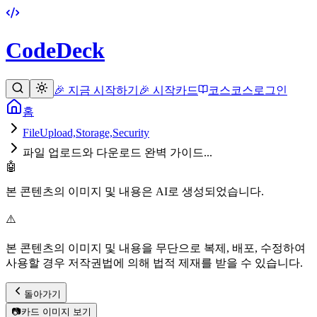
CodeDeck
🎉 지금 시작하기
🎉 시작
카드
코스
코스
로그인
홈
FileUpload,Storage,Security
파일 업로드와 다운로드 완벽 가이드...
🤖
본 콘텐츠의 이미지 및 내용은 AI로 생성되었습니다.
⚠️
본 콘텐츠의 이미지 및 내용을 무단으로 복제, 배포, 수정하여
사용할 경우 저작권법에 의해 법적 제재를 받을 수 있습니다.
돌아가기
📷
카드 이미지 보기