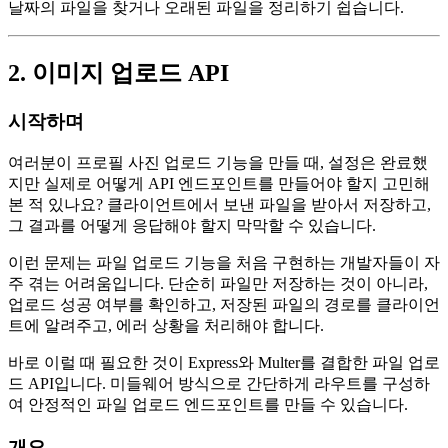
날짜의 파일을 찾거나 오래된 파일을 정리하기 쉽습니다.
2. 이미지 업로드 API
시작하며
여러분이 프로필 사진 업로드 기능을 만들 때, 설정은 완료했
지만 실제로 어떻게 API 엔드포인트를 만들어야 할지 고민해
본 적 있나요? 클라이언트에서 보낸 파일을 받아서 저장하고,
그 결과를 어떻게 응답해야 할지 막막할 수 있습니다.
이런 문제는 파일 업로드 기능을 처음 구현하는 개발자들이 자
주 겪는 어려움입니다. 단순히 파일만 저장하는 것이 아니라,
업로드 성공 여부를 확인하고, 저장된 파일의 경로를 클라이언
트에 알려주고, 에러 상황을 처리해야 합니다.
바로 이럴 때 필요한 것이 Express와 Multer를 결합한 파일 업로
드 API입니다. 미들웨어 방식으로 간단하게 라우트를 구성하
여 안정적인 파일 업로드 엔드포인트를 만들 수 있습니다.
개요