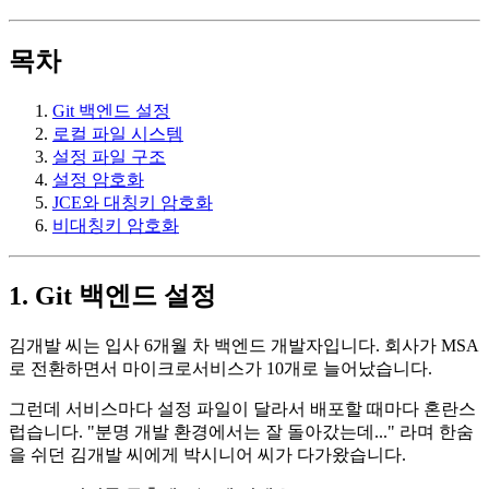
목차
Git 백엔드 설정
로컬 파일 시스템
설정 파일 구조
설정 암호화
JCE와 대칭키 암호화
비대칭키 암호화
1. Git 백엔드 설정
김개발 씨는 입사 6개월 차 백엔드 개발자입니다. 회사가 MSA
로 전환하면서 마이크로서비스가 10개로 늘어났습니다.
그런데 서비스마다 설정 파일이 달라서 배포할 때마다 혼란스
럽습니다. "분명 개발 환경에서는 잘 돌아갔는데..." 라며 한숨
을 쉬던 김개발 씨에게 박시니어 씨가 다가왔습니다.