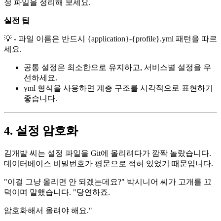
정 파일을 정리해 보세요.
실전 팁
💡 - 파일 이름은 반드시 {application}-{profile}.yml 패턴을 따르
세요.
공통 설정은 최소한으로 유지하고, 서비스별 설정을 우
선하세요.
yml 형식을 사용하면 계층 구조를 시각적으로 표현하기
좋습니다.
4. 설정 암호화
김개발 씨는 설정 파일을 Git에 올리려다가 깜짝 놀랐습니다.
데이터베이스 비밀번호가 평문으로 적혀 있었기 때문입니다.
"이걸 그냥 올리면 안 되겠는데요?" 박시니어 씨가 고개를 끄
덕이며 말했습니다. "당연하죠.
암호화해서 올려야 해요."