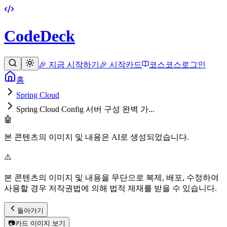
CodeDeck
🎉 지금 시작하기
🎉 시작
카드
코스
코스
로그인
홈
Spring Cloud
Spring Cloud Config 서버 구성 완벽 가...
🤖
본 콘텐츠의 이미지 및 내용은 AI로 생성되었습니다.
⚠️
본 콘텐츠의 이미지 및 내용을 무단으로 복제, 배포, 수정하여
사용할 경우 저작권법에 의해 법적 제재를 받을 수 있습니다.
돌아가기
📷
카드 이미지 보기