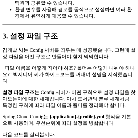
팀원과 공유할 수 있습니다.
환경 변수를 사용해 경로를 동적으로 설정하면 여러 환
경에서 유연하게 대응할 수 있습니다.
3. 설정 파일 구조
김개발 씨는 Config 서버를 띄우는 데 성공했습니다. 그런데 설
정 파일을 어떤 구조로 만들어야 할지 막막합니다.
"파일 이름을 어떻게 지어야 하죠? 폴더는 어떻게 나눠야 하나
요?" 박시니어 씨가 화이트보드를 꺼내며 설명을 시작했습니
다.
설정 파일 구조
는 Config 서버가 어떤 규칙으로 설정 파일을 찾
아오는지에 대한 체계입니다. 마치 도서관의 분류 체계처럼,
특정한 규칙에 따라 파일 이름과 폴더를 정리해야 합니다.
Spring Cloud Config는
{application}-{profile}.yml
형식을 기본
으로 사용하며, 우선순위에 따라 설정을 병합합니다.
다음 코드를 살펴봅시다.