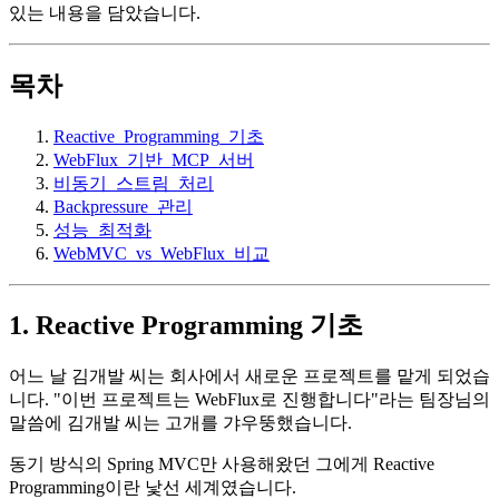
있는 내용을 담았습니다.
목차
Reactive_Programming_기초
WebFlux_기반_MCP_서버
비동기_스트림_처리
Backpressure_관리
성능_최적화
WebMVC_vs_WebFlux_비교
1. Reactive Programming 기초
어느 날 김개발 씨는 회사에서 새로운 프로젝트를 맡게 되었습
니다. "이번 프로젝트는 WebFlux로 진행합니다"라는 팀장님의
말씀에 김개발 씨는 고개를 갸우뚱했습니다.
동기 방식의 Spring MVC만 사용해왔던 그에게 Reactive
Programming이란 낯선 세계였습니다.