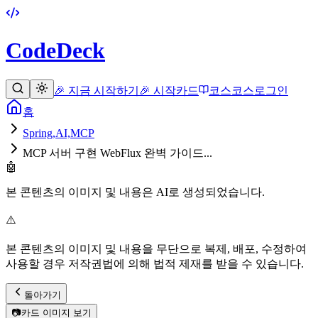
CodeDeck
🎉 지금 시작하기
🎉 시작
카드
코스
코스
로그인
홈
Spring,AI,MCP
MCP 서버 구현 WebFlux 완벽 가이드...
🤖
본 콘텐츠의 이미지 및 내용은 AI로 생성되었습니다.
⚠️
본 콘텐츠의 이미지 및 내용을 무단으로 복제, 배포, 수정하여
사용할 경우 저작권법에 의해 법적 제재를 받을 수 있습니다.
돌아가기
📷
카드 이미지 보기