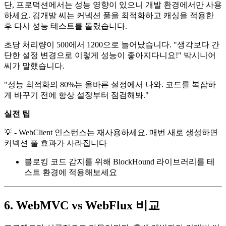
단, 프로덕션에서는 성능 영향이 있으니 개발 환경에서만 사용
하세요. 김개발 씨는 커넥션 풀을 최적화하고 캐싱을 적용한
후 다시 성능 테스트를 돌렸습니다.
초당 처리량이 500에서 1200으로 늘어났습니다. "생각보다 간
단한 설정 변경으로 이렇게 성능이 좋아지다니요!" 박시니어
씨가 말했습니다.
"성능 최적화의 80%는 올바른 설정에서 나와. 코드를 복잡하
게 바꾸기 전에 항상 설정부터 점검해봐."
실전 팁
💡 - WebClient 인스턴스는 재사용하세요. 매번 새로 생성하면
커넥션 풀 효과가 사라집니다
블로킹 코드 감지를 위해 BlockHound 라이브러리를 테
스트 환경에 적용해보세요
6. WebMVC vs WebFlux 비교