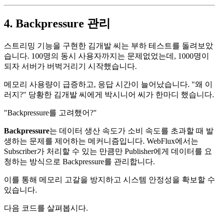
4. Backpressure 관리
스트리밍 기능을 구현한 김개발 씨는 부하 테스트를 돌려보았
습니다. 100명의 동시 사용자까지는 문제없었는데, 1000명이
되자 서버가 버벅거리기 시작했습니다.
메모리 사용량이 급증하고, 응답 시간이 늘어났습니다. "왜 이
러지?" 당황한 김개발 씨에게 박시니어 씨가 한마디 했습니다.
"Backpressure를 고려했어?"
Backpressure
는 데이터 생산 속도가 소비 속도를 초과할 때 발
생하는 문제를 제어하는 메커니즘입니다. WebFlux에서는
Subscriber가 처리할 수 있는 만큼만 Publisher에게 데이터를 요
청하는 방식으로 Backpressure를 관리합니다.
이를 통해 메모리 고갈을 방지하고 시스템 안정성을 확보할 수
있습니다.
다음 코드를 살펴봅시다.