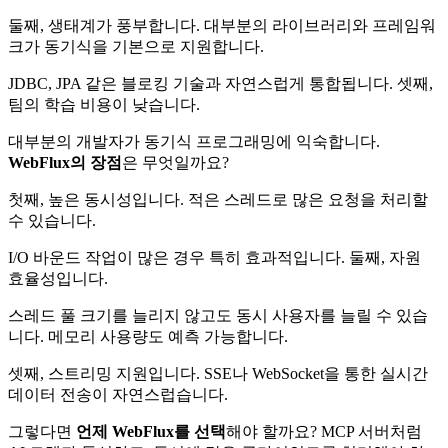
둘째, 생태계가 풍부합니다. 대부분의 라이브러리와 프레임워
크가 동기식을 기본으로 지원합니다.
JDBC, JPA 같은 블로킹 기술과 자연스럽게 통합됩니다. 셋째,
팀의 학습 비용이 낮습니다.
대부분의 개발자가 동기식 프로그래밍에 익숙합니다.
WebFlux의 장점
은 무엇일까요?
첫째, 높은 동시성입니다. 적은 스레드로 많은 요청을 처리할
수 있습니다.
I/O 바운드 작업이 많은 경우 특히 효과적입니다. 둘째, 자원
효율성입니다.
스레드 풀 크기를 늘리지 않고도 동시 사용자를 늘릴 수 있습
니다. 메모리 사용량도 예측 가능합니다.
셋째, 스트리밍 지원입니다. SSE나 WebSocket을 통한 실시간
데이터 전송이 자연스럽습니다.
그렇다면
언제 WebFlux를 선택
해야 할까요? MCP 서버처럼