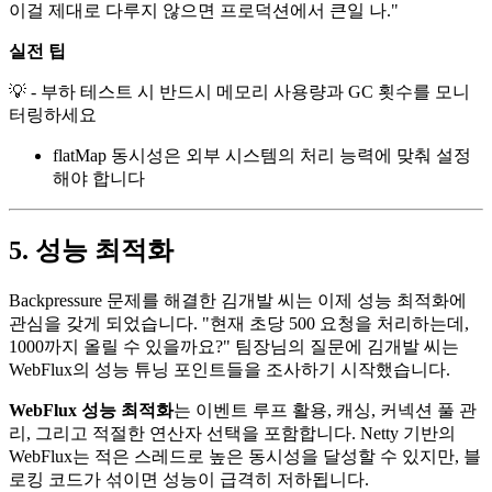
이걸 제대로 다루지 않으면 프로덕션에서 큰일 나."
실전 팁
💡 - 부하 테스트 시 반드시 메모리 사용량과 GC 횟수를 모니
터링하세요
flatMap 동시성은 외부 시스템의 처리 능력에 맞춰 설정
해야 합니다
5. 성능 최적화
Backpressure 문제를 해결한 김개발 씨는 이제 성능 최적화에
관심을 갖게 되었습니다. "현재 초당 500 요청을 처리하는데,
1000까지 올릴 수 있을까요?" 팀장님의 질문에 김개발 씨는
WebFlux의 성능 튜닝 포인트들을 조사하기 시작했습니다.
WebFlux 성능 최적화
는 이벤트 루프 활용, 캐싱, 커넥션 풀 관
리, 그리고 적절한 연산자 선택을 포함합니다. Netty 기반의
WebFlux는 적은 스레드로 높은 동시성을 달성할 수 있지만, 블
로킹 코드가 섞이면 성능이 급격히 저하됩니다.