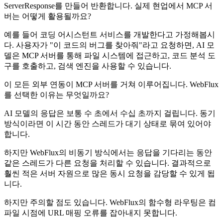
ServerResponse를 만들어 반환합니다. 실제 현업에서 MCP 서
버는 어떻게 활용될까요?
예를 들어 코딩 어시스턴트 서비스를 개발한다고 가정해봅시
다. 사용자가 "이 코드의 버그를 찾아줘"라고 요청하면, AI 모
델은 MCP 서버를 통해 파일 시스템에 접근하고, 코드 분석 도
구를 호출하고, 검색 엔진을 사용할 수 있습니다.
이 모든 외부 연동이 MCP 서버를 거쳐 이루어집니다. WebFlux
를 선택한 이유는 무엇일까요?
AI 모델의 응답은 보통 수 초에서 수십 초까지 걸립니다. 동기
방식이라면 이 시간 동안 스레드가 대기 상태로 묶여 있어야
합니다.
하지만 WebFlux의 비동기 방식에서는 응답을 기다리는 동안
같은 스레드가 다른 요청을 처리할 수 있습니다. 결과적으로
훨씬 적은 서버 자원으로 많은 동시 요청을 감당할 수 있게 됩
니다.
하지만 주의할 점도 있습니다. WebFlux의 함수형 라우팅은 컴
파일 시점에 URL 매핑 오류를 잡아내지 못합니다.