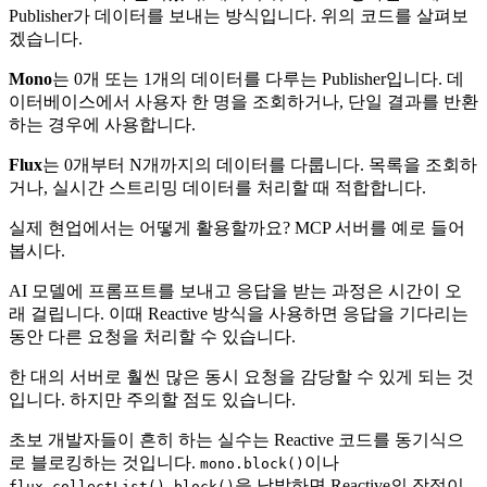
Publisher가 데이터를 보내는 방식입니다. 위의 코드를 살펴보
겠습니다.
Mono
는 0개 또는 1개의 데이터를 다루는 Publisher입니다. 데
이터베이스에서 사용자 한 명을 조회하거나, 단일 결과를 반환
하는 경우에 사용합니다.
Flux
는 0개부터 N개까지의 데이터를 다룹니다. 목록을 조회하
거나, 실시간 스트리밍 데이터를 처리할 때 적합합니다.
실제 현업에서는 어떻게 활용할까요? MCP 서버를 예로 들어
봅시다.
AI 모델에 프롬프트를 보내고 응답을 받는 과정은 시간이 오
래 걸립니다. 이때 Reactive 방식을 사용하면 응답을 기다리는
동안 다른 요청을 처리할 수 있습니다.
한 대의 서버로 훨씬 많은 동시 요청을 감당할 수 있게 되는 것
입니다. 하지만 주의할 점도 있습니다.
초보 개발자들이 흔히 하는 실수는 Reactive 코드를 동기식으
로 블로킹하는 것입니다.
이나
mono.block()
을 남발하면 Reactive의 장점이
flux.collectList().block()