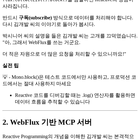
사라집니다.
반드시
구독(subscribe)
방식으로 데이터를 처리해야 합니다.
다시 김개발 씨의 이야기로 돌아가 봅시다.
박시니어 씨의 설명을 들은 김개발 씨는 고개를 끄덕였습니다.
"아, 그래서 WebFlux를 쓰는 거군요.
더 적은 자원으로 더 많은 요청을 처리할 수 있으니까요!"
실전 팁
💡 - Mono.block()은 테스트 코드에서만 사용하고, 프로덕션 코
드에서는 절대 사용하지 마세요
Reactive 코드를 디버깅할 때는 .log() 연산자를 활용하면
데이터 흐름을 추적할 수 있습니다
2. WebFlux 기반 MCP 서버
Reactive Programming의 개념을 이해한 김개발 씨는 본격적으