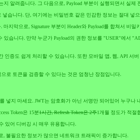
지 알려줍니다. 그 다음으로, Payload 부분이 실행되면서 실제
형태로 넣습니다. 단, 여기에는 비밀번호 같은 민감한 정보는 절대 넣으
막으로, Signature 부분이 Header와 Payload를 합쳐서 비
다. 만약 누군가 Payload의 권한 정보를 "USER"에서 "ADM
 인증도 쉽게 처리할 수 있습니다. 또한 모바일 앱, 웹, API
립적으로 토큰을 검증할 수 있다는 것은 엄청난 장점입니다.
이터를 넣지 마세요. JWT는 암호화가 아닌 서명만 되어있어 누구나 
s Token은 15분
1시간, Refresh Token은 2주
1개월 정도가 적절
 수 있어 디버깅 시 매우 유용합니다.
되므로, 불필요한 정보가 많으면 네트워크 트래픽이 증가합니다.