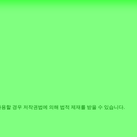
사용할 경우 저작권법에 의해 법적 제재를 받을 수 있습니다.