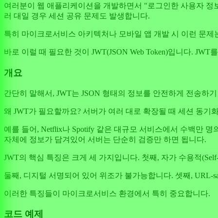
여러분이 웹 애플리케이션을 개발하면서 "로그인한 사용자 정보를
러 대일 경우 세션 공유 문제도 발생합니다.
특히 마이크로서비스 아키텍처나 모바일 앱 개발 시 이런 문제는
바로 이럴 때 필요한 것이 JWT(JSON Web Token)입니다. 
개요
간단히 말해서, JWT는 JSON 형태의 정보를 안전하게 전송하기 위한 토큰
왜 JWT가 필요할까요? 서버가 여러 대로 확장될 때 세션 동기화 
예를 들어, Netflix나 Spotify 같은 대규모 서비스에서 
자체에 정보가 담겨있어 서버는 단순히 검증만 하면 됩니다.
JWT의 핵심 특징은 크게 세 가지입니다. 첫째, 자가 수용적(Self
둘째, 디지털 서명되어 있어 위조가 불가능합니다. 셋째, URL-s
이러한 특징들이 마이크로서비스 환경에서 특히 중요합니다.
코드 예제