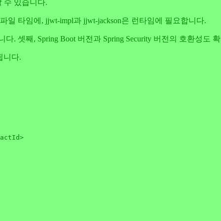
할 수 있습니다.
타임에, jjwt-impl과 jjwt-jackson은 런타임에 필요합니다.
, Spring Boot 버전과 Spring Security 버전의 호환성도
됩니다.
actId>
