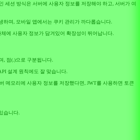
 세션 방식은 서버에 사용자 정보를 저장해야 하고, 서버가 여
발생하며, 모바일 앱에서는 쿠키 관리가 까다롭습니다.
, 토큰 자체에 사용자 정보가 담겨있어 확장성이 뛰어납니다.
되며, 점(.)으로 구분됩니다.
API 설계 원칙에도 잘 맞습니다.
는 서버 메모리에 사용자 정보를 저장했다면, JWT를 사용하면 토큰
 있습니다.