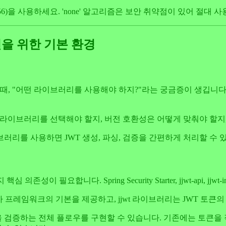
SHA256)을 사용하세요. 'none' 알고리즘은 보안 취약점이 있어 절대 
T 구현을 위한 기본 환경
 때, "어떤 라이브러리를 사용해야 하지?"라는 궁금증이 생깁니다. Sp
T 라이브러리를 선택해야 할지, 버전 호환성은 어떻게 맞춰야 할지
이브러리를 사용하면 JWT 생성, 파싱, 검증을 간편하게 처리할 수 
성이 필요합니다. Spring Security Starter, jjwt-api, jjwt-i
는 인증/인가 프레임워크의 기본을 제공하고, jjwt 라이브러리는 JWT 
큰을 검증하는 전체 플로우를 구현할 수 있습니다. 기존에는 토큰