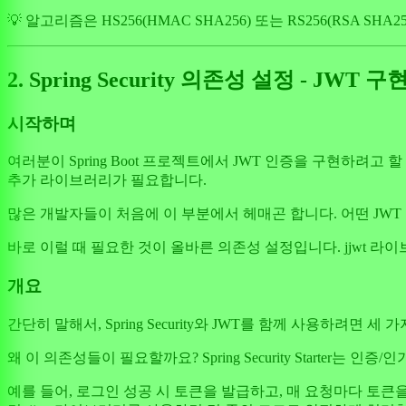
💡 알고리즘은 HS256(HMAC SHA256) 또는 RS256(RSA 
2. Spring Security 의존성 설정 - JW
시작하며
여러분이 Spring Boot 프로젝트에서 JWT 인증을 구현하려고 할
추가 라이브러리가 필요합니다.
많은 개발자들이 처음에 이 부분에서 헤매곤 합니다. 어떤 JW
바로 이럴 때 필요한 것이 올바른 의존성 설정입니다. jjwt 라
개요
간단히 말해서, Spring Security와 JWT를 함께 사용하려면 세 가지 핵심 의존
왜 이 의존성들이 필요할까요? Spring Security Starter
예를 들어, 로그인 성공 시 토큰을 발급하고, 매 요청마다 토