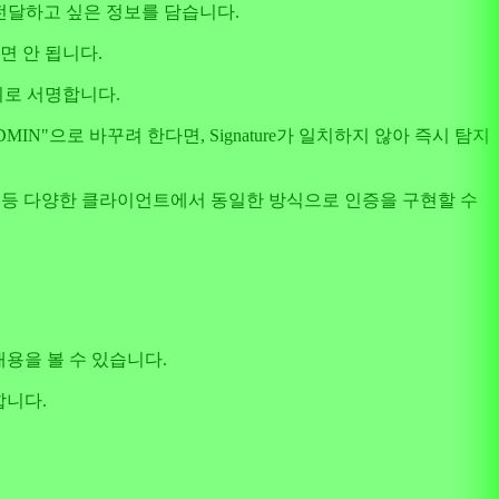
 전달하고 싶은 정보를 담습니다.
면 안 됩니다.
밀키로 서명합니다.
IN"으로 바꾸려 한다면, Signature가 일치하지 않아 즉시 탐지
 서버 등 다양한 클라이언트에서 동일한 방식으로 인증을 구현할 수
내용을 볼 수 있습니다.
합니다.