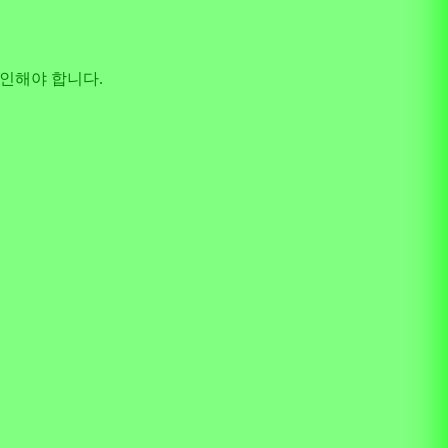
 확인해야 합니다.