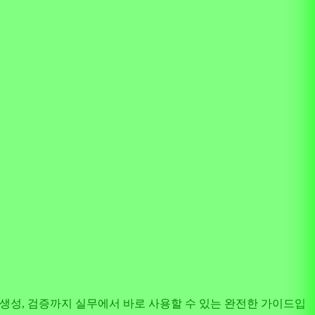
부터 토큰 생성, 검증까지 실무에서 바로 사용할 수 있는 완전한 가이드입