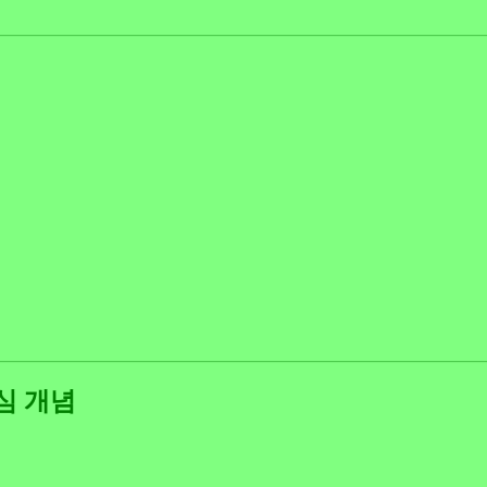
핵심 개념