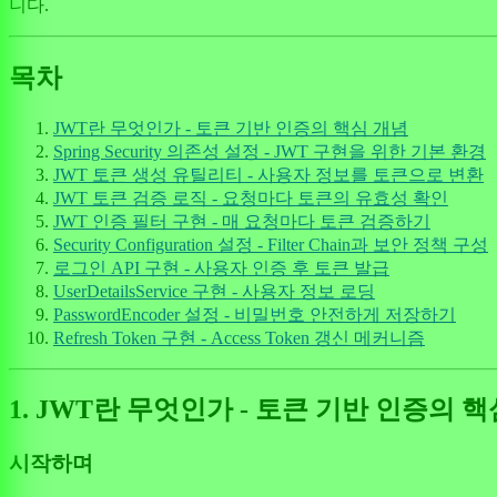
니다.
목차
JWT란 무엇인가 - 토큰 기반 인증의 핵심 개념
Spring Security 의존성 설정 - JWT 구현을 위한 기본 환경
JWT 토큰 생성 유틸리티 - 사용자 정보를 토큰으로 변환
JWT 토큰 검증 로직 - 요청마다 토큰의 유효성 확인
JWT 인증 필터 구현 - 매 요청마다 토큰 검증하기
Security Configuration 설정 - Filter Chain과 보안 정책 구성
로그인 API 구현 - 사용자 인증 후 토큰 발급
UserDetailsService 구현 - 사용자 정보 로딩
PasswordEncoder 설정 - 비밀번호 안전하게 저장하기
Refresh Token 구현 - Access Token 갱신 메커니즘
1. JWT란 무엇인가 - 토큰 기반 인증의 
시작하며