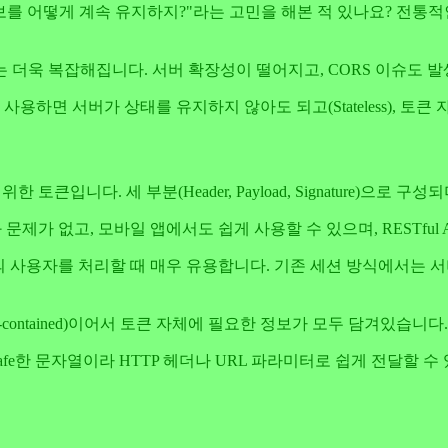
 어떻게 계속 유지하지?"라는 고민을 해본 적 있나요? 전통적인
 더욱 복잡해집니다. 서버 확장성이 떨어지고, CORS 이슈도 
JWT를 사용하면 서버가 상태를 유지하지 않아도 되고(Stateless)
입니다. 세 부분(Header, Payload, Signature)으로 구성
문제가 없고, 모바일 앱에서도 쉽게 사용할 수 있으며, RESTful 
수백만 명의 사용자를 처리할 때 매우 유용합니다. 기존 세션 방식에서
-contained)이어서 토큰 자체에 필요한 정보가 모두 담겨있습니다.
afe한 문자열이라 HTTP 헤더나 URL 파라미터로 쉽게 전달할 수