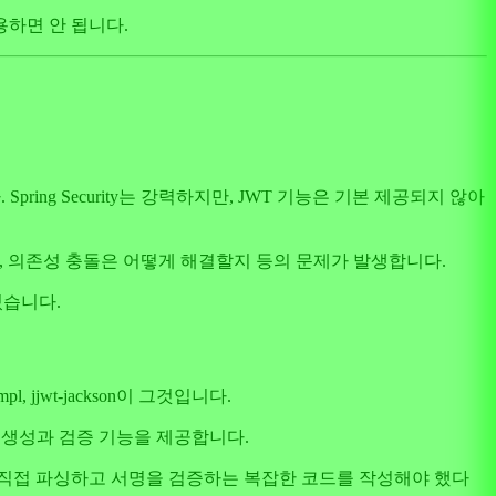
사용하면 안 됩니다.
ring Security는 강력하지만, JWT 기능은 기본 제공되지 않아
, 의존성 충돌은 어떻게 해결할지 등의 문제가 발생합니다.
있습니다.
mpl, jjwt-jackson이 그것입니다.
토큰의 생성과 검증 기능을 제공합니다.
을 직접 파싱하고 서명을 검증하는 복잡한 코드를 작성해야 했다