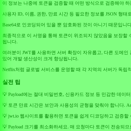
이 정보는 나중에 토큰을 검증할 때 어떤 방식으로 검증해야 하는
사용자 ID, 이름, 권한, 만료 시간 등 필요한 정보를 JSON 
Base64로 인코딩되어 있을 뿐 암호화된 것이 아니기 때문입니다. 마지
최종적으로 이 서명을 통해 토큰이 위조되지 않았음을 보장할 수 있습니
됩니다.
여러분이 JWT를 사용하면 서버 확장이 자유롭고, 다른 도메인 간
있어 개발 생산성이 크게 향상됩니다.
Netflix처럼 글로벌 서비스를 운영할 때 각 지역의 서버가 독
실전 팁
💡 Payload에는 절대 비밀번호, 신용카드 정보 등 민감한 데
💡 토큰 만료 시간은 보안과 사용성의 균형을 맞춰야 합니다. Acces
💡 jwt.io 웹사이트를 활용하면 토큰을 쉽게 디코딩하고 검증할
💡 Payload 크기를 최소화하세요. 매 요청마다 토큰이 전송