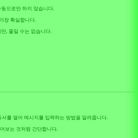
수동으로만 하지 않습니다.
이 가장 확실합니다.
만, 줄일 수는 없습니다.
로듀서를 열어 메시지를 입력하는 방법을 알려줍니다.
넣어보는 것처럼 간단합니다.