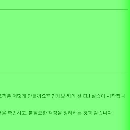
픽은 어떻게 만들까요?" 김개발 씨의 첫 CLI 실습이 시작됩니
록을 확인하고, 불필요한 책장을 정리하는 것과 같습니다.