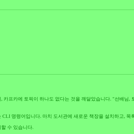
카프카에 토픽이 하나도 없다는 것을 깨달았습니다. "선배님, 토
CLI 명령어입니다. 마치 도서관에 새로운 책장을 설치하고, 목
할 수 있습니다.