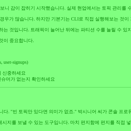
 보니 감이 잡히기 시작했습니다. 실제 현업에서는 토픽 관리를 
 관리하는 경우가 많습니다. 하지만 기본기는 CLI로 직접 실행해보는 것
는 것입니다. 트래픽이 늘어난 뒤에는 파티션 수를 늘릴 수 있지
것이 중요합니다.
er-signups)
에 신중하세요
/컨슈머가 없는지 확인하세요
니다. "빈 토픽만 있다면 의미가 없죠." 박시니어 씨가 콘솔 프
메시지를 보낼 수 있는 도구입니다. 마치 편지함에 편지를 직접 