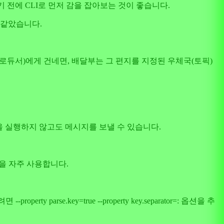
기 전에 CLI로 먼저 감을 잡아보는 것이 좋습니다.
 같았습니다.
로듀서)에게 건네면, 배달부는 그 편지를 지정된 우체국(토픽)
을 실행하지 않고도 메시지를 보낼 수 있습니다.
법을 자주 사용합니다.
e.key=true --property key.separator=: 옵션을 추