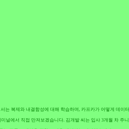
지난 7화에서는 복제와 내결함성에 대해 학습하며, 카프카가 어떻게 
미널에서 직접 만져보겠습니다. 김개발 씨는 입사 3개월 차 주