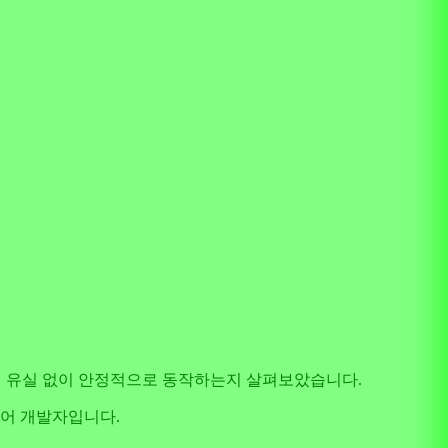
데이터 유실 없이 안정적으로 동작하는지 살펴보았습니다.
니어 개발자입니다.