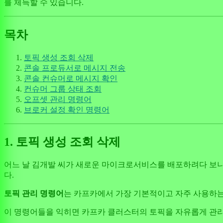
를 체득할 수 있습니다.
목차
토픽 생성 조회 삭제
콘솔 프로듀서로 메시지 전송
콘솔 컨슈머로 메시지 확인
컨슈머 그룹 상태 조회
오프셋 관리 명령어
브로커 설정 확인 명령어
1. 토픽 생성 조회 삭제
어느 날 김개발 씨가 새로운 마이크로서비스를 배포하려다 보니, 
다.
토픽 관리 명령어
는 카프카에서 가장 기본적이고 자주 사용하는 
이 명령어들을 익히면 카프카 클러스터의 토픽을 자유롭게 관리