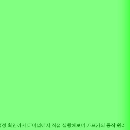
커 설정 확인까지 터미널에서 직접 실행해보며 카프카의 동작 원리