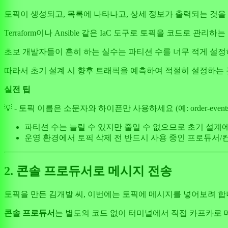
토픽이 생성되고, 목록에 나타나고, 상세 정보가 출력되는 것을
Terraform이나 Ansible 같은 IaC 도구로 토픽을 코드로
초보 개발자들이 흔히 하는 실수는 파티션 수를 너무 적게 설정하
따라서 초기 설계 시 향후 트래픽을 예측하여 적절히 설정하는 
실전 팁
💡 - 토픽 이름은 소문자와 하이픈만 사용하세요 (예: order-events, us
파티션 수는 늘릴 수 있지만 줄일 수 없으므로 초기 설계
운영 환경에서 토픽 삭제 전 반드시 사용 중인 프로듀서
2. 콘솔 프로듀서로 메시지 전송
토픽을 만든 김개발 씨, 이번에는 토픽에 메시지를 넣어보려 합
콘솔 프로듀서
는 별도의 코드 없이 터미널에서 직접 카프카로 