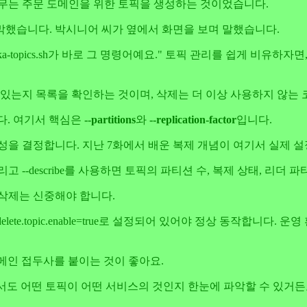
업무는 주문 도메인을 위한 토픽을 생성하는 것이었습니다.
막했습니다. 박시니어 씨가 옆에서 화면을 보며 말했습니다.
ka-topics.sh가 바로 그 명령어예요." 토픽 관리를 쉽게 비유
 있는지 목록을 확인하는 것이며, 삭제는 더 이상 사용하지 않는
니다. 여기서 핵심은
--partitions
와
--replication-factor
입니다.
성을 결정합니다. 지난 7화에서 배운 복제 개념이 여기서 실제 
그리고 --describe를 사용하면 토픽의 파티션 수, 복제 상태, 리
삭제는 신중해야 합니다.
es에서 delete.topic.enable=true로 설정되어 있어야 정상 동
메인 접두사를 붙이는 것이 좋아요.
스터에서도 어떤 토픽이 어떤 서비스의 것인지 한눈에 파악할 수 있