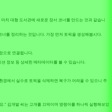
하자면, 마치 대형 도서관에 새로운 장서 코너를 만드는 것과 같습니
 코너를 정리하는 것입니다. 가장 먼저 토픽을 생성해봅시다.
설정으로 연결됩니다.
더 파티션 정보 등 상세한 메타데이터를 볼 수 있습니다.
작합니다. 운영 환경에서 실수로 토픽을 삭제하면 복구가 어려울 수 있으니 주
거든요." 김개발 씨는 고개를 끄덕이며 명령어를 하나씩 실행해보았