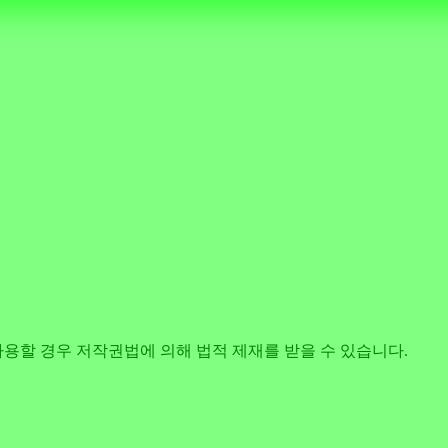
사용할 경우 저작권법에 의해 법적 제재를 받을 수 있습니다.