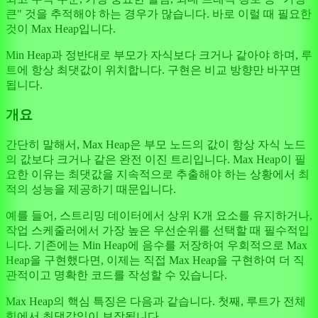
큰" 것을 추적해야 하는 경우가 많습니다. 바로 이럴 때 필요한
것이 Max Heap입니다.
Min Heap과 정반대로 부모가 자식보다 크거나 같아야 하며, 루
트에 항상 최댓값이 위치합니다. 구현은 비교 방향만 바꾸면
됩니다.
개요
간단히 말해서, Max Heap은 부모 노드의 값이 항상 자식 노드
의 값보다 크거나 같은 완전 이진 트리입니다. Max Heap이 필
요한 이유는 최댓값을 지속적으로 추출해야 하는 상황에서 최
적의 성능을 제공하기 때문입니다.
예를 들어, 스트리밍 데이터에서 상위 K개 요소를 유지하거나,
작업 스케줄러에서 가장 높은 우선순위를 선택할 때 필수적입
니다. 기존에는 Min Heap에 음수를 저장하여 우회적으로 Max
Heap을 구현했다면, 이제는 직접 Max Heap을 구현하여 더 직
관적이고 명확한 코드를 작성할 수 있습니다.
Max Heap의 핵심 특징은 다음과 같습니다. 첫째, 루트가 전체
힙에서 최댓값임이 보장됩니다.