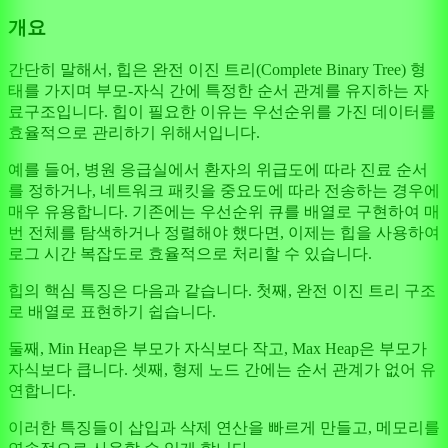
개요
간단히 말해서, 힙은 완전 이진 트리(Complete Binary Tree) 형
태를 가지며 부모-자식 간에 특정한 순서 관계를 유지하는 자
료구조입니다. 힙이 필요한 이유는 우선순위를 가진 데이터를
효율적으로 관리하기 위해서입니다.
예를 들어, 병원 응급실에서 환자의 위급도에 따라 진료 순서
를 정하거나, 네트워크 패킷을 중요도에 따라 전송하는 경우에
매우 유용합니다. 기존에는 우선순위 큐를 배열로 구현하여 매
번 전체를 탐색하거나 정렬해야 했다면, 이제는 힙을 사용하여
로그 시간 복잡도로 효율적으로 처리할 수 있습니다.
힙의 핵심 특징은 다음과 같습니다. 첫째, 완전 이진 트리 구조
로 배열로 표현하기 쉽습니다.
둘째, Min Heap은 부모가 자식보다 작고, Max Heap은 부모가
자식보다 큽니다. 셋째, 형제 노드 간에는 순서 관계가 없어 유
연합니다.
이러한 특징들이 삽입과 삭제 연산을 빠르게 만들고, 메모리를