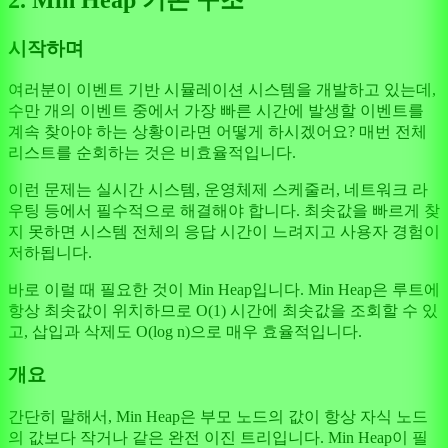
시작하며
여러분이 이벤트 기반 시뮬레이션 시스템을 개발하고 있는데,
수만 개의 이벤트 중에서 가장 빠른 시간에 발생할 이벤트를
계속 찾아야 하는 상황이라면 어떻게 하시겠어요? 매번 전체
리스트를 순회하는 것은 비효율적입니다.
이런 문제는 실시간 시스템, 운영체제 스케줄러, 네트워크 라
우팅 등에서 필수적으로 해결해야 합니다. 최솟값을 빠르게 찾
지 못하면 시스템 전체의 응답 시간이 느려지고 사용자 경험이
저하됩니다.
바로 이럴 때 필요한 것이 Min Heap입니다. Min Heap은 루트에
항상 최솟값이 위치하므로 O(1) 시간에 최솟값을 조회할 수 있
고, 삽입과 삭제도 O(log n)으로 매우 효율적입니다.
개요
간단히 말해서, Min Heap은 부모 노드의 값이 항상 자식 노드
의 값보다 작거나 같은 완전 이진 트리입니다. Min Heap이 필