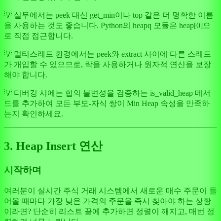
💡 실무에서는 peek 대신 get_min이나 top 같은 더 명확한 이름
을 사용하는 것도 좋습니다. Python의 heapq 모듈은 heap[0]으
로 직접 접근합니다.
💡 멀티스레드 환경에서는 peek와 extract 사이에 다른 스레드
가 개입할 수 있으므로, 락을 사용하거나 원자적 연산을 보장
해야 합니다.
💡 디버깅 시에는 힙의 불변성을 검증하는 is_valid_heap 메서
드를 추가하여 모든 부모-자식 쌍이 Min Heap 속성을 만족하
는지 확인하세요.
3. Heap Insert 연산
시작하며
여러분이 실시간 주식 거래 시스템에서 새로운 매수 주문이 들
어올 때마다 가장 낮은 가격의 주문을 즉시 찾아야 하는 상황
이라면? 단순히 리스트 끝에 추가하면 정렬이 깨지고, 매번 정