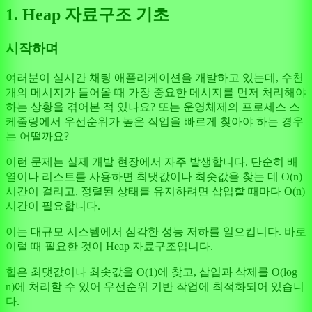
1. Heap 자료구조 기초
시작하며
여러분이 실시간 채팅 애플리케이션을 개발하고 있는데, 수천
개의 메시지가 들어올 때 가장 중요한 메시지를 먼저 처리해야
하는 상황을 겪어본 적 있나요? 또는 운영체제의 프로세스 스
케줄링에서 우선순위가 높은 작업을 빠르게 찾아야 하는 경우
는 어떨까요?
이런 문제는 실제 개발 현장에서 자주 발생합니다. 단순히 배
열이나 리스트를 사용하면 최댓값이나 최솟값을 찾는 데 O(n)
시간이 걸리고, 정렬된 상태를 유지하려면 삽입할 때마다 O(n)
시간이 필요합니다.
이는 대규모 시스템에서 심각한 성능 저하를 일으킵니다. 바로
이럴 때 필요한 것이 Heap 자료구조입니다.
힙은 최댓값이나 최솟값을 O(1)에 찾고, 삽입과 삭제를 O(log
n)에 처리할 수 있어 우선순위 기반 작업에 최적화되어 있습니
다.