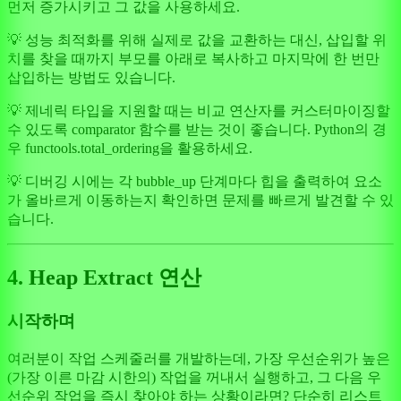
먼저 증가시키고 그 값을 사용하세요.
💡 성능 최적화를 위해 실제로 값을 교환하는 대신, 삽입할 위
치를 찾을 때까지 부모를 아래로 복사하고 마지막에 한 번만
삽입하는 방법도 있습니다.
💡 제네릭 타입을 지원할 때는 비교 연산자를 커스터마이징할
수 있도록 comparator 함수를 받는 것이 좋습니다. Python의 경
우 functools.total_ordering을 활용하세요.
💡 디버깅 시에는 각 bubble_up 단계마다 힙을 출력하여 요소
가 올바르게 이동하는지 확인하면 문제를 빠르게 발견할 수 있
습니다.
4. Heap Extract 연산
시작하며
여러분이 작업 스케줄러를 개발하는데, 가장 우선순위가 높은
(가장 이른 마감 시한의) 작업을 꺼내서 실행하고, 그 다음 우
선순위 작업을 즉시 찾아야 하는 상황이라면? 단순히 리스트