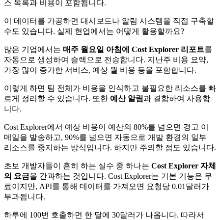
스 목록과 비용이 포함됩니다.
이 데이터를 가공하면 대시보드나 알림 시스템을 직접 구축할
수도 있습니다. 실제 현업에서는 어떻게 활용할까요?
많은 기업에서는
매주 월요일 아침에 Cost Explorer 리포트
를
자동으로 생성하여 슬랙으로 전송합니다. 지난주 비용 요약,
가장 많이 증가한 서비스, 예상 월 비용 등을 포함합니다.
이렇게 하면 팀 전체가 비용을 인식하고 불필요한 리소스를 빠
르게 정리할 수 있습니다. 또한
예산 알림
과 결합하여 사용합
니다.
Cost Explorer에서 예상 비용이 예산의 80%를 넘으면 경고 이
메일을 발송하고, 90%를 넘으면 자동으로 개발 환경의 일부
리소스를 중지하는 방식입니다. 하지만 주의할 점도 있습니다.
초보 개발자들이 흔히 하는 실수 중 하나는
Cost Explorer 자체
의 요금
을 간과하는 것입니다. Cost Explorer는 기본 기능은 무
료이지만, API를 통해 데이터를 가져오면 요청당 0.01달러가
부과됩니다.
하루에 100번 호출하면 한 달에 30달러가 나옵니다. 따라서