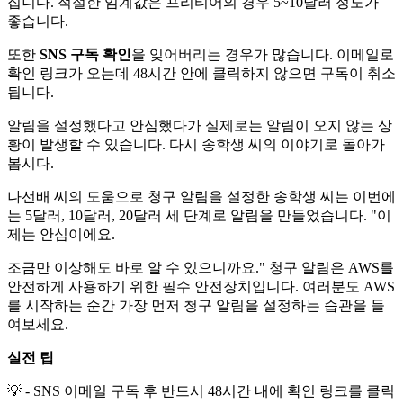
집니다. 적절한 임계값은 프리티어의 경우 5~10달러 정도가
좋습니다.
또한
SNS 구독 확인
을 잊어버리는 경우가 많습니다. 이메일로
확인 링크가 오는데 48시간 안에 클릭하지 않으면 구독이 취소
됩니다.
알림을 설정했다고 안심했다가 실제로는 알림이 오지 않는 상
황이 발생할 수 있습니다. 다시 송학생 씨의 이야기로 돌아가
봅시다.
나선배 씨의 도움으로 청구 알림을 설정한 송학생 씨는 이번에
는 5달러, 10달러, 20달러 세 단계로 알림을 만들었습니다. "이
제는 안심이에요.
조금만 이상해도 바로 알 수 있으니까요." 청구 알림은 AWS를
안전하게 사용하기 위한 필수 안전장치입니다. 여러분도 AWS
를 시작하는 순간 가장 먼저 청구 알림을 설정하는 습관을 들
여보세요.
실전 팁
💡 - SNS 이메일 구독 후 반드시 48시간 내에 확인 링크를 클릭