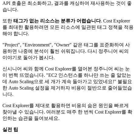
API 호출은 최소화하고, 결과를 캐싱하여 재사용하는 것이 좋
습니다.
또한
태그가 없는 리소스는 분류가 어렵습니다
. Cost Explorer
를 최대한 활용하려면 모든 리소스에 일관된 태그 정책을 적용
해야 합니다.
"Project", "Environment", "Owner" 같은 태그를 표준화하여 사
용하면 나중에 분석이 훨씬 쉬워집니다. 다시 정주니어 씨의
이야기로 돌아가 봅시다.
신시니어 씨와 함께 Cost Explorer를 열어본 정주니어 씨는 눈
이 번쩍 뜨였습니다. "EC2 인스턴스를 하나만 쓰는 줄 알았는
데 Auto Scaling으로 세 개가 계속 돌아가고 있었네요!" 불필요
한 Auto Scaling 설정을 제거하자 비용이 절반으로 줄어들었습
니다.
Cost Explorer를 제대로 활용하면 비용의 숨은 원인을 빠르게
찾아낼 수 있습니다. 여러분도 매주 한 번씩 Cost Explorer를 확
인하는 습관을 들여보세요.
실전 팁