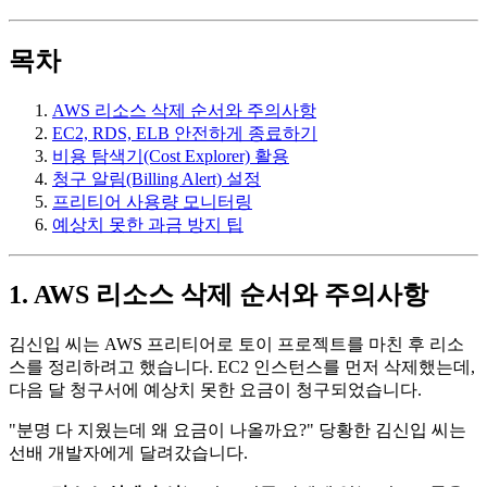
목차
AWS 리소스 삭제 순서와 주의사항
EC2, RDS, ELB 안전하게 종료하기
비용 탐색기(Cost Explorer) 활용
청구 알림(Billing Alert) 설정
프리티어 사용량 모니터링
예상치 못한 과금 방지 팁
1. AWS 리소스 삭제 순서와 주의사항
김신입 씨는 AWS 프리티어로 토이 프로젝트를 마친 후 리소
스를 정리하려고 했습니다. EC2 인스턴스를 먼저 삭제했는데,
다음 달 청구서에 예상치 못한 요금이 청구되었습니다.
"분명 다 지웠는데 왜 요금이 나올까요?" 당황한 김신입 씨는
선배 개발자에게 달려갔습니다.