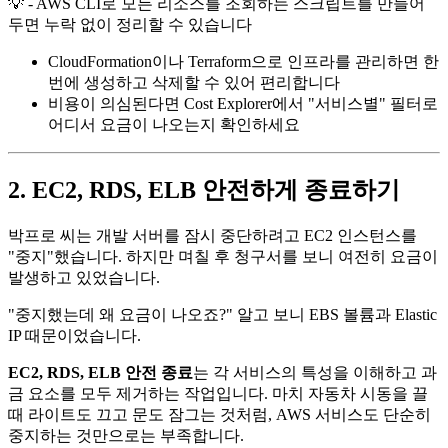
💡 - AWS CLI로 모든 리소스를 조회하는 스크립트를 만들어
두면 누락 없이 정리할 수 있습니다
CloudFormation이나 Terraform으로 인프라를 관리하면 한
번에 생성하고 삭제할 수 있어 편리합니다
비용이 의심된다면 Cost Explorer에서 "서비스별" 필터로
어디서 요금이 나오는지 확인하세요
2. EC2, RDS, ELB 안전하게 종료하기
박프로 씨는 개발 서버를 잠시 중단하려고 EC2 인스턴스를
"중지"했습니다. 하지만 며칠 후 청구서를 보니 여전히 요금이
발생하고 있었습니다.
"중지했는데 왜 요금이 나오죠?" 알고 보니 EBS 볼륨과 Elastic
IP 때문이었습니다.
EC2, RDS, ELB 안전 종료
는 각 서비스의 특성을 이해하고 과
금 요소를 모두 제거하는 작업입니다. 마치 자동차 시동을 끌
때 라이트도 끄고 문도 잠그는 것처럼, AWS 서비스도 단순히
중지하는 것만으로는 부족합니다.