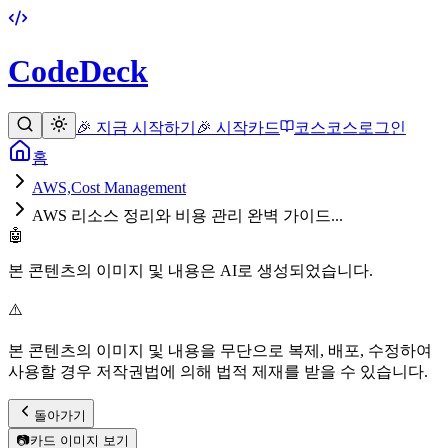
CodeDeck
🎉 지금 시작하기
🎉 시작
카드
코스
코스
로그인
홈
AWS,Cost Management
AWS 리소스 정리와 비용 관리 완벽 가이드...
🤖
본 콘텐츠의 이미지 및 내용은 AI로 생성되었습니다.
⚠️
본 콘텐츠의 이미지 및 내용을 무단으로 복제, 배포, 수정하여
사용할 경우 저작권법에 의해 법적 제재를 받을 수 있습니다.
돌아가기
📷
카드 이미지 보기