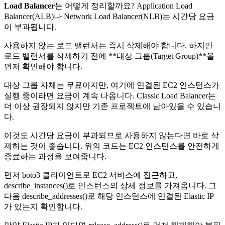
Load Balancer
는 어떻게 정리할까요? Application Load
Balancer(ALB)나 Network Load Balancer(NLB)는 시간당 요금
이 부과됩니다.
사용하지 않는 로드 밸런서는 즉시 삭제해야 합니다. 하지만
로드 밸런서를 삭제하기 전에 **대상 그룹(Target Group)**을
먼저 확인해야 합니다.
대상 그룹 자체는 무료이지만, 여기에 연결된 EC2 인스턴스가
실행 중이라면 요금이 계속 나옵니다. Classic Load Balancer는
더 이상 권장되지 않지만 기존 프로젝트에 남아있을 수 있습니
다.
이것도 시간당 요금이 부과되므로 사용하지 않는다면 바로 삭
제하는 것이 좋습니다. 위의 코드는 EC2 인스턴스를 안전하게
종료하는 과정을 보여줍니다.
먼저 boto3 클라이언트로 EC2 서비스에 접근하고,
describe_instances()로 인스턴스의 상세 정보를 가져옵니다. 그
다음 describe_addresses()로 해당 인스턴스에 연결된 Elastic IP
가 있는지 확인합니다.