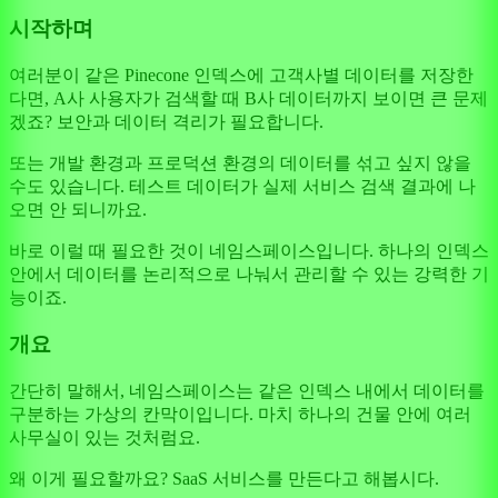
시작하며
여러분이 같은 Pinecone 인덱스에 고객사별 데이터를 저장한
다면, A사 사용자가 검색할 때 B사 데이터까지 보이면 큰 문제
겠죠? 보안과 데이터 격리가 필요합니다.
또는 개발 환경과 프로덕션 환경의 데이터를 섞고 싶지 않을
수도 있습니다. 테스트 데이터가 실제 서비스 검색 결과에 나
오면 안 되니까요.
바로 이럴 때 필요한 것이 네임스페이스입니다. 하나의 인덱스
안에서 데이터를 논리적으로 나눠서 관리할 수 있는 강력한 기
능이죠.
개요
간단히 말해서, 네임스페이스는 같은 인덱스 내에서 데이터를
구분하는 가상의 칸막이입니다. 마치 하나의 건물 안에 여러
사무실이 있는 것처럼요.
왜 이게 필요할까요? SaaS 서비스를 만든다고 해봅시다.