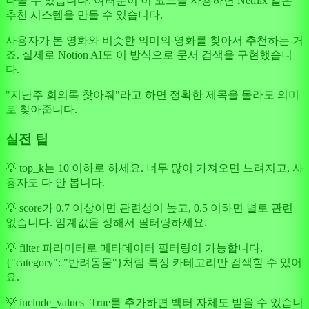
나올 수 있습니다. 여러분이 이 코드를 사용하면 Netflix 같은
추천 시스템을 만들 수 있습니다.
사용자가 본 영화와 비슷한 의미의 영화를 찾아서 추천하는 거
죠. 실제로 Notion AI도 이 방식으로 문서 검색을 구현했습니
다.
"지난주 회의록 찾아줘"라고 하면 정확한 제목을 몰라도 의미
로 찾아줍니다.
실전 팁
💡 top_k는 10 이하로 하세요. 너무 많이 가져오면 느려지고, 사
용자도 다 안 봅니다.
💡 score가 0.7 이상이면 관련성이 높고, 0.5 이하면 별로 관련
없습니다. 임계값을 정해서 필터링하세요.
💡 filter 파라미터로 메타데이터 필터링이 가능합니다.
{"category": "반려동물"}처럼 특정 카테고리만 검색할 수 있어
요.
💡 include_values=True를 추가하면 벡터 자체도 받을 수 있습니