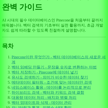
완벽 가이드
AI 시대의 필수 데이터베이스인 Pinecone을 처음부터 끝까지
배워봅니다. 벡터 검색의 기초부터 실전 활용까지, 초급 개발
자도 쉽게 따라할 수 있도록 친절하게 설명합니다.
목차
Pinecone이란 무엇인가 - 벡터 데이터베이스의 새로운 세
계
벡터 임베딩 만들기 - 문장을 숫자로 변환하는 마법
벡터 저장하기 - Pinecone에 데이터 넣기
유사도 검색하기 - 의미가 비슷한 데이터 찾기
메타데이터 필터링 - 조건에 맞는 데이터만 검색
네임스페이스 활용 - 데이터를 논리적으로 분리
하이브리드 검색 - 벡터와 키워드 검색 결합
대용량 데이터 처리 - 배치와 병렬 처리
벡터 업데이트와 삭제 - 데이터 관리
모니터링과 통계 - 인덱스 상태 확인