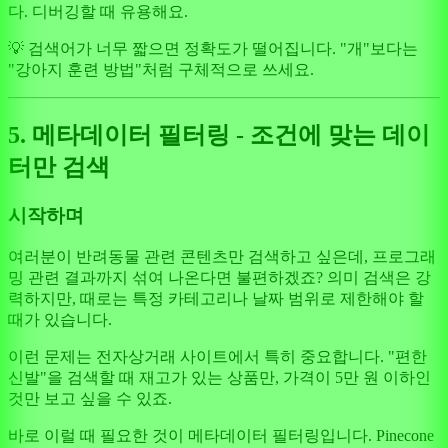
다. 디버깅할 때 유용해요.
💡 검색어가 너무 짧으면 정확도가 떨어집니다. "개"보다는
"강아지 훈련 방법"처럼 구체적으로 쓰세요.
5. 메타데이터 필터링 - 조건에 맞는 데이
터만 검색
시작하며
여러분이 반려동물 관련 콘텐츠만 검색하고 싶은데, 프로그래
밍 관련 결과까지 섞여 나온다면 불편하겠죠? 의미 검색은 강
력하지만, 때로는 특정 카테고리나 날짜 범위로 제한해야 할
때가 있습니다.
이런 문제는 전자상거래 사이트에서 특히 중요합니다. "편한
신발"을 검색할 때 재고가 있는 상품만, 가격이 5만 원 이하인
것만 보고 싶을 수 있죠.
바로 이럴 때 필요한 것이 메타데이터 필터링입니다. Pinecone