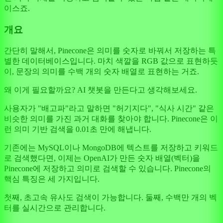
이스죠.
개요
간단히 말해서, Pinecone은 의미를 숫자로 바꿔서 저장하는 특
별한 데이터베이스입니다. 마치 색깔을 RGB 값으로 표현하듯
이, 문장의 의미를 수백 개의 숫자 배열로 표현하는 거죠.
왜 이게 필요할까요? AI 챗봇을 만든다고 생각해보세요.
사용자가 "배고파"라고 말하면 "허기지다", "식사 시간" 같은
비슷한 의미를 가진 과거 대화를 찾아야 합니다. Pinecone은 이
런 의미 기반 검색을 0.01초 만에 해냅니다.
기존에는 MySQL이나 MongoDB에 텍스트를 저장하고 키워드
로 검색했다면, 이제는 OpenAI가 만든 숫자 배열(벡터)을
Pinecone에 저장하고 의미로 검색할 수 있습니다. Pinecone의
핵심 특징은 세 가지입니다.
첫째, 초고속 유사도 검색이 가능합니다. 둘째, 수백만 개의 벡
터를 실시간으로 관리합니다.