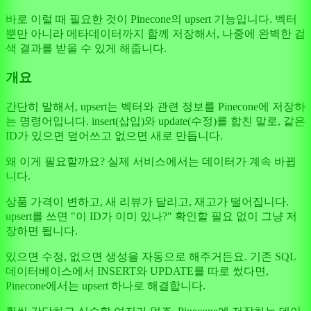
바로 이럴 때 필요한 것이 Pinecone의 upsert 기능입니다. 벡터
뿐만 아니라 메타데이터까지 함께 저장해서, 나중에 완벽한 검
색 결과를 받을 수 있게 해줍니다.
개요
간단히 말해서, upsert는 벡터와 관련 정보를 Pinecone에 저장하
는 명령어입니다. insert(삽입)와 update(수정)를 합친 말로, 같은
ID가 있으면 덮어쓰고 없으면 새로 만듭니다.
왜 이게 필요할까요? 실제 서비스에서는 데이터가 계속 바뀝
니다.
상품 가격이 변하고, 새 리뷰가 달리고, 재고가 떨어집니다.
upsert를 쓰면 "이 ID가 이미 있나?" 확인할 필요 없이 그냥 저
장하면 됩니다.
있으면 수정, 없으면 생성을 자동으로 해주거든요. 기존 SQL
데이터베이스에서 INSERT와 UPDATE를 따로 썼다면,
Pinecone에서는 upsert 하나로 해결합니다.