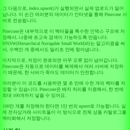
그 다음으로, index.upsert()가 실행되면서 실제 업로드가 일어
납니다. 이 순간 여러분의 데이터가 인터넷을 통해 Pinecone 서
버로 전송됩니다.
Pinecone은 내부적으로 이 벡터들을 특수한 인덱스 구조에 저
장해서, 나중에 초고속 검색이 가능하도록 만듭니다.
HNSW(Hierarchical Navigable Small World)라는 알고리즘을 써
서, 수백만 개 중에서도 밀리초 안에 찾아냅니다.
마지막으로, 저장이 완료되면 아무 오류 없이 넘어갑니다.
Pinecone은 자동으로 데이터를 복제해서 여러 서버에 저장하
기 때문에, 한 서버가 죽어도 데이터가 안전합니다.
여러분이 이 코드를 사용하면 몇 초 만에 수천 개의 벡터를 저
장할 수 있습니다. Pinecone은 배치 처리를 지원해서, 한 번에
최대 100개까지 넣을 수 있어요.
100만 개를 저장해야 한다면 1만 번의 upsert로 가능합니다. 실
제 전자상거래 사이트들이 이 방식으로 전체 상품 카탈로그를
벡터화해서 저장합니다.