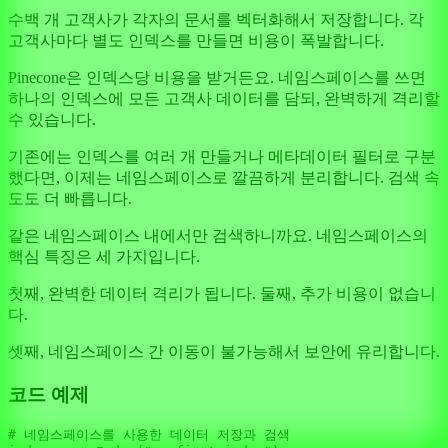
수백 개 고객사가 각자의 문서를 벡터화해서 저장합니다. 각
고객사마다 별도 인덱스를 만들면 비용이 폭발합니다.
Pinecone은 인덱스당 비용을 받거든요. 네임스페이스를 쓰면
하나의 인덱스에 모든 고객사 데이터를 담되, 완벽하게 격리할
수 있습니다.
기존에는 인덱스를 여러 개 만들거나 메타데이터 필터로 구분
했다면, 이제는 네임스페이스로 깔끔하게 분리합니다. 검색 속
도도 더 빠릅니다.
같은 네임스페이스 내에서만 검색하니까요. 네임스페이스의
핵심 특징은 세 가지입니다.
첫째, 완벽한 데이터 격리가 됩니다. 둘째, 추가 비용이 없습니
다.
셋째, 네임스페이스 간 이동이 불가능해서 보안에 유리합니다.
코드 예제
# 네임스페이스를 사용한 데이터 저장과 검색