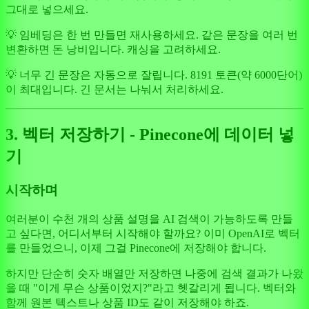
그대로 넣으세요.
💡 임베딩은 한 번 만들면 재사용하세요. 같은 문장을 여러 번
변환하면 돈 낭비입니다. 캐싱을 고려하세요.
💡 너무 긴 문장은 자동으로 잘립니다. 8191 토큰(약 6000단어)
이 최대입니다. 긴 문서는 나눠서 처리하세요.
3. 벡터 저장하기 - Pinecone에 데이터 넣
기
시작하며
여러분이 수천 개의 상품 설명을 AI 검색이 가능하도록 만들
고 싶다면, 어디서부터 시작해야 할까요? 이미 OpenAI로 벡터
를 만들었으니, 이제 그걸 Pinecone에 저장해야 합니다.
하지만 단순히 숫자 배열만 저장하면 나중에 검색 결과가 나왔
을 때 "이게 무슨 상품이었지?"라고 헷갈리게 됩니다. 벡터와
함께 원본 텍스트나 상품 ID도 같이 저장해야 하죠.