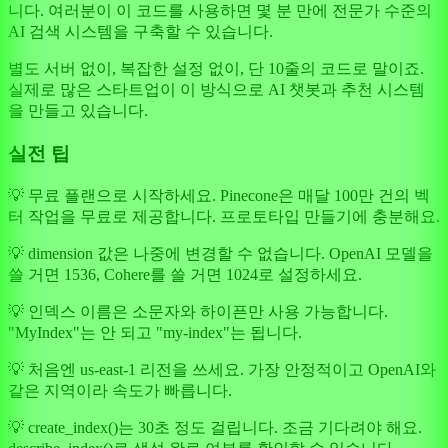
니다. 여러분이 이 코드를 사용하면 몇 분 만에 전문가 수준의
AI 검색 시스템을 구축할 수 있습니다.
별도 서버 없이, 복잡한 설정 없이, 단 10줄의 코드로 말이죠.
실제로 많은 스타트업이 이 방식으로 AI 챗봇과 추천 시스템
을 만들고 있습니다.
실전 팁
💡 무료 플랜으로 시작하세요. Pinecone은 매달 100만 건의 벡
터 작업을 무료로 제공합니다. 프로토타입 만들기에 충분해요.
💡 dimension 값은 나중에 변경할 수 없습니다. OpenAI 모델을
쓸 거면 1536, Cohere를 쓸 거면 1024로 설정하세요.
💡 인덱스 이름은 소문자와 하이픈만 사용 가능합니다.
"MyIndex"는 안 되고 "my-index"는 됩니다.
💡 처음엔 us-east-1 리전을 쓰세요. 가장 안정적이고 OpenAI와
같은 지역이라 속도가 빠릅니다.
💡 create_index()는 30초 정도 걸립니다. 조금 기다려야 해요.