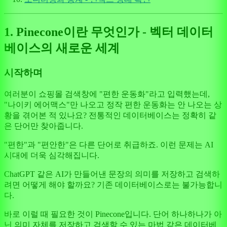
1. Pinecone이란 무엇인가 - 벡터 데이터
베이스의 새로운 세계
시작하며
여러분이 쇼핑몰 검색창에 "편한 운동화"라고 입력했는데,
"나이키 에어맥스"만 나오고 정작 편한 운동화는 안 나오는 상
황을 겪어본 적 있나요? 전통적인 데이터베이스는 정확히 같
은 단어만 찾아줍니다.
"편한"과 "편안한"은 다른 단어로 취급하죠. 이런 문제는 AI
시대에 더욱 심각해집니다.
ChatGPT 같은 AI가 만들어낸 문장의 의미를 저장하고 검색하
려면 어떻게 해야 할까요? 기존 데이터베이스로는 불가능합니
다.
바로 이럴 때 필요한 것이 Pinecone입니다. 단어 하나하나가 아
닌 의미 자체를 저장하고 검색할 수 있는 마법 같은 데이터베