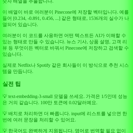
숫자 배열을 추출합니다.
이 배열이 바로 여러분이 Pinecone에 저장할 벡터입니다. 예를
들어 [0.234, -0.891, 0.456, ...] 같은 형태로, 1536개의 실수가 나
열되어 있습니다.
여러분이 이 코드를 사용하면 어떤 텍스트든 AI가 이해할 수
있는 형태로 만들 수 있습니다. 뉴스 기사, 상품 설명, 고객 리
뷰 등 무엇이든 벡터로 바꿔서 Pinecone에 저장하고 검색할 수
있습니다.
실제로 Netflix나 Spotify 같은 회사들이 이 방식으로 추천 시스
템을 만듭니다.
실전 팁
💡 text-embedding-3-small 모델을 쓰세요. 가격은 1/5인데 성능
은 거의 같습니다. 100만 토큰에 0.02달러예요.
💡 배치로 처리하면 더 빠릅니다. input에 리스트를 넣으면 한
번에 여러 문장을 처리할 수 있어요.
💡 한국어도 완벽하게 지원됩니다. 영어로 번역할 필요 없이