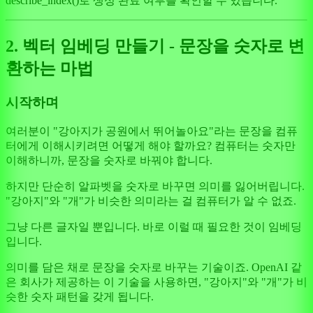
describe_index()로 생성 완료 여부를 확인할 수 있습니다.
2. 벡터 임베딩 만들기 - 문장을 숫자로 변
환하는 마법
시작하며
여러분이 "강아지가 공원에서 뛰어놀아요"라는 문장을 컴퓨
터에게 이해시키려면 어떻게 해야 할까요? 컴퓨터는 숫자만
이해하니까, 문장을 숫자로 바꿔야 합니다.
하지만 단순히 알파벳을 숫자로 바꾸면 의미를 잃어버립니다.
"강아지"와 "개"가 비슷한 의미라는 걸 컴퓨터가 알 수 없죠.
그냥 다른 글자일 뿐입니다. 바로 이럴 때 필요한 것이 임베딩
입니다.
의미를 담은 채로 문장을 숫자로 바꾸는 기술이죠. OpenAI 같
은 회사가 제공하는 이 기술을 사용하면, "강아지"와 "개"가 비
슷한 숫자 패턴을 갖게 됩니다.