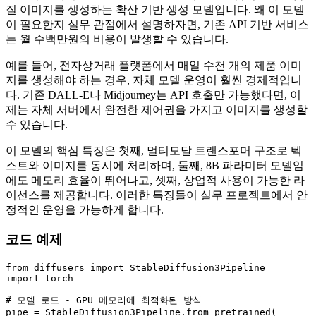
질 이미지를 생성하는 확산 기반 생성 모델입니다. 왜 이 모델
이 필요한지 실무 관점에서 설명하자면, 기존 API 기반 서비스
는 월 수백만원의 비용이 발생할 수 있습니다.
예를 들어, 전자상거래 플랫폼에서 매일 수천 개의 제품 이미
지를 생성해야 하는 경우, 자체 모델 운영이 훨씬 경제적입니
다. 기존 DALL-E나 Midjourney는 API 호출만 가능했다면, 이
제는 자체 서버에서 완전한 제어권을 가지고 이미지를 생성할
수 있습니다.
이 모델의 핵심 특징은 첫째, 멀티모달 트랜스포머 구조로 텍
스트와 이미지를 동시에 처리하며, 둘째, 8B 파라미터 모델임
에도 메모리 효율이 뛰어나고, 셋째, 상업적 사용이 가능한 라
이선스를 제공합니다. 이러한 특징들이 실무 프로젝트에서 안
정적인 운영을 가능하게 합니다.
코드 예제
from
 diffusers 
import
import
 torch

# 모델 로드 - GPU 메모리에 최적화된 방식
pipe = StableDiffusion3Pipeline.from_pretrained(
