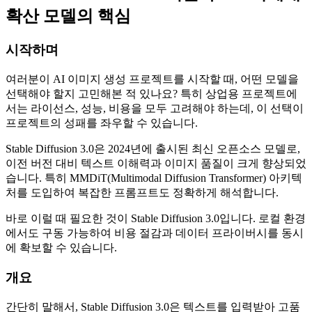
확산 모델의 핵심
시작하며
여러분이 AI 이미지 생성 프로젝트를 시작할 때, 어떤 모델을
선택해야 할지 고민해본 적 있나요? 특히 상업용 프로젝트에
서는 라이선스, 성능, 비용을 모두 고려해야 하는데, 이 선택이
프로젝트의 성패를 좌우할 수 있습니다.
Stable Diffusion 3.0은 2024년에 출시된 최신 오픈소스 모델로,
이전 버전 대비 텍스트 이해력과 이미지 품질이 크게 향상되었
습니다. 특히 MMDiT(Multimodal Diffusion Transformer) 아키텍
처를 도입하여 복잡한 프롬프트도 정확하게 해석합니다.
바로 이럴 때 필요한 것이 Stable Diffusion 3.0입니다. 로컬 환경
에서도 구동 가능하여 비용 절감과 데이터 프라이버시를 동시
에 확보할 수 있습니다.
개요
간단히 말해서, Stable Diffusion 3.0은 텍스트를 입력받아 고품