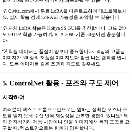
합이 1.0을 초과하면 이미지가 과포화될 수 있습니다.
💡 Civitai.com에서 무료 LoRA를 다운로드하여 테스트해보세
요. 실제 학습 전에 LoRA의 가능성을 파악할 수 있습니다.
💡 자체 LoRA 학습은 Kohya SS GUI를 추천합니다. 코드 없이
도 GUI로 학습 가능하며, RTX 3090 기준 30분이면 충분합니
다.
💡 학습 데이터는 품질이 양보다 중요합니다. 50장의 고품질
이미지가 500장의 저품질 이미지보다 훨씬 나은 결과를 냅니
다. 모든 이미지를 같은 조명과 각도로 맞추세요.
5. ControlNet 활용 - 포즈와 구도 제어
시작하며
여러분이 텍스트 프롬프트만으로는 원하는 정확한 포즈나 구
도를 얻지 못해 수십 번씩 재생성을 반복한 경험이 있나요? 특
히 전자상거래 제품 사진이나 인물 이미지에서 특정 포즈를 요
구할 때, 텍스트만으로는 한계가 명확합니다.