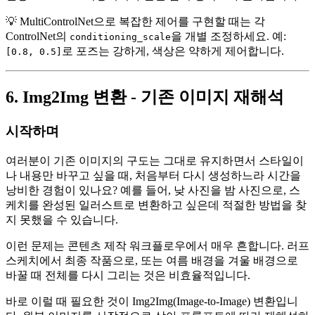
💡 MultiControlNet으로 복잡한 제어를 구현할 때는 각
ControlNet의
을 개별 조정하세요. 예:
conditioning_scale
로 포즈는 강하게, 색상은 약하게 제어합니다.
[0.8, 0.5]
6. Img2Img 변환 - 기존 이미지 재해석
시작하며
여러분이 기존 이미지의 구도는 그대로 유지하면서 스타일이
나 내용만 바꾸고 싶을 때, 처음부터 다시 생성하느라 시간을
낭비한 경험이 있나요? 예를 들어, 낮 사진을 밤 사진으로, 스
케치를 완성된 일러스트로 변환하고 싶은데 적절한 방법을 찾
지 못했을 수 있습니다.
이런 문제는 콘텐츠 제작 워크플로우에서 매우 흔합니다. 러프
스케치에서 최종 작품으로, 또는 여름 배경을 겨울 배경으로
바꿀 때 전체를 다시 그리는 것은 비효율적입니다.
바로 이럴 때 필요한 것이 Img2Img(Image-to-Image) 변환입니