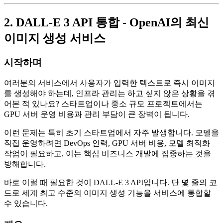
2. DALL-E 3 API 통합 - OpenAI의 최신
이미지 생성 서비스
시작하며
여러분의 서비스에서 사용자가 입력한 텍스트로 즉시 이미지
를 생성해야 하는데, 인프라 관리는 하고 싶지 않은 상황을 겪
어본 적 있나요? 스타트업이나 중소 규모 프로젝트에서는
GPU 서버 운영 비용과 관리 부담이 큰 장벽이 됩니다.
이런 문제는 특히 초기 스타트업에서 자주 발생합니다. 모델을
직접 운영하려면 DevOps 인력, GPU 서버 비용, 모델 최적화
작업이 필요하고, 이는 핵심 비즈니스 개발에 집중하는 것을
방해합니다.
바로 이럴 때 필요한 것이 DALL-E 3 API입니다. 단 몇 줄의 코
드로 세계 최고 수준의 이미지 생성 기능을 서비스에 통합할
수 있습니다.