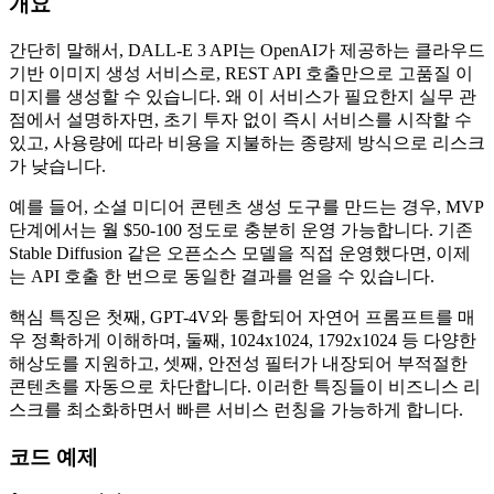
개요
간단히 말해서, DALL-E 3 API는 OpenAI가 제공하는 클라우드
기반 이미지 생성 서비스로, REST API 호출만으로 고품질 이
미지를 생성할 수 있습니다. 왜 이 서비스가 필요한지 실무 관
점에서 설명하자면, 초기 투자 없이 즉시 서비스를 시작할 수
있고, 사용량에 따라 비용을 지불하는 종량제 방식으로 리스크
가 낮습니다.
예를 들어, 소셜 미디어 콘텐츠 생성 도구를 만드는 경우, MVP
단계에서는 월 $50-100 정도로 충분히 운영 가능합니다. 기존
Stable Diffusion 같은 오픈소스 모델을 직접 운영했다면, 이제
는 API 호출 한 번으로 동일한 결과를 얻을 수 있습니다.
핵심 특징은 첫째, GPT-4V와 통합되어 자연어 프롬프트를 매
우 정확하게 이해하며, 둘째, 1024x1024, 1792x1024 등 다양한
해상도를 지원하고, 셋째, 안전성 필터가 내장되어 부적절한
콘텐츠를 자동으로 차단합니다. 이러한 특징들이 비즈니스 리
스크를 최소화하면서 빠른 서비스 런칭을 가능하게 합니다.
코드 예제