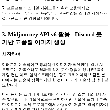
💡 프롬프트에 스타일 키워드를 명확히 포함하세요.
"photorealistic", "oil painting", "digital art" 같은 스타일 지정자가
결과 품질에 큰 영향을 미칩니다.
3. Midjourney API v6 활용 - Discord 봇
기반 고품질 이미지 생성
시작하며
여러분이 예술적이고 창의적인 이미지가 필요한데, 일반 AI
모델로는 만족스러운 결과를 얻지 못한 경험이 있나요? 특히
게임 컨셉 아트, 일러스트레이션, 광고 크리에이티브 같은 분
야에서는 단순히 정확하기만 한 것이 아니라 예술적 감각이 필
요합니다.
이런 문제는 크리에이티브 에이전시나 게임 스튜디오에서 자
주 발생합니다. 기술적으로는 완벽하지만 예술적 느낌이 부족
한 이미지는 실제 프로젝트에서 사용하기 어렵고, 결국 디자이
너가 수작업으로 다시 만들어야 합니다.