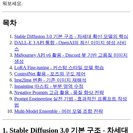
워보세요.
목차
Stable Diffusion 3.0 기본 구조 - 차세대 확산 모델의 핵심
DALL-E 3 API 통합 - OpenAI의 최신 이미지 생성 서비
스
Midjourney API v6 활용 - Discord 봇 기반 고품질 이미지
생성
LoRA Fine-tuning - 커스텀 스타일 모델 학습
ControlNet 활용 - 포즈와 구도 제어
Img2Img 변환 - 기존 이미지 재해석
Inpainting 마스킹 - 부분 영역 수정
Negative Prompts 고급 활용 - 품질 향상 전략
Prompt Engineering 실전 기법 - 효과적인 프롬프트 작성
법
Multi-Model Ensemble - 여러 모델 조합 전략
1. Stable Diffusion 3.0 기본 구조 - 차세대