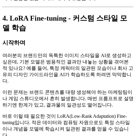
4. LoRA Fine-tuning - 커스텀 스타일 모
델 학습
시작하며
여러분의 브랜드만의 독특한 이미지 스타일을 AI로 생성하고
싶은데, 기본 모델은 범용적인 결과만 내놓는 상황을 겪어본
적 있나요? 예를 들어, 특정 캐릭터의 일관된 모습이나 회사 고
유의 디자인 가이드라인을 AI가 학습하도록 하려면 막막합니
다.
이런 문제는 브랜드 콘텐츠를 대량 생성해야 하는 마케팅팀이
나 게임 스튜디오에서 흔히 발생합니다. 매번 프롬프트로 설명
하기엔 한계가 있고, 결과물의 일관성도 떨어집니다.
바로 이럴 때 필요한 것이 LoRA(Low-Rank Adaptation) Fine-
tuning입니다. 적은 데이터와 컴퓨팅 자원으로도 특정 스타일
이나 개념을 모델에 학습시켜 일관된 결과를 얻을 수 있습니
다.