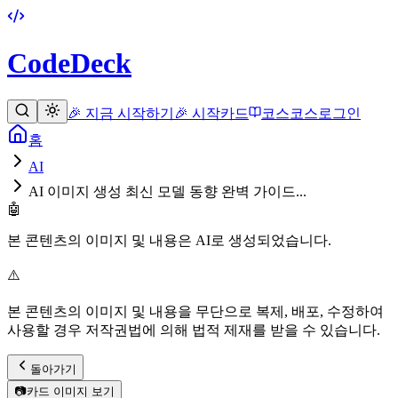
CodeDeck
🎉 지금 시작하기
🎉 시작
카드
코스
코스
로그인
홈
AI
AI 이미지 생성 최신 모델 동향 완벽 가이드...
🤖
본 콘텐츠의 이미지 및 내용은 AI로 생성되었습니다.
⚠️
본 콘텐츠의 이미지 및 내용을 무단으로 복제, 배포, 수정하여
사용할 경우 저작권법에 의해 법적 제재를 받을 수 있습니다.
돌아가기
📷
카드 이미지 보기