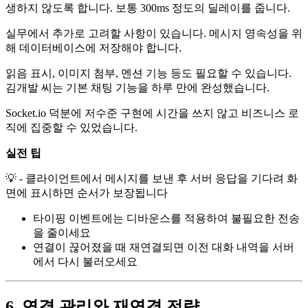
생하지 않도록 합니다. 보통 300ms 정도의 딜레이를 줍니다.
실무에서 추가로 고려할 사항이 있습니다. 메시지 영속성을 위
해 데이터베이스에 저장해야 합니다.
읽음 표시, 이미지 첨부, 멘션 기능 등도 필요할 수 있습니다.
김개발 씨는 기본 채팅 기능을 하루 만에 완성했습니다.
Socket.io 덕분에 저수준 구현에 시간을 쓰지 않고 비즈니스 로
직에 집중할 수 있었습니다.
실전 팁
💡 - 클라이언트에서 메시지를 보낸 후 서버 응답을 기다려 화
면에 표시하면 순서가 보장됩니다
타이핑 이벤트에는 디바운스를 적용하여 불필요한 전송
을 줄이세요
연결이 끊어졌을 때 재연결되면 이전 대화 내역을 서버
에서 다시 불러오세요
6. 연결 관리와 재연결 전략