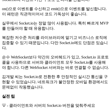
on()으로 이벤트를 수신하고 emit()으로 이벤트를 발신합니다.
이 패턴은 직관적이어서 코드 가독성이 좋습니다.
실무에서 Socket.io는 정말 많이 사용됩니다. 특히 빠르게 MVP
를 만들어야 할 때 유용합니다.
복잡한 저수준 처리를 라이브러리에 맡기고 비즈니스 로직에
집중할 수 있기 때문입니다. 다만 Socket.io에도 단점은 있습니
다.
순수 WebSocket보다 약간의 오버헤드가 있고, Socket.io 프로토
콜을 사용하므로 서버와 클라이언트 모두 Socket.io를 사용해
야 합니다. 다른 WebSocket 서버와는 바로 연결할 수 없습니다.
김개발 씨는 Socket.io로 전환한 후 안정적인 실시간 통신을 구
현할 수 있었습니다. 네트워크가 불안정한 모바일 환경에서도
문제없이 작동했습니다.
실전 팁
💡 - 클라이언트와 서버의 Socket.io 버전을 맞춰주세요