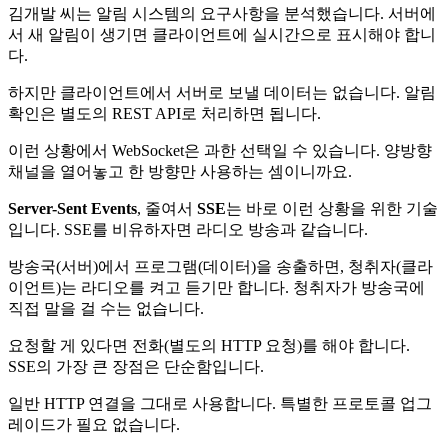
김개발 씨는 알림 시스템의 요구사항을 분석했습니다. 서버에
서 새 알림이 생기면 클라이언트에 실시간으로 표시해야 합니
다.
하지만 클라이언트에서 서버로 보낼 데이터는 없습니다. 알림
확인은 별도의 REST API로 처리하면 됩니다.
이런 상황에서 WebSocket은 과한 선택일 수 있습니다. 양방향
채널을 열어놓고 한 방향만 사용하는 셈이니까요.
Server-Sent Events
, 줄여서
SSE
는 바로 이런 상황을 위한 기술
입니다. SSE를 비유하자면 라디오 방송과 같습니다.
방송국(서버)에서 프로그램(데이터)을 송출하면, 청취자(클라
이언트)는 라디오를 켜고 듣기만 합니다. 청취자가 방송국에
직접 말을 걸 수는 없습니다.
요청할 게 있다면 전화(별도의 HTTP 요청)를 해야 합니다.
SSE의 가장 큰 장점은 단순함입니다.
일반 HTTP 연결을 그대로 사용합니다. 특별한 프로토콜 업그
레이드가 필요 없습니다.