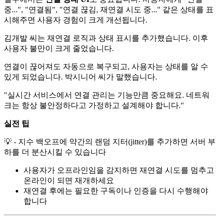
중...", "연결됨", "연결 끊김, 재연결 시도 중..." 같은 상태를 표
시해주면 사용자 경험이 크게 개선됩니다.
김개발 씨는 재연결 로직과 상태 표시를 추가했습니다. 이후
사용자 불만이 크게 줄었습니다.
연결이 끊어져도 자동으로 복구되고, 사용자는 상태를 알 수
있게 되었습니다. 박시니어 씨가 말했습니다.
"실시간 서비스에서 연결 관리는 기능만큼 중요해요. 네트워
크는 항상 불안정하다고 가정하고 설계해야 합니다."
실전 팁
💡 - 지수 백오프에 약간의 랜덤 지터(jitter)를 추가하면 서버 부
하를 더 분산시킬 수 있습니다
사용자가 오프라인임을 감지하면 재연결 시도를 멈추고
온라인이 되면 재개하세요
재연결 후에는 필요한 구독이나 인증을 다시 수행해야
합니다