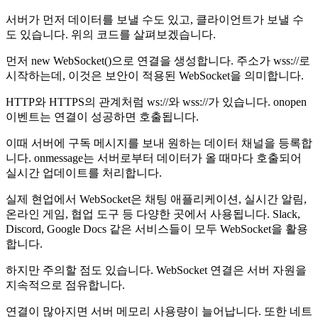
서버가 먼저 데이터를 보낼 수도 있고, 클라이언트가 보낼 수
도 있습니다. 위의 코드를 살펴보겠습니다.
먼저 new WebSocket()으로 연결을 생성합니다. 주소가 wss://로
시작하는데, 이것은 보안이 적용된 WebSocket을 의미합니다.
HTTP와 HTTPS의 관계처럼 ws://와 wss://가 있습니다. onopen
이벤트는 연결이 성공하면 호출됩니다.
이때 서버에 구독 메시지를 보내 원하는 데이터 채널을 등록합
니다. onmessage는 서버로부터 데이터가 올 때마다 호출되어
실시간 업데이트를 처리합니다.
실제 현업에서 WebSocket은 채팅 애플리케이션, 실시간 알림,
온라인 게임, 협업 도구 등 다양한 곳에서 사용됩니다. Slack,
Discord, Google Docs 같은 서비스들이 모두 WebSocket을 활용
합니다.
하지만 주의할 점도 있습니다. WebSocket 연결은 서버 자원을
지속적으로 점유합니다.
연결이 많아지면 서버 메모리 사용량이 늘어납니다. 또한 네트