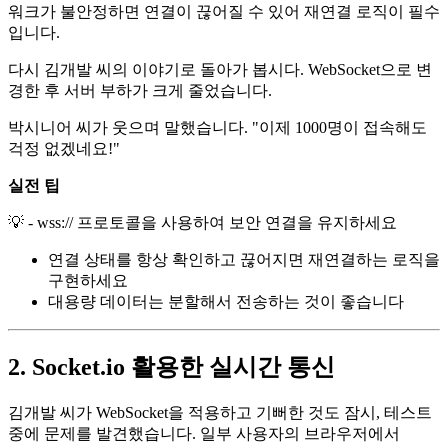
워크가 불안정하면 연결이 끊어질 수 있어 재연결 로직이 필수
입니다.
다시 김개발 씨의 이야기로 돌아가 봅시다. WebSocket으로 변
경한 후 서버 부하가 크게 줄었습니다.
박시니어 씨가 웃으며 말했습니다. "이제 1000명이 접속해도
걱정 없겠네요!"
실전 팁
💡 - wss:// 프로토콜을 사용하여 보안 연결을 유지하세요
연결 상태를 항상 확인하고 끊어지면 재연결하는 로직을
구현하세요
대용량 데이터는 분할해서 전송하는 것이 좋습니다
2. Socket.io 활용한 실시간 통신
김개발 씨가 WebSocket을 적용하고 기뻐한 것도 잠시, 테스트
중에 문제를 발견했습니다. 일부 사용자의 브라우저에서