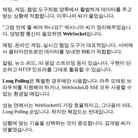
채팅, 게임, 협업 도구처럼 양쪽에서 활발하게 데이터를 주고
받는 상황에 적합합니다. 이주니어 씨가 물었습니다.
"그럼 언제 뭘 써야 하나요?" 박시니어 씨가 정리해주었습니
다. 양방향 통신이 필요하면
WebSocket
입니다.
채팅, 온라인 게임, 실시간 협업 도구가 대표적입니다. 서버에
서 클라이언트로만 데이터를 보내면
SSE
가 적합합니다.
알림, 뉴스 피드, AI 응답 스트리밍 등이 있습니다. 구현이 단
순하고 HTTP 인프라를 그대로 활용할 수 있습니다.
Long Polling
은 특별한 경우에만 사용합니다. 아주 오래된 브
라우저를 지원해야 하거나, WebSocket과 SSE 모두 사용할 수
없는 환경일 때입니다.
성능 면에서는 WebSocket이 가장 효율적이고, 그다음이 SSE,
Long Polling 순입니다. 하지만 복잡도는 반대입니다.
상황에 맞는 기술을 선택하는 것이 중요합니다. 김개발 씨가
덧붙였습니다.