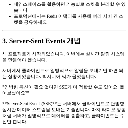
네임스페이스를 활용하면 기능별로 소켓을 분리할 수 있
습니다
프로덕션에서는 Redis 어댑터를 사용해 여러 서버 간 소
켓을 공유하세요
3. Server-Sent Events 개념
새 프로젝트가 시작되었습니다. 이번에는 실시간 알림 시스템
을 만들어야 했습니다.
서버에서 클라이언트로 일방적으로 알림을 보내기만 하면 되
는 상황이었습니다. 박시니어 씨가 물었습니다.
"양방향 통신이 필요 없다면 SSE가 더 적합할 수도 있어요. 들
어보셨어요?"
**Server-Sent Events(SSE)**는 서버에서 클라이언트로 단방향
실시간 데이터 스트림을 보내는 기술입니다. 마치 라디오 방송
처럼 서버가 일방적으로 데이터를 송출하고, 클라이언트는 수
신만 합니다.