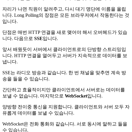
자리가 나면 직원이 알려주고, 다시 대기 명단에 이름을 올립
니다. Long Polling의 장점은 모든 브라우저에서 작동한다는 것
입니다.
단점은 매번 HTTP 연결을 새로 맺어야 해서 오버헤드가 있습
니다. 다음으로
SSE
입니다.
앞서 배웠듯이 서버에서 클라이언트로의 단방향 스트리밍입
니다. HTTP 연결을 열어두고 서버가 지속적으로 데이터를 보
냅니다.
SSE는 라디오 방송과 같습니다. 한 번 채널을 맞추면 계속 방
송을 들을 수 있습니다.
간단하고 효율적이지만 클라이언트에서 서버로는 데이터를
보낼 수 없습니다. 마지막으로
WebSocket
입니다.
양방향 전이중 통신을 지원합니다. 클라이언트와 서버 모두 자
유롭게 데이터를 보낼 수 있습니다.
WebSocket은 전화 통화와 같습니다. 서로 동시에 말하고 들을
수 있습니다.