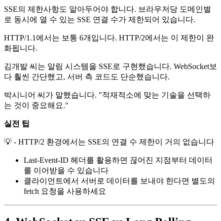
SSE의 제한사항도 알아두어야 합니다. 브라우저당 도메인별
로 동시에 열 수 있는 SSE 연결 수가 제한되어 있습니다.
HTTP/1.1에서는 보통 6개입니다. HTTP/2에서는 이 제한이 완
화됩니다.
김개발 씨는 알림 시스템을 SSE로 구현했습니다. WebSocket보
다 훨씬 간단했고, 서버 측 코드도 단순했습니다.
박시니어 씨가 말했습니다. "적재적소에 맞는 기술을 선택하
는 것이 중요해요."
실전 팁
💡 - HTTP/2 환경에서는 SSE의 연결 수 제한이 거의 없습니다
Last-Event-ID 헤더를 활용하면 끊어진 지점부터 데이터
를 이어받을 수 있습니다
클라이언트에서 서버로 데이터를 보내야 한다면 별도의
fetch 요청을 사용하세요