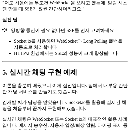
"저도 처음에는 무조건 WebSocket을 쓰려고 했는데, 알림 시스
템 만들 때 SSE가 훨씬 간단하더라고요."
실전 팁
💡 - 양방향 통신이 필요 없다면 SSE를 먼저 고려하세요
Socket.io를 사용하면 WebSocket과 Long Polling 폴백을
자동으로 처리합니다
HTTP/2 환경에서는 SSE의 성능이 크게 향상됩니다
5. 실시간 채팅 구현 예제
이론을 충분히 배웠으니 이제 실전입니다. 팀에서 내부용 간단
한 채팅 서비스를 만들기로 했습니다.
김개발 씨가 담당을 맡았습니다. Socket.io를 활용해 실시간 채
팅을 처음부터 끝까지 구현해보겠습니다.
실시간 채팅은 WebSocket 또는 Socket.io의 대표적인 활용 사례
입니다. 메시지 송수신, 사용자 입장/퇴장 알림, 타이핑 표시 등