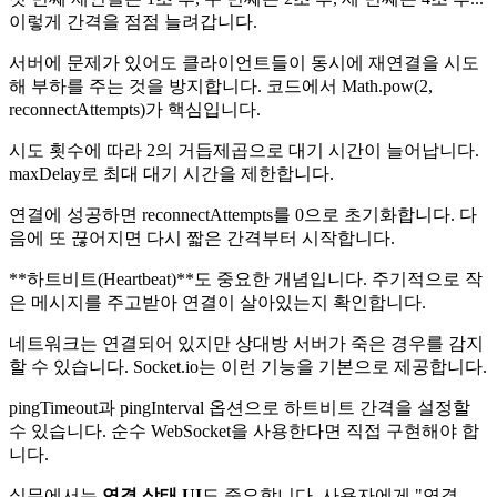
이렇게 간격을 점점 늘려갑니다.
서버에 문제가 있어도 클라이언트들이 동시에 재연결을 시도
해 부하를 주는 것을 방지합니다. 코드에서 Math.pow(2,
reconnectAttempts)가 핵심입니다.
시도 횟수에 따라 2의 거듭제곱으로 대기 시간이 늘어납니다.
maxDelay로 최대 대기 시간을 제한합니다.
연결에 성공하면 reconnectAttempts를 0으로 초기화합니다. 다
음에 또 끊어지면 다시 짧은 간격부터 시작합니다.
**하트비트(Heartbeat)**도 중요한 개념입니다. 주기적으로 작
은 메시지를 주고받아 연결이 살아있는지 확인합니다.
네트워크는 연결되어 있지만 상대방 서버가 죽은 경우를 감지
할 수 있습니다. Socket.io는 이런 기능을 기본으로 제공합니다.
pingTimeout과 pingInterval 옵션으로 하트비트 간격을 설정할
수 있습니다. 순수 WebSocket을 사용한다면 직접 구현해야 합
니다.
실무에서는
연결 상태 UI
도 중요합니다. 사용자에게 "연결