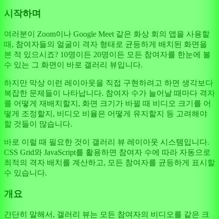
시작하며
여러분이 Zoom이나 Google Meet 같은 화상 회의 앱을 사용할
때, 참여자들의 얼굴이 격자 형태로 균등하게 배치된 화면을
본 적 있으시죠? 10명이든 20명이든 모든 참여자를 한눈에 볼
수 있는 그 화면이 바로 갤러리 뷰입니다.
하지만 막상 이런 레이아웃을 직접 구현하려고 하면 생각보다
복잡한 문제들이 나타납니다. 참여자 수가 늘어날 때마다 격자
를 어떻게 재배치할지, 화면 크기가 바뀔 때 비디오 크기를 어
떻게 조정할지, 비디오 비율은 어떻게 유지할지 등 고려해야
할 것들이 많습니다.
바로 이럴 때 필요한 것이 갤러리 뷰 레이아웃 시스템입니다.
CSS Grid와 JavaScript를 활용하면 참여자 수에 따라 자동으로
최적의 격자 배치를 계산하고, 모든 참여자를 균등하게 표시할
수 있습니다.
개요
간단히 말해서, 갤러리 뷰는 모든 참여자의 비디오를 같은 크