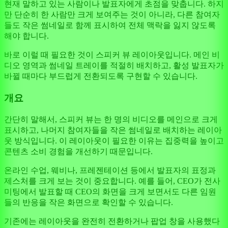
현재 말하고 있는 사람이나 발표자에게 초점을 맞춥니다. 하지
만 단순히 한 사람만 크게 보여주는 것이 아니라, 다른 참여자
들도 작은 썸네일로 함께 표시하여 전체 맥락을 잃지 않도록
해야 합니다.
바로 이럴 때 필요한 것이 스피커 뷰 레이아웃입니다. 메인 비
디오 영역과 썸네일 트레이를 적절히 배치하고, 활성 발표자가
바뀔 때마다 부드럽게 전환되도록 구현할 수 있습니다.
개요
간단히 말해서, 스피커 뷰는 한 명의 비디오를 메인으로 크게
표시하고, 나머지 참여자들을 작은 썸네일로 배치하는 레이아
웃 방식입니다. 이 레이아웃이 필요한 이유는 집중력을 높이고
콘텐츠 소비 경험을 개선하기 때문입니다.
온라인 수업, 웨비나, 프레젠테이션 등에서 발표자의 표정과
제스처를 크게 보는 것이 중요합니다. 예를 들어, CEO가 전사
미팅에서 발표할 때 CEO의 화면을 크게 보면서도 다른 임원
들의 반응을 작은 화면으로 확인할 수 있습니다.
기존에는 레이아웃을 완전히 전환하거나 팝업 창을 사용했다