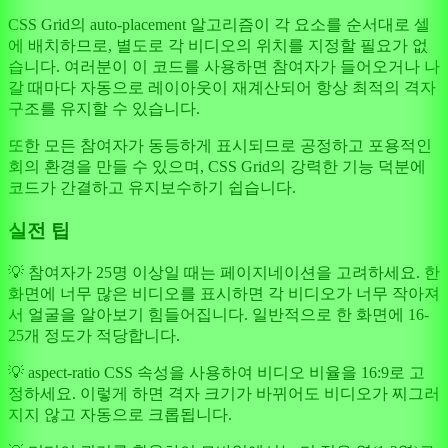
CSS Grid의 auto-placement 알고리즘이 각 요소를 순서대로 셀
에 배치하므로, 별도로 각 비디오의 위치를 지정할 필요가 없
습니다. 여러분이 이 코드를 사용하면 참여자가 들어오거나 나
갈 때마다 자동으로 레이아웃이 재계산되어 항상 최적의 격자
구조를 유지할 수 있습니다.
또한 모든 참여자가 동등하게 표시되므로 공정하고 포용적인
회의 환경을 만들 수 있으며, CSS Grid의 강력한 기능 덕분에
코드가 간결하고 유지보수하기 쉽습니다.
실전 팁
💡 참여자가 25명 이상일 때는 페이지네이션을 고려하세요. 한
화면에 너무 많은 비디오를 표시하면 각 비디오가 너무 작아져
서 얼굴을 알아보기 힘들어집니다. 일반적으로 한 화면에 16-
25개 정도가 적당합니다.
💡 aspect-ratio CSS 속성을 사용하여 비디오 비율을 16:9로 고
정하세요. 이렇게 하면 격자 크기가 바뀌어도 비디오가 찌그러
지지 않고 자동으로 크롭됩니다.