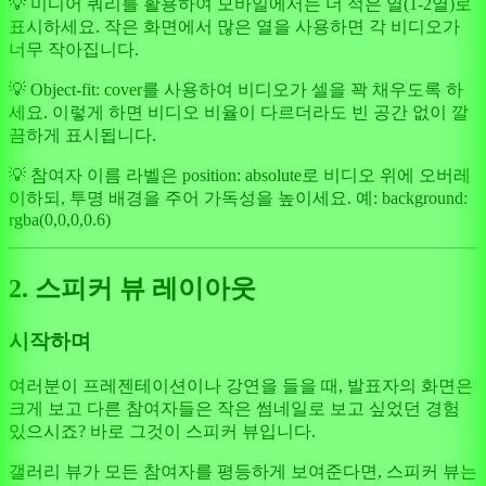
💡 미디어 쿼리를 활용하여 모바일에서는 더 적은 열(1-2열)로
표시하세요. 작은 화면에서 많은 열을 사용하면 각 비디오가
너무 작아집니다.
💡 Object-fit: cover를 사용하여 비디오가 셀을 꽉 채우도록 하
세요. 이렇게 하면 비디오 비율이 다르더라도 빈 공간 없이 깔
끔하게 표시됩니다.
💡 참여자 이름 라벨은 position: absolute로 비디오 위에 오버레
이하되, 투명 배경을 주어 가독성을 높이세요. 예: background:
rgba(0,0,0,0.6)
2. 스피커 뷰 레이아웃
시작하며
여러분이 프레젠테이션이나 강연을 들을 때, 발표자의 화면은
크게 보고 다른 참여자들은 작은 썸네일로 보고 싶었던 경험
있으시죠? 바로 그것이 스피커 뷰입니다.
갤러리 뷰가 모든 참여자를 평등하게 보여준다면, 스피커 뷰는