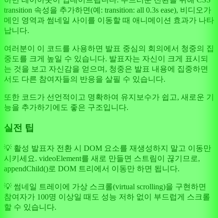
transition 속성을 추가하면(예: transition: all 0.3s ease), 비디오가
메인 영역과 썸네일 사이를 이동할 때 애니메이션 효과가 나타
납니다.
여러분이 이 코드를 사용하면 발표 중심의 회의에서 청중의 집
중도를 크게 높일 수 있습니다. 발표자는 자신이 크게 표시되
는 것을 보고 자신감을 얻으며, 청중은 발표 내용에 집중하면
서도 다른 참여자들의 반응을 살필 수 있습니다.
또한 코드가 선언적이고 명확하여 유지보수가 쉽고, 새로운 기
능을 추가하기에도 좋은 구조입니다.
실전 팁
💡 활성 발표자 전환 시 DOM 요소를 재생성하지 말고 이동만
시키세요. videoElement를 새로 만들면 스트림이 끊기므로,
appendChild()로 DOM 트리에서 이동만 하면 됩니다.
💡 썸네일 트레이에 가상 스크롤(virtual scrolling)을 구현하면
참여자가 100명 이상일 때도 성능 저하 없이 부드럽게 스크롤
할 수 있습니다.