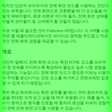
하지만 단순히 브라우저의 전체 화면 모드를 사용하는 것만으
로는 부족합니다. 전체 화면으로 전환했을 때 UI 요소들을 어
떻게 재배치할지, 종료 버튼은 어디에 둘지, 전체 화면 상태를
어떻게 관리할지 등 고려해야 할 것들이 많습니다.
바로 이럴 때 필요한 것이 Fullscreen API입니다. 이 API를 사용
하면 웹 애플리케이션에서도 네이티브 앱처럼 부드럽고 직관
적인 전체 화면 경험을 제공할 수 있습니다.
개요
간단히 말해서, 전체 화면 모드는 특정 HTML 요소를 브라우
저 창 전체를 차지하도록 확장하여 몰입도 높은 시청 경험을
제공하는 기능입니다. 전체 화면 모드가 중요한 이유는 사용자
의 주의를 분산시키는 모든 요소를 제거하고 콘텐츠에만 집중
할 수 있게 하기 때문입니다.
특히 화상 회의에서는 화면 공유를 볼 때나, 여러 참여자의 얼
굴을 최대한 크게 보고 싶을 때 매우 유용합니다. 예를 들어, 의
사가 원격으로 환자를 진료할 때 환자의 증상을 자세히 관찰하
기 위해 전체 화면 모드를 사용할 수 있습니다.