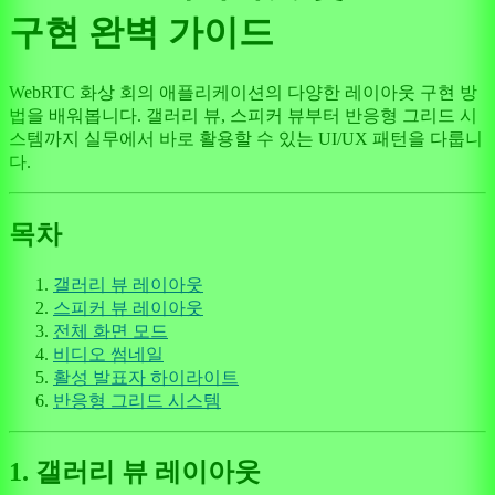
구현 완벽 가이드
WebRTC 화상 회의 애플리케이션의 다양한 레이아웃 구현 방
법을 배워봅니다. 갤러리 뷰, 스피커 뷰부터 반응형 그리드 시
스템까지 실무에서 바로 활용할 수 있는 UI/UX 패턴을 다룹니
다.
목차
갤러리 뷰 레이아웃
스피커 뷰 레이아웃
전체 화면 모드
비디오 썸네일
활성 발표자 하이라이트
반응형 그리드 시스템
1. 갤러리 뷰 레이아웃