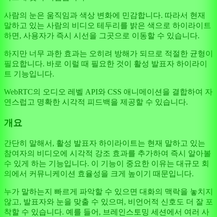
사람의 눈은 움직임과 색상 변화에 민감합니다. 따라서 현재
말하고 있는 사람의 비디오 테두리를 밝은 색으로 하이라이트
하면, 사용자가 즉시 시선을 그곳으로 이동할 수 있습니다.
하지만 너무 과한 효과는 오히려 방해가 되므로 적절한 균형이
필요합니다. 바로 이럴 때 필요한 것이 활성 발표자 하이라이
트 기능입니다.
WebRTC의 오디오 레벨 API와 CSS 애니메이션을 결합하여 자
연스럽고 명확한 시각적 피드백을 제공할 수 있습니다.
개요
간단히 말해서, 활성 발표자 하이라이트는 현재 말하고 있는
참여자의 비디오에 시각적 강조 효과를 추가하여 즉시 알아볼
수 있게 하는 기능입니다. 이 기능이 중요한 이유는 대규모 회
의에서 커뮤니케이션 효율성을 크게 높이기 때문입니다.
누가 말하는지 빠르게 파악할 수 있으면 대화의 맥락을 놓치지
않고, 발표자와 눈을 맞출 수 있으며, 비언어적 신호도 더 잘 포
착할 수 있습니다. 예를 들어, 브레인스토밍 세션에서 여러 사