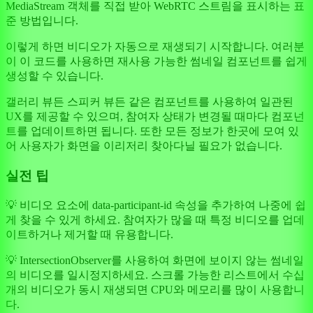
MediaStream 객체를 직접 받아 WebRTC 스트림을 표시하는 표
준 방법입니다.
이렇게 하면 비디오가 자동으로 재생되기 시작합니다. 여러분
이 이 코드를 사용하면 재사용 가능한 썸네일 컴포넌트를 쉽게
생성할 수 있습니다.
갤러리 뷰든 스피커 뷰든 같은 컴포넌트를 사용하여 일관된
UX를 제공할 수 있으며, 참여자 상태가 변경될 때마다 컴포넌
트를 업데이트하면 됩니다. 또한 모든 정보가 한곳에 모여 있
어 사용자가 화면을 이리저리 찾아다닐 필요가 없습니다.
실전 팁
💡 비디오 요소에 data-participant-id 속성을 추가하여 나중에 쉽
게 찾을 수 있게 하세요. 참여자가 많을 때 특정 비디오를 업데
이트하거나 제거할 때 유용합니다.
💡 IntersectionObserver를 사용하여 화면에 보이지 않는 썸네일
의 비디오를 일시정지하세요. 스크롤 가능한 리스트에서 수십
개의 비디오가 동시 재생되면 CPU와 메모리를 많이 사용합니
다.