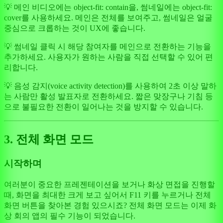
💡 메인 비디오에는 object-fit: contain을, 썸네일에는 object-fit:
cover를 사용하세요. 메인은 전체를 보여주고, 썸네일은 얼굴
중심으로 크롭하는 것이 UX에 좋습니다.
💡 썸네일 클릭 시 해당 참여자를 메인으로 전환하는 기능을
추가하세요. 사용자가 원하는 사람을 직접 선택할 수 있어 편
리합니다.
💡 음성 감지(voice activity detection)를 사용하여 2초 이상 말하
는 사람만 활성 발표자로 전환하세요. 짧은 맞장구나 기침 등
으로 불필요한 전환이 일어나는 것을 방지할 수 있습니다.
3. 전체 화면 모드
시작하며
여러분이 중요한 프레젠테이션을 보거나 화상 면접을 진행할
때, 화면을 최대한 크게 보고 싶어서 F11 키를 누르거나 전체
화면 버튼을 찾아본 경험 있으시죠? 전체 화면 모드는 이제 화
상 회의 앱의 필수 기능이 되었습니다.