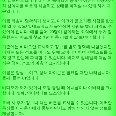
UI 컴포넌트입니다. 비디오 썸네일이 중요한 이유는 사용자가
각 참여자를 빠르게 식별하고 상태를 파악할 수 있게 하기 때
문입니다.
이름 라벨이 명확하게 보이고, 마이크가 음소거된 사람을 한눈
에 알 수 있으며, 네트워크가 불안정한 사람을 빨리 파악할 수
있어야 합니다. 예를 들어, 20명이 참여하는 회의에서 누가 질
문했는지 빠르게 찾으려면 이름 라벨이 잘 보여야 합니다.
기존에는 비디오만 표시하고 정보를 별도 영역에 나열했다면,
이제는 모든 정보를 비디오 위에 오버레이하여 컨텍스트를 잃
지 않고 한눈에 파악할 수 있습니다. 비디오 썸네일의 핵심 특
징은 첫째, 정보의 계층적 표시입니다.
이름은 항상 보이고, 상태 아이콘은 필요할 때만 나타납니다.
둘째, 폴백 UI입니다.
비디오가 꺼져 있거나 로딩 중일 때 이니셜이나 아바타를 표시
합니다. 셋째, 인터랙티브 요소입니다.
호버 시 추가 정보나 액션 버튼을 표시할 수 있습니다. 이러한
특징들이 사용자에게 풍부하면서도 방해가 되지 않는 정보를
제공합니다.