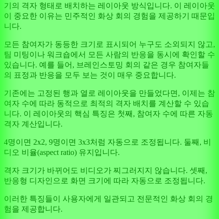
기의 격자 형태로 배치하는 레이아웃 방식입니다. 이 레이아웃
이 중요한 이유는 민주적인 화상 회의 경험을 제공하기 때문입
니다.
모든 참여자가 동등한 크기로 표시되어 누구도 소외되지 않고,
팀 미팅이나 워크숍에서 모든 사람의 반응을 동시에 확인할 수
있습니다. 예를 들어, 브레인스토밍 회의 같은 경우 참여자들
의 표정과 반응을 모두 보는 것이 매우 중요합니다.
기존에는 고정된 행과 열로 레이아웃을 만들었다면, 이제는 참
여자 수에 따라 동적으로 최적의 격자 배치를 계산할 수 있습
니다. 이 레이아웃의 핵심 특징은 첫째, 참여자 수에 따른 자동
격자 계산입니다.
4명이면 2x2, 9명이면 3x3처럼 자동으로 조정됩니다. 둘째, 비
디오 비율(aspect ratio) 유지입니다.
격자 크기가 바뀌어도 비디오가 찌그러지지 않습니다. 셋째,
반응형 디자인으로 화면 크기에 따라 자동으로 조정됩니다.
이러한 특징들이 사용자에게 일관되고 전문적인 화상 회의 경
험을 제공합니다.