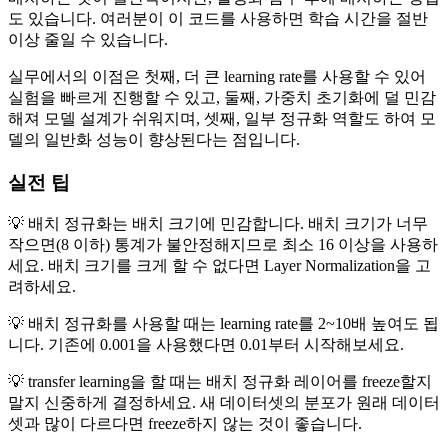
도 있습니다. 여러분이 이 코드를 사용하면 학습 시간을 절반
이상 줄일 수 있습니다.
실무에서의 이점은 첫째, 더 큰 learning rate를 사용할 수 있어
실험을 빠르게 진행할 수 있고, 둘째, 가중치 초기화에 덜 민감
해져 모델 설계가 쉬워지며, 셋째, 일부 정규화 역할도 하여 모
델의 일반화 성능이 향상된다는 점입니다.
실전 팁
💡 배치 정규화는 배치 크기에 민감합니다. 배치 크기가 너무
작으면(8 이하) 통계가 불안정해지므로 최소 16 이상을 사용하
세요. 배치 크기를 크게 할 수 없다면 Layer Normalization을 고
려하세요.
💡 배치 정규화를 사용할 때는 learning rate를 2~10배 높여도 됩
니다. 기존에 0.001을 사용했다면 0.01부터 시작해보세요.
💡 transfer learning을 할 때는 배치 정규화 레이어를 freeze할지
말지 신중하게 결정하세요. 새 데이터셋의 분포가 원래 데이터
셋과 많이 다르다면 freeze하지 않는 것이 좋습니다.