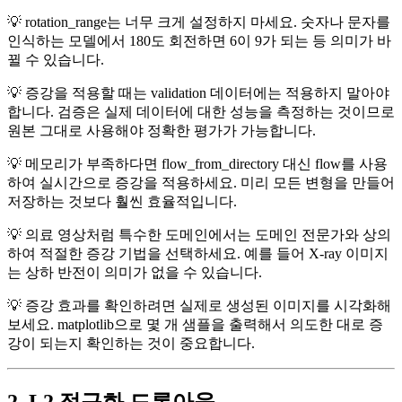
💡 rotation_range는 너무 크게 설정하지 마세요. 숫자나 문자를
인식하는 모델에서 180도 회전하면 6이 9가 되는 등 의미가 바
뀔 수 있습니다.
💡 증강을 적용할 때는 validation 데이터에는 적용하지 말아야
합니다. 검증은 실제 데이터에 대한 성능을 측정하는 것이므로
원본 그대로 사용해야 정확한 평가가 가능합니다.
💡 메모리가 부족하다면 flow_from_directory 대신 flow를 사용
하여 실시간으로 증강을 적용하세요. 미리 모든 변형을 만들어
저장하는 것보다 훨씬 효율적입니다.
💡 의료 영상처럼 특수한 도메인에서는 도메인 전문가와 상의
하여 적절한 증강 기법을 선택하세요. 예를 들어 X-ray 이미지
는 상하 반전이 의미가 없을 수 있습니다.
💡 증강 효과를 확인하려면 실제로 생성된 이미지를 시각화해
보세요. matplotlib으로 몇 개 샘플을 출력해서 의도한 대로 증
강이 되는지 확인하는 것이 중요합니다.
2. L2 정규화 드롭아웃