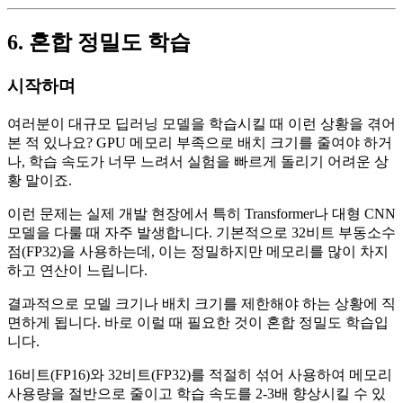
6. 혼합 정밀도 학습
시작하며
여러분이 대규모 딥러닝 모델을 학습시킬 때 이런 상황을 겪어
본 적 있나요? GPU 메모리 부족으로 배치 크기를 줄여야 하거
나, 학습 속도가 너무 느려서 실험을 빠르게 돌리기 어려운 상
황 말이죠.
이런 문제는 실제 개발 현장에서 특히 Transformer나 대형 CNN
모델을 다룰 때 자주 발생합니다. 기본적으로 32비트 부동소수
점(FP32)을 사용하는데, 이는 정밀하지만 메모리를 많이 차지
하고 연산이 느립니다.
결과적으로 모델 크기나 배치 크기를 제한해야 하는 상황에 직
면하게 됩니다. 바로 이럴 때 필요한 것이 혼합 정밀도 학습입
니다.
16비트(FP16)와 32비트(FP32)를 적절히 섞어 사용하여 메모리
사용량을 절반으로 줄이고 학습 속도를 2-3배 향상시킬 수 있