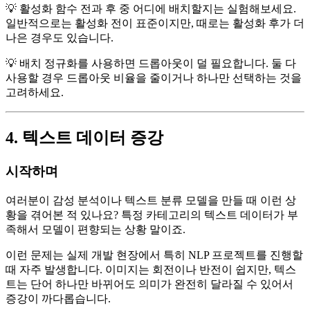
💡 활성화 함수 전과 후 중 어디에 배치할지는 실험해보세요.
일반적으로는 활성화 전이 표준이지만, 때로는 활성화 후가 더
나은 경우도 있습니다.
💡 배치 정규화를 사용하면 드롭아웃이 덜 필요합니다. 둘 다
사용할 경우 드롭아웃 비율을 줄이거나 하나만 선택하는 것을
고려하세요.
4. 텍스트 데이터 증강
시작하며
여러분이 감성 분석이나 텍스트 분류 모델을 만들 때 이런 상
황을 겪어본 적 있나요? 특정 카테고리의 텍스트 데이터가 부
족해서 모델이 편향되는 상황 말이죠.
이런 문제는 실제 개발 현장에서 특히 NLP 프로젝트를 진행할
때 자주 발생합니다. 이미지는 회전이나 반전이 쉽지만, 텍스
트는 단어 하나만 바뀌어도 의미가 완전히 달라질 수 있어서
증강이 까다롭습니다.