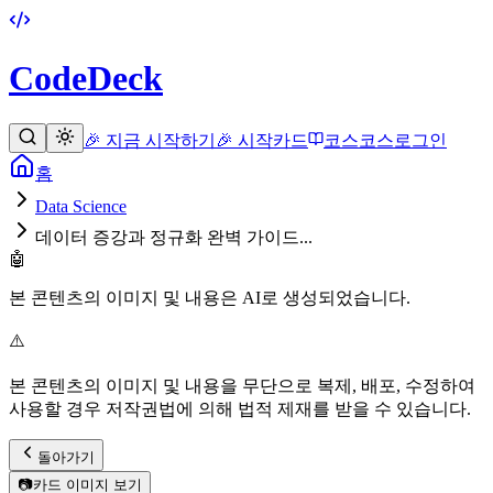
CodeDeck
🎉 지금 시작하기
🎉 시작
카드
코스
코스
로그인
홈
Data Science
데이터 증강과 정규화 완벽 가이드...
🤖
본 콘텐츠의 이미지 및 내용은 AI로 생성되었습니다.
⚠️
본 콘텐츠의 이미지 및 내용을 무단으로 복제, 배포, 수정하여
사용할 경우 저작권법에 의해 법적 제재를 받을 수 있습니다.
돌아가기
📷
카드 이미지 보기