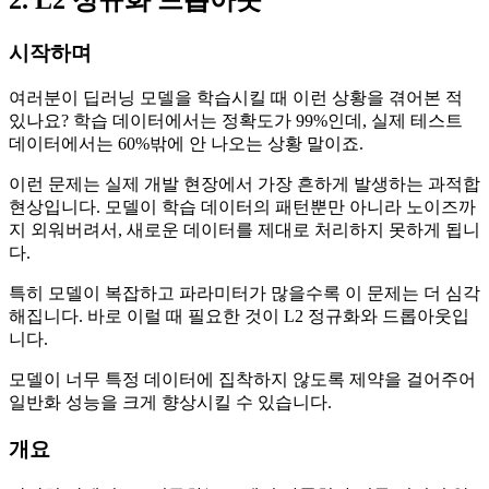
시작하며
여러분이 딥러닝 모델을 학습시킬 때 이런 상황을 겪어본 적
있나요? 학습 데이터에서는 정확도가 99%인데, 실제 테스트
데이터에서는 60%밖에 안 나오는 상황 말이죠.
이런 문제는 실제 개발 현장에서 가장 흔하게 발생하는 과적합
현상입니다. 모델이 학습 데이터의 패턴뿐만 아니라 노이즈까
지 외워버려서, 새로운 데이터를 제대로 처리하지 못하게 됩니
다.
특히 모델이 복잡하고 파라미터가 많을수록 이 문제는 더 심각
해집니다. 바로 이럴 때 필요한 것이 L2 정규화와 드롭아웃입
니다.
모델이 너무 특정 데이터에 집착하지 않도록 제약을 걸어주어
일반화 성능을 크게 향상시킬 수 있습니다.
개요