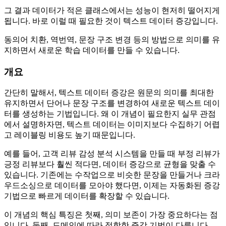
그 결과 데이터가 적은 클래스에서는 성능이 현저히 떨어지게
됩니다. 바로 이럴 때 필요한 것이 텍스트 데이터 증강입니다.
동의어 치환, 역번역, 문장 구조 변경 등의 방법으로 의미를 유
지하면서 새로운 학습 데이터를 만들 수 있습니다.
개요
간단히 말해서, 텍스트 데이터 증강은 원문의 의미를 최대한
유지하면서 단어나 문장 구조를 변경하여 새로운 텍스트 데이
터를 생성하는 기법입니다. 왜 이 개념이 필요한지 실무 관점
에서 설명하자면, 텍스트 데이터는 이미지보다 수집하기 어렵
고 레이블링 비용도 높기 때문입니다.
예를 들어, 고객 리뷰 감성 분석 시스템을 만들 때 부정 리뷰가
긍정 리뷰보다 훨씬 적다면, 데이터 증강으로 균형을 맞출 수
있습니다. 기존에는 수작업으로 비슷한 문장을 만들거나 크라
우드소싱으로 데이터를 모아야 했다면, 이제는 자동화된 증강
기법으로 빠르게 데이터를 확장할 수 있습니다.
이 개념의 핵심 특징은 첫째, 의미 보존이 가장 중요하다는 점
입니다. 둘째, 도메인에 따라 적합한 증강 기법이 다릅니다.