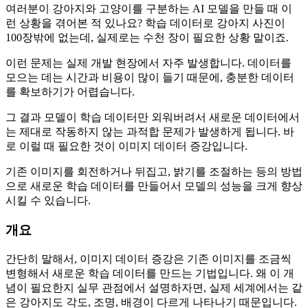
여러분이 강아지와 고양이를 구분하는 AI 모델을 만들 때 이
런 상황을 겪어본 적 있나요? 학습 데이터로 강아지 사진이
100장밖에 없는데, 실제로는 수천 장이 필요한 상황 말이죠.
이런 문제는 실제 개발 현장에서 자주 발생합니다. 데이터를
모으는 데는 시간과 비용이 많이 들기 때문에, 충분한 데이터
를 확보하기가 어렵습니다.
그 결과 모델이 학습 데이터만 외워버려서 새로운 데이터에서
는 제대로 작동하지 않는 과적합 문제가 발생하게 됩니다. 바
로 이럴 때 필요한 것이 이미지 데이터 증강입니다.
기존 이미지를 회전하거나 뒤집고, 밝기를 조절하는 등의 방법
으로 새로운 학습 데이터를 만들어서 모델의 성능을 크게 향상
시킬 수 있습니다.
개요
간단히 말해서, 이미지 데이터 증강은 기존 이미지를 조금씩
변형해서 새로운 학습 데이터를 만드는 기법입니다. 왜 이 개
념이 필요한지 실무 관점에서 설명하자면, 실제 세계에서는 같
은 강아지도 각도, 조명, 배경이 다르게 나타나기 때문입니다.