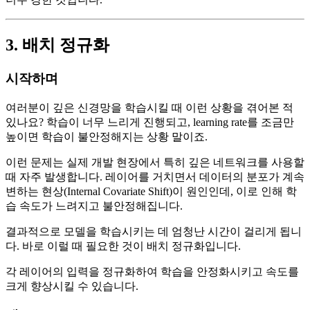
3. 배치 정규화
시작하며
여러분이 깊은 신경망을 학습시킬 때 이런 상황을 겪어본 적
있나요? 학습이 너무 느리게 진행되고, learning rate를 조금만
높이면 학습이 불안정해지는 상황 말이죠.
이런 문제는 실제 개발 현장에서 특히 깊은 네트워크를 사용할
때 자주 발생합니다. 레이어를 거치면서 데이터의 분포가 계속
변하는 현상(Internal Covariate Shift)이 원인인데, 이로 인해 학
습 속도가 느려지고 불안정해집니다.
결과적으로 모델을 학습시키는 데 엄청난 시간이 걸리게 됩니
다. 바로 이럴 때 필요한 것이 배치 정규화입니다.
각 레이어의 입력을 정규화하여 학습을 안정화시키고 속도를
크게 향상시킬 수 있습니다.