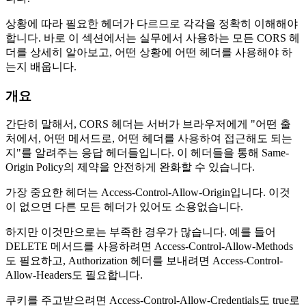
상황에 따라 필요한 헤더가 다르므로 각각을 정확히 이해해야
합니다. 바로 이 섹션에서는 실무에서 사용하는 모든 CORS 헤
더를 상세히 알아보고, 어떤 상황에 어떤 헤더를 사용해야 하
는지 배웁니다.
개요
간단히 말해서, CORS 헤더는 서버가 브라우저에게 "어떤 출
처에서, 어떤 메서드로, 어떤 헤더를 사용하여 접근해도 되는
지"를 알려주는 응답 헤더들입니다. 이 헤더들을 통해 Same-
Origin Policy의 제약을 안전하게 완화할 수 있습니다.
가장 중요한 헤더는 Access-Control-Allow-Origin입니다. 이것
이 없으면 다른 모든 헤더가 있어도 소용없습니다.
하지만 이것만으로는 부족한 경우가 많습니다. 예를 들어
DELETE 메서드를 사용하려면 Access-Control-Allow-Methods
도 필요하고, Authorization 헤더를 보내려면 Access-Control-
Allow-Headers도 필요합니다.
쿠키를 주고받으려면 Access-Control-Allow-Credentials도 true로