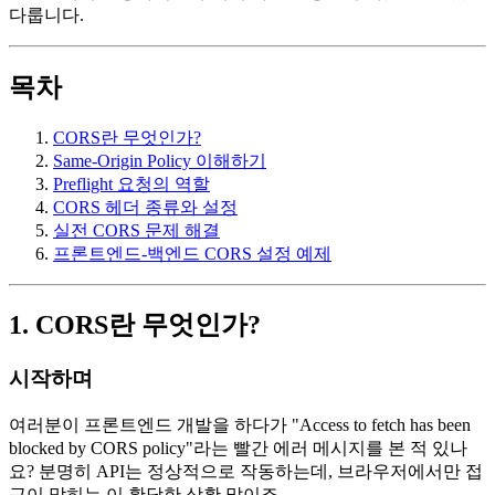
다룹니다.
목차
CORS란 무엇인가?
Same-Origin Policy 이해하기
Preflight 요청의 역할
CORS 헤더 종류와 설정
실전 CORS 문제 해결
프론트엔드-백엔드 CORS 설정 예제
1. CORS란 무엇인가?
시작하며
여러분이 프론트엔드 개발을 하다가 "Access to fetch has been
blocked by CORS policy"라는 빨간 에러 메시지를 본 적 있나
요? 분명히 API는 정상적으로 작동하는데, 브라우저에서만 접
근이 막히는 이 황당한 상황 말이죠.