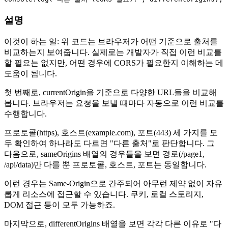
설명
이것이 하는 일: 위 코드는 브라우저가 어떤 기준으로 출처를
비교하는지 보여줍니다. 실제로는 개발자가 직접 이런 비교를
할 필요는 없지만, 어떤 경우에 CORS가 필요한지 이해하는 데
도움이 됩니다.
첫 번째로, currentOrigin을 기준으로 다양한 URL들을 비교해
봅니다. 브라우저는 요청을 보낼 때마다 자동으로 이런 비교를
수행합니다.
프로토콜(https), 호스트(example.com), 포트(443) 세 가지를 모
두 확인하여 하나라도 다르면 "다른 출처"로 판단합니다. 그
다음으로, sameOrigins 배열의 경우들을 보면 경로(/page1,
/api/data)만 다를 뿐 프로토콜, 호스트, 포트는 동일합니다.
이런 경우는 Same-Origin으로 간주되어 아무런 제약 없이 자유
롭게 리소스에 접근할 수 있습니다. 쿠키, 로컬 스토리지,
DOM 접근 등이 모두 가능하죠.
마지막으로, differentOrigins 배열을 보면 각각 다른 이유로 "다