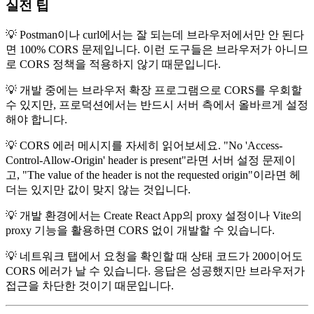
실전 팁
💡 Postman이나 curl에서는 잘 되는데 브라우저에서만 안 된다
면 100% CORS 문제입니다. 이런 도구들은 브라우저가 아니므
로 CORS 정책을 적용하지 않기 때문입니다.
💡 개발 중에는 브라우저 확장 프로그램으로 CORS를 우회할
수 있지만, 프로덕션에서는 반드시 서버 측에서 올바르게 설정
해야 합니다.
💡 CORS 에러 메시지를 자세히 읽어보세요. "No 'Access-
Control-Allow-Origin' header is present"라면 서버 설정 문제이
고, "The value of the header is not the requested origin"이라면 헤
더는 있지만 값이 맞지 않는 것입니다.
💡 개발 환경에서는 Create React App의 proxy 설정이나 Vite의
proxy 기능을 활용하면 CORS 없이 개발할 수 있습니다.
💡 네트워크 탭에서 요청을 확인할 때 상태 코드가 200이어도
CORS 에러가 날 수 있습니다. 응답은 성공했지만 브라우저가
접근을 차단한 것이기 때문입니다.