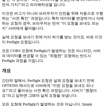
먼저 가지?"라고 의아해하셨을 겁니다.
이것은 버그가 아니라 브라우저가 안전을 위해 자동으로 수행
하는 "사전 확인" 과정입니다. 특히 데이터를 변경하거나 삭제
하는 요청의 경우, 브라우저는 먼저 "이 요청을 보내도 되는
지" 서버에게 물어봅니다.
실제 요청을 보내기 전에 미리 허가를 받는 것이죠. 바로 이것
이 Preflight 요청입니다.
모든 CORS 요청에 Preflight가 발생하는 것은 아니지만, 서버
의 데이터를 변경할 수 있는 "위험한" 요청에는 반드시
Preflight 과정을 거칩니다.
개요
간단히 말해서, Preflight 요청은 실제 요청을 보내기 전에
OPTIONS 메서드로 서버에게 "이런 요청을 보내도 되나
요?"라고 물어보는 사전 확인 과정입니다. 서버가 "괜찮아
요"라고 답하면 그때야 실제 요청을 보냅니다.
모든 요청에 Preflight가 발생하는 것은 아닙니다. Simple