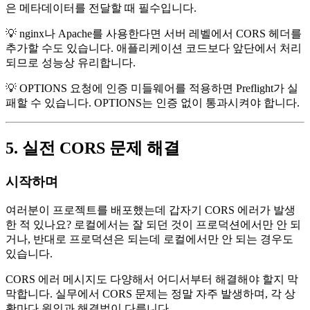
은 메타데이터를 전달할 때 필수입니다.
💡 nginx나 Apache를 사용한다면 서버 레벨에서 CORS 헤더를
추가할 수도 있습니다. 애플리케이션 코드보다 앞단에서 처리
되므로 성능상 유리합니다.
💡 OPTIONS 요청에 인증 미들웨어를 적용하면 Preflight가 실
패할 수 있습니다. OPTIONS는 인증 없이 통과시켜야 합니다.
5. 실전 CORS 문제 해결
시작하며
여러분이 프로젝트를 배포했는데 갑자기 CORS 에러가 발생
한 적 있나요? 로컬에서는 잘 되던 것이 프로덕션에서만 안 되
거나, 반대로 프로덕션은 되는데 로컬에서만 안 되는 경우도
있습니다.
CORS 에러 메시지도 다양해서 어디서부터 해결해야 할지 막
막합니다. 실무에서 CORS 문제는 정말 자주 발생하며, 각 상
황마다 원인과 해결법이 다릅니다.