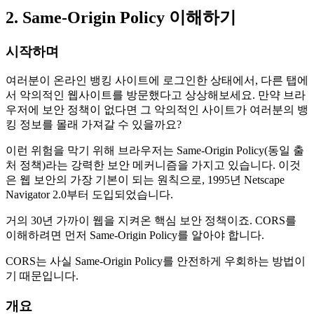
2. Same-Origin Policy 이해하기
시작하며
여러분이 온라인 뱅킹 사이트에 로그인한 상태에서, 다른 탭에
서 악의적인 웹사이트를 방문했다고 상상해보세요. 만약 브라
우저에 보안 정책이 없다면 그 악의적인 사이트가 여러분의 뱅
킹 정보를 몰래 가져갈 수 있을까요?
이런 위험을 막기 위해 브라우저는 Same-Origin Policy(동일 출
처 정책)라는 강력한 보안 메커니즘을 가지고 있습니다. 이것
은 웹 보안의 가장 기본이 되는 원칙으로, 1995년 Netscape
Navigator 2.0부터 도입되었습니다.
거의 30년 가까이 웹을 지켜온 핵심 보안 정책이죠. CORS를
이해하려면 먼저 Same-Origin Policy를 알아야 합니다.
CORS는 사실 Same-Origin Policy를 안전하게 우회하는 방법이
기 때문입니다.
개요