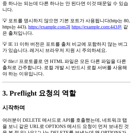
중 하나는 되는데 다른 하나는 안 된다면 이것 때문일 수 있습
니다.
💡 포트를 명시하지 않으면 기본 포트가 사용됩니다(http는 80,
https는 443).
https://example.com과
https://example.com:443은
같
은 출처입니다.
💡 IE 11 이하 버전은 포트를 출처 비교에 포함하지 않는 버그
가 있습니다. 레거시 브라우저 지원 시 주의하세요.
💡 file:// 프로토콜로 연 HTML 파일은 모든 다른 파일을 다른
출처로 간주합니다. 로컬 개발 시 반드시 로컬 서버를 사용해
야 하는 이유입니다.
3. Preflight 요청의 역할
시작하며
여러분이 DELETE 메서드로 API를 호출했는데, 네트워크 탭
을 보니 같은 URL로 OPTIONS 메서드 요청이 먼저 보내진 것
을 본 적 있나요? "나는 DELETE를 보냈는데 왜 OPTIONS가