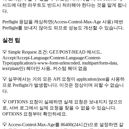
서드에 대한 라우트도 반드시 처리해야 한다는 것을 알게 됩니
다.
Preflight 응답을 캐싱하면(Access-Control-Max-Age 사용) 매번
Preflight를 보내지 않아도 되므로 성능도 개선할 수 있습니다.
실전 팁
💡 Simple Request 조건: GET/POST/HEAD 메서드,
Accept/Accept-Language/Content-Language/Content-
Type(application/x-www-form-urlencoded, multipart/form-data,
text/plain만) 헤더만 사용, 커스텀 헤더 없음
💡 실무에서는 거의 모든 API 요청이 application/json을 사용하
므로 Preflight가 발생합니다. 이것은 정상이며 피할 수 없습니
다.
💡 OPTIONS 요청이 실패하면 실제 요청은 보내지지 않으므
로, 서버 로그에서 실제 요청을 찾을 수 없을 수 있습니다.
OPTIONS 요청부터 확인하세요.
💡 Access-Control-Max-Age를 86400(24시간)으로 설정하면 같