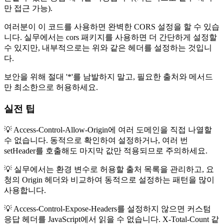
만 접근 가능).
여러분이 이 코드를 사용하면 완벽한 CORS 설정을 할 수 있습
니다. 실무에서는 cors 패키지를 사용하면 더 간단하게 설정할
수 있지만, 내부적으로는 위와 같은 헤더를 설정하는 것입니
다.
보안을 위해 절대 '*'를 남발하지 말고, 필요한 출처와 메서드
만 최소한으로 허용하세요.
실전 팁
💡 Access-Control-Allow-Origin에 여러 도메인을 직접 나열할
수 없습니다. 동적으로 확인하여 설정하거나, 여러 번
setHeader를 호출해도 마지막 값만 적용되므로 주의하세요.
💡 실무에서는 환경 변수로 허용할 출처 목록을 관리하고, 요
청의 Origin 헤더와 비교하여 동적으로 설정하는 패턴을 많이
사용합니다.
💡 Access-Control-Expose-Headers를 설정하지 않으면 커스텀
응답 헤더를 JavaScript에서 읽을 수 없습니다. X-Total-Count 같