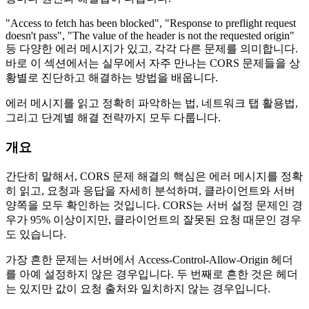
"Access to fetch has been blocked", "Response to preflight request
doesn't pass", "The value of the header is not the requested origin"
등 다양한 에러 메시지가 있고, 각각 다른 문제를 의미합니다.
바로 이 섹션에서는 실무에서 자주 만나는 CORS 문제들을 상
황별로 진단하고 해결하는 방법을 배웁니다.
에러 메시지를 읽고 정확히 파악하는 법, 네트워크 탭 활용법,
그리고 단계별 해결 전략까지 모두 다룹니다.
개요
간단히 말해서, CORS 문제 해결의 핵심은 에러 메시지를 정확
히 읽고, 요청과 응답을 자세히 분석하며, 클라이언트와 서버
양쪽을 모두 확인하는 것입니다. CORS는 서버 설정 문제인 경
우가 95% 이상이지만, 클라이언트의 잘못된 요청 때문인 경우
도 있습니다.
가장 흔한 문제는 서버에서 Access-Control-Allow-Origin 헤더
를 아예 설정하지 않은 경우입니다. 두 번째로 흔한 것은 헤더
는 있지만 값이 요청 출처와 일치하지 않는 경우입니다.