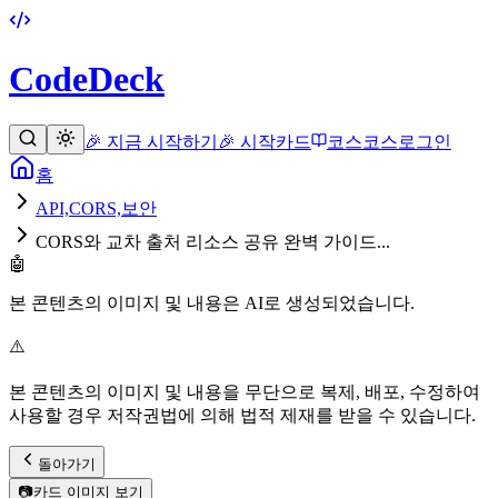
CodeDeck
🎉 지금 시작하기
🎉 시작
카드
코스
코스
로그인
홈
API,CORS,보안
CORS와 교차 출처 리소스 공유 완벽 가이드...
🤖
본 콘텐츠의 이미지 및 내용은 AI로 생성되었습니다.
⚠️
본 콘텐츠의 이미지 및 내용을 무단으로 복제, 배포, 수정하여
사용할 경우 저작권법에 의해 법적 제재를 받을 수 있습니다.
돌아가기
📷
카드 이미지 보기