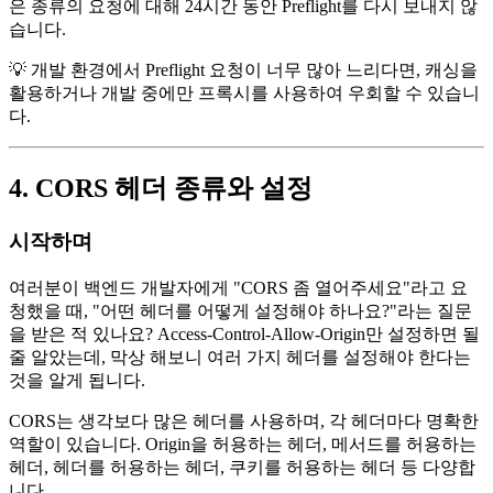
은 종류의 요청에 대해 24시간 동안 Preflight를 다시 보내지 않
습니다.
💡 개발 환경에서 Preflight 요청이 너무 많아 느리다면, 캐싱을
활용하거나 개발 중에만 프록시를 사용하여 우회할 수 있습니
다.
4. CORS 헤더 종류와 설정
시작하며
여러분이 백엔드 개발자에게 "CORS 좀 열어주세요"라고 요
청했을 때, "어떤 헤더를 어떻게 설정해야 하나요?"라는 질문
을 받은 적 있나요? Access-Control-Allow-Origin만 설정하면 될
줄 알았는데, 막상 해보니 여러 가지 헤더를 설정해야 한다는
것을 알게 됩니다.
CORS는 생각보다 많은 헤더를 사용하며, 각 헤더마다 명확한
역할이 있습니다. Origin을 허용하는 헤더, 메서드를 허용하는
헤더, 헤더를 허용하는 헤더, 쿠키를 허용하는 헤더 등 다양합
니다.