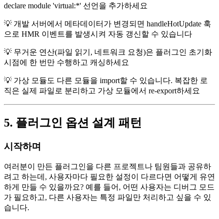
declare module 'virtual:*' 선언을 추가하세요
💡 개발 서버에서 메타데이터가 변경되면 handleHotUpdate 훅
으로 HMR 이벤트를 발생시켜 자동 갱신할 수 있습니다
💡 무거운 연산(파일 읽기, 네트워크 요청)은 플러그인 초기화
시점에 한 번만 수행하고 캐싱하세요
💡 가상 모듈도 다른 모듈을 import할 수 있습니다. 복잡한 로
직은 실제 파일로 분리하고 가상 모듈에서 re-export하세요
5. 플러그인 옵션 설계 패턴
시작하며
여러분이 만든 플러그인을 다른 프로젝트나 팀원들과 공유하
려고 하는데, 사용자마다 필요한 설정이 다르다면 어떻게 유연
하게 만들 수 있을까요? 예를 들어, 어떤 사용자는 디버그 모드
가 필요하고, 다른 사용자는 특정 파일만 처리하고 싶을 수 있
습니다.