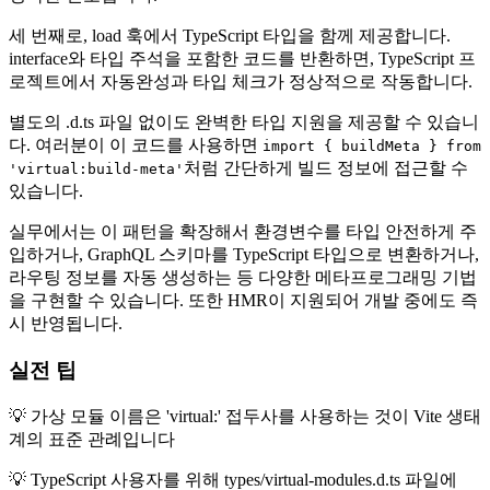
세 번째로, load 훅에서 TypeScript 타입을 함께 제공합니다.
interface와 타입 주석을 포함한 코드를 반환하면, TypeScript 프
로젝트에서 자동완성과 타입 체크가 정상적으로 작동합니다.
별도의 .d.ts 파일 없이도 완벽한 타입 지원을 제공할 수 있습니
다. 여러분이 이 코드를 사용하면
import { buildMeta } from
처럼 간단하게 빌드 정보에 접근할 수
'virtual:build-meta'
있습니다.
실무에서는 이 패턴을 확장해서 환경변수를 타입 안전하게 주
입하거나, GraphQL 스키마를 TypeScript 타입으로 변환하거나,
라우팅 정보를 자동 생성하는 등 다양한 메타프로그래밍 기법
을 구현할 수 있습니다. 또한 HMR이 지원되어 개발 중에도 즉
시 반영됩니다.
실전 팁
💡 가상 모듈 이름은 'virtual:' 접두사를 사용하는 것이 Vite 생태
계의 표준 관례입니다
💡 TypeScript 사용자를 위해 types/virtual-modules.d.ts 파일에