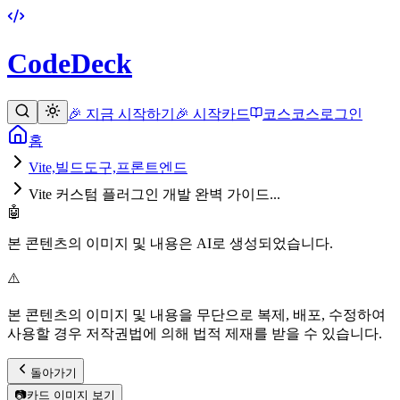
CodeDeck
🎉 지금 시작하기
🎉 시작
카드
코스
코스
로그인
홈
Vite,빌드도구,프론트엔드
Vite 커스텀 플러그인 개발 완벽 가이드...
🤖
본 콘텐츠의 이미지 및 내용은 AI로 생성되었습니다.
⚠️
본 콘텐츠의 이미지 및 내용을 무단으로 복제, 배포, 수정하여
사용할 경우 저작권법에 의해 법적 제재를 받을 수 있습니다.
돌아가기
📷
카드 이미지 보기