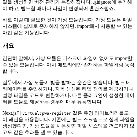
일을 생성하면 버전 관리가 복잡해집니다. .gitignore에 추가해
야 하고, 빌드할 때마다 파일이 변경되어 혼란스럽죠.
바로 이럴 때 필요한 것이 가상 모듈입니다. 가상 모듈은 파일
시스템에 실제로 존재하지 않지만, import해서 사용할 수 있는
마법 같은 기능입니다.
개요
간단히 말해서, 가상 모듈은 디스크에 파일이 없어도 import할
수 있는 모듈입니다. 마치 메모리에만 존재하는 파일처럼 동작
합니다.
실무에서 가상 모듈이 빛을 발하는 순간은 많습니다. 빌드 메
타데이터를 주입하거나, 자동 생성된 타입 정의를 제공하거나,
설정 파일을 코드로 변환하거나, 다른 플러그인이 생성한 데이
터를 모듈로 제공하는 경우에 매우 유용합니다.
Next.js의
같은 유명 라이브러리들도
virtual:pwa-register
이 패턴을 사용합니다. 기존에는 빌드 스크립트로 실제 파일을
생성했다면, 가상 모듈을 사용하면 파일 시스템을 건드리지 않
고도 같은 효과를 낼 수 있습니다.