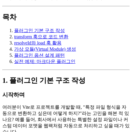
목차
플러그인 기본 구조 작성
transform 훅으로 코드 변환
resolveId와 load 훅 활용
가상 모듈(Virtual Module) 생성
플러그인 옵션 설계 패턴
실전 예제: 마크다운 플러그인
1. 플러그인 기본 구조 작성
시작하며
여러분이 Vite로 프로젝트를 개발할 때, "특정 파일 형식을 자
동으로 변환하고 싶은데 어떻게 하지?"라는 고민을 해본 적 있
나요? 예를 들어, 회사에서 사용하는 특별한 설정 파일이나 커
스텀 데이터 포맷을 웹팩처럼 자동으로 처리하고 싶을 때가 있
습니다.