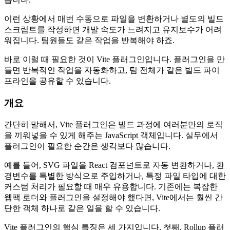
이런 상황에서 매번 수동으로 파일을 변환하거나 별도의 빌드
스크립트를 작성하면 개발 속도가 느려지고 유지보수가 어려
워집니다. 팀원들도 같은 작업을 반복해야 하죠.
바로 이럴 때 필요한 것이 Vite 플러그인입니다. 플러그인을 만
들면 반복적인 작업을 자동화하고, 팀 전체가 같은 빌드 파이
프라인을 공유할 수 있습니다.
개요
간단히 말해서, Vite 플러그인은 빌드 과정에 여러분만의 로직
을 끼워넣을 수 있게 해주는 JavaScript 객체입니다. 실무에서
플러그인이 필요한 순간은 생각보다 많습니다.
예를 들어, SVG 파일을 React 컴포넌트로 자동 변환하거나, 환
경변수를 특별한 방식으로 주입하거나, 특정 파일 타입에 대한
커스텀 처리가 필요할 때 매우 유용합니다. 기존에는 복잡한
웹팩 로더와 플러그인을 설정해야 했다면, Vite에서는 훨씬 간
단한 객체 하나로 같은 일을 할 수 있습니다.
Vite 플러그인의 핵심 특징은 세 가지입니다. 첫째, Rollup 플러