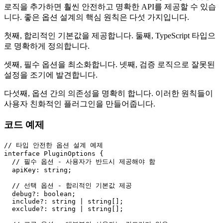
로직을 추가하면 훨씬 안전하고 명확한 API를 제공할 수 있습
니다. 좋은 옵션 설계의 핵심 원칙은 다섯 가지입니다.
첫째, 합리적인 기본값을 제공합니다. 둘째, TypeScript 타입으
로 명확하게 정의합니다.
셋째, 필수 옵션을 최소화합니다. 넷째, 검증 로직으로 잘못된
설정을 조기에 발견합니다.
다섯째, 옵션 간의 의존성을 명확히 합니다. 이러한 원칙들이
사용자 친화적인 플러그인을 만들어줍니다.
코드 예제
// 타입 안전한 옵션 설계 예제
interface 
PluginOptions
 {

// 필수 옵션 - 사용자가 반드시 제공해야 함
apiKey
: string;

// 선택 옵션 - 합리적인 기본값 제공
  debug?: boolean;

  include?: string | string[];

  exclude?: string | string[];
