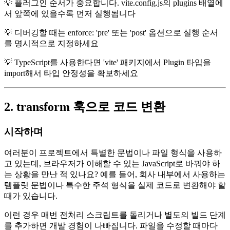
💡 플러그인 순서가 중요합니다. vite.config.js의 plugins 배열에
서 앞쪽에 있을수록 먼저 실행됩니다
💡 디버깅할 때는 enforce: 'pre' 또는 'post' 옵션으로 실행 순서
를 명시적으로 지정하세요
💡 TypeScript를 사용한다면 'vite' 패키지에서 Plugin 타입을
import해서 타입 안정성을 확보하세요
2. transform 훅으로 코드 변환
시작하며
여러분이 프로젝트에서 특별한 문법이나 파일 형식을 사용하
고 있는데, 브라우저가 이해할 수 있는 JavaScript로 바꿔야 하
는 상황을 만난 적 있나요? 예를 들어, 회사 내부에서 사용하는
템플릿 문법이나 특수한 주석 형식을 실제 코드로 변환해야 할
때가 있습니다.
이런 경우 매번 전처리 스크립트를 돌리거나 별도의 빌드 단계
를 추가하면 개발 경험이 나빠집니다. 파일을 수정할 때마다