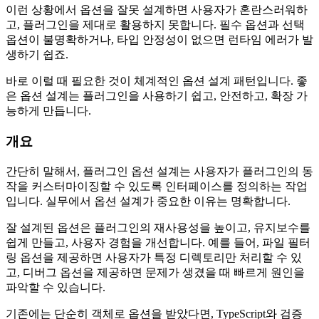
이런 상황에서 옵션을 잘못 설계하면 사용자가 혼란스러워하
고, 플러그인을 제대로 활용하지 못합니다. 필수 옵션과 선택
옵션이 불명확하거나, 타입 안정성이 없으면 런타임 에러가 발
생하기 쉽죠.
바로 이럴 때 필요한 것이 체계적인 옵션 설계 패턴입니다. 좋
은 옵션 설계는 플러그인을 사용하기 쉽고, 안전하고, 확장 가
능하게 만듭니다.
개요
간단히 말해서, 플러그인 옵션 설계는 사용자가 플러그인의 동
작을 커스터마이징할 수 있도록 인터페이스를 정의하는 작업
입니다. 실무에서 옵션 설계가 중요한 이유는 명확합니다.
잘 설계된 옵션은 플러그인의 재사용성을 높이고, 유지보수를
쉽게 만들고, 사용자 경험을 개선합니다. 예를 들어, 파일 필터
링 옵션을 제공하면 사용자가 특정 디렉토리만 처리할 수 있
고, 디버그 옵션을 제공하면 문제가 생겼을 때 빠르게 원인을
파악할 수 있습니다.
기존에는 단순히 객체로 옵션을 받았다면, TypeScript와 검증