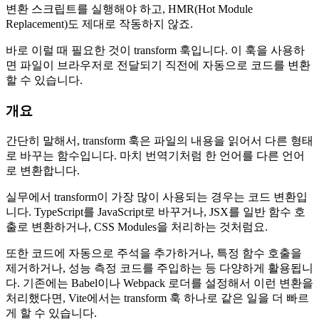
변환 스크립트를 실행해야 하고, HMR(Hot Module
Replacement)도 제대로 작동하지 않죠.
바로 이럴 때 필요한 것이 transform 훅입니다. 이 훅을 사용하
면 파일이 브라우저로 전달되기 직전에 자동으로 코드를 변환
할 수 있습니다.
개요
간단히 말해서, transform 훅은 파일의 내용을 읽어서 다른 형태
로 바꾸는 함수입니다. 마치 번역기처럼 한 언어를 다른 언어
로 변환합니다.
실무에서 transform이 가장 많이 사용되는 경우는 코드 변환입
니다. TypeScript를 JavaScript로 바꾸거나, JSX를 일반 함수 호
출로 변환하거나, CSS Modules을 처리하는 것처럼요.
또한 코드에 자동으로 주석을 추가하거나, 특정 함수 호출을
제거하거나, 성능 측정 코드를 주입하는 등 다양하게 활용됩니
다. 기존에는 Babel이나 Webpack 로더를 설정해서 이런 변환을
처리했다면, Vite에서는 transform 훅 하나로 같은 일을 더 빠르
게 할 수 있습니다.