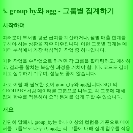
5. group by와 agg - 그룹별 집계하기
시작하며
여러분이 부서별 평균 급여를 계산하거나, 월별 매출 합계를
구해야 하는 상황을 자주 마주칩니다. 이런 그룹별 집계는 데
이터 분석에서 가장 핵심적인 작업 중 하나입니다.
이런 작업을 수작업으로 하려면 각 그룹을 필터링하고, 계산하
고, 결과를 합치는 복잡한 과정을 거쳐야 합니다. 코드도 길어
지고 실수하기 쉬우며, 성능도 좋지 않습니다.
바로 이럴 때 필요한 것이 group_by와 agg입니다. SQL의
GROUP BY처럼 데이터를 그룹으로 나누고, 각 그룹에 대해
집계 함수를 적용하여 요약 통계를 쉽게 구할 수 있습니다.
개요
간단히 말해서, group_by는 하나 이상의 컬럼을 기준으로 데이
터를 그룹으로 나누고, agg는 각 그룹에 대해 집계 함수를 적용