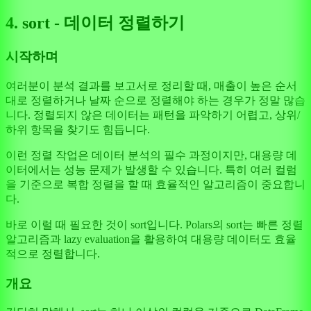
4. sort - 데이터 정렬하기
시작하며
여러분이 분석 결과를 보고서로 정리할 때, 매출이 높은 순서
대로 정렬하거나 날짜 순으로 정렬해야 하는 경우가 정말 많습
니다. 정렬되지 않은 데이터는 패턴을 파악하기 어렵고, 상위/
하위 항목을 찾기도 힘듭니다.
이런 정렬 작업은 데이터 분석의 필수 과정이지만, 대용량 데
이터에서는 성능 문제가 발생할 수 있습니다. 특히 여러 컬럼
을 기준으로 복합 정렬을 할 때 효율적인 알고리즘이 중요합니
다.
바로 이럴 때 필요한 것이 sort입니다. Polars의 sort는 빠른 정렬
알고리즘과 lazy evaluation을 활용하여 대용량 데이터도 효율
적으로 정렬합니다.
개요