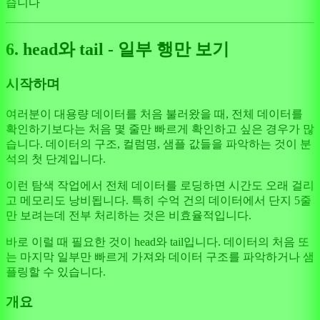
습니다
6. head와 tail - 일부 행만 보기
시작하며
여러분이 대용량 데이터를 처음 불러왔을 때, 전체 데이터를
확인하기보다는 처음 몇 줄만 빠르게 확인하고 싶은 경우가 많
습니다. 데이터의 구조, 컬럼명, 샘플 값들을 파악하는 것이 분
석의 첫 단계입니다.
이런 탐색 작업에서 전체 데이터를 로딩하면 시간도 오래 걸리
고 메모리도 낭비됩니다. 특히 수억 건의 데이터에서 단지 5줄
만 보려는데 전부 처리하는 것은 비효율적입니다.
바로 이럴 때 필요한 것이 head와 tail입니다. 데이터의 처음 또
는 마지막 일부만 빠르게 가져와 데이터 구조를 파악하거나 샘
플링할 수 있습니다.
개요