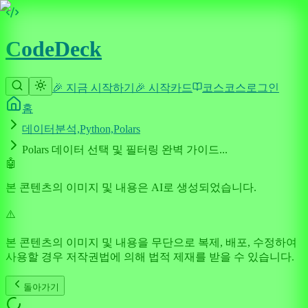
CodeDeck
🎉 지금 시작하기
🎉 시작
카드
코스
코스
로그인
홈
데이터분석,Python,Polars
Polars 데이터 선택 및 필터링 완벽 가이드...
🤖
본 콘텐츠의 이미지 및 내용은 AI로 생성되었습니다.
⚠️
본 콘텐츠의 이미지 및 내용을 무단으로 복제, 배포, 수정하여
사용할 경우 저작권법에 의해 법적 제재를 받을 수 있습니다.
돌아가기