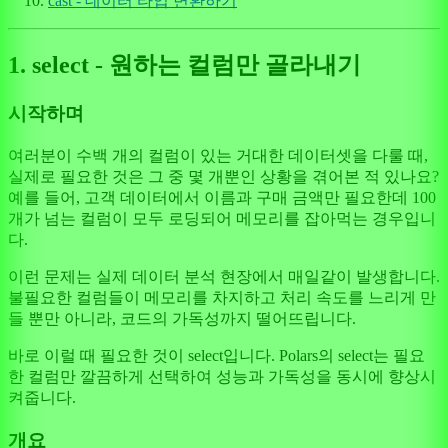
cast - 데이터 타입 변환하기
1. select - 원하는 컬럼만 골라내기
시작하며
여러분이 수백 개의 컬럼이 있는 거대한 데이터셋을 다룰 때,
실제로 필요한 것은 그 중 몇 개뿐인 상황을 겪어본 적 있나요?
예를 들어, 고객 데이터에서 이름과 구매 금액만 필요한데 100
개가 넘는 컬럼이 모두 로딩되어 메모리를 잡아먹는 경우입니
다.
이런 문제는 실제 데이터 분석 현장에서 매일같이 발생합니다.
불필요한 컬럼들이 메모리를 차지하고 처리 속도를 느리게 만
들 뿐만 아니라, 코드의 가독성까지 떨어뜨립니다.
바로 이럴 때 필요한 것이 select입니다. Polars의 select는 필요
한 컬럼만 깔끔하게 선택하여 성능과 가독성을 동시에 향상시
켜줍니다.
개요