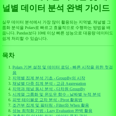
널별 데이터 분석 완벽 가이드
실무 데이터 분석에서 가장 많이 활용되는 지역별, 채널별 그
룹화 분석을 Polars로 빠르고 효율적으로 수행하는 방법을 배
웁니다. Pandas보다 10배 이상 빠른 성능으로 대용량 데이터도
쉽게 처리할 수 있습니다.
목차
Polars 기본 설정 및 데이터 로딩 - 빠른 시작을 위한 첫걸
음
지역별 집계 분석 기초 - GroupBy의 시작
채널별 다중 집계 분석 - 고급 Aggregation
지역과 채널 동시 분석 - 다차원 GroupBy
시계열 그룹화 및 윈도우 함수 - 날짜별 누적 분석
피벗 테이블로 교차 분석 - Pivot 활용법
조건부 집계 및 필터링 - Filter와 When 활용
성능 최적화 기법 - Lazy Evaluation 완벽 활용