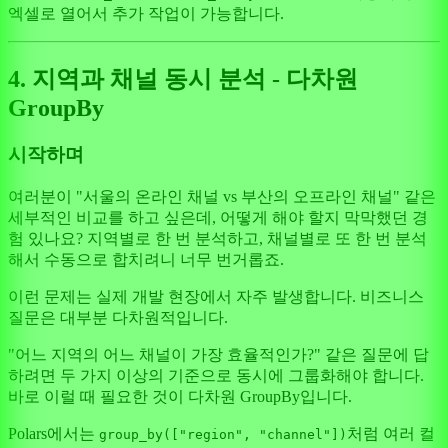
엑셀로 열어서 추가 작업이 가능합니다.
4. 지역과 채널 동시 분석 - 다차원
GroupBy
시작하며
여러분이 "서울의 온라인 채널 vs 부산의 오프라인 채널" 같은
세부적인 비교를 하고 싶은데, 어떻게 해야 할지 막막했던 경
험 있나요? 지역별로 한 번 분석하고, 채널별로 또 한 번 분석
해서 수동으로 합치려니 너무 번거롭죠.
이런 문제는 실제 개발 현장에서 자주 발생합니다. 비즈니스
질문은 대부분 다차원적입니다.
"어느 지역의 어느 채널이 가장 효율적인가?" 같은 질문에 답
하려면 두 가지 이상의 기준으로 동시에 그룹화해야 합니다.
바로 이럴 때 필요한 것이 다차원 GroupBy입니다.
Polars에서는
처럼 여러 컬
group_by(["region", "channel"])