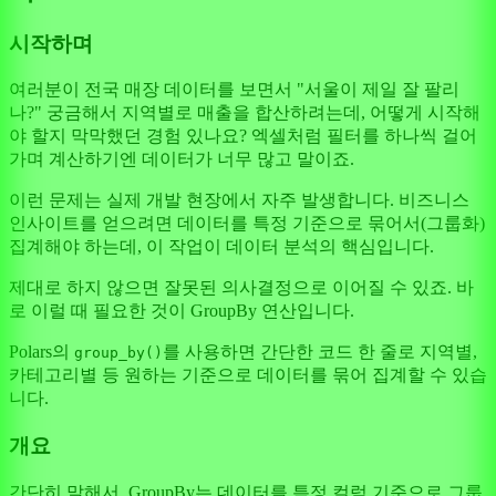
시작하며
여러분이 전국 매장 데이터를 보면서 "서울이 제일 잘 팔리
나?" 궁금해서 지역별로 매출을 합산하려는데, 어떻게 시작해
야 할지 막막했던 경험 있나요? 엑셀처럼 필터를 하나씩 걸어
가며 계산하기엔 데이터가 너무 많고 말이죠.
이런 문제는 실제 개발 현장에서 자주 발생합니다. 비즈니스
인사이트를 얻으려면 데이터를 특정 기준으로 묶어서(그룹화)
집계해야 하는데, 이 작업이 데이터 분석의 핵심입니다.
제대로 하지 않으면 잘못된 의사결정으로 이어질 수 있죠. 바
로 이럴 때 필요한 것이 GroupBy 연산입니다.
Polars의
를 사용하면 간단한 코드 한 줄로 지역별,
group_by()
카테고리별 등 원하는 기준으로 데이터를 묶어 집계할 수 있습
니다.
개요
간단히 말해서, GroupBy는 데이터를 특정 컬럼 기준으로 그룹