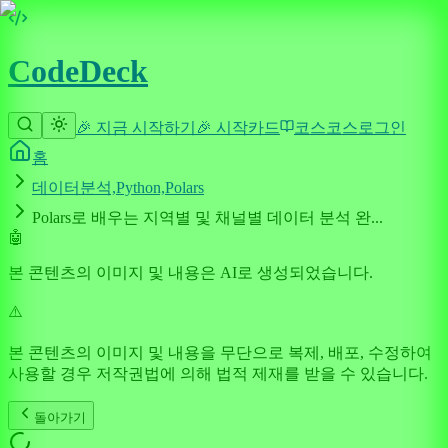
CodeDeck
🎉 지금 시작하기
🎉 시작
카드
코스
코스
로그인
홈
데이터분석,Python,Polars
Polars로 배우는 지역별 및 채널별 데이터 분석 완...
🤖
본 콘텐츠의 이미지 및 내용은 AI로 생성되었습니다.
⚠️
본 콘텐츠의 이미지 및 내용을 무단으로 복제, 배포, 수정하여
사용할 경우 저작권법에 의해 법적 제재를 받을 수 있습니다.
돌아가기