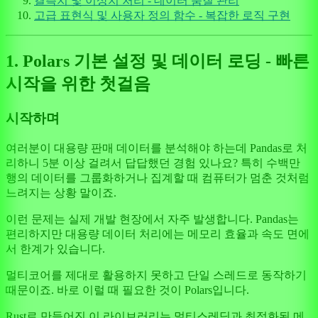
결측치 및 이상치 처리 - 데이터 품질 관리
고급 표현식 및 사용자 정의 함수 - 복잡한 로직 구현
1. Polars 기본 설정 및 데이터 로딩 - 빠른
시작을 위한 첫걸음
시작하며
여러분이 대용량 판매 데이터를 분석해야 하는데 Pandas로 처
리하니 5분 이상 걸려서 답답했던 경험 있나요? 특히 수백만
행의 데이터를 그룹화하거나 집계할 때 컴퓨터가 멈춘 것처럼
느려지는 상황 말이죠.
이런 문제는 실제 개발 현장에서 자주 발생합니다. Pandas는
편리하지만 대용량 데이터 처리에는 메모리 효율과 속도 면에
서 한계가 있습니다.
멀티코어를 제대로 활용하지 못하고 단일 스레드로 동작하기
때문이죠. 바로 이럴 때 필요한 것이 Polars입니다.
Rust로 만들어진 이 라이브러리는 멀티스레딩과 최적화된 메