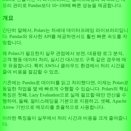
모리 관리로 Pandas보다 10~100배 빠른 성능을 제공합니다.
개요
간단히 말해서, Polars는 차세대 데이터프레임 라이브러리입니
다. Pandas와 유사한 API를 제공하면서도 훨씬 빠른 속도를 자
랑합니다.
왜 Polars가 필요한지 실무 관점에서 보면, 대용량 로그 분석,
고객 행동 데이터 처리, 실시간 대시보드 구축 같은 경우에 매
우 유용합니다. 특히 AWS나 클라우드 환경에서 처리 시간을
줄여 비용을 절감할 수 있죠.
기존에는 Pandas로 데이터를 읽고 처리했다면, 이제는 Polars로
동일한 작업을 몇 배 빠르게 수행할 수 있습니다. Polars의 핵심
특징은 첫째, Lazy Evaluation으로 실제 필요할 때만 연산을 수
행하며, 둘째, 멀티스레딩을 기본으로 지원하고, 셋째, Apache
Arrow 기반으로 메모리를 효율적으로 사용합니다.
이러한 특징들이 실무에서 처리 시간과 비용을 크게 줄여줍니
다.