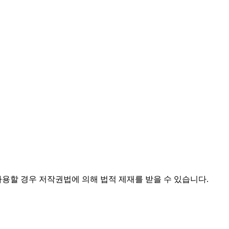
사용할 경우 저작권법에 의해 법적 제재를 받을 수 있습니다.