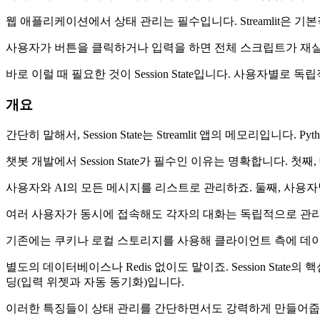
웹 애플리케이션에서 상태 관리는 필수입니다. Streamlit은
사용자가 버튼을 클릭하거나 입력을 하면 전체 스크립트가 재실
바로 이럴 때 필요한 것이 Session State입니다. 사용자별로
개요
간단히 말해서, Session State는 Streamlit 앱의 메모리
챗봇 개발에서 Session State가 필수인 이유는 명확합니다. 
사용자와 AI의 모든 메시지를 리스트로 관리하죠. 둘째, 사용
여러 사용자가 동시에 접속해도 각자의 대화는 독립적으로 관리됩니
기존에는 쿠키나 로컬 스토리지를 사용해 클라이언트 측에 데
별도의 데이터베이스나 Redis 없이도 말이죠. Session Sta
딩(입력 위젯과 자동 동기화)입니다.
이러한 특징들이 상태 관리를 간단하면서도 강력하게 만들어줍