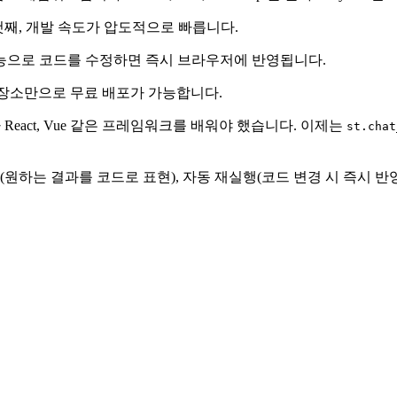
. 첫째, 개발 속도가 압도적으로 빠릅니다.
 기능으로 코드를 수정하면 즉시 브라우저에 반영됩니다.
Hub 저장소만으로 무료 배포가 가능합니다.
act, Vue 같은 프레임워크를 배워야 했습니다. 이제는
st.chat
방식(원하는 결과를 코드로 표현), 자동 재실행(코드 변경 시 즉시