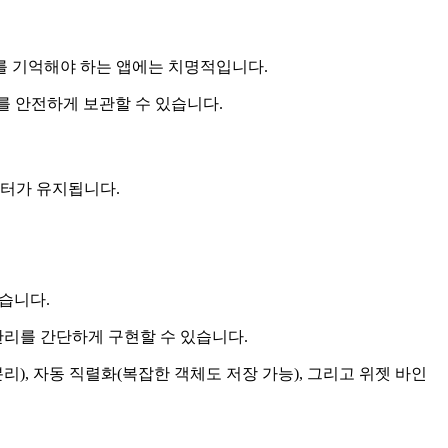
를 기억해야 하는 앱에는 치명적입니다.
이터를 안전하게 보관할 수 있습니다.
 데이터가 유지됩니다.
습니다.
관리를 간단하게 구현할 수 있습니다.
 분리), 자동 직렬화(복잡한 객체도 저장 가능), 그리고 위젯 바인