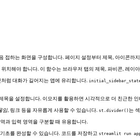
용자가 처음 접하는 화면을 구성합니다. 페이지 설정부터 제목, 아이
위치해야 합니다. 이 함수는 브라우저 탭의 제목, 파비콘, 레이
챗봇처럼 대화가 길어지는 앱에 유리합니다.
initial_sidebar_stat
제목을 설정합니다. 이모지를 활용하면 시각적으로 더 친근한 인
울임
, 링크 등을 자유롭게 사용할 수 있습니다.
는 
st.divider()
영역과 입력 영역을 구분할 때 유용합니다.
의 기초를 완성할 수 있습니다. 코드를 저장하고
streamlit run ap