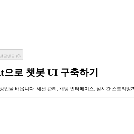
댓글
댓글 (
0
)
amlit으로 챗봇 UI 구축하기
 구축하는 방법을 배웁니다. 세션 관리, 채팅 인터페이스, 실시간 스트