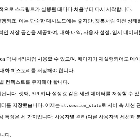
 기본적으로 스크립트가 실행될 때마다 처음부터 다시 시작합니다.
행되죠. 이는 단순한 대시보드에는 좋지만, 챗봇처럼 이전 상태
 독립적인 저장 공간을 제공하여, 대화 내역, 사용자 설정, 임시 데
입니다. Python 딕셔너리처럼 사용할 수 있으며, 페이지가 재실행되어도
첫째, 대화 히스토리를 저장해야 합니다.
자별 컨텍스트를 유지해야 합니다.
다. 셋째, API 키나 설정값 같은 세션 데이터를 저장할 수 있
이터를 저장했습니다. 이제는
로 서버 측 세션 
st.session_state
te의 핵심 특징은 세 가지입니다: 사용자별 격리(다른 사용자의 세션과
니다.