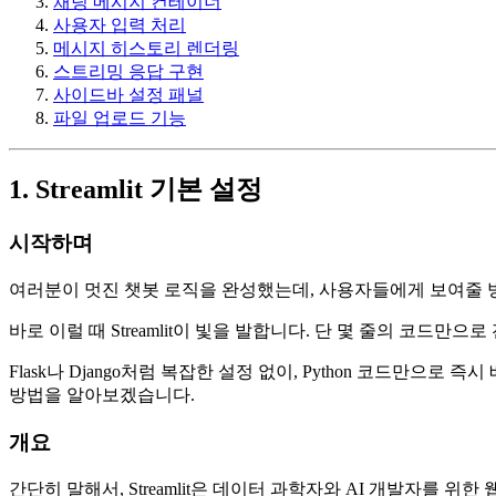
채팅 메시지 컨테이너
사용자 입력 처리
메시지 히스토리 렌더링
스트리밍 응답 구현
사이드바 설정 패널
파일 업로드 기능
1. Streamlit 기본 설정
시작하며
여러분이 멋진 챗봇 로직을 완성했는데, 사용자들에게 보여줄 방
바로 이럴 때 Streamlit이 빛을 발합니다. 단 몇 줄의 코드만
Flask나 Django처럼 복잡한 설정 없이, Python 코드만으
방법을 알아보겠습니다.
개요
간단히 말해서, Streamlit은 데이터 과학자와 AI 개발자를 위한 