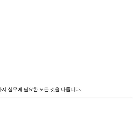
리밍까지 실무에 필요한 모든 것을 다룹니다.