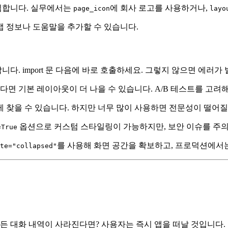
침합니다. 실무에서는
에 회사 로고를 사용하거나,
page_icon
layo
앱 정보나 도움말을 추가할 수 있습니다.
야 합니다. import 문 다음에 바로 호출하세요. 그렇지 않으면 에러가
다면 기본 레이아웃이 더 나을 수 있습니다. A/B 테스트를 고려
게 찾을 수 있습니다. 하지만 너무 많이 사용하면 전문성이 떨어질
옵션으로 커스텀 스타일링이 가능하지만, 보안 이슈를 주의
=True
를 사용해 화면 공간을 확보하고, 프로덕션에서는 "
te="collapsed"
 대화 내역이 사라진다면? 사용자는 즉시 앱을 떠날 것입니다.