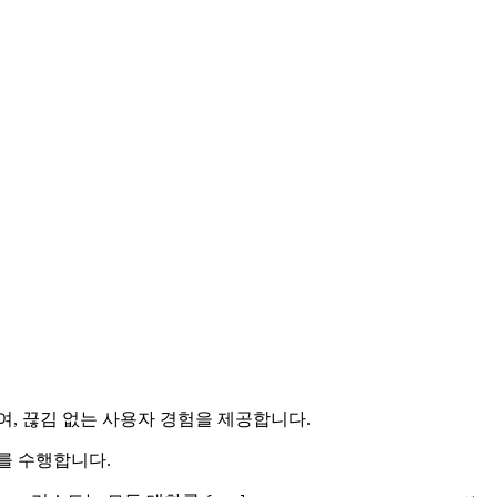
여, 끊김 없는 사용자 경험을 제공합니다.
를 수행합니다.