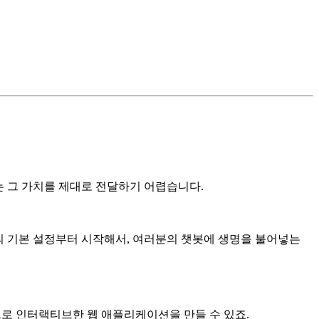
는 그 가치를 제대로 전달하기 어렵습니다.
amlit의 기본 설정부터 시작해서, 여러분의 챗봇에 생명을 불어넣는
thon만으로 인터랙티브한 웹 애플리케이션을 만들 수 있죠.