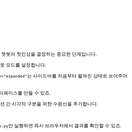
콘까지 챗봇의 첫인상을 결정하는 중요한 단계입니다.
아웃 모드를 설정합니다.
는 사이드바를 처음부터 펼쳐진 상태로 보여주어
e="expanded"
터페이스를 만들 수 있죠.
섹션 간 시각적 구분을 위한 수평선을 추가합니다.
만 실행하면 즉시 브라우저에서 결과를 확인할 수 있죠.
p.py