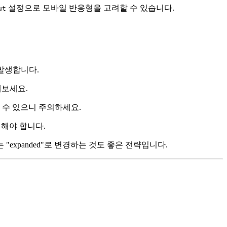
설정으로 모바일 반응형을 고려할 수 있습니다.
ut
 발생합니다.
해보세요.
 수 있으니 주의하세요.
해야 합니다.
expanded"로 변경하는 것도 좋은 전략입니다.