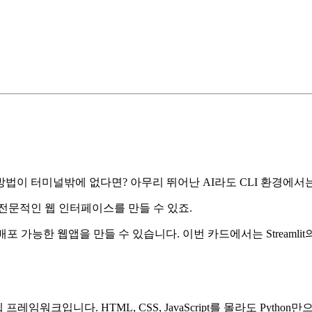
법이 터미널밖에 없다면? 아무리 뛰어난 AI라도 CLI 환경에서
으로 전문적인 웹 인터페이스를 만들 수 있죠.
로 즉시 배포 가능한 웹앱을 만들 수 있습니다. 이번 카드에서는 Stre
웹 프레임워크입니다. HTML, CSS, JavaScript를 몰라도 Py