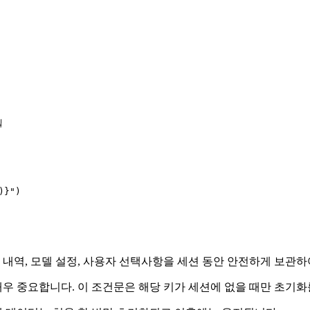
델
)}
"
)

 내역, 모델 설정, 사용자 선택사항을 세션 동안 안전하게 보관하
우 중요합니다. 이 조건문은 해당 키가 세션에 없을 때만 초기화