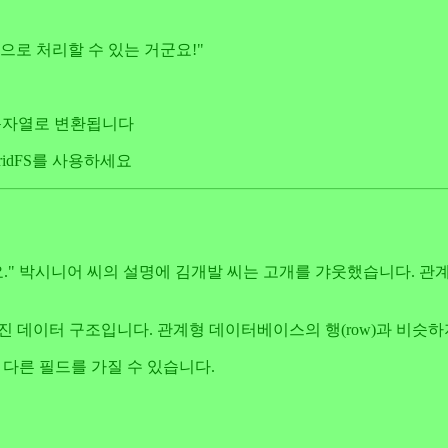
적으로 처리할 수 있는 거군요!"
SO 문자열로 변환됩니다
ridFS를 사용하세요
용해요." 박시니어 씨의 설명에 김개발 씨는 고개를 갸웃했습니다.
 이루어진 데이터 구조입니다. 관계형 데이터베이스의 행(row)과 비슷
 다른 필드를 가질 수 있습니다.