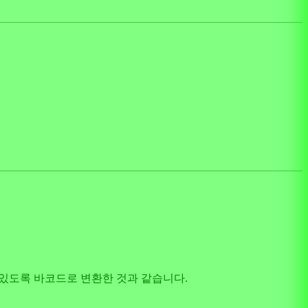
 수 있도록 바코드로 변환한 것과 같습니다.