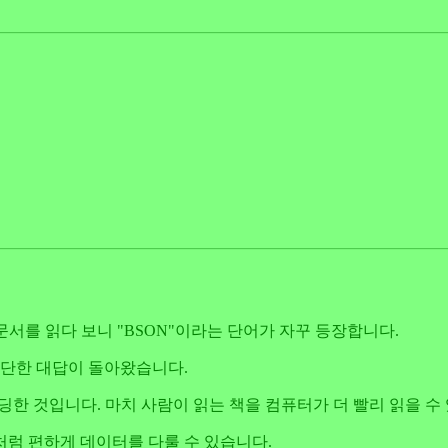
문서를 읽다 보니 "BSON"이라는 단어가 자꾸 등장합니다.
 간단한 대답이 돌아왔습니다.
로 인코딩한 것입니다. 마치 사람이 읽는 책을 컴퓨터가 더 빨리 읽을
N처럼 편하게 데이터를 다룰 수 있습니다.