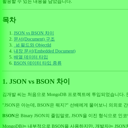
활용할 수 있는 내용을 담았습니다.
목차
JSON vs BSON 차이
문서(Document) 구조
_id 필드와 ObjectId
내장 문서(Embedded Document)
배열 데이터 타입
BSON 데이터 타입 종류
1. JSON vs BSON 차이
김개발 씨는 처음으로 MongoDB 프로젝트에 투입되었습니다. 
"JSON은 아는데, BSON은 뭐지?" 선배에게 물어보니 의외로
BSON
은 Binary JSON의 줄임말로, JSON을 이진 형식으
MongoDB는 내부적으로 BSON을 사용하지만, 개발자는 JSO