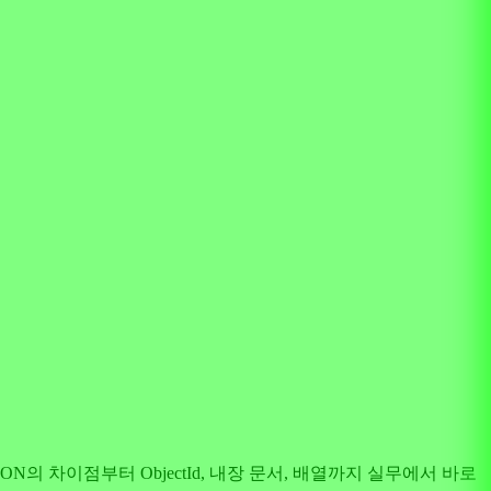
ON의 차이점부터 ObjectId, 내장 문서, 배열까지 실무에서 바로