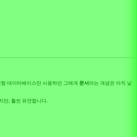
 관계형 데이터베이스만 사용하던 그에게
문서
라는 개념은 아직 낯
하지만, 훨씬 유연합니다.