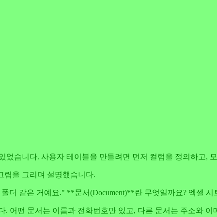
 있었습니다. 사용자 테이블을 만들려면 먼저 컬럼을 정의하고, 모
 그림을 그리며 설명했습니다.
폴더 같은 거예요." **문서(Document)**란 무엇일까요? 엑셀
다. 어떤 문서는 이름과 전화번호만 있고, 다른 문서는 주소와 이