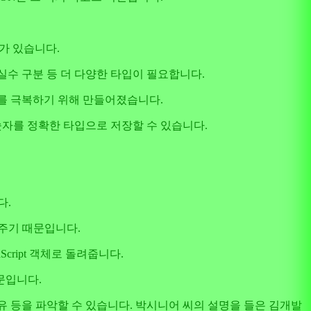
가 있습니다.
와 실수 구분 등 더 다양한 타입이 필요합니다.
를 극복하기 위해 만들어졌습니다.
그대로, 숫자를 정확한 타입으로 저장할 수 있습니다.
다.
해주기 때문입니다.
cript 객체로 돌려줍니다.
문입니다.
 이유 등을 파악할 수 있습니다. 박시니어 씨의 설명을 들은 김개발