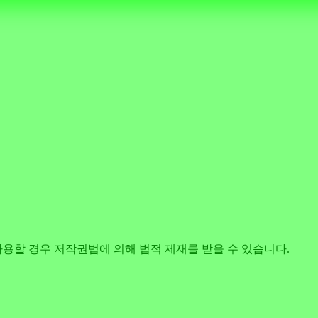
사용할 경우 저작권법에 의해 법적 제재를 받을 수 있습니다.