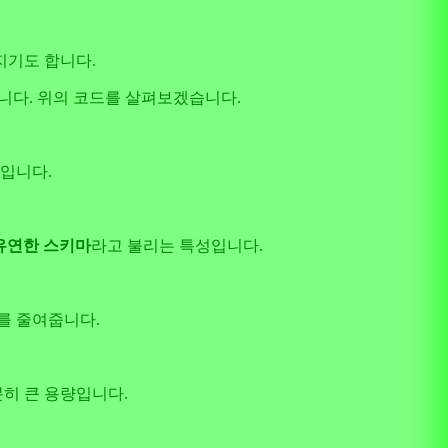
지기도 합니다.
됩니다. 위의 코드를 살펴보겠습니다.
리언입니다.
유연한 스키마
라고 불리는 특성입니다.
를 줄여줍니다.
분히 큰 용량입니다.