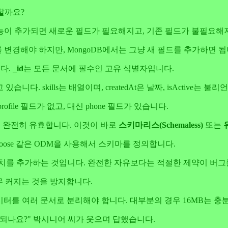
할까요?
능이 추가되면 새로운 필드가 필요해지고, 기존 필드가 불필요해
 변경해야 하지만, MongoDB에서는 그냥 새 필드를 추가하면 
니다.
_id
는 모든 문서에 필수인 고유 식별자입니다.
고 있습니다. skills는 배열이며, createdAt은 날짜, isActive는 불
profile 필드가 없고, 대신 phone 필드가 있습니다.
는 완전히 유효합니다. 이것이 바로
스키마리스(Schemaless)
또는
oose 같은 ODM을 사용해서 스키마를 정의합니다.
장치를 추가하는 것입니다. 완전한 자유보다는 적절한 제약이 버그
무 커지는 것을 방지합니다.
데이터를 여러 문서로 분리해야 합니다. 대부분의 경우 16MB는 충
되나요?" 박시니어 씨가 웃으며 답했습니다.