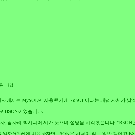
전용 타입
 회사에서는 MySQL만 사용했기에 NoSQL이라는 개념 자체가 
바로
BSON
이었습니다.
거리자, 옆자리 박시니어 씨가 웃으며 설명을 시작했습니다. "BSO
일까요? 쉽게 비유하자면, JSON은 사람이 읽는 일반 책이고 B