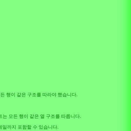
든 행이 같은 구조를 따라야 했습니다.
 시트는 모든 행이 같은 열 구조를 따릅니다.
메일까지 포함할 수 있습니다.