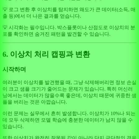
💡 로그 변환 후 이상치를 탐지하면 왜도가 큰 데이터(소득, 매
출 등)에서 더 나은 결과를 얻습니다.
💡 시각화는 필수입니다. 박스플롯이나 산점도로 이상치의 분
포를 확인하면 숨겨진 패턴을 발견할 수 있습니다.
6. 이상치 처리 캡핑과 변환
시작하며
여러분이 이상치를 발견했을 때, 그냥 삭제해버리면 정보 손실
이 크고 샘플 크기가 줄어드는 문제가 있습니다. 특히 머신러
닝에서는 데이터가 많을수록 좋은데, 이상치 때문에 귀중한 샘
플을 버리는 것은 아깝습니다.
이런 문제는 실무에서 흔히 발생합니다. 이상치가 10%나 되는
데 모두 삭제하면 모델 학습에 충분한 데이터가 남지 않을 수
있습니다.
또한 이상치가 완전히 잘못된 값이 아니라 단지 극단적인 경우