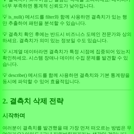
너무 부족하면 통계적 신뢰도가 낮아집니다.
💡 is_null() 메서드를 filter와 함께 사용하면 결측치가 있는 행
만 추출하여 패턴을 분석할 수 있습니다.
💡 결측치 확인 후에는 반드시 비즈니스 도메인 전문가와 상의
하세요. 결측치가 의미 있는 정보일 수도 있습니다.
💡 시계열 데이터라면 결측치가 특정 시점에 집중되어 있는지
확인하세요. 시스템 장애나 데이터 수집 문제를 발견할 수 있
습니다.
💡 describe() 메서드를 함께 사용하면 결측치와 기본 통계량을
동시에 파악할 수 있어 효율적입니다.
2. 결측치 삭제 전략
시작하며
여러분이 결측치를 발견했을 때 가장 먼저 떠오르는 방법은 무