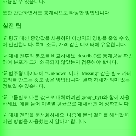
사용할 수 있습니다.
또한 간단하면서도 통계적으로 타당한 방법입니다.
실전 팁
💡 평균 대신 중앙값을 사용하면 이상치의 영향을 줄일 수 있
어 안전합니다. 특히 소득, 가격 같은 데이터에 유용합니다.
💡 대체 전후의 분포를 비교하세요. describe()로 통계량을 확인
하여 분포가 크게 왜곡되지 않았는지 검증해야 합니다.
💡 범주형 데이터에 "Unknown"이나 "Missing" 같은 별도 카테
고리를 만드는 것도 좋은 방법입니다. 결측 자체가 의미 있는
정보일 수 있습니다.
💡 그룹별로 다른 값으로 대체하려면 group_by()와 함께 사용
하세요. 예를 들어 지역별 평균으로 대체하면 더 정확합니다.
💡 대체 전략을 문서화하세요. 나중에 분석 결과를 해석할 때
어떤 방법을 사용했는지 알아야 합니다.