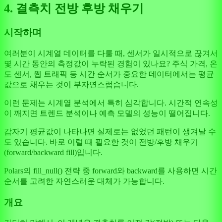
4. 결측치 전방 후방 채우기
시작하며
여러분이 시계열 데이터를 다룰 때, 센서가 일시적으로 끊겨서
몇 시간 동안의 측정값이 누락된 경험이 있나요? 주식 가격, 온
도 센서, 웹 트래픽 등 시간 순서가 중요한 데이터에서는 평균
값으로 채우는 것이 부자연스럽습니다.
이런 문제는 시계열 분석에서 특히 심각합니다. 시간적 연속성
이 깨지면 트렌드 분석이나 예측 모델의 성능이 떨어집니다.
갑자기 평균값이 나타나면 실제로는 없었던 패턴이 생겨날 수
도 있습니다. 바로 이럴 때 필요한 것이 전방/후방 채우기
(forward/backward fill)입니다.
Polars의 fill_null() 전략 중 forward와 backward를 사용하면 시간
순서를 고려한 자연스러운 대체가 가능합니다.
개요