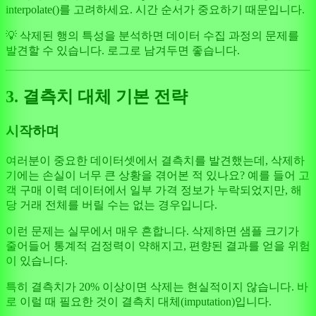
interpolate()를 고려하세요. 시간 순서가 중요하기 때문입니다.
💡 삭제된 행의 특성을 분석하면 데이터 수집 과정의 문제를
발견할 수 있습니다. 로그로 남겨두면 좋습니다.
3. 결측치 대체 기본 전략
시작하며
여러분이 중요한 데이터셋에서 결측치를 발견했는데, 삭제하
기에는 손실이 너무 큰 상황을 겪어본 적 있나요? 예를 들어 고
객 구매 이력 데이터에서 일부 가격 정보가 누락되었지만, 해
당 거래 전체를 버릴 수는 없는 경우입니다.
이런 문제는 실무에서 매우 흔합니다. 삭제하면 샘플 크기가
줄어들어 통계적 검정력이 약해지고, 편향된 결과를 얻을 위험
이 있습니다.
특히 결측치가 20% 이상이면 삭제는 현실적이지 않습니다. 바
로 이럴 때 필요한 것이 결측치 대체(imputation)입니다.