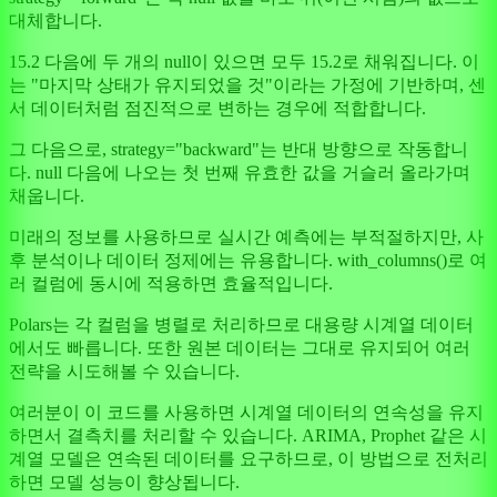
대체합니다.
15.2 다음에 두 개의 null이 있으면 모두 15.2로 채워집니다. 이
는 "마지막 상태가 유지되었을 것"이라는 가정에 기반하며, 센
서 데이터처럼 점진적으로 변하는 경우에 적합합니다.
그 다음으로, strategy="backward"는 반대 방향으로 작동합니
다. null 다음에 나오는 첫 번째 유효한 값을 거슬러 올라가며
채웁니다.
미래의 정보를 사용하므로 실시간 예측에는 부적절하지만, 사
후 분석이나 데이터 정제에는 유용합니다. with_columns()로 여
러 컬럼에 동시에 적용하면 효율적입니다.
Polars는 각 컬럼을 병렬로 처리하므로 대용량 시계열 데이터
에서도 빠릅니다. 또한 원본 데이터는 그대로 유지되어 여러
전략을 시도해볼 수 있습니다.
여러분이 이 코드를 사용하면 시계열 데이터의 연속성을 유지
하면서 결측치를 처리할 수 있습니다. ARIMA, Prophet 같은 시
계열 모델은 연속된 데이터를 요구하므로, 이 방법으로 전처리
하면 모델 성능이 향상됩니다.