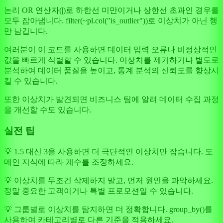
논리 OR 연산자(|)로 하한선 미만이거나 상한선 초과인 경우를
모두 잡아냅니다. filter(~pl.col("is_outlier"))로 이상치가 아닌 행
만 남깁니다.
여러분이 이 코드를 사용하면 데이터 입력 오류나 비정상적인
값을 빠르게 식별할 수 있습니다. 이상치를 제거하거나 별도로
분석하여 데이터 품질을 높이고, 통계 분석의 신뢰도를 향상시
킬 수 있습니다.
또한 이상치가 발견되면 비즈니스 팀에 알려 데이터 수집 과정
을 개선할 수도 있습니다.
실전 팁
💡 1.5 대신 3을 사용하면 더 극단적인 이상치만 잡습니다. 도
메인 지식에 따라 계수를 조정하세요.
💡 이상치를 무조건 삭제하지 말고, 먼저 원인을 파악하세요.
정말 중요한 고객이거나 특별 프로모션일 수 있습니다.
💡 그룹별로 이상치를 탐지하면 더 정확합니다. group_by()를
사용하여 카테고리별로 다른 기준을 적용하세요.