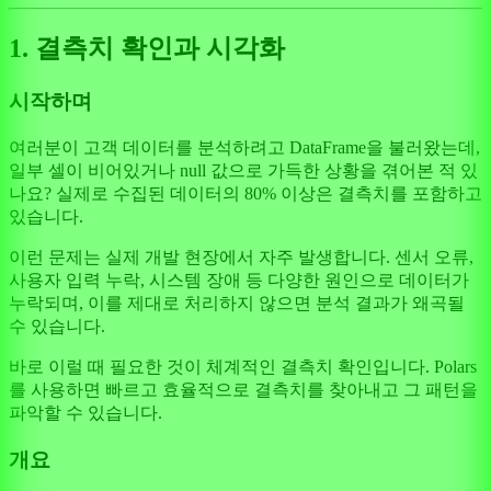
1. 결측치 확인과 시각화
시작하며
여러분이 고객 데이터를 분석하려고 DataFrame을 불러왔는데,
일부 셀이 비어있거나 null 값으로 가득한 상황을 겪어본 적 있
나요? 실제로 수집된 데이터의 80% 이상은 결측치를 포함하고
있습니다.
이런 문제는 실제 개발 현장에서 자주 발생합니다. 센서 오류,
사용자 입력 누락, 시스템 장애 등 다양한 원인으로 데이터가
누락되며, 이를 제대로 처리하지 않으면 분석 결과가 왜곡될
수 있습니다.
바로 이럴 때 필요한 것이 체계적인 결측치 확인입니다. Polars
를 사용하면 빠르고 효율적으로 결측치를 찾아내고 그 패턴을
파악할 수 있습니다.
개요