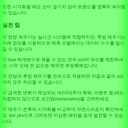
또한 시각화할 때도 선이 끊기지 않아 트렌드를 명확히 파악할
수 있습니다.
실전 팁
💡 전방 채우기는 실시간 시스템에 적합하지만, 후방 채우기는
미래 정보를 사용하므로 예측 모델에서는 데이터 누수를 일으
킬 수 있습니다.
💡 limit 매개변수로 채울 수 있는 연속 null의 개수를 제한하세
요. 너무 오래 전 값으로 채우면 부정확해집니다.
💡 전방과 후방 채우기를 연속으로 적용하면 처음과 끝의 null
까지 모두 처리할 수 있습니다.
💡 급격한 변화가 예상되는 데이터(주가 폭락, 이벤트 등)에는
적합하지 않으므로 보간법(interpolation)을 고려하세요.
💡 채우기 전후의 시각화를 비교하여 자연스러운지 확인하세
요. line plot으로 그려보면 이상한 패턴을 쉽게 발견할 수 있습
니다.