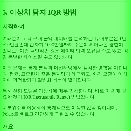
5. 이상치 탐지 IQR 방법
시작하며
여러분이 고객 구매 금액 데이터를 분석하는데, 대부분은 1만
~10만원인데 갑자기 1000만원짜리 주문이 튀어나온 경험이
있나요? 이런 극단적인 값은 데이터 입력 오류일 수도 있고, 정
말 특별한 케이스일 수도 있습니다.
이런 문제는 통계 분석과 머신러닝에서 심각한 영향을 미칩니
다. 평균, 표준편차 같은 통계량이 왜곡되고, 회귀 모델이 이상
치에 과적합되어 일반화 성능이 떨어집니다.
특히 선형 모델은 이상치에 매우 민감합니다. 바로 이럴 때 필
요한 것이 IQR(Interquartile Range) 방법입니다.
사분위수를 이용하여 통계적으로 이상한 값을 찾아내며,
Polars로 빠르고 간단하게 구현할 수 있습니다.
개요