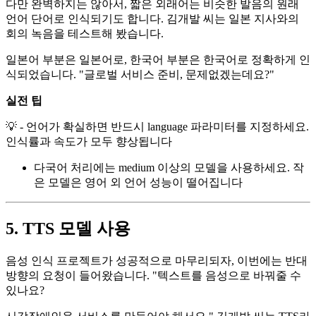
다만 완벽하지는 않아서, 짧은 외래어는 비슷한 발음의 원래
언어 단어로 인식되기도 합니다. 김개발 씨는 일본 지사와의
회의 녹음을 테스트해 봤습니다.
일본어 부분은 일본어로, 한국어 부분은 한국어로 정확하게 인
식되었습니다. "글로벌 서비스 준비, 문제없겠는데요?"
실전 팁
💡 - 언어가 확실하면 반드시 language 파라미터를 지정하세요.
인식률과 속도가 모두 향상됩니다
다국어 처리에는 medium 이상의 모델을 사용하세요. 작
은 모델은 영어 외 언어 성능이 떨어집니다
5. TTS 모델 사용
음성 인식 프로젝트가 성공적으로 마무리되자, 이번에는 반대
방향의 요청이 들어왔습니다. "텍스트를 음성으로 바꿔줄 수
있나요?