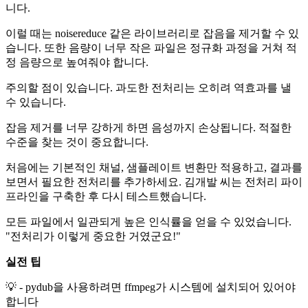
니다.
이럴 때는 noisereduce 같은 라이브러리로 잡음을 제거할 수 있
습니다. 또한 음량이 너무 작은 파일은 정규화 과정을 거쳐 적
정 음량으로 높여줘야 합니다.
주의할 점이 있습니다. 과도한 전처리는 오히려 역효과를 낼
수 있습니다.
잡음 제거를 너무 강하게 하면 음성까지 손상됩니다. 적절한
수준을 찾는 것이 중요합니다.
처음에는 기본적인 채널, 샘플레이트 변환만 적용하고, 결과를
보면서 필요한 전처리를 추가하세요. 김개발 씨는 전처리 파이
프라인을 구축한 후 다시 테스트했습니다.
모든 파일에서 일관되게 높은 인식률을 얻을 수 있었습니다.
"전처리가 이렇게 중요한 거였군요!"
실전 팁
💡 - pydub을 사용하려면 ffmpeg가 시스템에 설치되어 있어야
합니다