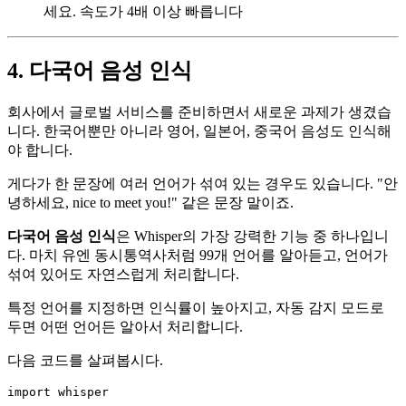
세요. 속도가 4배 이상 빠릅니다
4. 다국어 음성 인식
회사에서 글로벌 서비스를 준비하면서 새로운 과제가 생겼습
니다. 한국어뿐만 아니라 영어, 일본어, 중국어 음성도 인식해
야 합니다.
게다가 한 문장에 여러 언어가 섞여 있는 경우도 있습니다. "안
녕하세요, nice to meet you!" 같은 문장 말이죠.
다국어 음성 인식
은 Whisper의 가장 강력한 기능 중 하나입니
다. 마치 유엔 동시통역사처럼 99개 언어를 알아듣고, 언어가
섞여 있어도 자연스럽게 처리합니다.
특정 언어를 지정하면 인식률이 높아지고, 자동 감지 모드로
두면 어떤 언어든 알아서 처리합니다.
다음 코드를 살펴봅시다.
import
 whisper
