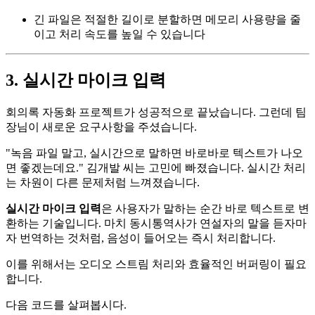
긴 파일은 적절한 길이로 분할하면 메모리 사용량을 줄
이고 처리 속도를 높일 수 있습니다
3. 실시간 마이크 입력
회의록 자동화 프로젝트가 성공적으로 끝났습니다. 그런데 팀
장님이 새로운 요구사항을 주셨습니다.
"녹음 파일 말고, 실시간으로 말하면 바로바로 텍스트가 나오
면 좋겠는데요." 김개발 씨는 고민에 빠졌습니다. 실시간 처리
는 차원이 다른 문제처럼 느껴졌습니다.
실시간 마이크 입력
은 사용자가 말하는 순간 바로 텍스트로 변
환하는 기술입니다. 마치 동시통역사가 연설자의 말을 듣자마
자 번역하는 것처럼, 음성이 들어오는 즉시 처리합니다.
이를 위해서는 오디오 스트림 처리와 효율적인 버퍼링이 필요
합니다.
다음 코드를 살펴봅시다.