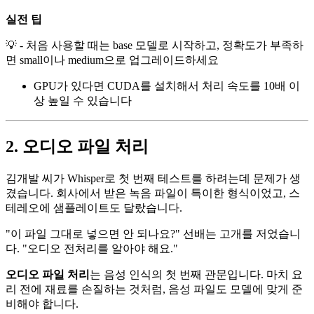
실전 팁
💡 - 처음 사용할 때는 base 모델로 시작하고, 정확도가 부족하
면 small이나 medium으로 업그레이드하세요
GPU가 있다면 CUDA를 설치해서 처리 속도를 10배 이
상 높일 수 있습니다
2. 오디오 파일 처리
김개발 씨가 Whisper로 첫 번째 테스트를 하려는데 문제가 생
겼습니다. 회사에서 받은 녹음 파일이 특이한 형식이었고, 스
테레오에 샘플레이트도 달랐습니다.
"이 파일 그대로 넣으면 안 되나요?" 선배는 고개를 저었습니
다. "오디오 전처리를 알아야 해요."
오디오 파일 처리
는 음성 인식의 첫 번째 관문입니다. 마치 요
리 전에 재료를 손질하는 것처럼, 음성 파일도 모델에 맞게 준
비해야 합니다.