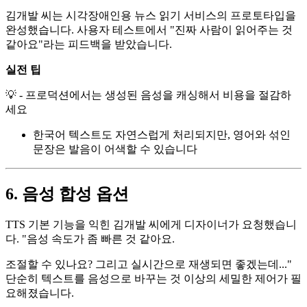
김개발 씨는 시각장애인용 뉴스 읽기 서비스의 프로토타입을
완성했습니다. 사용자 테스트에서 "진짜 사람이 읽어주는 것
같아요"라는 피드백을 받았습니다.
실전 팁
💡 - 프로덕션에서는 생성된 음성을 캐싱해서 비용을 절감하
세요
한국어 텍스트도 자연스럽게 처리되지만, 영어와 섞인
문장은 발음이 어색할 수 있습니다
6. 음성 합성 옵션
TTS 기본 기능을 익힌 김개발 씨에게 디자이너가 요청했습니
다. "음성 속도가 좀 빠른 것 같아요.
조절할 수 있나요? 그리고 실시간으로 재생되면 좋겠는데..."
단순히 텍스트를 음성으로 바꾸는 것 이상의 세밀한 제어가 필
요해졌습니다.