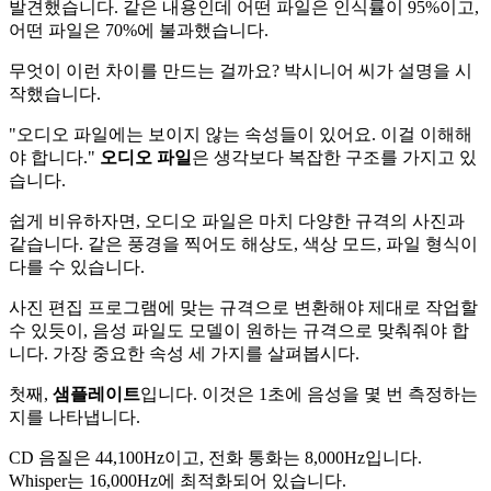
발견했습니다. 같은 내용인데 어떤 파일은 인식률이 95%이고,
어떤 파일은 70%에 불과했습니다.
무엇이 이런 차이를 만드는 걸까요? 박시니어 씨가 설명을 시
작했습니다.
"오디오 파일에는 보이지 않는 속성들이 있어요. 이걸 이해해
야 합니다."
오디오 파일
은 생각보다 복잡한 구조를 가지고 있
습니다.
쉽게 비유하자면, 오디오 파일은 마치 다양한 규격의 사진과
같습니다. 같은 풍경을 찍어도 해상도, 색상 모드, 파일 형식이
다를 수 있습니다.
사진 편집 프로그램에 맞는 규격으로 변환해야 제대로 작업할
수 있듯이, 음성 파일도 모델이 원하는 규격으로 맞춰줘야 합
니다. 가장 중요한 속성 세 가지를 살펴봅시다.
첫째,
샘플레이트
입니다. 이것은 1초에 음성을 몇 번 측정하는
지를 나타냅니다.
CD 음질은 44,100Hz이고, 전화 통화는 8,000Hz입니다.
Whisper는 16,000Hz에 최적화되어 있습니다.