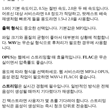
1.0이 기본 속도이고, 0.5는 절반 속도, 2.0은 두 배 속도입니다.
어르신 대상 서비스라면 0.8 정도가 적당하고, 팟캐스트 배속
재생처럼 빠르게 들을 용도라면 1.5나 2.0을 사용합니다.
출력 형식
도 중요한 선택입니다. 기본값은 MP3입니다.
파일 크기와 품질의 균형이 좋아서 대부분의 상황에 적합합니
다.
WAV
는 무손실 형식으로 후처리가 필요한 경우에 사용합
니다.
OPUS
는 웹에서 스트리밍할 때 효율적입니다.
FLAC
은 무손
실이면서 압축률도 좋습니다.
용도에 따라 형식을 선택하세요. 웹 서비스라면 MP3나 OPUS,
음성 편집 작업이 필요하면 WAV나 FLAC이 좋습니다.
스트리밍
은 실시간 경험에 필수입니다. 일반적인 방식은 전체
음성이 생성될 때까지 기다렸다가 재생합니다.
긴 텍스트라면 사용자가 몇 초를 기다려야 합니다. 스트리밍
방식은 음성이 생성되는 즉시 청크 단위로 전송됩니다.