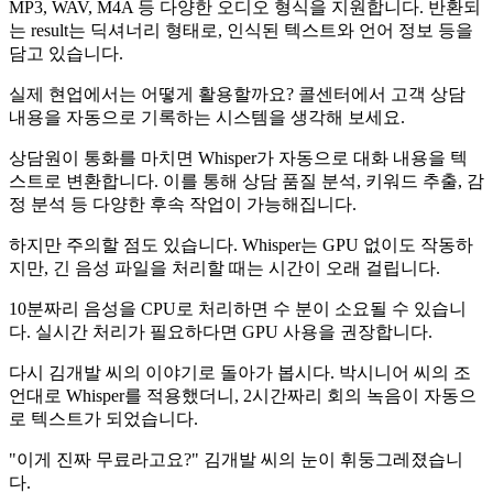
MP3, WAV, M4A 등 다양한 오디오 형식을 지원합니다. 반환되
는 result는 딕셔너리 형태로, 인식된 텍스트와 언어 정보 등을
담고 있습니다.
실제 현업에서는 어떻게 활용할까요? 콜센터에서 고객 상담
내용을 자동으로 기록하는 시스템을 생각해 보세요.
상담원이 통화를 마치면 Whisper가 자동으로 대화 내용을 텍
스트로 변환합니다. 이를 통해 상담 품질 분석, 키워드 추출, 감
정 분석 등 다양한 후속 작업이 가능해집니다.
하지만 주의할 점도 있습니다. Whisper는 GPU 없이도 작동하
지만, 긴 음성 파일을 처리할 때는 시간이 오래 걸립니다.
10분짜리 음성을 CPU로 처리하면 수 분이 소요될 수 있습니
다. 실시간 처리가 필요하다면 GPU 사용을 권장합니다.
다시 김개발 씨의 이야기로 돌아가 봅시다. 박시니어 씨의 조
언대로 Whisper를 적용했더니, 2시간짜리 회의 녹음이 자동으
로 텍스트가 되었습니다.
"이게 진짜 무료라고요?" 김개발 씨의 눈이 휘둥그레졌습니
다.