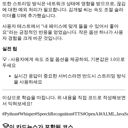
또한 스트리밍 방식은 네트워크 상태에 영향을 받으므로, 끊김
에 대한 예외 처리가 필요합니다. 김개발 씨는 속도 조절 슬라
이더를 UI에 추가했습니다.
사용자 테스트에서 "내 페이스에 맞게 들을 수 있어서 좋아
요"라는 긍정적인 반응을 얻었습니다. 작은 옵션 하나가 사용
자 경험을 크게 바꾼 것입니다.
실전 팁
💡 - 사용자에게 속도 조절 옵션을 제공하되, 기본값은 1.0으로
두세요
실시간 응답이 중요한 서비스라면 반드시 스트리밍 방식
을 사용하세요
이상으로 학습을 마칩니다. 위 내용을 직접 코드로 작성해보면
서 익혀보세요!
#
Python
#
Whisper
#
SpeechRecognition
#
TTS
#
OpenAI
#
AI,ML,JavaSc
이 카드뉴스가 포함된 코스