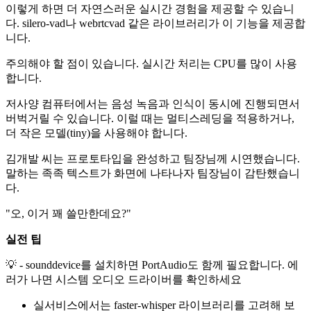
이렇게 하면 더 자연스러운 실시간 경험을 제공할 수 있습니
다. silero-vad나 webrtcvad 같은 라이브러리가 이 기능을 제공합
니다.
주의해야 할 점이 있습니다. 실시간 처리는 CPU를 많이 사용
합니다.
저사양 컴퓨터에서는 음성 녹음과 인식이 동시에 진행되면서
버벅거릴 수 있습니다. 이럴 때는 멀티스레딩을 적용하거나,
더 작은 모델(tiny)을 사용해야 합니다.
김개발 씨는 프로토타입을 완성하고 팀장님께 시연했습니다.
말하는 족족 텍스트가 화면에 나타나자 팀장님이 감탄했습니
다.
"오, 이거 꽤 쓸만한데요?"
실전 팁
💡 - sounddevice를 설치하면 PortAudio도 함께 필요합니다. 에
러가 나면 시스템 오디오 드라이버를 확인하세요
실서비스에서는 faster-whisper 라이브러리를 고려해 보