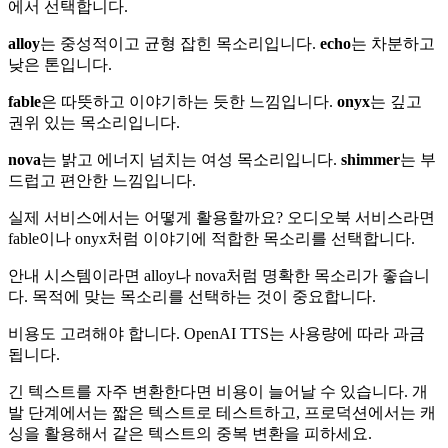
에서 선택합니다.
alloy
는 중성적이고 균형 잡힌 목소리입니다.
echo
는 차분하고
낮은 톤입니다.
fable
은 따뜻하고 이야기하는 듯한 느낌입니다.
onyx
는 깊고
권위 있는 목소리입니다.
nova
는 밝고 에너지 넘치는 여성 목소리입니다.
shimmer
는 부
드럽고 편안한 느낌입니다.
실제 서비스에서는 어떻게 활용할까요? 오디오북 서비스라면
fable이나 onyx처럼 이야기에 적합한 목소리를 선택합니다.
안내 시스템이라면 alloy나 nova처럼 명확한 목소리가 좋습니
다. 목적에 맞는 목소리를 선택하는 것이 중요합니다.
비용도 고려해야 합니다. OpenAI TTS는 사용량에 따라 과금
됩니다.
긴 텍스트를 자주 변환한다면 비용이 늘어날 수 있습니다. 개
발 단계에서는 짧은 텍스트로 테스트하고, 프로덕션에서는 캐
싱을 활용해서 같은 텍스트의 중복 변환을 피하세요.