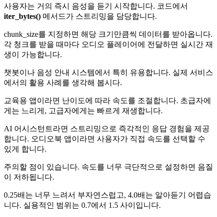
사용자는 거의 즉시 음성을 듣기 시작합니다. 코드에서
iter_bytes()
메서드가 스트리밍을 담당합니다.
chunk_size를 지정하면 해당 크기만큼씩 데이터를 받아옵니다.
각 청크를 받을 때마다 오디오 플레이어에 전달하면 실시간 재
생이 가능합니다.
챗봇이나 음성 안내 시스템에서 특히 유용합니다. 실제 서비스
에서의 활용 사례를 생각해 봅시다.
교육용 앱이라면 난이도에 따라 속도를 조절합니다. 초급자에
게는 느리게, 고급자에게는 빠르게 재생합니다.
AI 어시스턴트라면 스트리밍으로 즉각적인 응답 경험을 제공
합니다. 오디오북 앱이라면 사용자가 직접 속도를 선택할 수
있게 합니다.
주의할 점이 있습니다. 속도를 너무 극단적으로 설정하면 음질
이 저하됩니다.
0.25배는 너무 느려서 부자연스럽고, 4.0배는 알아듣기 어렵습
니다. 실용적인 범위는 0.7에서 1.5 사이입니다.