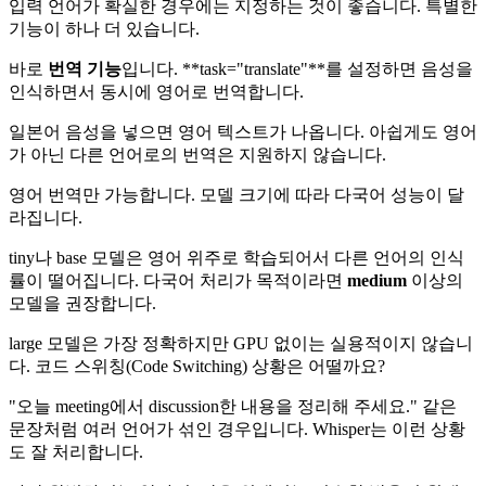
입력 언어가 확실한 경우에는 지정하는 것이 좋습니다. 특별한
기능이 하나 더 있습니다.
바로
번역 기능
입니다. **task="translate"**를 설정하면 음성을
인식하면서 동시에 영어로 번역합니다.
일본어 음성을 넣으면 영어 텍스트가 나옵니다. 아쉽게도 영어
가 아닌 다른 언어로의 번역은 지원하지 않습니다.
영어 번역만 가능합니다. 모델 크기에 따라 다국어 성능이 달
라집니다.
tiny나 base 모델은 영어 위주로 학습되어서 다른 언어의 인식
률이 떨어집니다. 다국어 처리가 목적이라면
medium
이상의
모델을 권장합니다.
large 모델은 가장 정확하지만 GPU 없이는 실용적이지 않습니
다. 코드 스위칭(Code Switching) 상황은 어떨까요?
"오늘 meeting에서 discussion한 내용을 정리해 주세요." 같은
문장처럼 여러 언어가 섞인 경우입니다. Whisper는 이런 상황
도 잘 처리합니다.