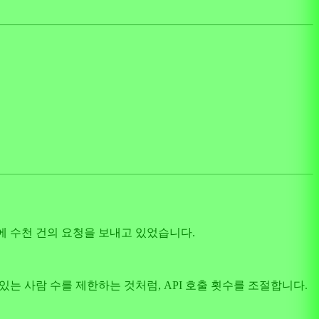
에 수천 건의 요청을 보내고 있었습니다.
는 사람 수를 제한하는 것처럼, API 호출 횟수를 조절합니다.