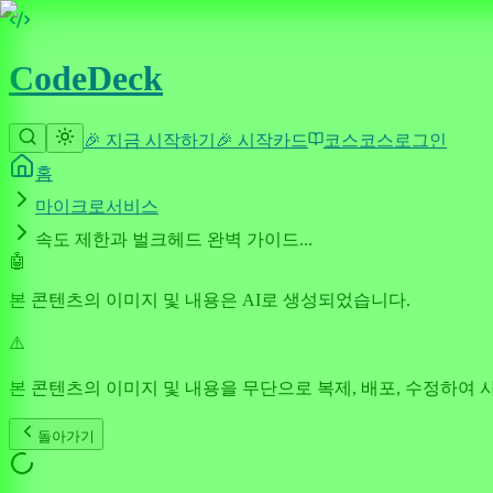
CodeDeck
🎉 지금 시작하기
🎉 시작
카드
코스
코스
로그인
홈
마이크로서비스
속도 제한과 벌크헤드 완벽 가이드...
🤖
본 콘텐츠의 이미지 및 내용은 AI로 생성되었습니다.
⚠️
본 콘텐츠의 이미지 및 내용을 무단으로 복제, 배포, 수정하여 
돌아가기