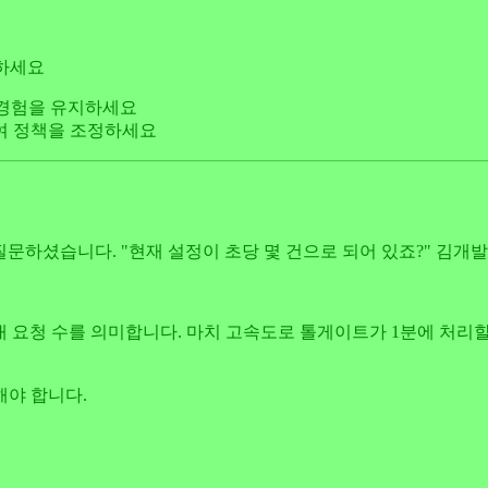
정하세요
자 경험을 유지하세요
여 정책을 조정하세요
께서 질문하셨습니다. "현재 설정이 초당 몇 건으로 되어 있죠?" 김
안 허용할 최대 요청 수를 의미합니다. 마치 고속도로 톨게이트가 1분에 
해야 합니다.