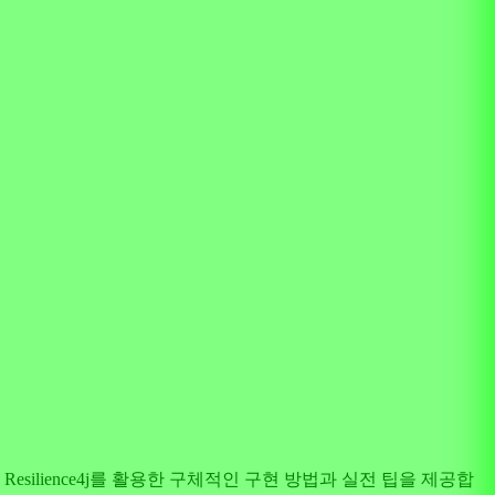
lience4j를 활용한 구체적인 구현 방법과 실전 팁을 제공합