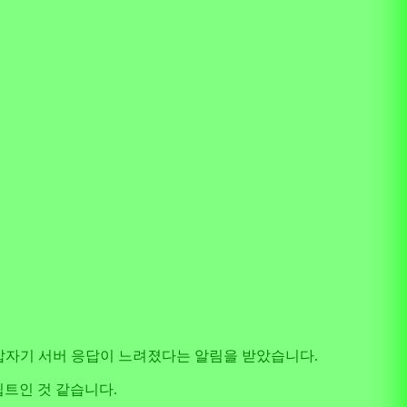
 갑자기 서버 응답이 느려졌다는 알림을 받았습니다.
립트인 것 같습니다.