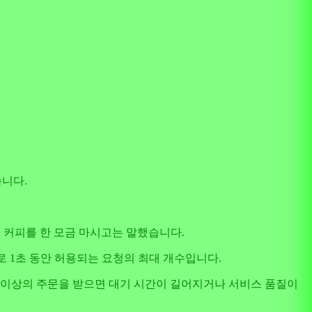
습니다.
는 커피를 한 모금 마시고는 말했습니다.
로 1초 동안 허용되는 요청의 최대 개수입니다.
그 이상의 주문을 받으면 대기 시간이 길어지거나 서비스 품질이