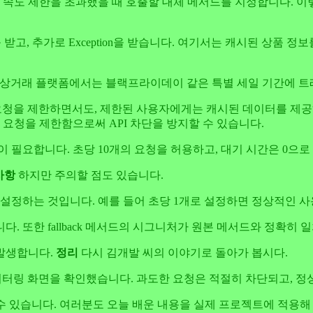
속도 제한을 초과했을 때 호출할 대체 메서드를 지정합니다. 이렇
를 받고, 추가로 Exception을 받습니다. 여기서는 캐시된 상품
상거래 플랫폼에서는 블랙프라이데이 같은 특별 세일 기간에 트래
으로 요청을 제한하면서도, 제한된 사용자에게는 캐시된 데이터를 제공
 요청을 제한함으로써 API 차단을 방지할 수 있습니다.
yml에 설정이 필요합니다. 초당 10개의 요청을 허용하고, 대기 시간은 0
사항
하지만 주의할 점도 있습니다.
 설정하는 것입니다. 예를 들어 초당 1개로 설정하면 정상적인 사
 또한 fallback 메서드의 시그니처가 원본 메서드와 정확히 
발생합니다.
정리
다시 김개발 씨의 이야기로 돌아가 봅시다.
는 모니터링 화면을 확인했습니다. 과도한 요청은 적절히 차단되고,
축할 수 있습니다. 여러분도 오늘 배운 내용을 실제 프로젝트에 적용해