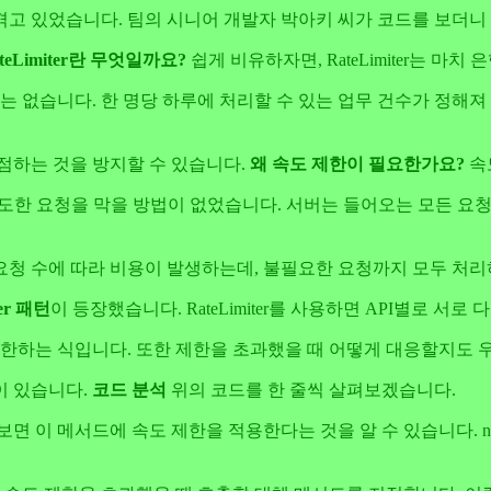
겪고 있었습니다. 팀의 시니어 개발자 박아키 씨가 코드를 보더니
teLimiter란 무엇일까요?
쉽게 비유하자면, RateLimiter는 마치
없습니다. 한 명당 하루에 처리할 수 있는 업무 건수가 정해져 있는 
점하는 것을 방지할 수 있습니다.
왜 속도 제한이 필요한가요?
속
과도한 요청을 막을 방법이 없었습니다. 서버는 들어오는 모든 요
청 수에 따라 비용이 발생하는데, 불필요한 요청까지 모두 처리하
ter 패턴
이 등장했습니다. RateLimiter를 사용하면 API별로 서
건으로 제한하는 식입니다. 또한 제한을 초과했을 때 어떻게 대응할지도
이 있습니다.
코드 분석
위의 코드를 한 줄씩 살펴보겠습니다.
면 이 메서드에 속도 제한을 적용한다는 것을 알 수 있습니다. n