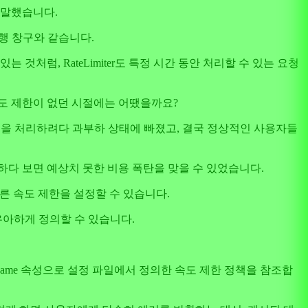
 말했습니다.
 은행 창구와 같습니다.
것처럼, RateLimiter도 특정 시간 동안 처리할 수 있는 요청
도 제한이 없던 시절에는 어땠을까요?
청을 처리하려다 과부하 상태에 빠졌고, 결국 정상적인 사용자들
다 보면 예상치 못한 비용 폭탄을 맞을 수 있었습니다.
로 다른 속도 제한을 설정할 수 있습니다.
 우아하게 정의할 수 있습니다.
ame 속성으로 설정 파일에서 정의한 속도 제한 정책을 참조합