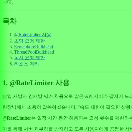
니다.
목차
@RateLimiter 사용
초당 요청 제한
SemaphoreBulkhead
ThreadPoolBulkhead
동시 요청 제한
리소스 격리
1. @RateLimiter 사용
신입 개발자 김개발 씨가 처음으로 맡은 API 서버가 갑자기 
팀장님께서 조용히 말씀하셨습니다. "속도 제한이 필요한 상황
@RateLimiter
는 일정 시간 동안 허용되는 요청 횟수를 제한하는
이를 통해 서버 과부하를 방지하고 모든 사용자에게 공평한 서