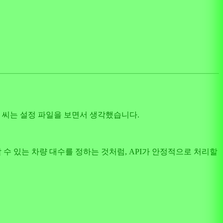
개발 씨는 설정 파일을 보면서 생각했습니다.
처리할 수 있는 차량 대수를 정하는 것처럼, API가 안정적으로 처리할