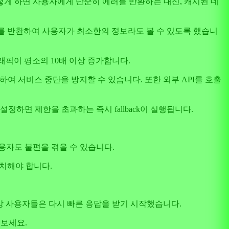
게 하면 사용자에게 단순히 에러를 반환하는 대신, 캐시된 데
 정보를 반환하여 사용자가 최소한의 정보라도 볼 수 있도록 했습니
픽이 평소의 10배 이상 증가합니다.
하여 서비스 중단을 방지할 수 있습니다. 또한 외부 API를 호출
으로 설정하면 제한을 초과하는 즉시 fallback이 실행됩니다.
용자도 불편을 겪을 수 있습니다.
일치해야 합니다.
 정상 사용자들은 다시 빠른 응답을 받기 시작했습니다.
 보세요.