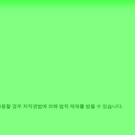
사용할 경우 저작권법에 의해 법적 제재를 받을 수 있습니다.