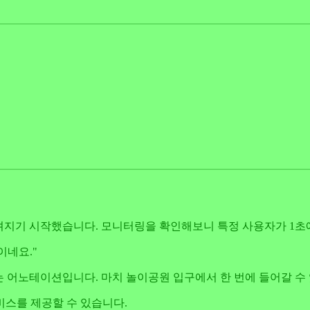
느려지기 시작했습니다. 모니터링을 확인해보니 특정 사용자가 1초
이네요."
 어노테이션입니다. 마치 놀이공원 입구에서 한 번에 들어갈 수 있
비스를 제공할 수 있습니다.