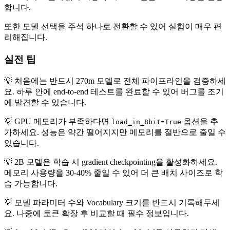
합니다.
또한 모델 선택을 주석 하나로 전환할 수 있어 실험이 매우 편
리해집니다.
실전 팁
💡 처음에는 반드시 270m 모델로 전체 파이프라인을 검증하세
요. 하루 안에 end-to-end 테스트를 완료할 수 있어 버그를 조기
에 발견할 수 있습니다.
💡 GPU 메모리가 부족하다면
옵션을 추
load_in_8bit=True
가하세요. 성능은 약간 떨어지지만 메모리를 절반으로 줄일 수
있습니다.
💡 2B 모델은 학습 시 gradient checkpointing을 활성화하세요.
메모리 사용량을 30-40% 줄일 수 있어 더 큰 배치 사이즈로 학
습 가능합니다.
💡 모델 파라미터 수와 Vocabulary 크기를 반드시 기록해두세
요. 나중에 토큰 확장 후 비교할 때 필수 정보입니다.