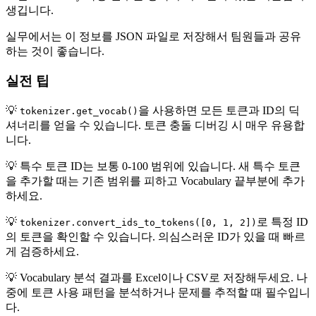
생깁니다.
실무에서는 이 정보를 JSON 파일로 저장해서 팀원들과 공유
하는 것이 좋습니다.
실전 팁
💡
을 사용하면 모든 토큰과 ID의 딕
tokenizer.get_vocab()
셔너리를 얻을 수 있습니다. 토큰 충돌 디버깅 시 매우 유용합
니다.
💡 특수 토큰 ID는 보통 0-100 범위에 있습니다. 새 특수 토큰
을 추가할 때는 기존 범위를 피하고 Vocabulary 끝부분에 추가
하세요.
💡
로 특정 ID
tokenizer.convert_ids_to_tokens([0, 1, 2])
의 토큰을 확인할 수 있습니다. 의심스러운 ID가 있을 때 빠르
게 검증하세요.
💡 Vocabulary 분석 결과를 Excel이나 CSV로 저장해두세요. 나
중에 토큰 사용 패턴을 분석하거나 문제를 추적할 때 필수입니
다.