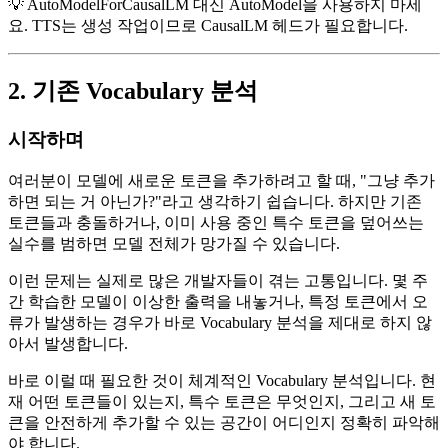
💡 AutoModelForCausalLM 대신 AutoModel을 사용하지 마세
요. TTS는 생성 작업이므로 CausalLM 헤드가 필요합니다.
2. 기존 Vocabulary 분석
시작하며
여러분이 모델에 새로운 토큰을 추가하려고 할 때, "그냥 추가
하면 되는 거 아닌가?"라고 생각하기 쉽습니다. 하지만 기존
토큰들과 충돌하거나, 이미 사용 중인 특수 토큰을 덮어쓰는
실수를 범하면 모델 전체가 망가질 수 있습니다.
이런 문제는 실제로 많은 개발자들이 겪는 고통입니다. 몇 주
간 학습한 모델이 이상한 출력을 내놓거나, 특정 토큰에서 오
류가 발생하는 경우가 바로 Vocabulary 분석을 제대로 하지 않
아서 발생합니다.
바로 이럴 때 필요한 것이 체계적인 Vocabulary 분석입니다. 현
재 어떤 토큰들이 있는지, 특수 토큰은 무엇인지, 그리고 새 토
큰을 안전하게 추가할 수 있는 공간이 어디인지 정확히 파악해
야 합니다.