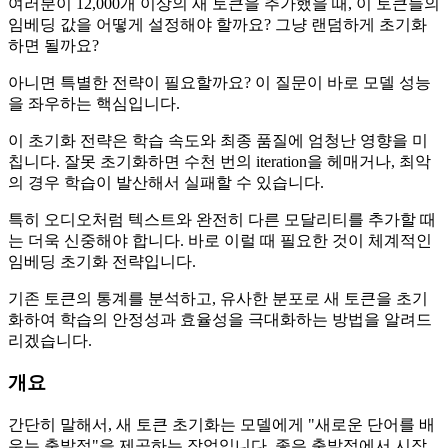
여러분이 12,000개 이상의 새 토큰을 추가했을 때, 이 토큰들의
임베딩 값을 어떻게 설정해야 할까요? 그냥 랜덤하게 초기화
하면 될까요?
아니면 특별한 전략이 필요할까요? 이 질문이 바로 모델 성능
을 좌우하는 핵심입니다.
이 초기화 전략은 학습 속도와 최종 품질에 엄청난 영향을 미
칩니다. 잘못 초기화하면 수천 번의 iteration을 헤매거나, 최악
의 경우 학습이 발산해서 실패할 수 있습니다.
특히 오디오처럼 텍스트와 완전히 다른 모달리티를 추가할 때
는 더욱 신중해야 합니다. 바로 이럴 때 필요한 것이 체계적인
임베딩 초기화 전략입니다.
기존 토큰의 통계를 분석하고, 유사한 분포로 새 토큰을 초기
화하여 학습의 안정성과 효율성을 극대화하는 방법을 알려드
리겠습니다.
개요
간단히 말해서, 새 토큰 초기화는 모델에게 "새로운 단어를 배
우는 출발점"을 제공하는 작업입니다. 좋은 출발점에서 시작