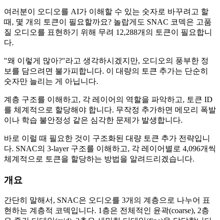
여러분이 오디오를 AI가 이해할 수 있는 숫자로 바꾸려고 할
때, 몇 개의 토큰이 필요할까요? 놀랍게도 SNAC 코덱은 고품
질 오디오를 표현하기 위해 무려 12,288개의 토큰이 필요합니
다.
"왜 이렇게 많아?"라고 생각하시겠지만, 오디오의 풍부한 정
보를 담으려면 불가피합니다. 이 대량의 토큰 추가는 단순히
숫자만 늘리는 게 아닙니다.
계층 구조를 이해하고, 각 레이어의 역할을 파악하고, 토큰 ID
를 체계적으로 할당해야 합니다. 무작정 추가하면 메모리 폭발
이나 학습 불안정성 같은 심각한 문제가 발생합니다.
바로 이럴 때 필요한 것이 구조화된 대량 토큰 추가 전략입니
다. SNAC의 3-layer 구조를 이해하고, 각 레이어별로 4,096개씩
체계적으로 토큰을 할당하는 방법을 알려드리겠습니다.
개요
간단히 말해서, SNAC은 오디오를 3개의 계층으로 나누어 표
현하는 계층적 코덱입니다. 1층은 전체적인 윤곽(coarse), 2층