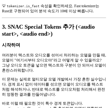
💡
속성을 확인하세요. Fast tokenizer는
tokenizer.is_fast
Rust로 구현되어 있어 분석 속도가 10배 이상 빠릅니다.
3. SNAC Special Tokens 추가 (<audio
start>, <audio end>)
시작하며
여러분이 텍스트와 오디오를 섞어서 처리하는 모델을 만들 때,
모델이 "여기서부터 오디오야"라고 어떻게 알 수 있을까요?
그냥 오디오 토큰을 넣으면 텍스트와 구분이 안 되어서 모델이
혼란스러워합니다.
이 문제는 실제로 멀티모달 모델 개발에서 가장 흔한 실수입니
다. 경계 표시 없이 데이터를 섞으면 모델이 오디오를 텍스트
처럼 해석하거나, 반대로 텍스트를 오디오처럼 처리해서 완전
히 엉뚱한 결과를 만들어냅니다.
바로 이럴 때 필요한 것이 특수 경계 토큰입니다.