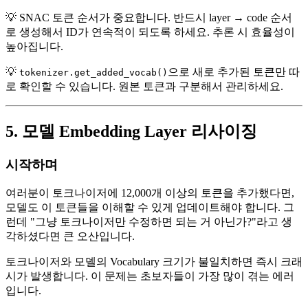
💡 SNAC 토큰 순서가 중요합니다. 반드시 layer → code 순서
로 생성해서 ID가 연속적이 되도록 하세요. 추론 시 효율성이
높아집니다.
💡
으로 새로 추가된 토큰만 따
tokenizer.get_added_vocab()
로 확인할 수 있습니다. 원본 토큰과 구분해서 관리하세요.
5. 모델 Embedding Layer 리사이징
시작하며
여러분이 토크나이저에 12,000개 이상의 토큰을 추가했다면,
모델도 이 토큰들을 이해할 수 있게 업데이트해야 합니다. 그
런데 "그냥 토크나이저만 수정하면 되는 거 아닌가?"라고 생
각하셨다면 큰 오산입니다.
토크나이저와 모델의 Vocabulary 크기가 불일치하면 즉시 크래
시가 발생합니다. 이 문제는 초보자들이 가장 많이 겪는 에러
입니다.