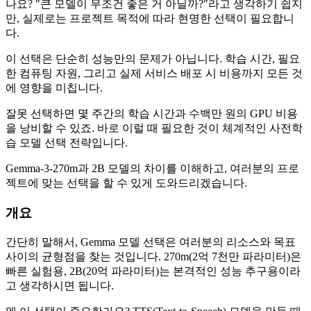
나요? "큰 모델이 무조건 좋은 거 아닐까?"라고 생각하기 쉽지
만, 실제로는 프로젝트 목적에 따라 현명한 선택이 필요합니
다.
이 선택은 단순히 성능만의 문제가 아닙니다. 학습 시간, 필요
한 컴퓨팅 자원, 그리고 실제 서비스 배포 시 비용까지 모든 것
에 영향을 미칩니다.
잘못 선택하면 몇 주간의 학습 시간과 수백만 원의 GPU 비용
을 낭비할 수 있죠. 바로 이럴 때 필요한 것이 체계적인 사전학
습 모델 선택 전략입니다.
Gemma-3-270m과 2B 모델의 차이를 이해하고, 여러분의 프로
젝트에 맞는 선택을 할 수 있게 도와드리겠습니다.
개요
간단히 말해서, Gemma 모델 선택은 여러분의 리소스와 목표
사이의 균형점을 찾는 것입니다. 270m(2억 7천만 파라미터)은
빠른 실험용, 2B(20억 파라미터)는 본격적인 성능 추구용이라
고 생각하시면 됩니다.