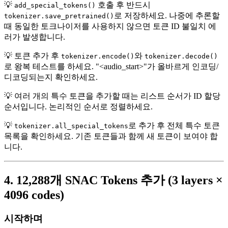
💡
호출 후 반드시
add_special_tokens()
로 저장하세요. 나중에 추론할
tokenizer.save_pretrained()
때 동일한 토크나이저를 사용하지 않으면 토큰 ID 불일치 에
러가 발생합니다.
💡 토큰 추가 후
와
tokenizer.encode()
tokenizer.decode()
로 왕복 테스트를 하세요. "<audio_start>"가 올바르게 인코딩/
디코딩되는지 확인하세요.
💡 여러 개의 특수 토큰을 추가할 때는 리스트 순서가 ID 할당
순서입니다. 논리적인 순서로 정렬하세요.
💡
로 추가 후 전체 특수 토큰
tokenizer.all_special_tokens
목록을 확인하세요. 기존 토큰들과 함께 새 토큰이 보여야 합
니다.
4. 12,288개 SNAC Tokens 추가 (3 layers ×
4096 codes)
시작하며