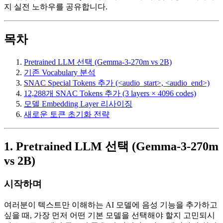
지 실전 노하우를 공유합니다.
목차
Pretrained LLM 선택 (Gemma-3-270m vs 2B)
기존 Vocabulary 분석
SNAC Special Tokens 추가 (<audio_start>, <audio_end>)
12,288개 SNAC Tokens 추가 (3 layers × 4096 codes)
모델 Embedding Layer 리사이징
새로운 토큰 초기화 전략
1. Pretrained LLM 선택 (Gemma-3-270m
vs 2B)
시작하며
여러분이 텍스트만 이해하는 AI 모델에 음성 기능을 추가하고
싶을 때, 가장 먼저 어떤 기본 모델을 선택해야 할지 고민되시