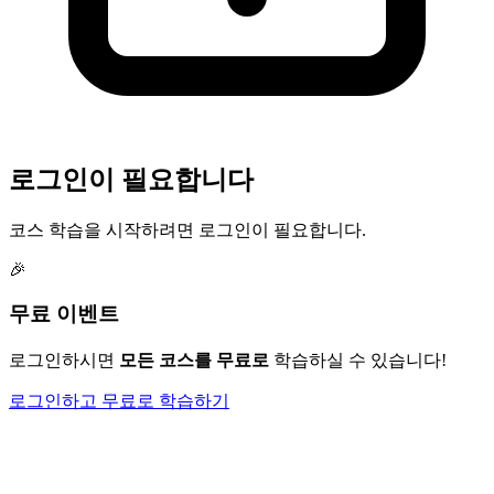
로그인이 필요합니다
코스 학습을 시작하려면 로그인이 필요합니다.
🎉
무료 이벤트
로그인하시면
모든 코스를 무료로
학습하실 수 있습니다!
로그인하고 무료로 학습하기