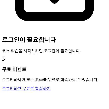
로그인이 필요합니다
코스 학습을 시작하려면 로그인이 필요합니다.
🎉
무료 이벤트
로그인하시면
모든 코스를 무료로
학습하실 수 있습니다!
로그인하고 무료로 학습하기