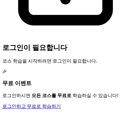
로그인이 필요합니다
코스 학습을 시작하려면 로그인이 필요합니다.
🎉
무료 이벤트
로그인하시면
모든 코스를 무료로
학습하실 수 있습니다!
로그인하고 무료로 학습하기