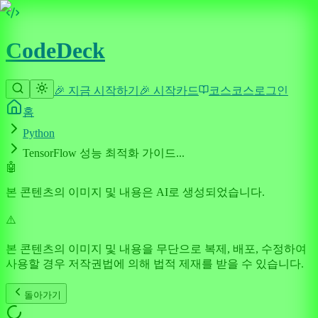
CodeDeck
🎉 지금 시작하기
🎉 시작
카드
코스
코스
로그인
홈
Python
TensorFlow 성능 최적화 가이드...
🤖
본 콘텐츠의 이미지 및 내용은 AI로 생성되었습니다.
⚠️
본 콘텐츠의 이미지 및 내용을 무단으로 복제, 배포, 수정하여
사용할 경우 저작권법에 의해 법적 제재를 받을 수 있습니다.
돌아가기