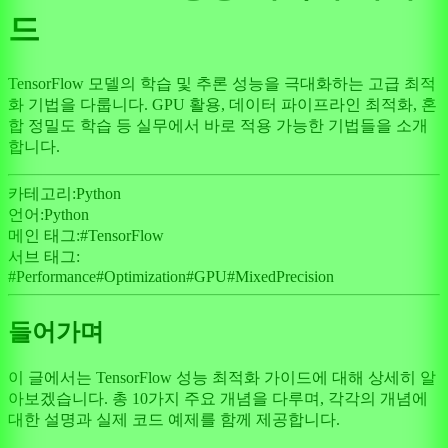
드
TensorFlow 모델의 학습 및 추론 성능을 극대화하는 고급 최적
화 기법을 다룹니다. GPU 활용, 데이터 파이프라인 최적화, 혼
합 정밀도 학습 등 실무에서 바로 적용 가능한 기법들을 소개
합니다.
카테고리:
Python
언어:
Python
메인 태그:
#
TensorFlow
서브 태그:
#
Performance
#
Optimization
#
GPU
#
MixedPrecision
들어가며
이 글에서는 TensorFlow 성능 최적화 가이드에 대해 상세히 알
아보겠습니다. 총 10가지 주요 개념을 다루며, 각각의 개념에
대한 설명과 실제 코드 예제를 함께 제공합니다.