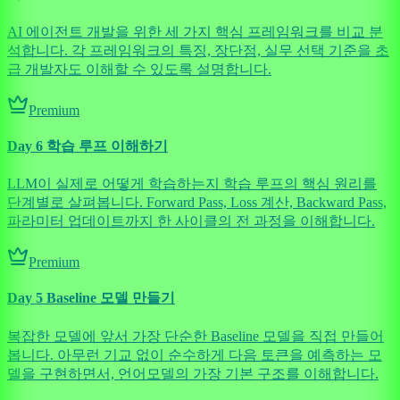
AI 에이전트 개발을 위한 세 가지 핵심 프레임워크를 비교 분
석합니다. 각 프레임워크의 특징, 장단점, 실무 선택 기준을 초
급 개발자도 이해할 수 있도록 설명합니다.
Premium
Day 6 학습 루프 이해하기
LLM이 실제로 어떻게 학습하는지 학습 루프의 핵심 원리를
단계별로 살펴봅니다. Forward Pass, Loss 계산, Backward Pass,
파라미터 업데이트까지 한 사이클의 전 과정을 이해합니다.
Premium
Day 5 Baseline 모델 만들기
복잡한 모델에 앞서 가장 단순한 Baseline 모델을 직접 만들어
봅니다. 아무런 기교 없이 순수하게 다음 토큰을 예측하는 모
델을 구현하면서, 언어모델의 가장 기본 구조를 이해합니다.