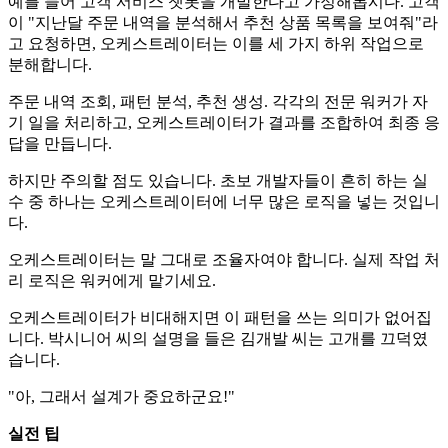
예를 들어 고객 서비스 챗봇을 개발한다고 가정해봅시다. 고객
이 "지난달 주문 내역을 분석해서 추천 상품 목록을 보여줘"라
고 요청하면, 오케스트레이터는 이를 세 가지 하위 작업으로
분해합니다.
주문 내역 조회, 패턴 분석, 추천 생성. 각각의 전문 워커가 자
기 일을 처리하고, 오케스트레이터가 결과를 조합하여 최종 응
답을 만듭니다.
하지만 주의할 점도 있습니다. 초보 개발자들이 흔히 하는 실
수 중 하나는 오케스트레이터에 너무 많은 로직을 넣는 것입니
다.
오케스트레이터는 말 그대로 조율자여야 합니다. 실제 작업 처
리 로직은 워커에게 맡기세요.
오케스트레이터가 비대해지면 이 패턴을 쓰는 의미가 없어집
니다. 박시니어 씨의 설명을 들은 김개발 씨는 고개를 끄덕였
습니다.
"아, 그래서 설계가 중요하군요!"
실전 팁