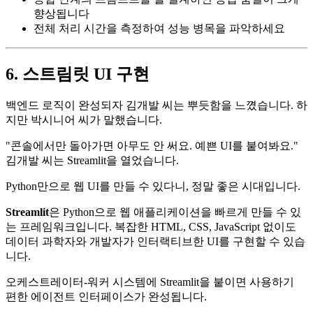
향상됩니다
전체 처리 시간을 측정하여 성능 병목을 파악하세요
6. 스트림릿 UI 구현
백엔드 로직이 완성되자 김개발 씨는 뿌듯함을 느꼈습니다. 하
지만 박시니어 씨가 말했습니다.
"콘솔에서만 돌아가면 아무도 안 써요. 예쁜 UI를 붙여봐요."
김개발 씨는 Streamlit을 열었습니다.
Python만으로 웹 UI를 만들 수 있다니, 정말 좋은 시대입니다.
Streamlit
은 Python으로 웹 애플리케이션을 빠르게 만들 수 있
는 프레임워크입니다. 복잡한 HTML, CSS, JavaScript 없이도
데이터 과학자와 개발자가 인터랙티브한 UI를 구현할 수 있습
니다.
오케스트레이터-워커 시스템에 Streamlit을 붙이면 사용하기
편한 에이전트 인터페이스가 완성됩니다.