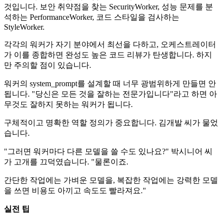
것입니다. 보안 취약점을 찾는 SecurityWorker, 성능 문제를 분
석하는 PerformanceWorker, 코드 스타일을 검사하는
StyleWorker.
각각의 워커가 자기 분야에서 최선을 다하고, 오케스트레이터
가 이를 종합하면 완성도 높은 코드 리뷰가 탄생합니다. 하지
만 주의할 점이 있습니다.
워커의 system_prompt를 설계할 때 너무 광범위하게 만들면 안
됩니다. "당신은 모든 것을 잘하는 전문가입니다"라고 하면 아
무것도 잘하지 못하는 워커가 됩니다.
구체적이고 명확한 역할 정의가 중요합니다. 김개발 씨가 물었
습니다.
"그러면 워커마다 다른 모델을 쓸 수도 있나요?" 박시니어 씨
가 고개를 끄덕였습니다. "물론이죠.
간단한 작업에는 가벼운 모델을, 복잡한 작업에는 강력한 모델
을 쓰면 비용도 아끼고 속도도 빨라져요."
실전 팁