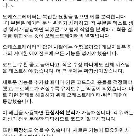
니다.
오케스트레이터는 복잡한 요청을 받으면 이를 분석합니다.
"이 부분은 데이터 분석 워커가 처리하고, 저 부분은 텍스트 생
성 워커가 담당하면 되겠군." 이렇게 작업을 분배하고 최종 결
과를 취합하는 것이 오케스트레이터의 역할입니다.
오케스트레이터가 없던 시절에는 어땠을까요? 개발자들은 하
나의 거대한 에이전트에 모든 기능을 넣어야 했습니다.
코드는 수천 줄로 늘어나고, 작은 수정 하나에도 전체 시스템
을 테스트해야 했습니다. 더 큰 문제는 확장성이었습니다.
새로운 기능을 추가할 때마다 기존 코드와의 충돌을 걱정해야
했고, 프로젝트가 커질수록 유지보수는 악몽이 되었습니다. 바
로 이런 문제를 해결하기 위해 오케스트레이터-워커 패턴이
등장했습니다.
이 패턴을 사용하면
관심사의 분리
가 가능해집니다. 각 워커는
자신의 전문 분야만 담당하므로 코드가 깔끔해집니다.
또한
확장성
도 얻을 수 있습니다. 새로운 기능이 필요하면 새