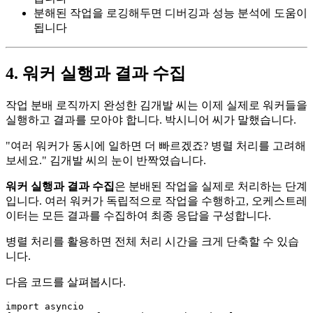
분해된 작업을 로깅해두면 디버깅과 성능 분석에 도움이
됩니다
4. 워커 실행과 결과 수집
작업 분배 로직까지 완성한 김개발 씨는 이제 실제로 워커들을
실행하고 결과를 모아야 합니다. 박시니어 씨가 말했습니다.
"여러 워커가 동시에 일하면 더 빠르겠죠? 병렬 처리를 고려해
보세요." 김개발 씨의 눈이 반짝였습니다.
워커 실행과 결과 수집
은 분배된 작업을 실제로 처리하는 단계
입니다. 여러 워커가 독립적으로 작업을 수행하고, 오케스트레
이터는 모든 결과를 수집하여 최종 응답을 구성합니다.
병렬 처리를 활용하면 전체 처리 시간을 크게 단축할 수 있습
니다.
다음 코드를 살펴봅시다.
import