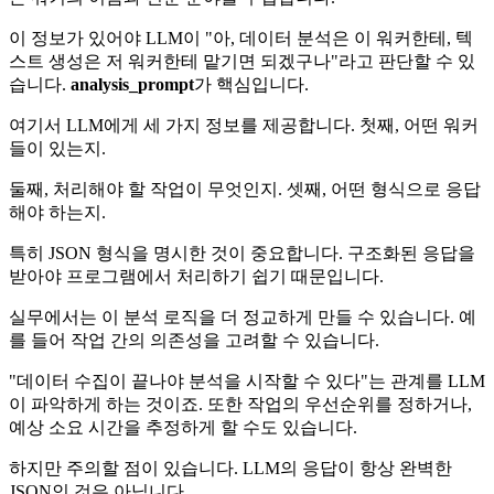
이 정보가 있어야 LLM이 "아, 데이터 분석은 이 워커한테, 텍
스트 생성은 저 워커한테 맡기면 되겠구나"라고 판단할 수 있
습니다.
analysis_prompt
가 핵심입니다.
여기서 LLM에게 세 가지 정보를 제공합니다. 첫째, 어떤 워커
들이 있는지.
둘째, 처리해야 할 작업이 무엇인지. 셋째, 어떤 형식으로 응답
해야 하는지.
특히 JSON 형식을 명시한 것이 중요합니다. 구조화된 응답을
받아야 프로그램에서 처리하기 쉽기 때문입니다.
실무에서는 이 분석 로직을 더 정교하게 만들 수 있습니다. 예
를 들어 작업 간의 의존성을 고려할 수 있습니다.
"데이터 수집이 끝나야 분석을 시작할 수 있다"는 관계를 LLM
이 파악하게 하는 것이죠. 또한 작업의 우선순위를 정하거나,
예상 소요 시간을 추정하게 할 수도 있습니다.
하지만 주의할 점이 있습니다. LLM의 응답이 항상 완벽한
JSON인 것은 아닙니다.