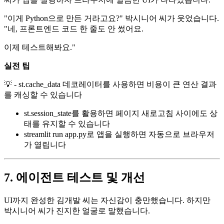
"이게 Python으로 만든 거라고요?" 박시니어 씨가 웃었습니다.
"네, 프론트엔드 코드 한 줄도 안 썼어요.
이제 테스트해봐요."
실전 팁
💡 - st.cache_data 데코레이터를 사용하면 비용이 큰 연산 결과
를 캐싱할 수 있습니다
st.session_state를 활용하면 페이지 새로고침 사이에도 상
태를 유지할 수 있습니다
streamlit run app.py로 앱을 실행하면 자동으로 브라우저
가 열립니다
7. 에이전트 테스트 및 개선
UI까지 완성한 김개발 씨는 자신감이 충만했습니다. 하지만
박시니어 씨가 진지한 얼굴로 말했습니다.