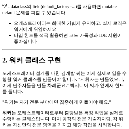
💡 - dataclass의 field(default_factory=...)를 사용하면 mutable
default 문제를 피할 수 있습니다
오케스트레이터는 최대한 가볍게 유지하고, 실제 로직은
워커에게 위임하세요
타입 힌트를 적극 활용하면 코드 가독성과 IDE 지원이
좋아집니다
2. 워커 클래스 구현
오케스트레이터 설계를 마친 김개발 씨는 이제 실제로 일을 수
행할 워커 클래스를 만들어야 합니다. "지휘자는 만들었으니,
이제 연주자들을 만들 차례군요." 박시니어 씨가 옆에서 힌트
를 줍니다.
"워커는 자기 전문 분야에만 집중하게 만들어야 해요."
워커
는 오케스트레이터로부터 할당받은 특정 작업을 실제로
수행하는 클래스입니다. 마치 공장의 전문 기술자처럼, 각 워
커는 자신만의 전문 영역을 가지고 해당 작업을 처리합니다.