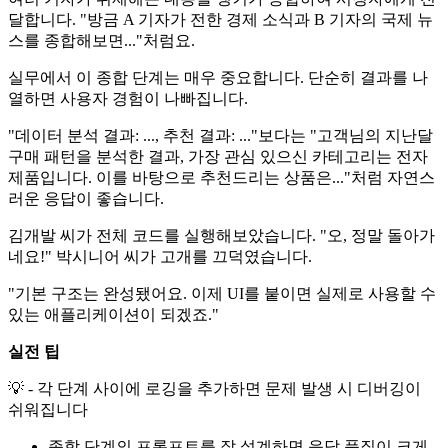
달합니다. "방금 A 기자가 전한 경제 소식과 B 기자의 국제 뉴
스를 종합해보면..."처럼요.
실무에서 이 종합 단계는 매우 중요합니다. 단순히 결과를 나
열하면 사용자 경험이 나빠집니다.
"데이터 분석 결과: ..., 추천 결과: ..."보다는 "고객님의 지난달
구매 패턴을 분석한 결과, 가장 관심 있으신 카테고리는 전자
제품입니다. 이를 바탕으로 추천드리는 상품은..."처럼 자연스
러운 응답이 좋습니다.
김개발 씨가 전체 코드를 실행해보았습니다. "오, 정말 돌아가
네요!" 박시니어 씨가 고개를 끄덕였습니다.
"기본 구조는 완성됐어요. 이제 UI를 붙이면 실제로 사용할 수
있는 애플리케이션이 되겠죠."
실전 팁
💡 - 각 단계 사이에 로깅을 추가하면 문제 발생 시 디버깅이
쉬워집니다
종합 단계의 프롬프트를 잘 설계하면 응답 품질이 크게