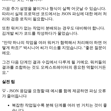
가끔 추가 설명을 붙이거나 형식이 살짝 어긋날 수 있습니다.
따라서 실제 프로덕션 코드에서는 JSON 파싱에 대한 에러 처
리와 검증 로직이 필요합니다.
또한 워커가 없는 작업이 분배되는 경우도 대비해야 합니다.
김개발 씨가 코드를 작성하다가 물었습니다.
"만약 하나의 작업을 여러 워커가 협력해서 처리해야 하면 어
떻게 하죠?" 박시니어 씨가 미소를 지었습니다. "좋은 질문이
에요.
그건 다음 단계인 결과 수집에서 다루게 될 거예요. 워커들의
결과를 조합하는 것도 오케스트레이터의 중요한 역할이거든
요."
실전 팁
💡 - JSON 응답을 요청할 때 예시를 함께 제공하면 파싱 오류
가 줄어듭니다
복잡한 작업일수록 분해 단계를 여러 번 거치는 것이 좋
습니다