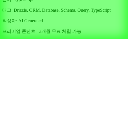
태그:
Drizzle, ORM, Database, Schema, Query, TypeScript
작성자:
AI Generated
프리미엄 콘텐츠 - 3개월 무료 체험 가능