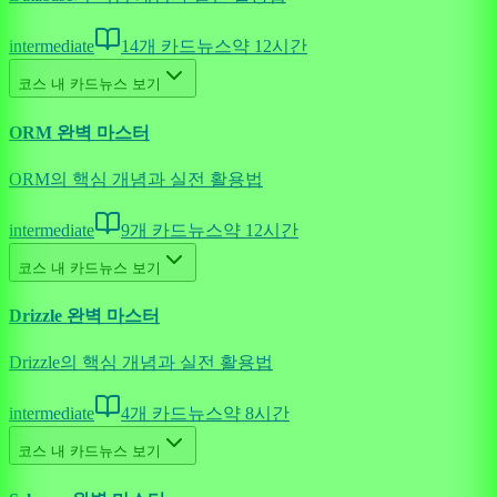
intermediate
14
개 카드뉴스
약
12
시간
코스 내 카드뉴스 보기
ORM 완벽 마스터
ORM의 핵심 개념과 실전 활용법
intermediate
9
개 카드뉴스
약
12
시간
코스 내 카드뉴스 보기
Drizzle 완벽 마스터
Drizzle의 핵심 개념과 실전 활용법
intermediate
4
개 카드뉴스
약
8
시간
코스 내 카드뉴스 보기