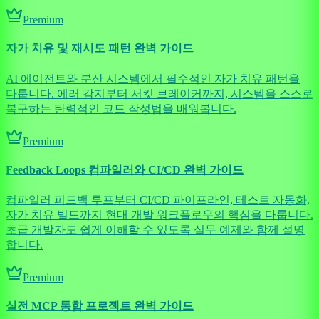
Premium
자가 치유 및 재시도 패턴 완벽 가이드
AI 에이전트와 분산 시스템에서 필수적인 자가 치유 패턴을
다룹니다. 에러 감지부터 서킷 브레이커까지, 시스템을 스스로
복구하는 탄력적인 코드 작성법을 배워봅니다.
Premium
Feedback Loops 컴파일러와 CI/CD 완벽 가이드
컴파일러 피드백 루프부터 CI/CD 파이프라인, 테스트 자동화,
자가 치유 빌드까지 현대 개발 워크플로우의 핵심을 다룹니다.
초급 개발자도 쉽게 이해할 수 있도록 실무 예제와 함께 설명
합니다.
Premium
실전 MCP 통합 프로젝트 완벽 가이드