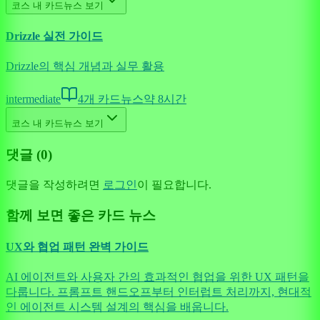
코스 내 카드뉴스 보기
Drizzle 실전 가이드
Drizzle의 핵심 개념과 실무 활용
intermediate
4
개 카드뉴스
약
8
시간
코스 내 카드뉴스 보기
댓글 (
0
)
댓글을 작성하려면
로그인
이 필요합니다.
함께 보면 좋은 카드 뉴스
UX와 협업 패턴 완벽 가이드
AI 에이전트와 사용자 간의 효과적인 협업을 위한 UX 패턴을
다룹니다. 프롬프트 핸드오프부터 인터럽트 처리까지, 현대적
인 에이전트 시스템 설계의 핵심을 배웁니다.