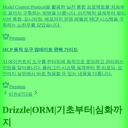
Model Context Protocol을 활용한 실전 통합 프로젝트를 처음부
터 끝까지 구축하는 방법을 다룹니다. 아키텍처 설계부터 멀티
서버 통합, 모니터링, 배포까지 운영 레벨의 MCP 시스템을 구
축하는 노하우를 담았습니다.
Premium
MCP 동적 도구 업데이트 완벽 가이드
AI 에이전트의 도구를 런타임에 동적으로 로딩하고 관리하는
방법을 알아봅니다. 플러그인 시스템 설계부터 핫 리로딩, 보
안까지 실무에서 바로 적용할 수 있는 내용을 다룹니다.
Premium
이전
4
/
7
다음
Drizzle|ORM|기초부터|심화까
지