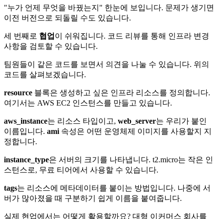
"누가 언제 무엇을 바꿨는지" 한눈에 보입니다. 문제가 생기면
이전 버전으로 되돌릴 수도 있습니다.
세 번째로
협업
이 쉬워집니다. 코드 리뷰를 통해 인프라 변경
사항을 검토할 수 있습니다.
팀원들이 같은 코드를 보면서 의견을 나눌 수 있습니다. 위의
코드를 살펴보겠습니다.
resource
블록은 생성하고 싶은 인프라 리소스를 정의합니다.
여기서는 AWS EC2 인스턴스를 만들고 있습니다.
aws_instance
는 리소스 타입이고,
web_server
는 우리가 붙인
이름입니다.
ami
속성은 어떤 운영체제 이미지를 사용할지 지
정합니다.
instance_type
은 서버의 크기를 나타냅니다. t2.micro는 작은 인
스턴스로, 무료 티어에서 사용할 수 있습니다.
tags
는 리소스에 메타데이터를 붙이는 방법입니다. 나중에 서
버가 많아졌을 때 구분하기 쉽게 이름을 붙여줍니다.
실제 현업에서는 어떻게 활용할까요? 대형 이커머스 회사를