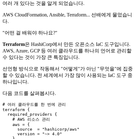
여러 개 있다는 것을 알게 되었습니다.
AWS CloudFormation, Ansible, Terraform... 선배에게 물었습니
다.
"어떤 걸 배워야 하나요?"
Terraform
은 HashiCorp에서 만든 오픈소스 IaC 도구입니다.
AWS, Azure, GCP 등 여러 클라우드를 하나의 언어로 관리할
수 있다는 것이 가장 큰 특징입니다.
선언형 방식으로 작동해서 "어떻게"가 아닌 "무엇을"에 집중
할 수 있습니다. 전 세계에서 가장 많이 사용되는 IaC 도구 중
하나입니다.
다음 코드를 살펴봅시다.
# 여러 클라우드를 한 번에 관리

terraform {

  required_providers {

    # 
AWS
 리소스 관리

    aws = {

      source  = 
"hashicorp/aws"
      version = 
"~> 4.0"
    }
