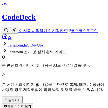
CodeDeck
🎉 지금 시작하기
🎉 시작
카드
코스
코스
로그인
홈
Terraform,IaC,DevOps
Terraform 소개 및 설치 완벽 가이드...
🤖
본 콘텐츠의 이미지 및 내용은 AI로 생성되었습니다.
⚠️
본 콘텐츠의 이미지 및 내용을 무단으로 복제, 배포, 수정하여
사용할 경우 저작권법에 의해 법적 제재를 받을 수 있습니다.
돌아가기
📷
카드 이미지 보기