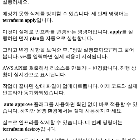
실행하세요.
예상치 못한 삭제를 방지할 수 있습니다. 세 번째 명령어는
terraform apply
입니다.
이것이 실제로 인프라를 변경하는 명령어입니다.
apply
를 실
행하면 먼저
plan
을 자동으로 실행합니다.
그리고 변경 사항을 보여준 후, "정말 실행할까요?"라고 물어
봅니다.
yes
를 입력하면 실제 적용이 시작됩니다.
AWS API를 호출해서 리소스를 만들거나 변경합니다. 진행 상
황이 실시간으로 표시됩니다.
작업이 끝나면 상태 파일이 업데이트됩니다. 이제 코드와 실제
인프라가 동기화되었습니다.
-auto-approve
플래그를 사용하면 확인 없이 바로 적용할 수 있
습니다. 하지만 운영 환경에서는 절대 사용하지 마세요.
실수로 인프라를 삭제할 수 있습니다. 네 번째 명령어는
terraform destroy
입니다.