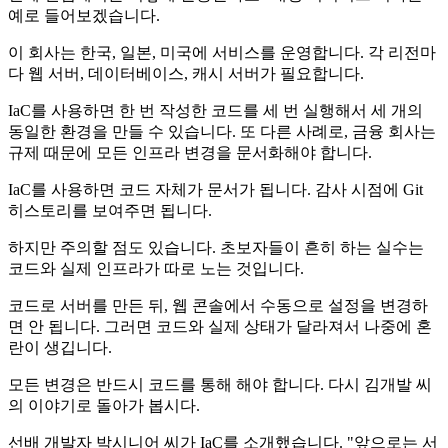
예로 들어보겠습니다.
이 회사는 한국, 일본, 미국에 서비스를 운영합니다. 각 리전마
다 웹 서버, 데이터베이스, 캐시 서버가 필요합니다.
IaC를 사용하면 한 번 작성한 코드를 세 번 실행해서 세 개의
동일한 환경을 만들 수 있습니다. 또 다른 사례로, 금융 회사는
규제 때문에 모든 인프라 변경을 문서화해야 합니다.
IaC를 사용하면 코드 자체가 문서가 됩니다. 감사 시점에 Git
히스토리를 보여주면 됩니다.
하지만 주의할 점도 있습니다. 초보자들이 흔히 하는 실수는
코드와 실제 인프라가 따로 노는 것입니다.
코드로 서버를 만든 뒤, 웹 콘솔에서 수동으로 설정을 변경하
면 안 됩니다. 그러면 코드와 실제 상태가 달라져서 나중에 혼
란이 생깁니다.
모든 변경은 반드시 코드를 통해 해야 합니다. 다시 김개발 씨
의 이야기로 돌아가 봅시다.
선배 개발자 박시니어 씨가 IaC를 소개했습니다. "앞으로는 서