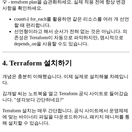
💡 - terraform plan을 습관화하세요. 실제 적용 전에 항상 변경
사항을 확인하세요.
count나 for_each를 활용하면 같은 리소스를 여러 개 선언
할 때 편리합니다.
선언형이라고 해서 순서가 전혀 없는 것은 아닙니다. 의
존성은 Terraform이 자동으로 파악하지만, 명시적으로
depends_on을 사용할 수도 있습니다.
4. Terraform 설치하기
개념은 충분히 이해했습니다. 이제 실제로 설치해볼 차례입니
다.
김개발 씨는 노트북을 열고 Terraform 공식 사이트로 들어갔습
니다. "생각보다 간단하네요?"
Terraform 설치는 매우 간단합니다. 공식 사이트에서 운영체제
에 맞는 바이너리 파일을 다운로드하거나, 패키지 매니저를 통
해 설치할 수 있습니다.