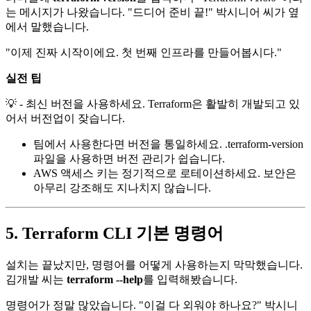
는 메시지가 나왔습니다. "드디어 준비 끝!" 박시니어 씨가 옆
에서 말했습니다.
"이제 진짜 시작이에요. 첫 번째 인프라를 만들어봅시다."
실전 팁
💡 - 최신 버전을 사용하세요. Terraform은 활발히 개발되고 있
어서 버전업이 잦습니다.
팀에서 사용한다면 버전을 통일하세요. .terraform-version
파일을 사용하면 버전 관리가 쉽습니다.
AWS 액세스 키는 정기적으로 로테이션하세요. 보안은
아무리 강조해도 지나치지 않습니다.
5. Terraform CLI 기본 명령어
설치는 끝났지만, 명령어를 어떻게 사용하는지 막막했습니다.
김개발 씨는
terraform --help
를 입력해봤습니다.
명령어가 정말 많았습니다. "이걸 다 외워야 하나요?" 박시니