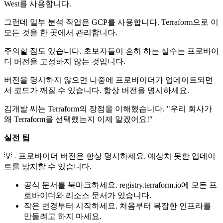
West를 사용합니다.
그런데 일부 분석 작업은 GCP를 사용합니다. Terraform으로 이
모든 것을 한 곳에서 관리합니다.
주의할 점도 있습니다. 초보자들이 흔히 하는 실수는 프로바이
더 버전을 고정하지 않는 것입니다.
버전을 명시하지 않으면 나중에 프로바이더가 업데이트되면
서 코드가 깨질 수 있습니다. 항상 버전을 명시하세요.
김개발 씨는 Terraform의 장점을 이해했습니다. "우리 회사가
왜 Terraform을 선택했는지 이제 알겠어요!"
실전 팁
💡 - 프로바이더 버전은 항상 명시하세요. 예상치 못한 업데이
트를 방지할 수 있습니다.
공식 문서를 북마크하세요. registry.terraform.io에 모든 프
로바이더와 리소스 문서가 있습니다.
작은 변경부터 시작하세요. 처음부터 복잡한 인프라를
만들려고 하지 마세요.