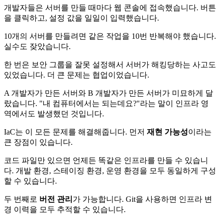
개발자들은 서버를 만들 때마다 웹 콘솔에 접속했습니다. 버튼
을 클릭하고, 설정 값을 일일이 입력했습니다.
10개의 서버를 만들려면 같은 작업을 10번 반복해야 했습니다.
실수도 잦았습니다.
한 번은 보안 그룹을 잘못 설정해서 서버가 해킹당하는 사고도
있었습니다. 더 큰 문제는 협업이었습니다.
A 개발자가 만든 서버와 B 개발자가 만든 서버가 미묘하게 달
랐습니다. "내 컴퓨터에서는 되는데요?"라는 말이 인프라 영
역에서도 발생했던 것입니다.
IaC는 이 모든 문제를 해결해줍니다. 먼저
재현 가능성
이라는
큰 장점이 있습니다.
코드 파일만 있으면 언제든 똑같은 인프라를 만들 수 있습니
다. 개발 환경, 스테이징 환경, 운영 환경을 모두 동일하게 구성
할 수 있습니다.
두 번째로
버전 관리
가 가능합니다. Git을 사용하면 인프라 변
경 이력을 모두 추적할 수 있습니다.