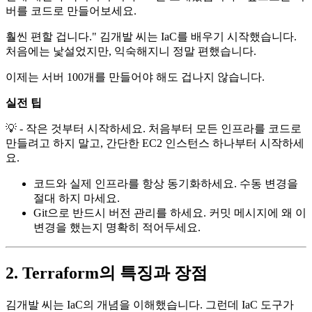
버를 코드로 만들어보세요.
훨씬 편할 겁니다." 김개발 씨는 IaC를 배우기 시작했습니다.
처음에는 낯설었지만, 익숙해지니 정말 편했습니다.
이제는 서버 100개를 만들어야 해도 겁나지 않습니다.
실전 팁
💡 - 작은 것부터 시작하세요. 처음부터 모든 인프라를 코드로
만들려고 하지 말고, 간단한 EC2 인스턴스 하나부터 시작하세
요.
코드와 실제 인프라를 항상 동기화하세요. 수동 변경을
절대 하지 마세요.
Git으로 반드시 버전 관리를 하세요. 커밋 메시지에 왜 이
변경을 했는지 명확히 적어두세요.
2. Terraform의 특징과 장점
김개발 씨는 IaC의 개념을 이해했습니다. 그런데 IaC 도구가