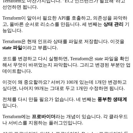
Terraform도 마찬가지입니다. "EC2 인스턴스가 필요해"라고
선언하면 됩니다.
Terraform이 알아서 필요한 API를 호출하고, 의존성을 파악하
고, 올바른 순서로 리소스를 만듭니다. 세 번째는
상태 관리
기
능입니다.
Terraform은 현재 인프라 상태를 파일로 저장합니다. 이것을
state 파일
이라고 부릅니다.
코드를 변경하고 다시 실행하면, Terraform은 state 파일을 확인
해서 무엇이 바뀌었는지 파악합니다. 그리고 변경된 부분만 업
데이트합니다.
이것이 왜 중요할까요? 서버가 100개 있는데 1개만 변경하고
싶다면, 나머지 99개는 그대로 두고 1개만 수정하면 됩니다.
전체를 다시 만들 필요가 없습니다. 네 번째는
풍부한 생태계
입니다.
Terraform에는
프로바이더
라는 개념이 있습니다. 각 클라우드
나 서비스를 지원하는 플러그인입니다.