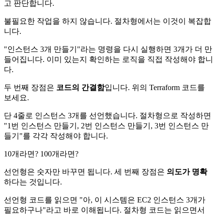
고 판단합니다.
불필요한 작업을 하지 않습니다. 절차형에서는 이것이 복잡합
니다.
"인스턴스 3개 만들기"라는 명령을 다시 실행하면 3개가 더 만
들어집니다. 이미 있는지 확인하는 로직을 직접 작성해야 합니
다.
두 번째 장점은
코드의 간결함
입니다. 위의 Terraform 코드를
보세요.
단 4줄로 인스턴스 3개를 선언했습니다. 절차형으로 작성하면
"1번 인스턴스 만들기, 2번 인스턴스 만들기, 3번 인스턴스 만
들기"를 각각 작성해야 합니다.
10개라면? 100개라면?
선언형은 숫자만 바꾸면 됩니다. 세 번째 장점은
의도가 명확
하다는 것입니다.
선언형 코드를 읽으면 "아, 이 시스템은 EC2 인스턴스 3개가
필요하구나"라고 바로 이해됩니다. 절차형 코드는 읽으면서