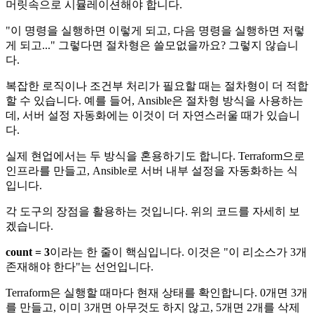
머릿속으로 시뮬레이션해야 합니다.
"이 명령을 실행하면 이렇게 되고, 다음 명령을 실행하면 저렇
게 되고..." 그렇다면 절차형은 쓸모없을까요? 그렇지 않습니
다.
복잡한 로직이나 조건부 처리가 필요할 때는 절차형이 더 적합
할 수 있습니다. 예를 들어, Ansible은 절차형 방식을 사용하는
데, 서버 설정 자동화에는 이것이 더 자연스러울 때가 있습니
다.
실제 현업에서는 두 방식을 혼용하기도 합니다. Terraform으로
인프라를 만들고, Ansible로 서버 내부 설정을 자동화하는 식
입니다.
각 도구의 장점을 활용하는 것입니다. 위의 코드를 자세히 보
겠습니다.
count = 3
이라는 한 줄이 핵심입니다. 이것은 "이 리소스가 3개
존재해야 한다"는 선언입니다.
Terraform은 실행할 때마다 현재 상태를 확인합니다. 0개면 3개
를 만들고, 이미 3개면 아무것도 하지 않고, 5개면 2개를 삭제