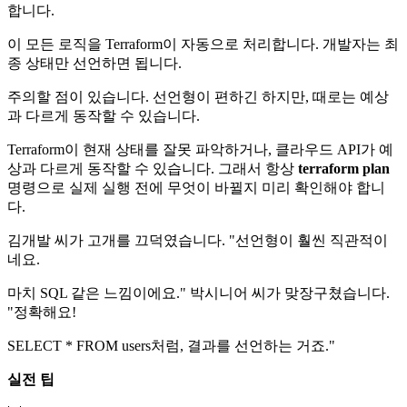
합니다.
이 모든 로직을 Terraform이 자동으로 처리합니다. 개발자는 최
종 상태만 선언하면 됩니다.
주의할 점이 있습니다. 선언형이 편하긴 하지만, 때로는 예상
과 다르게 동작할 수 있습니다.
Terraform이 현재 상태를 잘못 파악하거나, 클라우드 API가 예
상과 다르게 동작할 수 있습니다. 그래서 항상
terraform plan
명령으로 실제 실행 전에 무엇이 바뀔지 미리 확인해야 합니
다.
김개발 씨가 고개를 끄덕였습니다. "선언형이 훨씬 직관적이
네요.
마치 SQL 같은 느낌이에요." 박시니어 씨가 맞장구쳤습니다.
"정확해요!
SELECT * FROM users처럼, 결과를 선언하는 거죠."
실전 팁