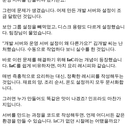
그런데 문제가 생겼습니다. 어제 만든 개발 서버와 설정이 조
금 달랐던 것입니다.
보안 그룹 설정을 빼먹었고, 디스크 용량도 다르게 설정했습니
다. 팀장님이 물었습니다.
"개발 서버와 운영 서버 설정이 왜 다른가요?" 김개발 씨는 난
처했습니다. 수동으로 작업하다 보니 실수를 한 것입니다.
바로 이런 문제를 해결하기 위해
IaC
라는 개념이 등장했습니
다.
IaC
를 쉽게 비유하자면, 마치 요리 레시피와 같습니다.
매번 즉흥적으로 요리하는 대신, 정확한 레시피를 작성해두는
것입니다. 재료의 양, 조리 순서, 온도 설정까지 모두 문서화합
니다.
그러면 누가 만들어도 똑같은 맛이 나겠죠? 인프라도 마찬가
지입니다.
서버를 만드는 과정을 코드로 작성해두면, 언제 어디서든 같은
환경을 만들 수 있습니다. IaC가 없던 시절에는 어땠을까요?