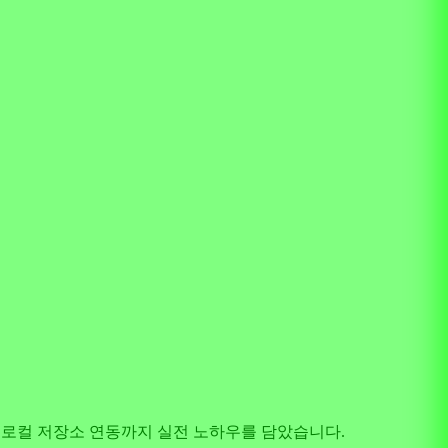
계부터 로컬 저장소 연동까지 실전 노하우를 담았습니다.