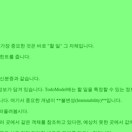
가장 중요한 것은 바로 "할 일" 그 자체입니다.
힌트를 줍니다.
 신분증과 같습니다.
보가 담겨 있습니다. TodoModel에는 할 일을 특정할 수 있는 
다. 여기서 중요한 개념이 **불변성(Immutability)**입니다.
 떠올려봅시다.
 될까요? 여러 곳에서 같은 객체를 참조하고 있다면, 예상치 못한 곳에서