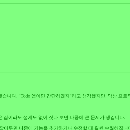
습니다. "Todo 앱이면 간단하겠지"라고 생각했지만, 막상 프
 집이라도 설계도 없이 짓다 보면 나중에 큰 문제가 생깁니다.
를 잡아두면 나중에 기능을 추가하거나 수정할 때 훨씬 수월해집니