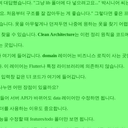
대답했습니다. "그냥 lib 폴더에 다 넣으려고요..." 박시니어 
요. 처음부터 구조를 잘 잡아두는 게 좋습니다." 그렇다면 좋은
습니다. 옷을 아무렇게나 던져두면 나중에 원하는 옷을 찾기 어
 찾을 수 있습니다.
Clean Architecture
는 이런 정리 원칙을 코드
 곳입니다.
가 여기에 들어갑니다.
domain
레이어는 비즈니스 로직이 사는 곳
 이 레이어는 Flutter나 특정 라이브러리에 의존하지 않습니다.
 입력창 같은 UI 코드가 여기에 들어갑니다.
어를 나누면 어떤 장점이 있을까요?
들어 서버 API가 바뀌어도 data 레이어만 수정하면 됩니다.
더를 사용하는 이유도 중요합니다.
정할 때 features/todo 폴더만 보면 됩니다.