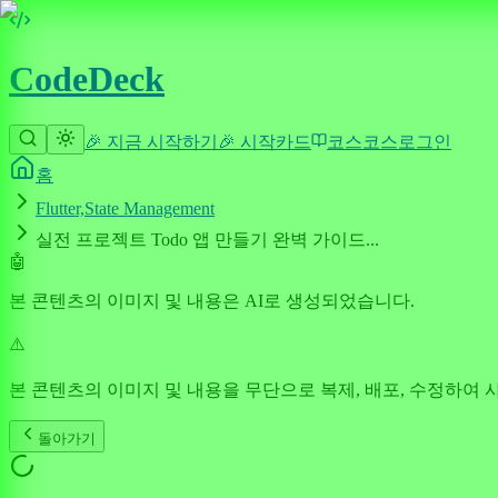
CodeDeck
🎉 지금 시작하기
🎉 시작
카드
코스
코스
로그인
홈
Flutter,State Management
실전 프로젝트 Todo 앱 만들기 완벽 가이드...
🤖
본 콘텐츠의 이미지 및 내용은 AI로 생성되었습니다.
⚠️
본 콘텐츠의 이미지 및 내용을 무단으로 복제, 배포, 수정하여 
돌아가기