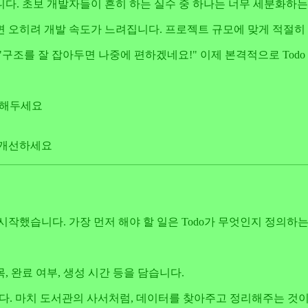
다. 초보 개발자들이 흔히 하는 실수 중 하나는 너무 세분화하는
면 오히려 개발 속도가 느려집니다. 프로젝트 규모에 맞게 적절히
구조를 잘 잡아두면 나중에 편하겠네요!" 이제 본격적으로 Todo
리는 해두세요
 개선하세요
작했습니다. 가장 먼저 해야 할 일은 Todo가 무엇인지 정의하는
, 완료 여부, 생성 시간 등을 담습니다.
 마치 도서관의 사서처럼, 데이터를 찾아주고 정리해주는 것이 Rep