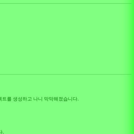
로젝트를 생성하고 나니 막막해졌습니다.
다.