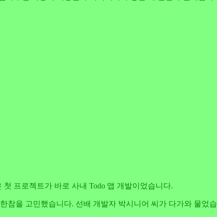
 첫 프로젝트가 바로 사내 Todo 앱 개발이었습니다.
 한참을 고민했습니다. 선배 개발자 박시니어 씨가 다가와 물었습