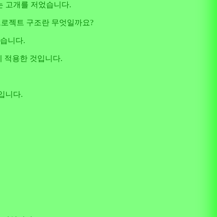
씨는 고개를 저었습니다.
 프로젝트 구조란 무엇일까요?
렵습니다.
에 적용한 것입니다.
입니다.