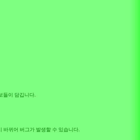
정보들이 담깁니다.
 값이 바뀌어 버그가 발생할 수 있습니다.