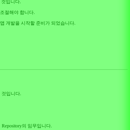
 것입니다.
 조절해야 합니다.
 앱 개발을 시작할 준비가 되었습니다.
 것입니다.
ository의 임무입니다.