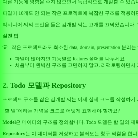
다른 기능에 영향을 주지 않으면서 독립적으로 개발할 수 있습니
파일이 10개도 안 되는 작은 프로젝트에 복잡한 구조를 적용하
박시니어 씨의 조언을 들은 김개발 씨는 고개를 끄덕였습니다. "
실전 팁
💡 - 작은 프로젝트라도 최소한 data, domain, presentation 분
파일이 많아지면 기능별로 features 폴더를 나누세요
처음부터 완벽한 구조를 고민하지 말고, 리팩토링하면서
2. Todo 모델과 Repository
프로젝트 구조를 잡은 김개발 씨는 이제 실제 코드를 작성하기 시
"할 일"이라는 개념을 코드로 어떻게 표현해야 할까요?
Model
은 데이터의 구조를 정의합니다. Todo 모델은 할 일의 제목
Repository
는 이 데이터를 저장하고 불러오는 창구 역할을 합니다.