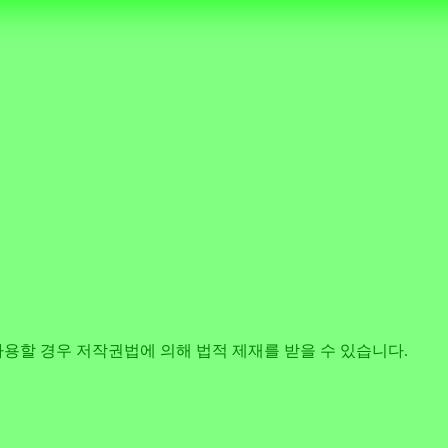
사용할 경우 저작권법에 의해 법적 제재를 받을 수 있습니다.