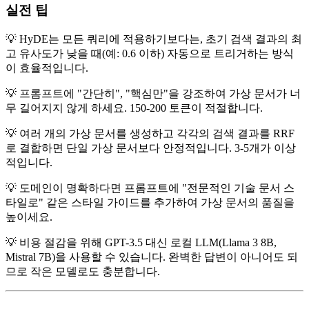
실전 팁
💡 HyDE는 모든 쿼리에 적용하기보다는, 초기 검색 결과의 최
고 유사도가 낮을 때(예: 0.6 이하) 자동으로 트리거하는 방식
이 효율적입니다.
💡 프롬프트에 "간단히", "핵심만"을 강조하여 가상 문서가 너
무 길어지지 않게 하세요. 150-200 토큰이 적절합니다.
💡 여러 개의 가상 문서를 생성하고 각각의 검색 결과를 RRF
로 결합하면 단일 가상 문서보다 안정적입니다. 3-5개가 이상
적입니다.
💡 도메인이 명확하다면 프롬프트에 "전문적인 기술 문서 스
타일로" 같은 스타일 가이드를 추가하여 가상 문서의 품질을
높이세요.
💡 비용 절감을 위해 GPT-3.5 대신 로컬 LLM(Llama 3 8B,
Mistral 7B)을 사용할 수 있습니다. 완벽한 답변이 아니어도 되
므로 작은 모델로도 충분합니다.