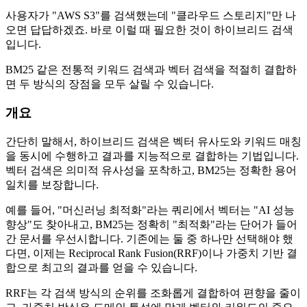
사용자가 "AWS S3"를 검색했는데 "클라우드 스토리지"만 나
오면 답답하겠죠. 바로 이럴 때 필요한 것이 하이브리드 검색
입니다.
BM25 같은 전통적 키워드 검색과 벡터 검색을 적절히 결합하
면 두 방식의 장점을 모두 살릴 수 있습니다.
개요
간단히 말해서, 하이브리드 검색은 벡터 유사도와 키워드 매칭
을 동시에 수행하고 결과를 지능적으로 결합하는 기법입니다.
벡터 검색은 의미적 유사성을 포착하고, BM25는 정확한 용어
일치를 보장합니다.
예를 들어, "머신러닝 최적화"라는 쿼리에서 벡터는 "AI 성능
향상"도 찾아내고, BM25는 정확히 "최적화"라는 단어가 들어
간 문서를 우선시합니다. 기존에는 둘 중 하나만 선택해야 했
다면, 이제는 Reciprocal Rank Fusion(RRF)이나 가중치 기반 결
합으로 최고의 결과를 얻을 수 있습니다.
RRF는 각 검색 방식의 순위를 조화롭게 결합하여 편향을 줄이