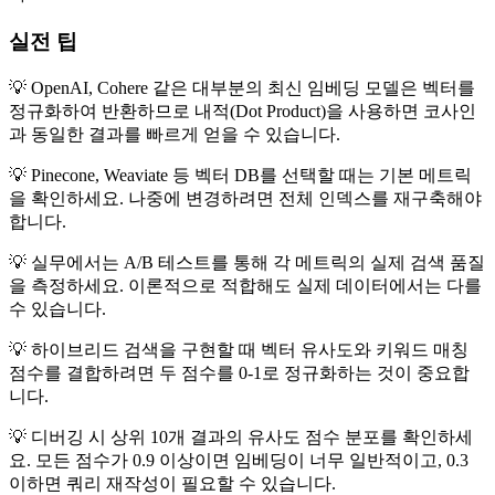
실전 팁
💡 OpenAI, Cohere 같은 대부분의 최신 임베딩 모델은 벡터를
정규화하여 반환하므로 내적(Dot Product)을 사용하면 코사인
과 동일한 결과를 빠르게 얻을 수 있습니다.
💡 Pinecone, Weaviate 등 벡터 DB를 선택할 때는 기본 메트릭
을 확인하세요. 나중에 변경하려면 전체 인덱스를 재구축해야
합니다.
💡 실무에서는 A/B 테스트를 통해 각 메트릭의 실제 검색 품질
을 측정하세요. 이론적으로 적합해도 실제 데이터에서는 다를
수 있습니다.
💡 하이브리드 검색을 구현할 때 벡터 유사도와 키워드 매칭
점수를 결합하려면 두 점수를 0-1로 정규화하는 것이 중요합
니다.
💡 디버깅 시 상위 10개 결과의 유사도 점수 분포를 확인하세
요. 모든 점수가 0.9 이상이면 임베딩이 너무 일반적이고, 0.3
이하면 쿼리 재작성이 필요할 수 있습니다.