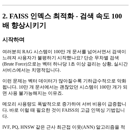
2. FAISS 인덱스 최적화 - 검색 속도 100
배 향상시키기
시작하며
여러분의 RAG 시스템이 100만 개 문서를 넘어서면서 검색이
느려져 사용자가 불평하기 시작했나요? 단순 무차별 검색
(Brute Force)으로는 벡터 하나당 1초 이상 걸리는 상황, 실시간
서비스에서는 치명적입니다.
이런 문제는 벡터 데이터가 많아질수록 기하급수적으로 악화
됩니다. 10만 개 문서에서는 괜찮았던 시스템이 100만 개가 되
면 사용 불가능해지는 이유죠.
메모리 사용량도 폭발적으로 증가하여 서버 비용이 급증합니
다. 바로 이럴 때 필요한 것이 FAISS의 고급 인덱싱 기법입니
다.
IVF, PQ, HNSW 같은 근사 최근접 이웃(ANN) 알고리즘을 적