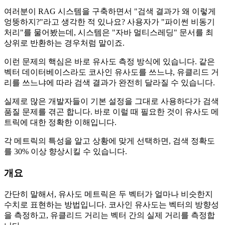
여러분이 RAG 시스템을 구축하면서 "검색 결과가 왜 이렇게
엉뚱하지?"라고 생각한 적 있나요? 사용자가 "파이썬 비동기
처리"를 물어봤는데, 시스템은 "자바 멀티스레딩" 문서를 최
상위로 반환하는 경우처럼 말이죠.
이런 문제의 핵심은 바로 유사도 측정 방식에 있습니다. 같은
벡터 데이터베이스라도 코사인 유사도를 쓰느냐, 유클리드 거
리를 쓰느냐에 따라 검색 결과가 완전히 달라질 수 있습니다.
실제로 많은 개발자들이 기본 설정을 그대로 사용하다가 검색
품질 문제를 겪곤 합니다. 바로 이럴 때 필요한 것이 유사도 메
트릭에 대한 정확한 이해입니다.
각 메트릭의 특성을 알고 상황에 맞게 선택하면, 검색 정확도
를 30% 이상 향상시킬 수 있습니다.
개요
간단히 말해서, 유사도 메트릭은 두 벡터가 얼마나 비슷한지
수치로 표현하는 방법입니다. 코사인 유사도는 벡터의 방향성
을 측정하고, 유클리드 거리는 벡터 간의 실제 거리를 측정합