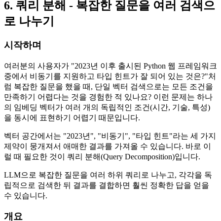
6. 쿼리 분해 - 복잡한 질문을 여러 검색으
로 나누기
시작하며
여러분의 사용자가 "2023년 이후 출시된 Python 웹 프레임워크
중에서 비동기를 지원하고 타입 힌트가 잘 되어 있는 것은?"처
럼 복잡한 질문을 했을 때, 단일 벡터 검색으로는 모든 조건을
만족하기 어렵다는 것을 경험한 적 있나요? 이런 문제는 하나
의 임베딩 벡터가 여러 개의 독립적인 조건(시간, 기술, 특성)
을 동시에 표현하기 어렵기 때문입니다.
벡터 공간에서는 "2023년", "비동기", "타입 힌트"라는 세 가지
제약이 뭉개져서 애매한 결과를 가져올 수 있습니다. 바로 이
럴 때 필요한 것이 쿼리 분해(Query Decomposition)입니다.
LLM으로 복잡한 질문을 여러 하위 쿼리로 나누고, 각각을 독
립적으로 검색한 뒤 결과를 결합하면 훨씬 정확한 답을 얻을
수 있습니다.
개요