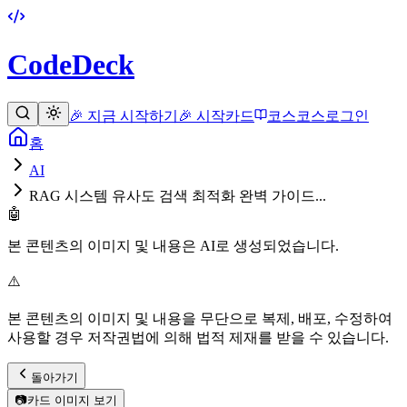
CodeDeck
🎉 지금 시작하기
🎉 시작
카드
코스
코스
로그인
홈
AI
RAG 시스템 유사도 검색 최적화 완벽 가이드...
🤖
본 콘텐츠의 이미지 및 내용은 AI로 생성되었습니다.
⚠️
본 콘텐츠의 이미지 및 내용을 무단으로 복제, 배포, 수정하여
사용할 경우 저작권법에 의해 법적 제재를 받을 수 있습니다.
돌아가기
📷
카드 이미지 보기