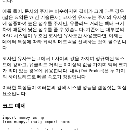
니다.
예를 들어, 문서의 주제는 비슷하지만 길이가 크게 다른 경우
(짧은 요약문 vs 긴 기술문서), 코사인 유사도는 주제의 유사성
에 집중하여 높은 점수를 주지만, 유클리드 거리는 벡터 크기
차이 때문에 낮은 점수를 줄 수 있습니다. 기존에는 대부분의
RAG 시스템이 무조건 코사인 유사도만 사용했다면, 이제는
데이터 특성에 따라 최적의 메트릭을 선택하는 것이 필수입니
다.
코사인 유사도는 -1에서 1 사이의 값을 가지며 정규화된 텍스
트에 강하고, 유클리드 거리는 0 이상의 값을 가지며 벡터 크기
가 의미 있는 경우에 유용합니다. 내적(Dot Product)은 두 가지
의 하이브리드로 빠른 속도가 장점입니다.
이러한 특징들이 여러분의 검색 시스템 성능을 결정짓는 핵심
요소입니다.
코드 예제
import
 numpy 
as
from
 numpy.linalg 
import
 norm
