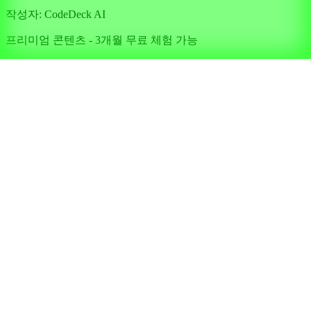
작성자:
CodeDeck AI
프리미엄 콘텐츠 - 3개월 무료 체험 가능