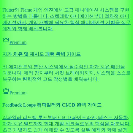
Flutter와 Flame 게임 엔진에서 고급 애니메이션 시스템을 구현
하는 방법을 다룹니다. 스켈레탈 애니메이션부터 절차적 애니
메이션까지, 게임 개발에 필요한 핵심 애니메이션 기법을 실무
예제와 함께 배워봅니다.
Premium
자가 치유 및 재시도 패턴 완벽 가이드
AI 에이전트와 분산 시스템에서 필수적인 자가 치유 패턴을
다룹니다. 에러 감지부터 서킷 브레이커까지, 시스템을 스스로
복구하는 탄력적인 코드 작성법을 배워봅니다.
Premium
Feedback Loops 컴파일러와 CI/CD 완벽 가이드
컴파일러 피드백 루프부터 CI/CD 파이프라인, 테스트 자동화,
자가 치유 빌드까지 현대 개발 워크플로우의 핵심을 다룹니다.
초급 개발자도 쉽게 이해할 수 있도록 실무 예제와 함께 설명