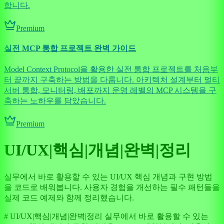
합니다.
Premium
실전 MCP 통합 프로젝트 완벽 가이드
Model Context Protocol을 활용한 실전 통합 프로젝트를 처음부
터 끝까지 구축하는 방법을 다룹니다. 아키텍처 설계부터 멀티
서버 통합, 모니터링, 배포까지 운영 레벨의 MCP 시스템을 구
축하는 노하우를 담았습니다.
Premium
UI/UX|핵심|개념|완벽|정리
실무에서 바로 활용할 수 있는 UI/UX 핵심 개념과 구현 방법
을 코드로 배워봅니다. 사용자 경험을 개선하는 필수 패턴들을
실제 코드 예제와 함께 정리했습니다.
# UI/UX|핵심|개념|완벽|정리 실무에서 바로 활용할 수 있는