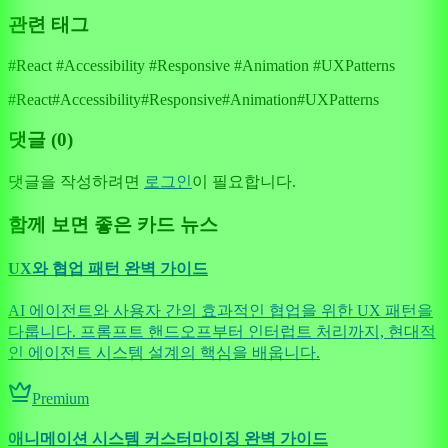
관련 태그
#React #Accessibility #Responsive #Animation #UXPatterns
#
React
#
Accessibility
#
Responsive
#
Animation
#
UXPatterns
댓글 (
0
)
댓글을 작성하려면
로그인
이 필요합니다.
함께 보면 좋은 카드 뉴스
UX와 협업 패턴 완벽 가이드
AI 에이전트와 사용자 간의 효과적인 협업을 위한 UX 패턴을
다룹니다. 프롬프트 핸드오프부터 인터럽트 처리까지, 현대적
인 에이전트 시스템 설계의 핵심을 배웁니다.
Premium
애니메이션 시스템 커스터마이징 완벽 가이드