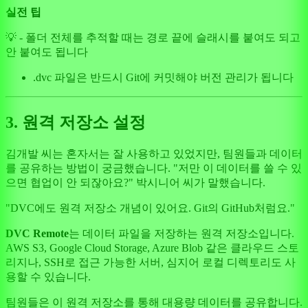
실전 팁
💡 - 폴더 전체를 추적할 때는 경로 끝에 슬래시를 붙여도 되고
안 붙여도 됩니다
.dvc 파일은 반드시 Git에 커밋해야 버전 관리가 됩니다
3. 원격 저장소 설정
김개발 씨는 혼자서는 잘 사용하고 있었지만, 팀원들과 데이터
를 공유하는 방법이 궁금했습니다. "저만 이 데이터를 쓸 수 있
으면 협업이 안 되잖아요?" 박시니어 씨가 말했습니다.
"DVC에도 원격 저장소 개념이 있어요. Git의 GitHub처럼요."
DVC Remote
는 데이터 파일을 저장하는 원격 저장소입니다.
AWS S3, Google Cloud Storage, Azure Blob 같은 클라우드 스토
리지나, SSH로 접근 가능한 서버, 심지어 로컬 디렉토리도 사
용할 수 있습니다.
팀원들은 이 원격 저장소를 통해 대용량 데이터를 공유합니다.