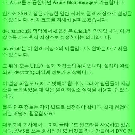
다. Azure를 사용한다면
Azure Blob Storage
도 가능합니다.
심지어 SSH로 접근 가능한 일반 서버도 원격 저장소로 설정할
수 있습니다. 위의 코드를 자세히 살펴보겠습니다.
dvc remote add 명령에서 -d 옵션은 default의 약자입니다. 이 저
장소를 기본 원격 저장소로 설정한다는 의미입니다.
myremote는 이 원격 저장소의 이름입니다. 원하는 대로 지을
수 있습니다.
그 뒤에 오는 URL이 실제 저장소의 위치입니다. 설정이 완료
되면 .dvc/config 파일에 정보가 저장됩니다.
이 설정 파일도 Git에 커밋해야 합니다. 그래야 팀원들이 저장
소를 클론받았을 때 같은 원격 저장소 설정을 사용할 수 있습
니다.
물론 인증 정보는 각자 별도로 설정해야 합니다. 실제 현업에
서는 어떻게 활용할까요?
대부분의 회사에서는 이미 클라우드 인프라를 사용하고 있습
니다. AWS를 쓰는 회사라면 S3 버킷을 하나 만들어서 DVC 전