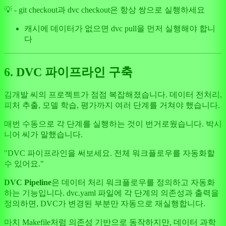
💡 - git checkout과 dvc checkout은 항상 쌍으로 실행하세요
캐시에 데이터가 없으면 dvc pull을 먼저 실행해야 합니
다
6. DVC 파이프라인 구축
김개발 씨의 프로젝트가 점점 복잡해졌습니다. 데이터 전처리,
피처 추출, 모델 학습, 평가까지 여러 단계를 거쳐야 했습니다.
매번 수동으로 각 단계를 실행하는 것이 번거로웠습니다. 박시
니어 씨가 말했습니다.
"DVC 파이프라인을 써보세요. 전체 워크플로우를 자동화할
수 있어요."
DVC Pipeline
은 데이터 처리 워크플로우를 정의하고 자동화
하는 기능입니다. dvc.yaml 파일에 각 단계의 의존성과 출력을
정의하면, DVC가 변경된 부분만 자동으로 재실행합니다.
마치 Makefile처럼 의존성 기반으로 동작하지만, 데이터 과학