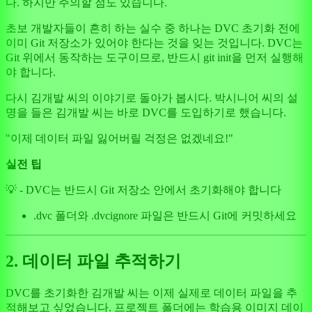
다. 하지만 주의할 점도 있습니다.
초보 개발자들이 흔히 하는 실수 중 하나는 DVC 초기화 전에
이미 Git 저장소가 있어야 한다는 것을 잊는 것입니다. DVC는
Git 위에서 동작하는 도구이므로, 반드시 git init을 먼저 실행해
야 합니다.
다시 김개발 씨의 이야기로 돌아가 봅시다. 박시니어 씨의 설
명을 들은 김개발 씨는 바로 DVC를 도입하기로 했습니다.
"이제 데이터 파일 잃어버릴 걱정은 없겠네요!"
실전 팁
💡 - DVC는 반드시 Git 저장소 안에서 초기화해야 합니다
.dvc 폴더와 .dvcignore 파일은 반드시 Git에 커밋하세요
2. 데이터 파일 추적하기
DVC를 초기화한 김개발 씨는 이제 실제로 데이터 파일을 추
적해보고 싶었습니다. 프로젝트 폴더에는 학습용 이미지 데이