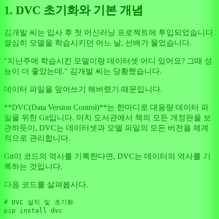
1. DVC 초기화와 기본 개념
김개발 씨는 입사 후 첫 머신러닝 프로젝트에 투입되었습니다.
열심히 모델을 학습시키던 어느 날, 선배가 물었습니다.
"지난주에 학습시킨 모델이랑 데이터셋 어디 있어요? 그때 성
능이 더 좋았는데." 김개발 씨는 당황했습니다.
데이터 파일을 덮어쓰기 해버렸기 때문입니다.
**DVC(Data Version Control)**는 한마디로 대용량 데이터 파
일을 위한 Git입니다. 마치 도서관에서 책의 모든 개정판을 보
관하듯이, DVC는 데이터셋과 모델 파일의 모든 버전을 체계
적으로 관리합니다.
Git이 코드의 역사를 기록한다면, DVC는 데이터의 역사를 기
록하는 것입니다.
다음 코드를 살펴봅시다.
# DVC 설치 및 초기화
pip install dvc
