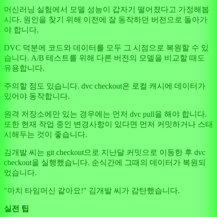
머신러닝 실험에서 모델 성능이 갑자기 떨어졌다고 가정해봅
시다. 원인을 찾기 위해 이전에 잘 동작하던 버전으로 돌아가
야 합니다.
DVC 덕분에 코드와 데이터를 모두 그 시점으로 복원할 수 있
습니다. A/B 테스트를 위해 다른 버전의 모델을 비교할 때도
유용합니다.
주의할 점도 있습니다. dvc checkout은 로컬 캐시에 데이터가
있어야 동작합니다.
원격 저장소에만 있는 경우에는 먼저 dvc pull을 해야 합니다.
또한 현재 작업 중인 변경사항이 있다면 먼저 커밋하거나 스태
시해두는 것이 좋습니다.
김개발 씨는 git checkout으로 지난달 커밋으로 이동한 후 dvc
checkout을 실행했습니다. 순식간에 그때의 데이터가 복원되
었습니다.
"마치 타임머신 같아요!" 김개발 씨가 감탄했습니다.
실전 팁