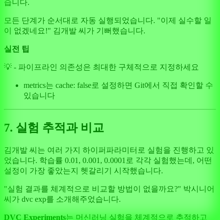
습니다.
모든 단계가 순서대로 자동 실행되었습니다. "이제 실수할 일
이 없겠네요!" 김개발 씨가 기뻐했습니다.
실전 팁
💡 - 파이프라인 의존성은 최대한 구체적으로 지정하세요
metrics는 cache: false로 설정하면 Git에서 직접 확인할 수
있습니다
7. 실험 추적과 비교
김개발 씨는 여러 가지 하이퍼파라미터로 실험을 진행하고 있
었습니다. 학습률 0.01, 0.001, 0.0001로 각각 실험했는데, 어떤
설정이 가장 좋았는지 헷갈리기 시작했습니다.
"실험 결과를 체계적으로 비교할 방법이 없을까요?" 박시니어
씨가 dvc exp를 소개해주었습니다.
DVC Experiments
는 머신러닝 실험을 체계적으로 추적하고