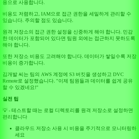
용으로 사용합니다.
비용도 저렴하고, IAM으로 접근 권한을 세밀하게 관리할 수
있습니다. 주의할 점도 있습니다.
원격 저장소의 접근 권한 설정을 신중하게 해야 합니다. 민감
한 데이터가 포함되어 있다면 팀원 외에는 접근하지 못하도록
해야 합니다.
또한 저장소 비용도 고려해야 합니다. 데이터가 쌓일수록 저장
비용이 증가합니다.
김개발 씨는 팀의 AWS 계정에 S3 버킷을 생성하고 DVC
Remote로 설정했습니다. "이제 팀원들과 데이터를 쉽게 공유
할 수 있겠네요!"
실전 팁
💡 - 테스트할 때는 로컬 디렉토리를 원격 저장소로 설정하면
편리합니다
클라우드 저장소 사용 시 비용을 주기적으로 모니터링하
세요