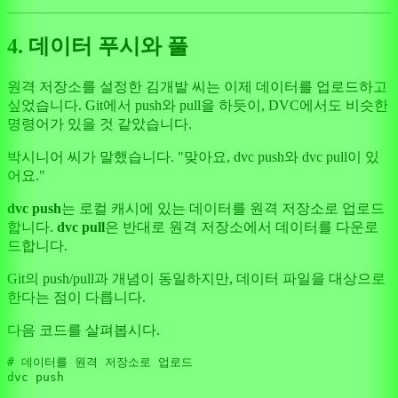
4. 데이터 푸시와 풀
원격 저장소를 설정한 김개발 씨는 이제 데이터를 업로드하고
싶었습니다. Git에서 push와 pull을 하듯이, DVC에서도 비슷한
명령어가 있을 것 같았습니다.
박시니어 씨가 말했습니다. "맞아요, dvc push와 dvc pull이 있
어요."
dvc push
는 로컬 캐시에 있는 데이터를 원격 저장소로 업로드
합니다.
dvc pull
은 반대로 원격 저장소에서 데이터를 다운로
드합니다.
Git의 push/pull과 개념이 동일하지만, 데이터 파일을 대상으로
한다는 점이 다릅니다.
다음 코드를 살펴봅시다.
# 데이터를 원격 저장소로 업로드
dvc push
