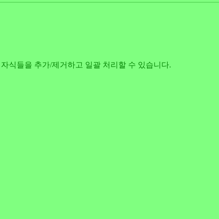
니다. 자식들을 추가/제거하고 일괄 처리할 수 있습니다.