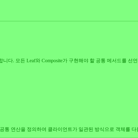
 정의합니다. 모든 Leaf와 Composite가 구현해야 할 공통 메서드를 선
현해야 할 공통 연산을 정의하여 클라이언트가 일관된 방식으로 객체를 다