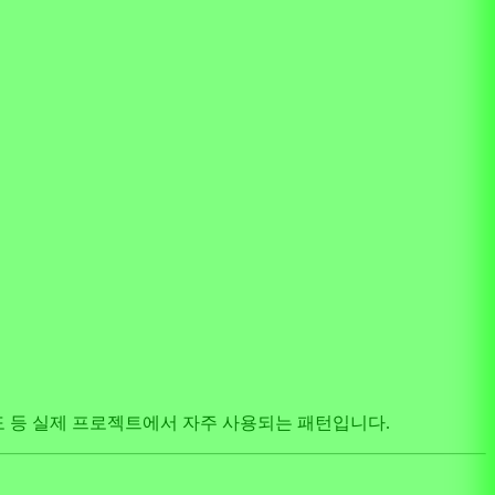
 조직도 등 실제 프로젝트에서 자주 사용되는 패턴입니다.