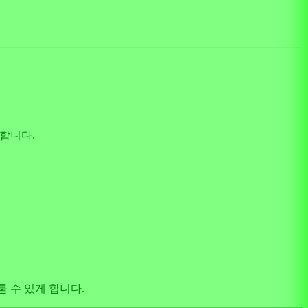
언합니다.
룰 수 있게 합니다.