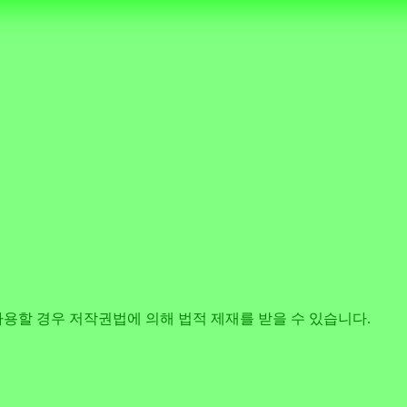
사용할 경우 저작권법에 의해 법적 제재를 받을 수 있습니다.