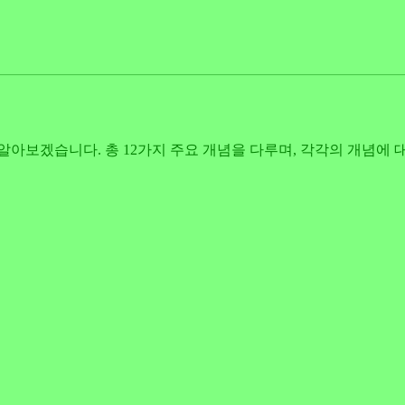
 상세히 알아보겠습니다. 총 12가지 주요 개념을 다루며, 각각의 개념