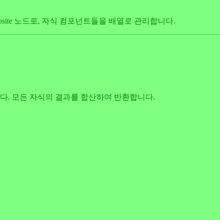
posite 노드로, 자식 컴포넌트들을 배열로 관리합니다.
니다. 모든 자식의 결과를 합산하여 반환합니다.