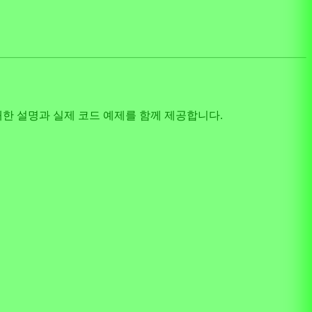
에 대한 설명과 실제 코드 예제를 함께 제공합니다.