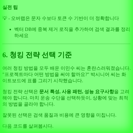
실전 팁
💡 - 오버랩은 문자 수보다 토큰 수 기반이 더 정확합니다
벡터 DB에 중복 제거 로직을 추가하여 검색 결과를 정리
하세요
6. 청킹 전략 선택 기준
여러 청킹 방법을 모두 배운 이민수 씨는 혼란스러워졌습니다.
"프로젝트마다 어떤 방법을 써야 할까요?" 박시니어 씨는 화
이트보드에 표를 그리기 시작했습니다.
청킹 전략 선택은
문서 특성, 사용 패턴, 성능 요구사항
을 고려
해야 합니다. 마치 운송 수단을 선택하듯이, 상황에 맞는 최적
의 방법을 골라야 합니다.
잘못된 선택은 검색 품질과 비용에 큰 영향을 미칩니다.
다음 코드를 살펴봅시다.