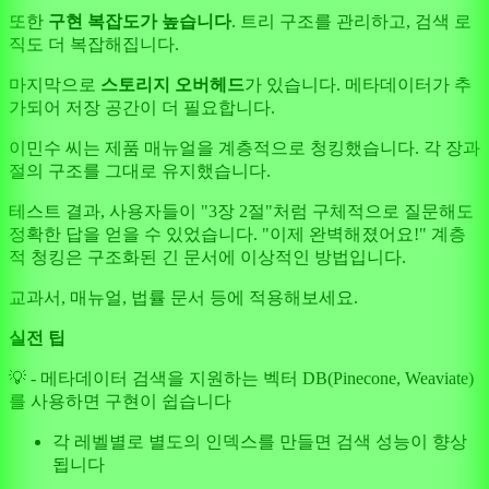
또한
구현 복잡도가 높습니다
. 트리 구조를 관리하고, 검색 로
직도 더 복잡해집니다.
마지막으로
스토리지 오버헤드
가 있습니다. 메타데이터가 추
가되어 저장 공간이 더 필요합니다.
이민수 씨는 제품 매뉴얼을 계층적으로 청킹했습니다. 각 장과
절의 구조를 그대로 유지했습니다.
테스트 결과, 사용자들이 "3장 2절"처럼 구체적으로 질문해도
정확한 답을 얻을 수 있었습니다. "이제 완벽해졌어요!" 계층
적 청킹은 구조화된 긴 문서에 이상적인 방법입니다.
교과서, 매뉴얼, 법률 문서 등에 적용해보세요.
실전 팁
💡 - 메타데이터 검색을 지원하는 벡터 DB(Pinecone, Weaviate)
를 사용하면 구현이 쉽습니다
각 레벨별로 별도의 인덱스를 만들면 검색 성능이 향상
됩니다