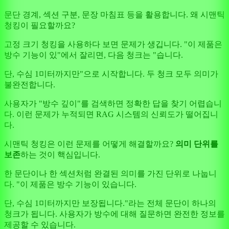
문단 경계, 섹션 구분, 문장 마침표 등을 활용합니다. 왜 시맨틱
청킹이 필요할까요?
고정 크기 청킹을 사용하다 보면 문제가 생깁니다. "이 제품은
방수 기능이 있"에서 잘리면, 다음 청크는 "습니다.
단, 수심 1미터까지만"으로 시작합니다. 두 청크 모두 의미가
불완전합니다.
사용자가 "방수 깊이"를 검색하면 정확한 답을 찾기 어렵습니
다. 이런 문제가 누적되면 RAG 시스템의 신뢰도가 떨어집니
다.
시맨틱 청킹은 이런 문제를 어떻게 해결할까요?
의미 단위를
보존
하는 것이 핵심입니다.
한 문단이나 한 섹션처럼 완결된 의미를 가진 단위로 나눕니
다. "이 제품은 방수 기능이 있습니다.
단, 수심 1미터까지만 보장됩니다."라는 전체 문단이 하나의
청크가 됩니다. 사용자가 방수에 대해 질문하면 완전한 정보를
제공할 수 있습니다.