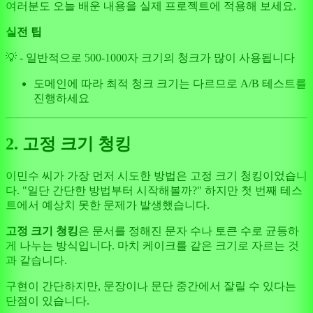
여러분도 오늘 배운 내용을 실제 프로젝트에 적용해 보세요.
실전 팁
💡 - 일반적으로 500-1000자 크기의 청크가 많이 사용됩니다
도메인에 따라 최적 청크 크기는 다르므로 A/B 테스트를
진행하세요
2. 고정 크기 청킹
이민수 씨가 가장 먼저 시도한 방법은 고정 크기 청킹이었습니
다. "일단 간단한 방법부터 시작해볼까?" 하지만 첫 번째 테스
트에서 예상치 못한 문제가 발생했습니다.
고정 크기 청킹
은 문서를 정해진 문자 수나 토큰 수로 균등하
게 나누는 방식입니다. 마치 케이크를 같은 크기로 자르는 것
과 같습니다.
구현이 간단하지만, 문장이나 문단 중간에서 잘릴 수 있다는
단점이 있습니다.