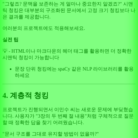
"그렇죠? 문맥을 보존하는 게 얼마나 중요한지 알겠죠?" 시맨
틱 청킹은 대부분의 구조화된 문서에서 고정 크기 청킹보다 나
은 결과를 제공합니다.
여러분의 프로젝트에도 적용해보세요.
실전 팁
💡 - HTML이나 마크다운의 헤더 태그를 활용하면 더 정확한
시맨틱 청킹이 가능합니다
문장 단위 청킹에는 spaCy 같은 NLP 라이브러리를 활용
하세요
4. 계층적 청킹
프로젝트가 진행되면서 이민수 씨는 새로운 문제에 부딪혔습
니다. 사용자가 "3장의 두 번째 절 내용"처럼 구체적으로 질문
할 때 정확한 답을 찾기 어려웠습니다.
"문서 구조를 그대로 유지할 방법이 없을까?"