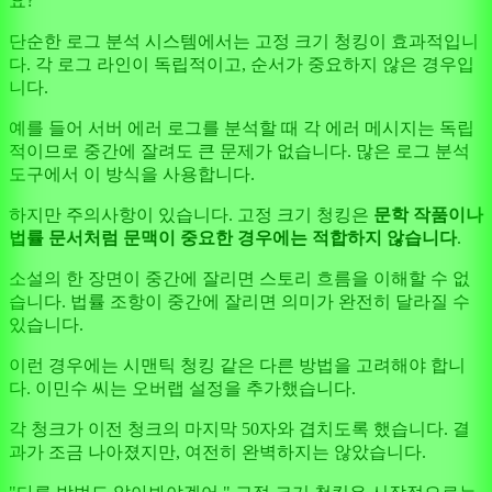
요?
단순한 로그 분석 시스템에서는 고정 크기 청킹이 효과적입니
다. 각 로그 라인이 독립적이고, 순서가 중요하지 않은 경우입
니다.
예를 들어 서버 에러 로그를 분석할 때 각 에러 메시지는 독립
적이므로 중간에 잘려도 큰 문제가 없습니다. 많은 로그 분석
도구에서 이 방식을 사용합니다.
하지만 주의사항이 있습니다. 고정 크기 청킹은
문학 작품이나
법률 문서처럼 문맥이 중요한 경우에는 적합하지 않습니다
.
소설의 한 장면이 중간에 잘리면 스토리 흐름을 이해할 수 없
습니다. 법률 조항이 중간에 잘리면 의미가 완전히 달라질 수
있습니다.
이런 경우에는 시맨틱 청킹 같은 다른 방법을 고려해야 합니
다. 이민수 씨는 오버랩 설정을 추가했습니다.
각 청크가 이전 청크의 마지막 50자와 겹치도록 했습니다. 결
과가 조금 나아졌지만, 여전히 완벽하지는 않았습니다.