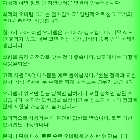
이렇게 하면 청크 간 자연스러운 연결이 만들어집니다.
최적의 오버랩 크기는 얼마일까요? 일반적으로 청크 크기의
**10-20%**가 적당합니다.
청크가 500자라면 오버랩은 50-100자 정도입니다. 너무 작으
면 효과가 없고, 너무 크면 저장 공간 낭비와 중복 검색 문제가
생깁니다.
실험을 통해 최적값을 찾는 것이 좋습니다. 실무에서는 어떻게
적용될까요?
고객 지원 FAQ 시스템을 예로 들어봅시다. "환불 정책과 교환
절차"처럼 연관된 두 주제를 함께 물어보는 경우가 많습니다.
오버랩이 없으면 환불 정책만 답하거나 교환 절차만 답할 수
있습니다. 하지만 오버랩을 설정하면 두 정보가 하나의 청크에
함께 포함될 가능성이 높아집니다.
결과적으로 사용자는 더 완전한 답변을 받습니다. 토큰 기반
오버랩도 가능합니다.
문자나 단어 대신
토큰 수
로 오버랩을 계산할 수 있습니다.