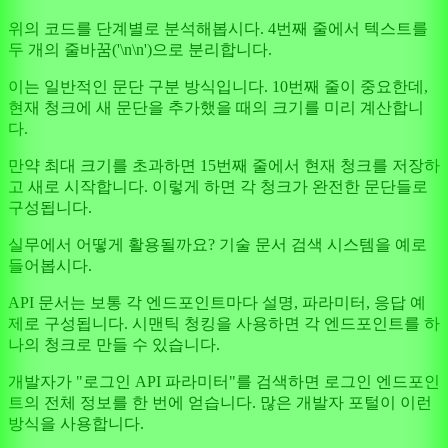
위의 코드를 단계별로 분석해봅시다. 4번째 줄에서 텍스트를
두 개의 줄바꿈('\n\n')으로 분리합니다.
이는 일반적인 문단 구분 방식입니다. 10번째 줄이 중요한데,
현재 청크에 새 문단을 추가했을 때의 크기를 미리 계산합니
다.
만약 최대 크기를 초과하면 15번째 줄에서 현재 청크를 저장하
고 새로 시작합니다. 이렇게 하면 각 청크가 완전한 문단들로
구성됩니다.
실무에서 어떻게 활용될까요? 기술 문서 검색 시스템을 예로
들어봅시다.
API 문서는 보통 각 엔드포인트마다 설명, 파라미터, 응답 예
제로 구성됩니다. 시맨틱 청킹을 사용하면 각 엔드포인트를 하
나의 청크로 만들 수 있습니다.
개발자가 "로그인 API 파라미터"를 검색하면 로그인 엔드포인
트의 전체 정보를 한 번에 얻습니다. 많은 개발자 포털이 이런
방식을 사용합니다.