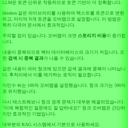
LLM은 토큰 단위로 작동하므로 토큰 기반이 더 정확합니다.
tiktoken 같은 라이브러리를 사용하여 텍스트를 토큰으로 변환
하고, 마지막 N개 토큰을 오버랩으로 설정합니다. 이 방법은
특히 다국어 문서에서 효과적입니다.
주의할 점이 있습니다. 오버랩이 크면
스토리지 비용
이 증가합
니다.
내용이 중복되므로 벡터 데이터베이스의 크기가 커집니다. 또
한
검색 시 중복 결과
가 나올 수 있습니다.
같은 내용이 여러 청크에 있으면 검색 결과에 중복이 나타납니
다. 후처리에서 이를 제거하는 로직이 필요합니다.
이민수 씨는 100자 오버랩을 설정했습니다. 청크 크기는 500자
로 유지했습니다.
다시 테스트해보니 청크 경계 문제가 대부분 해결되었습니다.
"이제 복합적인 질문에도 잘 답하네요!" 청크 오버랩은 간단하
지만 효과적인 기법입니다.
대부분의 RAG 시스템에서 기본으로 사용하세요.