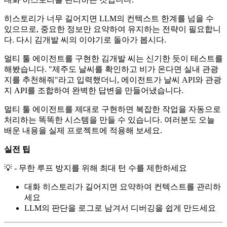
히스토리가 너무 길어지면 LLM의 컨텍스트 한계를 넘을 수
있으므로, 중요한 정보만 요약하여 유지하는 전략이 필요합니
다. 다시 김개발 씨의 이야기로 돌아가 봅시다.
멀티 툴 에이전트를 구현한 김개발 씨는 신기한 듯이 테스트를
해봤습니다. "제주도 날씨를 확인하고 비가 온다면 실내 관광
지를 추천해줘"라고 입력했더니, 에이전트가 날씨 API와 관광
지 API를 조합하여 완벽한 답변을 만들어냈습니다.
멀티 툴 에이전트를 제대로 구현하면 복잡한 작업을 자동으로
처리하는 똑똑한 시스템을 만들 수 있습니다. 여러분도 오늘
배운 내용을 실제 프로젝트에 적용해 보세요.
실전 팁
💡 - 무한 루프 방지를 위해 최대 턴 수를 제한하세요
대화 히스토리가 길어지면 요약하여 컨텍스트를 관리하
세요
LLM의 판단을 로그로 남겨서 디버깅을 쉽게 만드세요