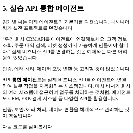
5. 실습 API 통합 에이전트
김개발 씨는 이제 에이전트의 기본기를 다졌습니다. 박시니어
씨가 실전 프로젝트를 던졌습니다.
"우리 회사 CRM API를 에이전트에 연결해보세요. 고객 정보
조회, 주문 내역 검색, 티켓 생성까지 가능하게 만들어야 합니
다." 실제 비즈니스 API를 연결하는 것은 예제와는 다른 어려
움이 있었습니다.
인증, 에러 처리, 데이터 포맷 변환 등 고려할 것이 많았습니다.
API 통합 에이전트
는 실제 비즈니스 API를 에이전트에 연결
하여 실무 작업을 자동화하는 시스템입니다. 마치 비서가 회사
의 여러 시스템에 접근하여 업무를 처리하는 것처럼, 에이전트
도 CRM, ERP, 결제 시스템 등 다양한 API를 활용합니다.
인증, 보안, 에러 처리, 데이터 변환을 체계적으로 관리하는 것
이 핵심입니다.
다음 코드를 살펴봅시다.