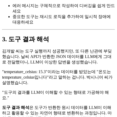
에러 메시지는 구체적으로 작성하여 디버깅을 쉽게 만드
세요
중요한 도구는 재시도 로직을 추가하여 일시적 장애에
대응하세요
3. 도구 결과 해석
김개발 씨는 도구 실행까지 성공했지만, 또 다른 난관에 부딪
혔습니다. 날씨 API가 반환한 JSON 데이터를 LLM에게 그대
로 전달했더니, LLM이 이상한 답변을 생성했습니다.
"temperature_celsius: 15.3"이라는 데이터를 받았는데 "온도는
temperature_celsius입니다"라고 말하는 겁니다. 박시니어 씨가
설명했습니다.
"도구의 결과를 LLM이 이해할 수 있는 형태로 가공해야 해
요."
도구 결과 해석
은 도구가 반환한 원시 데이터를 LLM이 이해
하고 활용할 수 있는 자연어 형태로 변환하는 과정입니다. 마