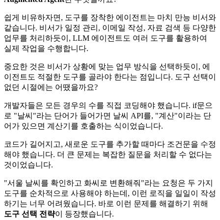
쉽게 비유하자면, 도구를 장착한 에이전트는 마치 만능 비서와
같습니다. 비서가 일정 관리, 이메일 작성, 자료 검색 등 다양한
업무를 처리하듯이, LLM 에이전트도 여러 도구를 활용하여
실제 작업을 수행합니다.
중요한 것은 비서가 상황에 맞는 업무 방식을 선택하듯이, 에
이전트도 적절한 도구를 골라야 한다는 점입니다. 도구 선택이
없던 시절에는 어땠을까요?
개발자들은 모든 경우의 수를 직접 코딩해야 했습니다. if문으
로 "날씨"라는 단어가 들어가면 날씨 API를, "계산"이라는 단
어가 있으면 계산기를 호출하는 식이었습니다.
코드가 길어지고, 새로운 도구를 추가할 때마다 조건문을 수정
해야 했습니다. 더 큰 문제는 복잡한 질문을 처리할 수 없다는
것이었습니다.
"서울 날씨를 확인하고 화씨로 변환해줘"라는 요청은 두 가지
도구를 순차적으로 사용해야 하는데, 이런 로직을 일일이 작성
하기는 너무 어려웠습니다. 바로 이런 문제를 해결하기 위해
도구 선택 전략
이 등장했습니다.