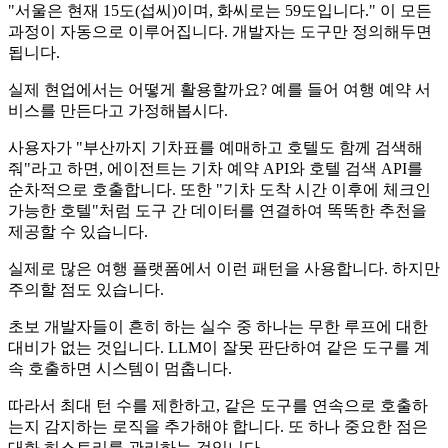
"서울은 현재 15도(섭씨)이며, 화씨로는 59도입니다." 이 모든
과정이 자동으로 이루어집니다. 개발자는 도구만 정의해두면
됩니다.
실제 현업에서는 어떻게 활용할까요? 예를 들어 여행 예약 서
비스를 만든다고 가정해봅시다.
사용자가 "부산까지 기차표를 예매하고 호텔도 함께 검색해
줘"라고 하면, 에이전트는 기차 예약 API와 호텔 검색 API를
순차적으로 호출합니다. 또한 "기차 도착 시간 이후에 체크인
가능한 호텔"처럼 도구 간 데이터를 연결하여 똑똑한 추천을
제공할 수 있습니다.
실제로 많은 여행 플랫폼에서 이런 패턴을 사용합니다. 하지만
주의할 점도 있습니다.
초보 개발자들이 흔히 하는 실수 중 하나는 무한 루프에 대한
대비가 없는 것입니다. LLM이 잘못 판단하여 같은 도구를 계
속 호출하면 시스템이 멈춥니다.
따라서 최대 턴 수를 제한하고, 같은 도구를 연속으로 호출하
는지 감지하는 로직을 추가해야 합니다. 또 하나 중요한 점은
대화 히스토리를 관리하는 것입니다.