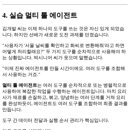
4. 실습 멀티 툴 에이전트
김개발 씨는 이제 하나의 도구를 쓰는 것은 자신 있게 되었습
니다. 하지만 선배가 새로운 도전 과제를 던졌습니다.
"사용자가 '서울 날씨를 확인하고 화씨로 변환해줘'라고 하면
어떻게 처리할래요?" 두 가지 도구를 순차적으로 사용해야 하
는 상황입니다. 박시니어 씨가 웃으며 말했습니다.
"이제 진짜 에이전트를 만들 시간이에요. 여러 도구를 조합해
서 사용하는 거죠."
멀티 툴 에이전트
는 여러 도구를 순차적으로 또는 병렬적으로
사용하여 복잡한 작업을 수행하는 에이전트입니다. 마치 요리
사가 재료를 손질하고, 볶고, 양념하는 여러 단계를 거쳐 요리
를 완성하듯이, 에이전트도 여러 도구를 조합하여 최종 결과를
만듭니다.
도구 간 데이터 전달과 실행 순서 관리가 핵심입니다.