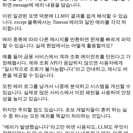
하면 message에 에러 내용을 담습니다.
이런 일관된 포맷 덕분에 LLM이 결과를 쉽게 해석할 수 있습
니다. except 블록에서는 Timeout 에러와 일반 에러를 각각 처
리합니다.
에러 종류에 따라 다른 메시지를 반환하면 문제를 빠르게 파악
할 수 있습니다. 실제 현업에서는 어떻게 활용할까요?
예를 들어 금융 서비스에서 계좌 조회 에이전트를 만든다고 가
정해봅시다. 계좌 조회 API가 응답하지 않으면 사용자에게
"일시적으로 조회가 불가능합니다"라고 안내하고, 재시도 버
튼을 제공할 수 있습니다.
또한 에러 로그를 남겨서 나중에 분석하고 시스템을 개선할 수
있습니다. 실제로 많은 서비스에서 이런 패턴을 사용하여 안정
성을 높이고 있습니다.
하지만 주의할 점도 있습니다. 초보 개발자들이 흔히 하는 실
수 중 하나는 모든 예외를 똑같이 처리하는 것입니다.
"에러가 발생했습니다"라고만 하면 사용자도, LLM도 무엇이