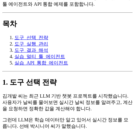
툴 에이전트와 API 통합 예제를 포함합니다.
목차
도구_선택_전략
도구_실행_관리
도구_결과_해석
실습_멀티_툴_에이전트
실습_API_통합_에이전트
1. 도구 선택 전략
김개발 씨는 최근 LLM 기반 챗봇 프로젝트를 시작했습니다.
사용자가 날씨를 물어보면 실시간 날씨 정보를 알려주고, 계산
을 요청하면 정확한 값을 계산해야 합니다.
그런데 LLM은 학습 데이터만 알고 있어서 실시간 정보를 모
릅니다. 선배 박시니어 씨가 말했습니다.