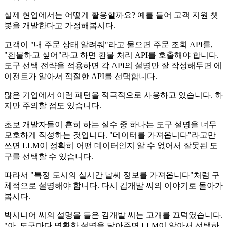
실제 현업에서는 어떻게 활용할까요? 예를 들어 고객 지원 챗
봇을 개발한다고 가정해봅시다.
고객이 "내 주문 상태 알려줘"라고 물으면 주문 조회 API를,
"환불하고 싶어"라고 하면 환불 처리 API를 호출해야 합니다.
도구 선택 전략을 적용하면 각 API의 설명만 잘 작성해두면 에
이전트가 알아서 적절한 API를 선택합니다.
많은 기업에서 이런 패턴을 적극적으로 사용하고 있습니다. 하
지만 주의할 점도 있습니다.
초보 개발자들이 흔히 하는 실수 중 하나는 도구 설명을 너무
모호하게 작성하는 것입니다. "데이터를 가져옵니다"라고만
쓰면 LLM이 정확히 어떤 데이터인지 알 수 없어서 잘못된 도
구를 선택할 수 있습니다.
따라서 "특정 도시의 실시간 날씨 정보를 가져옵니다"처럼 구
체적으로 설명해야 합니다. 다시 김개발 씨의 이야기로 돌아가
봅시다.
박시니어 씨의 설명을 들은 김개발 씨는 고개를 끄덕였습니다.
"아, 도구마다 명확한 설명을 달아주면 LLM이 알아서 선택하