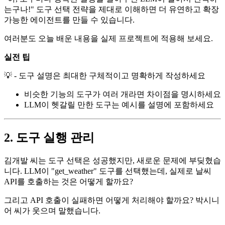
는구나!" 도구 선택 전략을 제대로 이해하면 더 유연하고 확장
가능한 에이전트를 만들 수 있습니다.
여러분도 오늘 배운 내용을 실제 프로젝트에 적용해 보세요.
실전 팁
💡 - 도구 설명은 최대한 구체적이고 명확하게 작성하세요
비슷한 기능의 도구가 여러 개라면 차이점을 명시하세요
LLM이 헷갈릴 만한 도구는 예시를 설명에 포함하세요
2. 도구 실행 관리
김개발 씨는 도구 선택은 성공했지만, 새로운 문제에 부딪혔습
니다. LLM이 "get_weather" 도구를 선택했는데, 실제로 날씨
API를 호출하는 것은 어떻게 할까요?
그리고 API 호출이 실패하면 어떻게 처리해야 할까요? 박시니
어 씨가 웃으며 말했습니다.