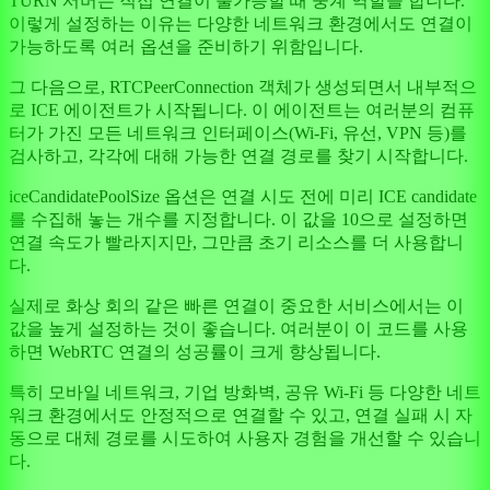
TURN 서버는 직접 연결이 불가능할 때 중계 역할을 합니다.
이렇게 설정하는 이유는 다양한 네트워크 환경에서도 연결이
가능하도록 여러 옵션을 준비하기 위함입니다.
그 다음으로, RTCPeerConnection 객체가 생성되면서 내부적으
로 ICE 에이전트가 시작됩니다. 이 에이전트는 여러분의 컴퓨
터가 가진 모든 네트워크 인터페이스(Wi-Fi, 유선, VPN 등)를
검사하고, 각각에 대해 가능한 연결 경로를 찾기 시작합니다.
iceCandidatePoolSize 옵션은 연결 시도 전에 미리 ICE candidate
를 수집해 놓는 개수를 지정합니다. 이 값을 10으로 설정하면
연결 속도가 빨라지지만, 그만큼 초기 리소스를 더 사용합니
다.
실제로 화상 회의 같은 빠른 연결이 중요한 서비스에서는 이
값을 높게 설정하는 것이 좋습니다. 여러분이 이 코드를 사용
하면 WebRTC 연결의 성공률이 크게 향상됩니다.
특히 모바일 네트워크, 기업 방화벽, 공유 Wi-Fi 등 다양한 네트
워크 환경에서도 안정적으로 연결할 수 있고, 연결 실패 시 자
동으로 대체 경로를 시도하여 사용자 경험을 개선할 수 있습니
다.