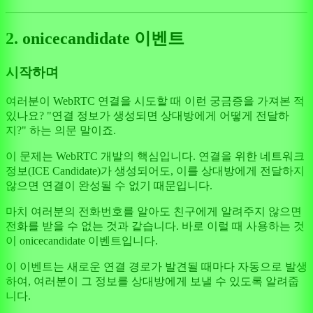
2. onicecandidate 이벤트
시작하며
여러분이 WebRTC 연결을 시도할 때 이런 궁금증을 가져본 적
있나요? "연결 정보가 생성되면 상대방에게 어떻게 전달하
지?" 하는 의문 말이죠.
이 문제는 WebRTC 개발의 핵심입니다. 연결을 위한 네트워크
정보(ICE Candidate)가 생성되어도, 이를 상대방에게 전달하지
않으면 연결이 완성될 수 없기 때문입니다.
마치 여러분의 전화번호를 알아도 친구에게 알려주지 않으면
전화를 받을 수 없는 것과 같습니다. 바로 이럴 때 사용하는 것
이 onicecandidate 이벤트입니다.
이 이벤트는 새로운 연결 경로가 발견될 때마다 자동으로 발생
하여, 여러분이 그 정보를 상대방에게 보낼 수 있도록 알려줍
니다.