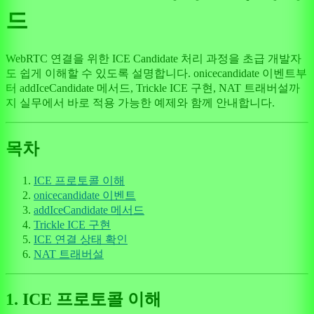
드
WebRTC 연결을 위한 ICE Candidate 처리 과정을 초급 개발자
도 쉽게 이해할 수 있도록 설명합니다. onicecandidate 이벤트부
터 addIceCandidate 메서드, Trickle ICE 구현, NAT 트래버설까
지 실무에서 바로 적용 가능한 예제와 함께 안내합니다.
목차
ICE 프로토콜 이해
onicecandidate 이벤트
addIceCandidate 메서드
Trickle ICE 구현
ICE 연결 상태 확인
NAT 트래버설
1. ICE 프로토콜 이해