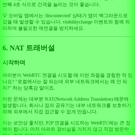
번째 4초 식으로 간격을 늘리는 것이 좋습니다.
💡 모바일 앱에서는 'disconnected' 상태가 앱이 백그라운드로
갔을 때 발생할 수 있습니다. visibilitychange 이벤트와 함께 처
리하여 불필요한 재연결을 방지하세요.
6. NAT 트래버설
시작하며
여러분이 WebRTC 연결을 시도할 때 이런 좌절을 경험한 적 있
나요? "로컬에서는 잘 되는데 외부 네트워크에서는 왜 안 되
지?" 하는 당혹감 말이죠.
이런 문제는 대부분 NAT(Network Address Translation) 때문에
발생합니다. 회사나 집의 공유기는 내부 네트워크를 보호하기
위해 외부에서 직접 접근할 수 없게 만듭니다.
이는 보안상 좋지만, P2P 연결을 시도하는 WebRTC에는 큰 장
벽이 됩니다. 마치 아파트 경비실을 거치지 않고 직접 방문하