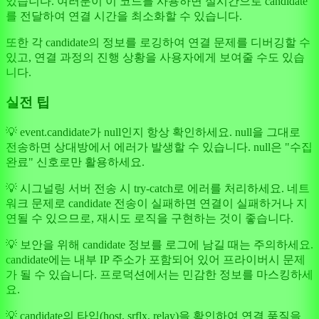
있습니다. 여러분이 이 코드를 사용하면 실시간으로 candidate
를 전달하여 연결 시간을 최소화할 수 있습니다.
또한 각 candidate의 정보를 로깅하여 연결 문제를 디버깅할 수
있고, 연결 과정의 진행 상황을 사용자에게 보여줄 수도 있습
니다.
실전 팁
💡 event.candidate가 null인지 항상 확인하세요. null을 그대로
전송하면 상대방에서 에러가 발생할 수 있습니다. null은 "수집
완료" 신호로만 활용하세요.
💡 시그널링 서버 전송 시 try-catch로 에러를 처리하세요. 네트
워크 문제로 candidate 전송이 실패하면 연결이 실패하거나 지
연될 수 있으므로, 재시도 로직을 구현하는 것이 좋습니다.
💡 보안을 위해 candidate 정보를 로그에 남길 때는 주의하세요.
candidate에는 내부 IP 주소가 포함되어 있어 프라이버시 문제
가 될 수 있습니다. 프로덕션에서는 민감한 정보를 마스킹하세
요.
💡 candidate의 타입(host, srflx, relay)을 확인하여 연결 품질을