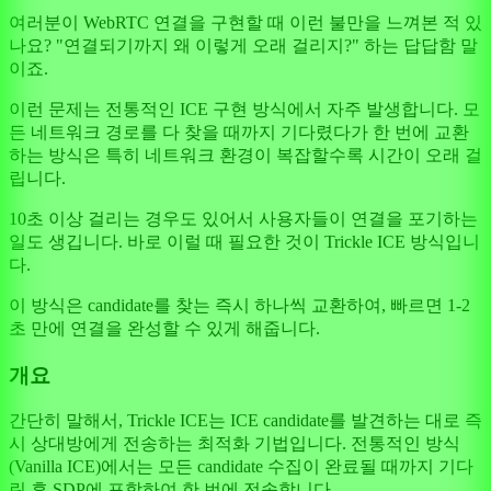
여러분이 WebRTC 연결을 구현할 때 이런 불만을 느껴본 적 있
나요? "연결되기까지 왜 이렇게 오래 걸리지?" 하는 답답함 말
이죠.
이런 문제는 전통적인 ICE 구현 방식에서 자주 발생합니다. 모
든 네트워크 경로를 다 찾을 때까지 기다렸다가 한 번에 교환
하는 방식은 특히 네트워크 환경이 복잡할수록 시간이 오래 걸
립니다.
10초 이상 걸리는 경우도 있어서 사용자들이 연결을 포기하는
일도 생깁니다. 바로 이럴 때 필요한 것이 Trickle ICE 방식입니
다.
이 방식은 candidate를 찾는 즉시 하나씩 교환하여, 빠르면 1-2
초 만에 연결을 완성할 수 있게 해줍니다.
개요
간단히 말해서, Trickle ICE는 ICE candidate를 발견하는 대로 즉
시 상대방에게 전송하는 최적화 기법입니다. 전통적인 방식
(Vanilla ICE)에서는 모든 candidate 수집이 완료될 때까지 기다
린 후 SDP에 포함하여 한 번에 전송합니다.