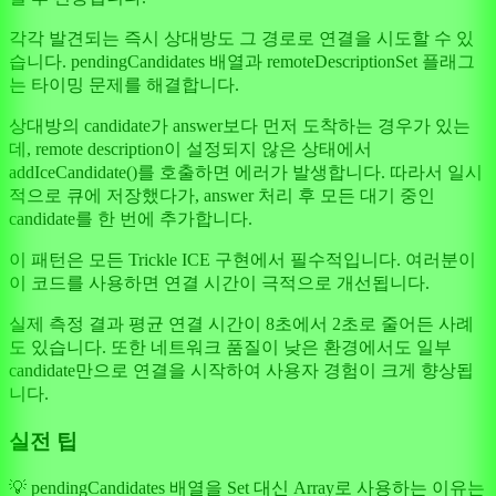
각각 발견되는 즉시 상대방도 그 경로로 연결을 시도할 수 있
습니다. pendingCandidates 배열과 remoteDescriptionSet 플래그
는 타이밍 문제를 해결합니다.
상대방의 candidate가 answer보다 먼저 도착하는 경우가 있는
데, remote description이 설정되지 않은 상태에서
addIceCandidate()를 호출하면 에러가 발생합니다. 따라서 일시
적으로 큐에 저장했다가, answer 처리 후 모든 대기 중인
candidate를 한 번에 추가합니다.
이 패턴은 모든 Trickle ICE 구현에서 필수적입니다. 여러분이
이 코드를 사용하면 연결 시간이 극적으로 개선됩니다.
실제 측정 결과 평균 연결 시간이 8초에서 2초로 줄어든 사례
도 있습니다. 또한 네트워크 품질이 낮은 환경에서도 일부
candidate만으로 연결을 시작하여 사용자 경험이 크게 향상됩
니다.
실전 팁
💡 pendingCandidates 배열을 Set 대신 Array로 사용하는 이유는