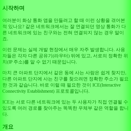
시작하며
여러분이 화상 통화 앱을 만들려고 할 때 이런 상황을 겪어본
적 있나요? 같은 네트워크에서는 잘 연결되던 영상 통화가 다
른 네트워크에 있는 친구와는 전혀 연결되지 않는 경우 말이
죠.
이런 문제는 실제 개발 현장에서 매우 자주 발생합니다. 사용
자들은 각자 다른 공유기(라우터) 뒤에 있고, 서로의 정확한 위
치(IP 주소)를 알 수 없기 때문입니다.
마치 큰 아파트 단지에서 같은 동에 사는 사람은 쉽게 찾지만,
다른 아파트 단지에 사는 친구를 찾으려면 정확한 주소가 필요
한 것과 같습니다. 바로 이럴 때 필요한 것이 ICE(Interactive
Connectivity Establishment) 프로토콜입니다.
ICE는 서로 다른 네트워크에 있는 두 사용자가 직접 연결될 수
있도록 여러 경로를 찾아주는 똑똑한 우체부 같은 역할을 합니
다.
개요