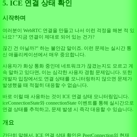
5. ICE 연결 상태 확인
시작하며
여러분이 WebRTC 연결을 만들고 나서 이런 걱정을 해본 적 있
나요? "지금 연결이 제대로 되어 있는 건가?
끊긴 건 아닐까?" 하는 불안감 말이죠. 이런 문제는 실시간 통
신 애플리케이션에서 매우 중요합니다.
사용자가 화상 통화 중인데 네트워크가 끊겼는지도 모르고 계
속 말하고 있다면, 이는 심각한 사용자 경험 문제입니다. 또한
개발자 입장에서도 연결 상태를 모니터링하지 않으면 문제가
발생했을 때 적절히 대응할 수 없습니다.
바로 이럴 때 사용하는 것이 ICE 연결 상태 모니터링입니다.
iceConnectionState와 connectionState 이벤트를 통해 실시간으로
연결 상태를 추적하고, 문제 발생 시 즉각 대응할 수 있습니다.
개요
간단히 말해서, ICE 연결 상태 확인은 PeerConnection의 현재