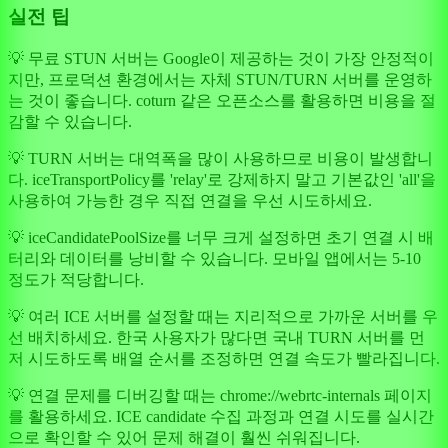
실전 팁
💡 무료 STUN 서버는 Google이 제공하는 것이 가장 안정적이
지만, 프로덕션 환경에서는 자체 STUN/TURN 서버를 운영하
는 것이 좋습니다. coturn 같은 오픈소스를 활용하면 비용을 절
감할 수 있습니다.
💡 TURN 서버는 대역폭을 많이 사용하므로 비용이 발생합니
다. iceTransportPolicy를 'relay'로 강제하지 말고 기본값인 'all'을
사용하여 가능한 경우 직접 연결을 우선 시도하세요.
💡 iceCandidatePoolSize를 너무 크게 설정하면 초기 연결 시 배
터리와 데이터를 낭비할 수 있습니다. 모바일 앱에서는 5-10
정도가 적당합니다.
💡 여러 ICE 서버를 설정할 때는 지리적으로 가까운 서버를 우
선 배치하세요. 한국 사용자가 많다면 국내 TURN 서버를 먼
저 시도하도록 배열 순서를 조정하면 연결 속도가 빨라집니다.
💡 연결 문제를 디버깅할 때는 chrome://webrtc-internals 페이지
를 활용하세요. ICE candidate 수집 과정과 연결 시도를 실시간
으로 확인할 수 있어 문제 해결이 훨씬 쉬워집니다.