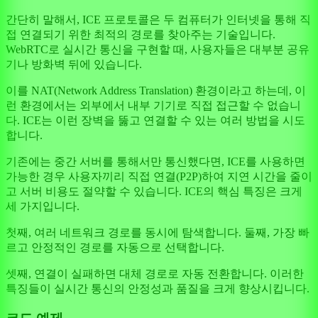
간단히 말해서, ICE 프로토콜은 두 컴퓨터가 인터넷을 통해 직
접 연결되기 위한 최적의 경로를 찾아주는 기술입니다.
WebRTC로 실시간 통신을 구현할 때, 사용자들은 대부분 공유
기나 방화벽 뒤에 있습니다.
이를 NAT(Network Address Translation) 환경이라고 하는데, 이
런 환경에서는 외부에서 내부 기기로 직접 접근할 수 없습니
다. ICE는 이런 장벽을 뚫고 연결할 수 있는 여러 방법을 시도
합니다.
기존에는 중간 서버를 통해서만 통신했다면, ICE를 사용하면
가능한 경우 사용자끼리 직접 연결(P2P)하여 지연 시간을 줄이
고 서버 비용도 절약할 수 있습니다. ICE의 핵심 특징은 크게
세 가지입니다.
첫째, 여러 네트워크 경로를 동시에 탐색합니다. 둘째, 가장 빠
르고 안정적인 경로를 자동으로 선택합니다.
셋째, 연결이 실패하면 대체 경로로 자동 전환합니다. 이러한
특징들이 실시간 통신의 안정성과 품질을 크게 향상시킵니다.