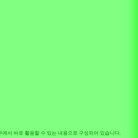
지 실무에서 바로 활용할 수 있는 내용으로 구성되어 있습니다.