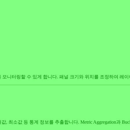
 모니터링할 수 있게 합니다. 패널 크기와 위치를 조정하여 레
대값, 최소값 등 통계 정보를 추출합니다. Metric Aggregation과 Buc