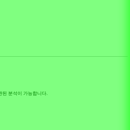
관된 분석이 가능합니다.