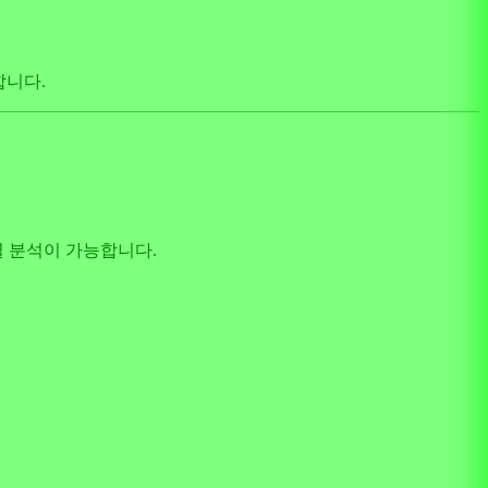
합니다.
계열 분석이 가능합니다.