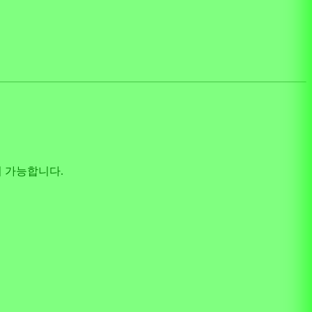
색이 가능합니다.