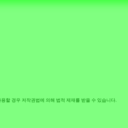
사용할 경우 저작권법에 의해 법적 제재를 받을 수 있습니다.