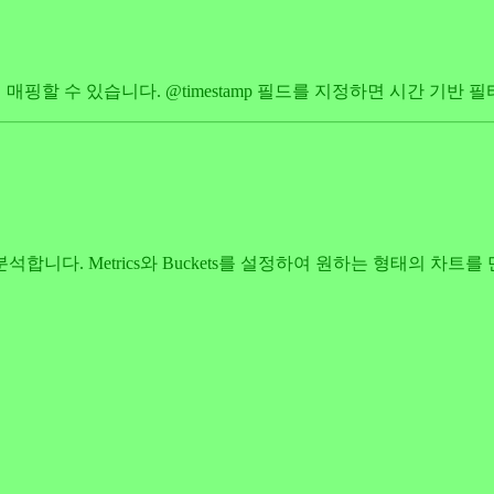
핑할 수 있습니다. @timestamp 필드를 지정하면 시간 기반 
다. Metrics와 Buckets를 설정하여 원하는 형태의 차트를 