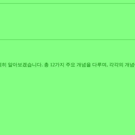
상세히 알아보겠습니다. 총 12가지 주요 개념을 다루며, 각각의 개