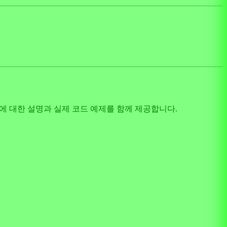
념에 대한 설명과 실제 코드 예제를 함께 제공합니다.