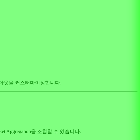
이아웃을 커스터마이징합니다.
ket Aggregation을 조합할 수 있습니다.