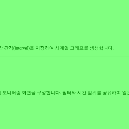
간 간격(interval)을 지정하여 시계열 그래프를 생성합니다.
 모니터링 화면을 구성합니다. 필터와 시간 범위를 공유하여 일