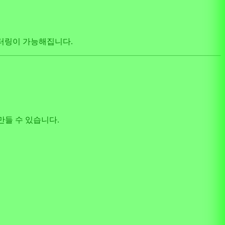
필터링이 가능해집니다.
만들 수 있습니다.