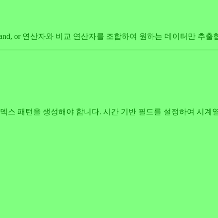
and, or 연산자와 비교 연산자를 조합하여 원하는 데이터만 추출
면 먼저 인덱스 패턴을 생성해야 합니다. 시간 기반 필드를 설정하여 시