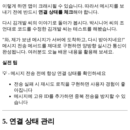
이렇게 하면 앱이 크래시될 수 있습니다. 따라서 메시지를 보
내기 전에 반드시
연결 상태를 체크
해야 합니다.
다시 김개발 씨의 이야기로 돌아가 봅시다. 박시니어 씨의 조
언대로 코드를 수정한 김개발 씨는 테스트를 해봤습니다.
"와, 제가 보낸 메시지가 서버에 도착하고, 다시 받아지네요!"
메시지 전송 메서드를 제대로 구현하면 양방향 실시간 통신이
완성됩니다. 여러분도 오늘 배운 내용을 활용해 보세요.
실전 팁
💡 - 메시지 전송 전에 항상 연결 상태를 확인하세요
전송 실패 시 재시도 로직을 구현하면 사용자 경험이 좋
아집니다
메시지에 고유 ID를 추가하면 중복 전송을 방지할 수 있
습니다
5. 연결 상태 관리