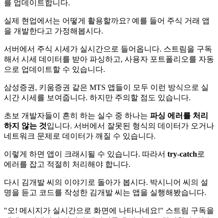
를 업데이트합니다.
실제 현업에서는 어떻게 활용할까요? 예를 들어 주식 거래 앱
을 개발한다고 가정해봅시다.
서버에서 주식 시세가 실시간으로 들어옵니다. 스트림을 구독
해서 시세 데이터를 받아 파싱하고, 사용자 포트폴리오를 자동
으로 업데이트할 수 있습니다.
삼성증권, 키움증권 같은 MTS 앱들이 모두 이런 방식으로 실
시간 시세를 보여줍니다. 하지만 주의할 점도 있습니다.
초보 개발자들이 흔히 하는 실수 중 하나는
파싱 에러를 처리
하지 않는 것
입니다. 서버에서 잘못된 형식의 데이터가 오거나
네트워크 문제로 데이터가 깨질 수 있습니다.
이렇게 하면 앱이 크래시될 수 있습니다. 따라서
try-catch
로
에러를 잡고 적절히 처리해야 합니다.
다시 김개발 씨의 이야기로 돌아가 봅시다. 박시니어 씨의 설
명을 듣고 코드를 작성한 김개발 씨는 앱을 실행해봤습니다.
"오! 메시지가 실시간으로 화면에 나타나네요!" 스트림 구독을