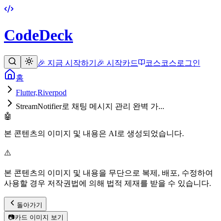
CodeDeck
🎉 지금 시작하기
🎉 시작
카드
코스
코스
로그인
홈
Flutter,Riverpod
StreamNotifier로 채팅 메시지 관리 완벽 가...
🤖
본 콘텐츠의 이미지 및 내용은 AI로 생성되었습니다.
⚠️
본 콘텐츠의 이미지 및 내용을 무단으로 복제, 배포, 수정하여
사용할 경우 저작권법에 의해 법적 제재를 받을 수 있습니다.
돌아가기
📷
카드 이미지 보기