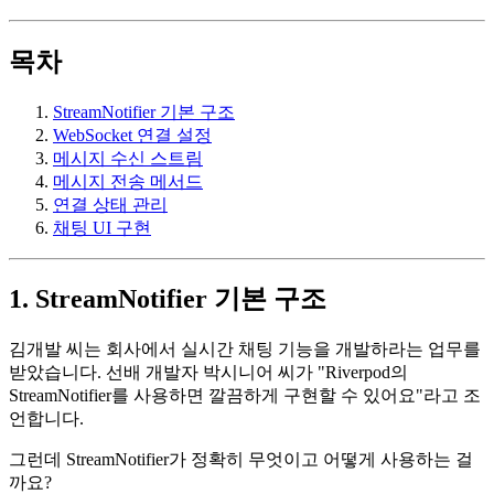
목차
StreamNotifier 기본 구조
WebSocket 연결 설정
메시지 수신 스트림
메시지 전송 메서드
연결 상태 관리
채팅 UI 구현
1. StreamNotifier 기본 구조
김개발 씨는 회사에서 실시간 채팅 기능을 개발하라는 업무를
받았습니다. 선배 개발자 박시니어 씨가 "Riverpod의
StreamNotifier를 사용하면 깔끔하게 구현할 수 있어요"라고 조
언합니다.
그런데 StreamNotifier가 정확히 무엇이고 어떻게 사용하는 걸
까요?