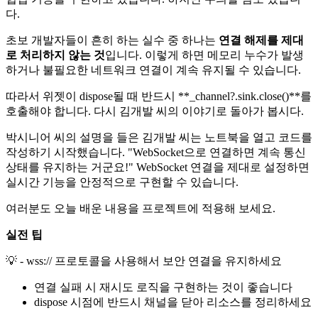
다.
초보 개발자들이 흔히 하는 실수 중 하나는
연결 해제를 제대
로 처리하지 않는 것
입니다. 이렇게 하면 메모리 누수가 발생
하거나 불필요한 네트워크 연결이 계속 유지될 수 있습니다.
따라서 위젯이 dispose될 때 반드시 **_channel?.sink.close()**를
호출해야 합니다. 다시 김개발 씨의 이야기로 돌아가 봅시다.
박시니어 씨의 설명을 들은 김개발 씨는 노트북을 열고 코드를
작성하기 시작했습니다. "WebSocket으로 연결하면 계속 통신
상태를 유지하는 거군요!" WebSocket 연결을 제대로 설정하면
실시간 기능을 안정적으로 구현할 수 있습니다.
여러분도 오늘 배운 내용을 프로젝트에 적용해 보세요.
실전 팁
💡 - wss:// 프로토콜을 사용해서 보안 연결을 유지하세요
연결 실패 시 재시도 로직을 구현하는 것이 좋습니다
dispose 시점에 반드시 채널을 닫아 리소스를 정리하세요