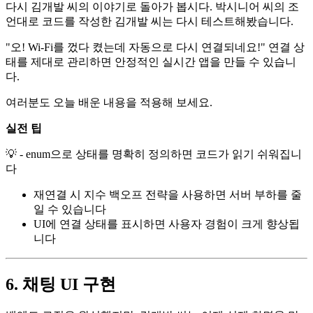
다시 김개발 씨의 이야기로 돌아가 봅시다. 박시니어 씨의 조
언대로 코드를 작성한 김개발 씨는 다시 테스트해봤습니다.
"오! Wi-Fi를 껐다 켰는데 자동으로 다시 연결되네요!" 연결 상
태를 제대로 관리하면 안정적인 실시간 앱을 만들 수 있습니
다.
여러분도 오늘 배운 내용을 적용해 보세요.
실전 팁
💡 - enum으로 상태를 명확히 정의하면 코드가 읽기 쉬워집니
다
재연결 시 지수 백오프 전략을 사용하면 서버 부하를 줄
일 수 있습니다
UI에 연결 상태를 표시하면 사용자 경험이 크게 향상됩
니다
6. 채팅 UI 구현