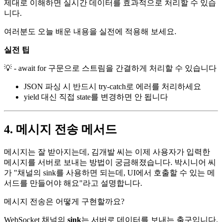
제대로 이해하면 실시간 데이터를 효과적으로 처리할 수 있습
니다.
여러분도 오늘 배운 내용을 실전에 적용해 보세요.
실전 팁
💡 - await for 구문으로 스트림을 간결하게 처리할 수 있습니다
JSON 파싱 시 반드시 try-catch로 에러를 처리하세요
yield 대신 직접 state를 변경하면 안 됩니다
4. 메시지 전송 메서드
메시지는 잘 받아지는데, 김개발 씨는 이제 사용자가 입력한
메시지를 서버로 보내는 방법이 궁금해졌습니다. 박시니어 씨
가 "채널의 sink를 사용하면 되는데, UI에서 호출할 수 있는 메
서드를 만들어야 해요"라고 설명합니다.
메시지 전송은 어떻게 구현할까요?
WebSocket 채널의
sink
는 서버로 데이터를 보내는 출구입니다.