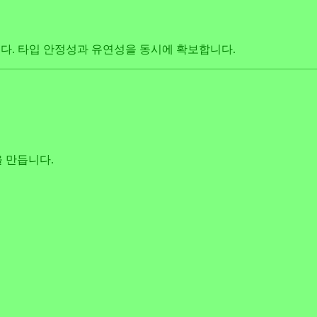
니다. 타입 안정성과 유연성을 동시에 확보합니다.
 만듭니다.