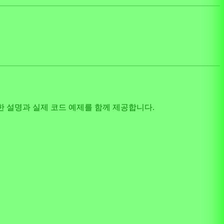
대한 설명과 실제 코드 예제를 함께 제공합니다.