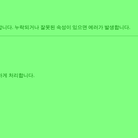
시합니다. 누락되거나 잘못된 속성이 있으면 에러가 발생합니다.
안전하게 처리합니다.