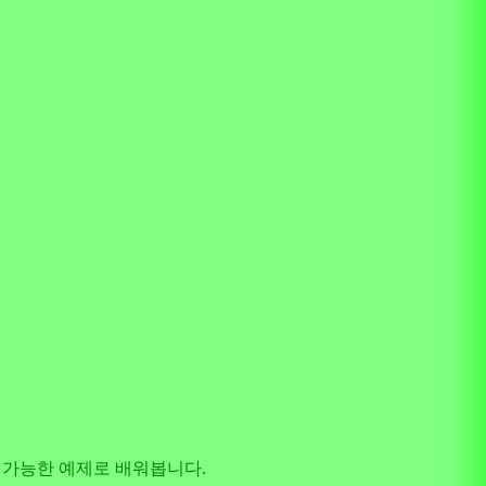
적용 가능한 예제로 배워봅니다.