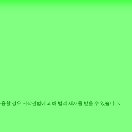
사용할 경우 저작권법에 의해 법적 제재를 받을 수 있습니다.