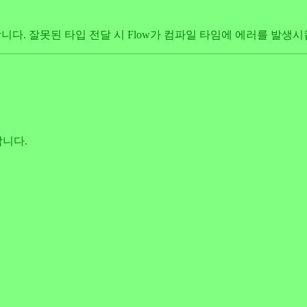
합니다. 잘못된 타입 전달 시 Flow가 컴파일 타임에 에러를 발생시
니다.