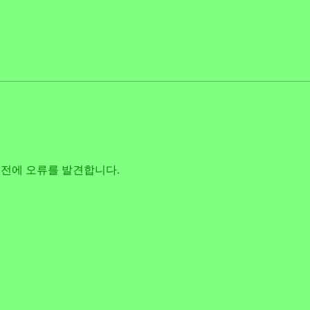
임 전에 오류를 발견합니다.