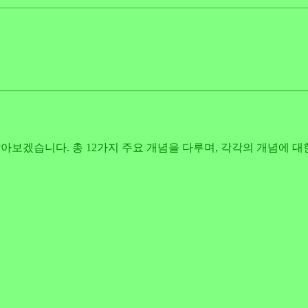
알아보겠습니다. 총 12가지 주요 개념을 다루며, 각각의 개념에 