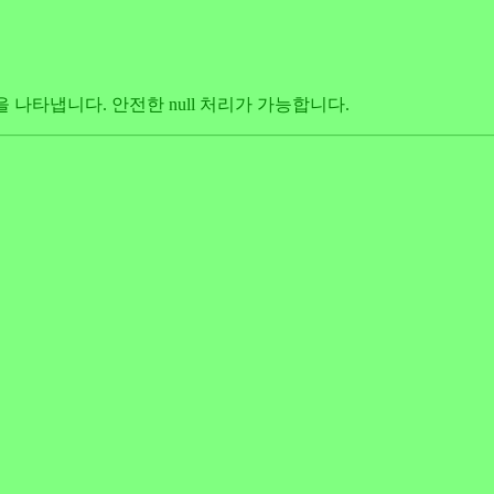
가능성을 나타냅니다. 안전한 null 처리가 가능합니다.