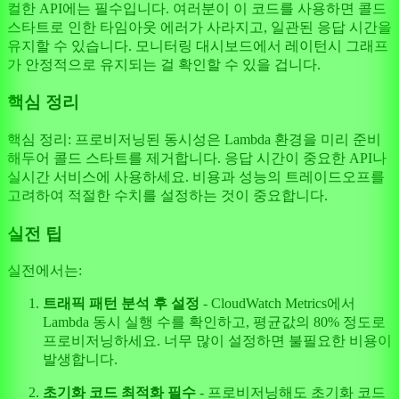
컬한 API에는 필수입니다. 여러분이 이 코드를 사용하면 콜드
스타트로 인한 타임아웃 에러가 사라지고, 일관된 응답 시간을
유지할 수 있습니다. 모니터링 대시보드에서 레이턴시 그래프
가 안정적으로 유지되는 걸 확인할 수 있을 겁니다.
핵심 정리
핵심 정리: 프로비저닝된 동시성은 Lambda 환경을 미리 준비
해두어 콜드 스타트를 제거합니다. 응답 시간이 중요한 API나
실시간 서비스에 사용하세요. 비용과 성능의 트레이드오프를
고려하여 적절한 수치를 설정하는 것이 중요합니다.
실전 팁
실전에서는:
트래픽 패턴 분석 후 설정
- CloudWatch Metrics에서
Lambda 동시 실행 수를 확인하고, 평균값의 80% 정도로
프로비저닝하세요. 너무 많이 설정하면 불필요한 비용이
발생합니다.
초기화 코드 최적화 필수
- 프로비저닝해도 초기화 코드