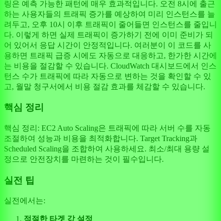
링은 예측 가능한 패턴에 매우 효과적입니다. 오전 8시에 출근
하는 사용자들의 트래픽 증가를 예상하여 미리 인스턴스를 늘
려두고, 오후 10시 이후 트래픽이 줄어들면 인스턴스를 줄입니
다. 이렇게 하면 실제 트래픽이 증가하기 전에 이미 준비가 되
어 있어서 응답 시간이 안정적입니다. 여러분이 이 코드를 사
용하면 트래픽 급증 시에도 자동으로 대응하고, 한가한 시간에
는 비용을 절감할 수 있습니다. CloudWatch 대시보드에서 인스
턴스 수가 트래픽에 따라 자동으로 변하는 것을 확인할 수 있
고, 월말 청구서에서 비용 절감 효과를 체감할 수 있습니다.
핵심 정리
핵심 정리: EC2 Auto Scaling은 트래픽에 따라 서버 수를 자동
조절하여 성능과 비용을 최적화합니다. Target Tracking과
Scheduled Scaling을 조합하여 사용하세요. 최소/최대 용량 설
정으로 안전장치를 마련하는 것이 필수입니다.
실전 팁
실전에서는:
적절한 타겟 값 설정