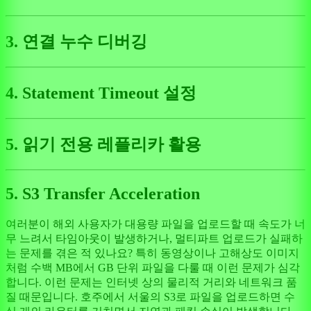
3. 연결 누수 디버깅
4. Statement Timeout 설정
5. 읽기 전용 레플리카 활용
5. S3 Transfer Acceleration
여러분이 해외 사용자가 대용량 파일을 업로드할 때 속도가 너
무 느려서 타임아웃이 발생하거나, 멀티파트 업로드가 실패하
는 문제를 겪은 적 있나요? 특히 동영상이나 고해상도 이미지
처럼 수백 MB에서 GB 단위 파일을 다룰 때 이런 문제가 심각
합니다. 이런 문제는 인터넷 상의 물리적 거리와 네트워크 품
질 때문입니다. 호주에서 서울의 S3로 파일을 업로드하면 수