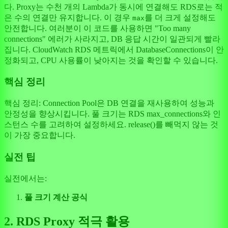
다. Proxy는 수천 개의 Lambda가 동시에 연결해도 RDS로는 적
은 수의 연결만 유지합니다. 이 경우
를 더 크게 설정해도
max
안전합니다. 여러분이 이 코드를 사용하면 "Too many
connections" 에러가 사라지고, DB 응답 시간이 일관되게 빨라
집니다. CloudWatch RDS 메트릭에서 DatabaseConnections이 안
정화되고, CPU 사용률이 낮아지는 것을 확인할 수 있습니다.
핵심 정리
핵심 정리: Connection Pool은 DB 연결을 재사용하여 성능과
안정성을 향상시킵니다. 풀 크기는 RDS max_connections와 인
스턴스 수를 고려하여 설정하세요. release()를 빼먹지 않는 것
이 가장 중요합니다.
실전 팁
실전에서는:
풀 크기 계산 공식
2. RDS Proxy 적극 활용