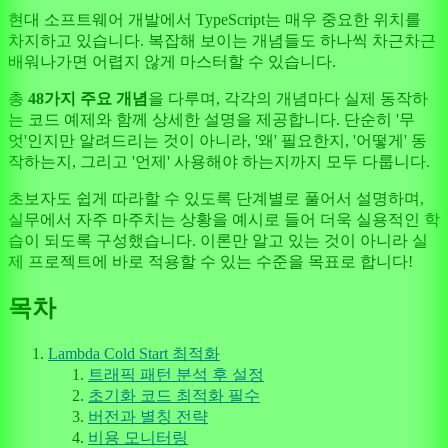
현대 소프트웨어 개발에서 TypeScript는 매우 중요한 위치를
차지하고 있습니다. 복잡해 보이는 개념들도 하나씩 차근차근
배워나가면 어렵지 않게 마스터할 수 있습니다.
총
48가지 주요 개념
을 다루며, 각각의 개념마다 실제 동작하
는 코드 예제와 함께 상세한 설명을 제공합니다. 단순히 '무
엇'인지만 알려드리는 것이 아니라, '왜' 필요한지, '어떻게' 동
작하는지, 그리고 '언제' 사용해야 하는지까지 모두 다룹니다.
초보자도 쉽게 따라할 수 있도록 단계별로 풀어서 설명하며,
실무에서 자주 마주치는 상황을 예시로 들어 더욱 실용적인 학
습이 되도록 구성했습니다. 이론만 알고 있는 것이 아니라 실
제 프로젝트에 바로 적용할 수 있는 수준을 목표로 합니다!
목차
Lambda Cold Start 최적화
트래픽 패턴 분석 후 설정
초기화 코드 최적화 필수
버전과 별칭 전략
비용 모니터링