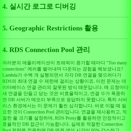
4. 실시간 로그로 디버깅
5. Geographic Restrictions 활용
4. RDS Connection Pool 관리
여러분의 애플리케이션이 트래픽이 증가할 때마다 "Too many
connections" 에러를 뱉어내며 다운되는 경험을 해보셨나요?
Lambda가 수백 개 실행되면서 각각 DB 연결을 맺으려다가
RDS의 최대 연결 수 제한에 걸리는 상황이죠. 이런 문제는 데
이터베이스 연결 관리의 잘못된 방식 때문입니다. 매 요청마다
새 연결을 만들고 닫는 것은 비효율적이고, 연결 수가 폭증하
면 DB 서버가 메모리 부족으로 응답하지 못합니다. 특히 서버
리스 환경에서는 이 문제가 훨씬 심각합니다. 바로 이럴 때 필
요한 것이 Connection Pool 관리입니다. 연결을 재사용하고, 적
절한 풀 크기를 설정하며, RDS Proxy를 활용하면 안정적이고
효율적인 DB 접근이 가능합니다. 실제로 적절한 Connection
Pool 전략을 적용하면 DB 연결 생성 시간이 95% 감소하고