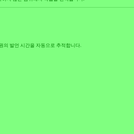
팀원의 발언 시간을 자동으로 추적합니다.