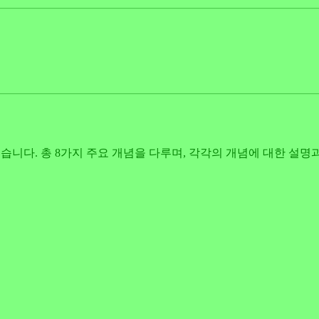
겠습니다. 총 8가지 주요 개념을 다루며, 각각의 개념에 대한 설명