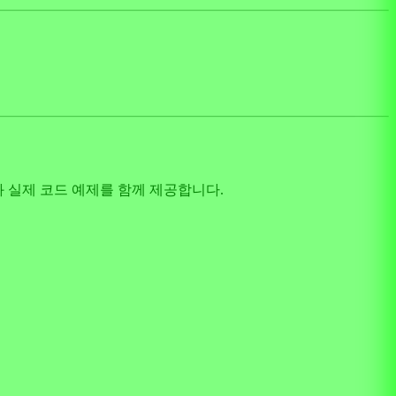
과 실제 코드 예제를 함께 제공합니다.