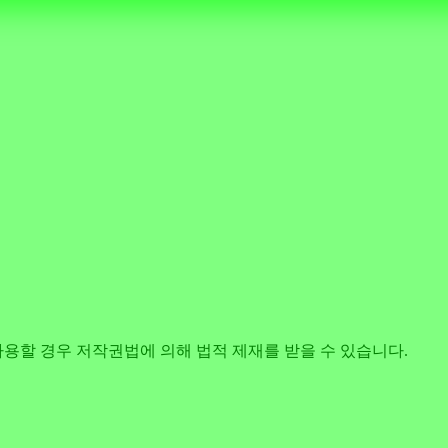
사용할 경우 저작권법에 의해 법적 제재를 받을 수 있습니다.