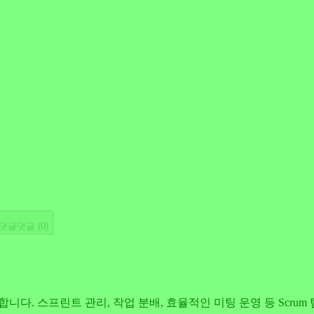
댓글
댓글 (
0
)
니다. 스프린트 관리, 작업 분배, 효율적인 미팅 운영 등 Scru