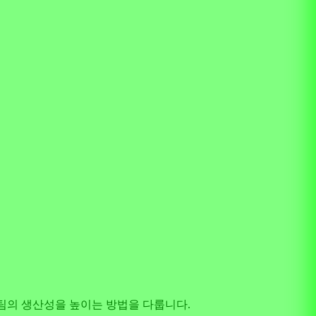
m 팀의 생산성을 높이는 방법을 다룹니다.