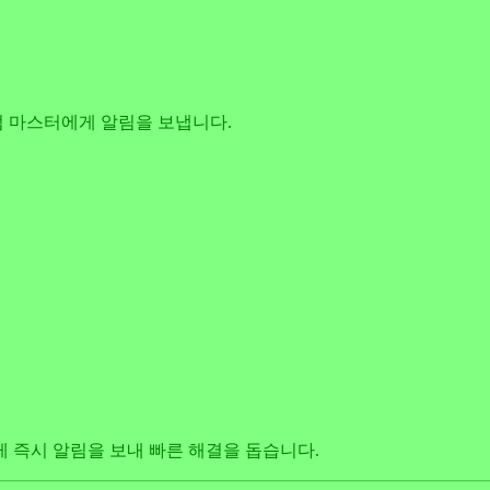
 마스터에게 알림을 보냅니다.
게 즉시 알림을 보내 빠른 해결을 돕습니다.