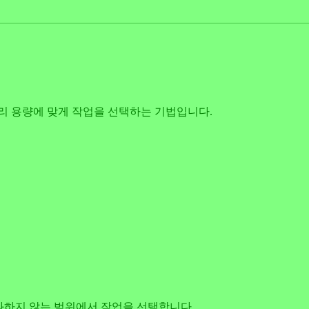
리 용량에 맞게 작업을 선택하는 기법입니다.
 초과하지 않는 범위에서 작업을 선택합니다.