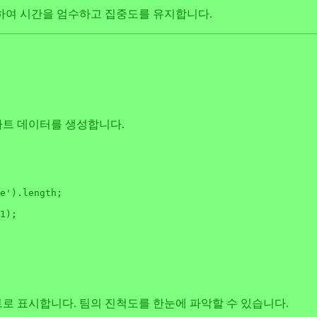
정하여 시간을 엄수하고 집중도를 유지합니다.
차트 데이터를 생성합니다.
e'
).
length
;

1
);

로 표시합니다. 팀의 진척도를 한눈에 파악할 수 있습니다.