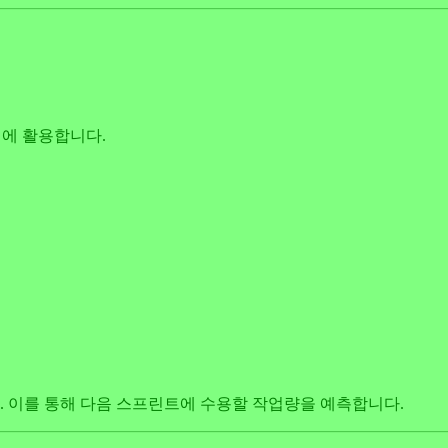
계획에 활용합니다.
 이를 통해 다음 스프린트에 수용할 작업량을 예측합니다.