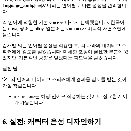
language_configs
딕셔너리는 언어별로 다른 설정을 관리합니
다.
각 언어에 적합한 기본 voice도 다르게 선택했습니다. 한국어
는 nova, 영어는 alloy, 일본어는 shimmer가 비교적 자연스럽게
들립니다.
김개발 씨는 언어별 설정을 적용한 후, 각 나라의 네이티브 스
피커에게 검토를 받았습니다. 미세한 조정이 필요한 부분이 있
었지만, 기본적인 방향은 맞았다는 피드백을 받았습니다.
실전 팁
💡 - 각 언어의 네이티브 스피커에게 결과물 검토를 받는 것이
가장 확실합니다
instructions는 해당 언어로 작성하는 것이 더 정교한 제어
가 가능합니다
6. 실전: 캐릭터 음성 디자인하기