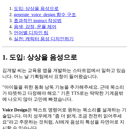
도입: 상상을 음성으로
generate_voice_design 함수 구조
효과적인 instruct 작성법
음색, 감정, 운율 제어
언어별 디자인 팁
실전: 캐릭터 음성 디자인하기
1. 도입: 상상을 음성으로
김개발 씨는 교육용 앱을 개발하는 스타트업에서 일하고 있습
니다. 어느 날 기획팀에서 요청이 들어왔습니다.
"아이들을 위한 동화 낭독 기능을 추가해주세요. 근데 목소리
가 따뜻하고 다정해야 해요." 기존 TTS로는 딱딱한 기계음밖
에 나오지 않아 고민에 빠졌습니다.
Voice Design
은 텍스트 명령어로 원하는 목소리를 설계하는 기
술입니다. 마치 성우에게 "좀 더 밝게, 조금 천천히 읽어주세
요"라고 주문하는 것처럼, AI에게 음성의 특성을 자연어로 지
시할 수 있습니다.