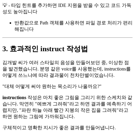
💡 - 타입 힌트를 추가하면 IDE 지원을 받을 수 있고 코드 가독
성도 높아집니다
반환값으로 Path 객체를 사용하면 파일 경로 처리가 편리
해집니다
3. 효과적인 instruct 작성법
김개발 씨가 여러 스타일의 음성을 만들어보던 중, 이상한 점
을 발견했습니다. 분명 같은 voice를 사용했는데, instructions를
어떻게 쓰느냐에 따라 결과물이 천차만별이었습니다.
"대체 어떻게 써야 원하는 목소리가 나올까요?"
instructions
작성은 마치 좋은 그림을 그리기 위한 스케치와 같
습니다. 막연히 "예쁘게 그려줘"라고 하면 결과를 예측하기 어
렵지만, "파란 하늘 아래 빨간 지붕의 작은 집을 그려줘"라고
하면 원하는 그림에 가까워집니다.
구체적이고 명확한 지시가 좋은 결과를 만들어냅니다.