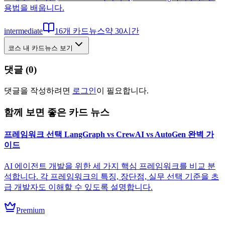
용법을 배웁니다.
intermediate
16
개 카드뉴스
약
30
시간
코스 내 카드뉴스 보기
댓글 (
0
)
댓글을 작성하려면
로그인
이 필요합니다.
함께 보면 좋은 카드 뉴스
프레임워크 선택 LangGraph vs CrewAI vs AutoGen 완벽 가
이드
AI 에이전트 개발을 위한 세 가지 핵심 프레임워크를 비교 분
석합니다. 각 프레임워크의 특징, 장단점, 실무 선택 기준을 초
급 개발자도 이해할 수 있도록 설명합니다.
Premium