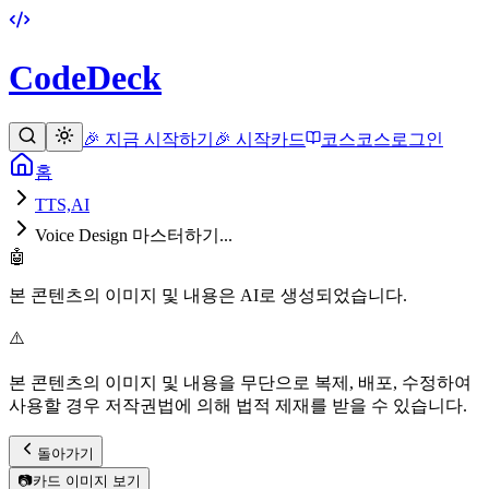
CodeDeck
🎉 지금 시작하기
🎉 시작
카드
코스
코스
로그인
홈
TTS,AI
Voice Design 마스터하기...
🤖
본 콘텐츠의 이미지 및 내용은 AI로 생성되었습니다.
⚠️
본 콘텐츠의 이미지 및 내용을 무단으로 복제, 배포, 수정하여
사용할 경우 저작권법에 의해 법적 제재를 받을 수 있습니다.
돌아가기
📷
카드 이미지 보기