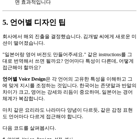
면 효과적입니다
5. 언어별 디자인 팁
회사에서 해외 진출을 결정했습니다. 김개발 씨에게 새로운 미
션이 떨어졌습니다.
"일본어랑 영어 버전도 만들어주세요." 같은 instructions를 그
대로 번역해서 쓰면 될까요? 언어마다 특성이 다른데, 어떻게
접근해야 할까요?
언어별 Voice Design
은 각 언어의 고유한 특성을 이해하고 그
에 맞게 지시를 조정하는 것입니다. 한국어는 존댓말과 반말의
차이가 크고, 영어는 강세와 리듬이 중요하며, 일본어는 경어
체계가 복잡합니다.
마치 같은 요리라도 나라마다 양념이 다르듯, 같은 감정 표현
도 언어마다 다르게 접근해야 합니다.
다음 코드를 살펴봅시다.