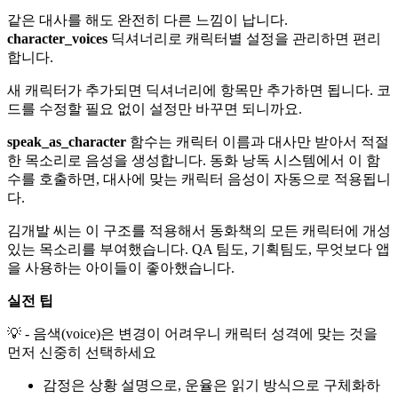
같은 대사를 해도 완전히 다른 느낌이 납니다.
character_voices
딕셔너리로 캐릭터별 설정을 관리하면 편리
합니다.
새 캐릭터가 추가되면 딕셔너리에 항목만 추가하면 됩니다. 코
드를 수정할 필요 없이 설정만 바꾸면 되니까요.
speak_as_character
함수는 캐릭터 이름과 대사만 받아서 적절
한 목소리로 음성을 생성합니다. 동화 낭독 시스템에서 이 함
수를 호출하면, 대사에 맞는 캐릭터 음성이 자동으로 적용됩니
다.
김개발 씨는 이 구조를 적용해서 동화책의 모든 캐릭터에 개성
있는 목소리를 부여했습니다. QA 팀도, 기획팀도, 무엇보다 앱
을 사용하는 아이들이 좋아했습니다.
실전 팁
💡 - 음색(voice)은 변경이 어려우니 캐릭터 성격에 맞는 것을
먼저 신중히 선택하세요
감정은 상황 설명으로, 운율은 읽기 방식으로 구체화하