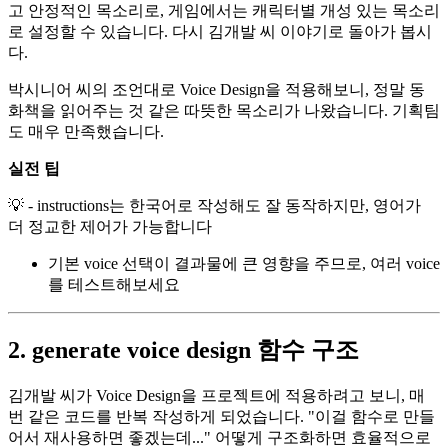
고 안정적인 목소리로, 게임에서는 캐릭터별 개성 있는 목소리
로 설정할 수 있습니다. 다시 김개발 씨 이야기로 돌아가 봅시
다.
박시니어 씨의 조언대로 Voice Design을 적용해보니, 정말 동
화책을 읽어주는 것 같은 따뜻한 목소리가 나왔습니다. 기획팀
도 매우 만족했습니다.
실전 팁
💡 - instructions는 한국어로 작성해도 잘 동작하지만, 영어가
더 정교한 제어가 가능합니다
기본 voice 선택이 결과물에 큰 영향을 주므로, 여러 voice
를 테스트해보세요
2. generate voice design 함수 구조
김개발 씨가 Voice Design을 프로젝트에 적용하려고 보니, 매
번 같은 코드를 반복 작성하게 되었습니다. "이걸 함수로 만들
어서 재사용하면 좋겠는데..." 어떻게 구조화하면 효율적으로