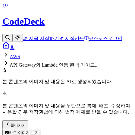
CodeDeck
🎉 지금 시작하기
🎉 시작
카드
코스
코스
로그인
홈
AWS
API Gateway와 Lambda 연동 완벽 가이드...
🤖
본 콘텐츠의 이미지 및 내용은 AI로 생성되었습니다.
⚠️
본 콘텐츠의 이미지 및 내용을 무단으로 복제, 배포, 수정하여
사용할 경우 저작권법에 의해 법적 제재를 받을 수 있습니다.
돌아가기
📷
카드 이미지 보기