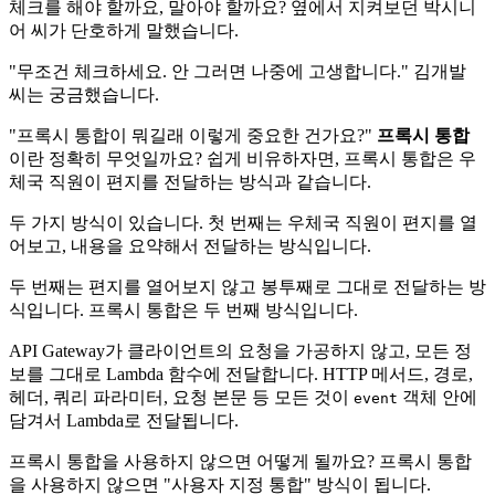
체크를 해야 할까요, 말아야 할까요? 옆에서 지켜보던 박시니
어 씨가 단호하게 말했습니다.
"무조건 체크하세요. 안 그러면 나중에 고생합니다." 김개발
씨는 궁금했습니다.
"프록시 통합이 뭐길래 이렇게 중요한 건가요?"
프록시 통합
이란 정확히 무엇일까요? 쉽게 비유하자면, 프록시 통합은 우
체국 직원이 편지를 전달하는 방식과 같습니다.
두 가지 방식이 있습니다. 첫 번째는 우체국 직원이 편지를 열
어보고, 내용을 요약해서 전달하는 방식입니다.
두 번째는 편지를 열어보지 않고 봉투째로 그대로 전달하는 방
식입니다. 프록시 통합은 두 번째 방식입니다.
API Gateway가 클라이언트의 요청을 가공하지 않고, 모든 정
보를 그대로 Lambda 함수에 전달합니다. HTTP 메서드, 경로,
헤더, 쿼리 파라미터, 요청 본문 등 모든 것이
객체 안에
event
담겨서 Lambda로 전달됩니다.
프록시 통합을 사용하지 않으면 어떻게 될까요? 프록시 통합
을 사용하지 않으면 "사용자 지정 통합" 방식이 됩니다.