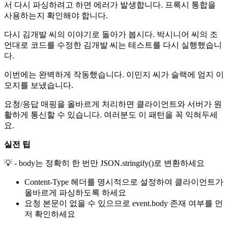
서 다시 파싱하려고 하면 에러가 발생합니다. 프록시 통합을
사용하는지 확인해야 합니다.
다시 김개발 씨의 이야기로 돌아가 봅시다. 박시니어 씨의 조
언대로 코드를 수정한 김개발 씨는 테스트를 다시 실행했습니
다.
이번에는 완벽하게 작동했습니다. 이민지 씨가 슬랙에 엄지 이
모지를 보냈습니다.
요청/응답 매핑을 올바르게 처리하면 클라이언트와 서버가 원
활하게 통신할 수 있습니다. 여러분도 이 패턴을 꼭 익혀두세
요.
실전 팁
💡 - body는 정확히 한 번만 JSON.stringify()로 변환하세요
Content-Type 헤더를 명시적으로 설정하여 클라이언트가
올바르게 파싱하도록 하세요
요청 본문이 없을 수 있으므로 event.body 존재 여부를 먼
저 확인하세요