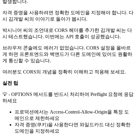
발생합니다.
자격 증명을 사용하려면 정확한 도메인을 지정해야 합니다. 다
시 김개발 씨의 이야기로 돌아가 봅시다.
박시니어 씨의 조언대로 CORS 헤더를 추가한 김개발 씨는 다
시 테스트했습니다. 이번에는 API 호출이 성공했습니다.
브라우저 콘솔에도 에러가 없었습니다. CORS 설정을 올바르
게 하면 프론트엔드와 백엔드가 다른 도메인에 있어도 원활하
게 통신할 수 있습니다.
여러분도 CORS의 개념을 정확히 이해하고 적용해 보세요.
실전 팁
💡 - OPTIONS 메서드를 반드시 처리하여 Preflight 요청에 응답
하세요
프로덕션에서는 Access-Control-Allow-Origin을 특정 도
메인으로 제한하세요
자격 증명(쿠키)을 사용한다면 와일드카드 대신 정확한
도메인을 지정하세요