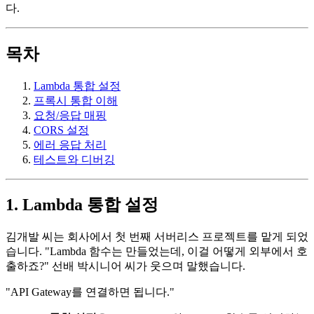
다.
목차
Lambda 통합 설정
프록시 통합 이해
요청/응답 매핑
CORS 설정
에러 응답 처리
테스트와 디버깅
1. Lambda 통합 설정
김개발 씨는 회사에서 첫 번째 서버리스 프로젝트를 맡게 되었
습니다. "Lambda 함수는 만들었는데, 이걸 어떻게 외부에서 호
출하죠?" 선배 박시니어 씨가 웃으며 말했습니다.
"API Gateway를 연결하면 됩니다."