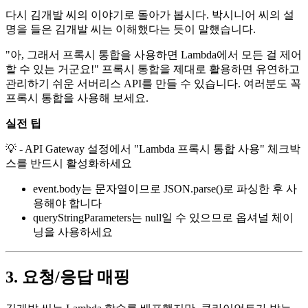
다시 김개발 씨의 이야기로 돌아가 봅시다. 박시니어 씨의 설
명을 들은 김개발 씨는 이해했다는 듯이 말했습니다.
"아, 그래서 프록시 통합을 사용하면 Lambda에서 모든 걸 제어
할 수 있는 거군요!" 프록시 통합을 제대로 활용하면 유연하고
관리하기 쉬운 서버리스 API를 만들 수 있습니다. 여러분도 꼭
프록시 통합을 사용해 보세요.
실전 팁
💡 - API Gateway 설정에서 "Lambda 프록시 통합 사용" 체크박
스를 반드시 활성화하세요
event.body는 문자열이므로 JSON.parse()로 파싱한 후 사
용해야 합니다
queryStringParameters는 null일 수 있으므로 옵셔널 체이
닝을 사용하세요
3. 요청/응답 매핑