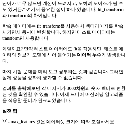
단어가 너무 많으면 계산이 느려지고, 오히려 노이즈가 될 수
도 있거든." 여기서 중요한 점이 하나 있습니다.
fit_transform
과
transform
의 차이입니다.
학습 데이터에는 fit_transform을 사용해서 벡터라이저를 학습
시키면서 동시에 변환합니다. 하지만 테스트 데이터에는
transform만 사용합니다.
왜일까요? 만약 테스트 데이터에도 fit을 적용하면, 테스트 데
이터의 정보가 모델에 새어 들어가는
데이터 누수
가 발생합니
다.
마치 시험 문제를 미리 보고 공부하는 것과 같습니다. 그러면
실제 성능을 정확히 평가할 수 없습니다.
결과를 출력해보면 각 메시지가 3000차원의 숫자 벡터로 변환
된 것을 확인할 수 있습니다. 이제 드디어 머신러닝 알고리즘
을 적용할 준비가 완료되었습니다.
실전 팁
💡 - max_features 값은 데이터셋 크기에 따라 조절하세요