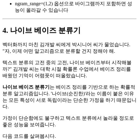
ngram_range=(1,2) 옵션으로 바이그램까지 포함하면 성
능이 올라갈 수 있습니다
4. 나이브 베이즈 분류기
벡터화까지 마친 김개발 씨에게 박시니어 씨가 물었습니다.
"자, 이제 어떤 알고리즘으로 분류할 건지 정해야 해.
텍스트 분류의 고전 중의 고전, 나이브 베이즈부터 시작해볼
까?" 김개발 씨는 대학 시절 확률론 수업에서 베이즈 정리를
배웠던 기억이 어렴풋이 떠올랐습니다.
나이브 베이즈 분류기
는 베이즈 정리를 기반으로 하는 확률적
분류 알고리즘입니다. '나이브(순진한)'라는 이름이 붙은 이유
는 모든 특성이 서로 독립이라는 단순한 가정을 하기 때문입니
다.
가정이 단순함에도 불구하고 텍스트 분류에서 놀라울 정도로
좋은 성능을 보여줍니다.
다음 코드를 살펴봅시다.