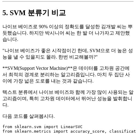
5. SVM 분류기 비교
나이브 베이즈로 90% 이상의 정확도를 달성한 김개발 씨는 뿌
듯했습니다. 하지만 박시니어 씨는 한 발 더 나가자고 제안했
습니다.
"나이브 베이즈가 좋은 시작점이긴 한데, SVM으로 더 높은 성
능을 낼 수 있을지도 몰라. 한번 비교해볼까?"
**SVM(Support Vector Machine)**은 데이터를 고차원 공간에
서 최적의 경계로 분리하는 알고리즘입니다. 마치 두 집단 사
이에 가장 넓은 도로를 내는 것과 같습니다.
텍스트 분류에서 나이브 베이즈와 함께 가장 많이 사용되는 알
고리즘이며, 특히 고차원 데이터에서 뛰어난 성능을 발휘합니
다.
다음 코드를 살펴봅시다.
from
 sklearn.svm 
import
from
 sklearn.metrics 
import
 accuracy_score, classificat