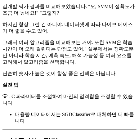
김개발 씨가 결과를 비교해보았습니다. "오, SVM이 정확도가
조금 더 높네요!" "그렇지?
하지만 항상 그런 건 아니야. 데이터셋에 따라 나이브 베이즈
가 더 좋을 수도 있어.
그래서 여러 알고리즘을 비교해보는 거야. 또한 SVM은 학습
시간이 더 오래 걸린다는 단점도 있어." 실무에서는 정확도뿐
만 아니라 학습 시간, 예측 속도, 해석 가능성 등 여러 요소를
고려해서 알고리즘을 선택합니다.
단순히 숫자가 높은 것이 항상 좋은 선택은 아닙니다.
실전 팁
💡 - C 파라미터를 조절하여 마진의 엄격함을 조정할 수 있습
니다
대용량 데이터에서는 SGDClassifier로 대체하면 더 빠릅
니다