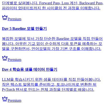
단계별로 살펴봅니다. Forward Pass, Loss 계산, Backward Pass,
파라미터 업데이트까지 한 사이클의 전 과정을 이해합니다.
Premium
Day 5 Baseline 모델 만들기
복잡한 모델에 앞서 가장 단순한 Baseline 모델을 직접 만들어
봅니다. 아무런 기교 없이 순수하게 다음 토큰을 예측하는 모
델을 구현하면서, 언어모델의 가장 기본 구조를 이해합니다.
Premium
Day 4 학습용 샘플 데이터 만들기
LLM을 학습시키기 위한 샘플 데이터를 직접 만들어봅니다.
작은 텍스트 말뭉치를 준비하고, 토크나이저로 변환한 뒤
PyTorch 텐서로 만드는 전체 과정을 단계별로 배웁니다.
Premium