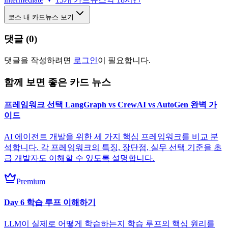
코스 내 카드뉴스 보기
댓글 (
0
)
댓글을 작성하려면
로그인
이 필요합니다.
함께 보면 좋은 카드 뉴스
프레임워크 선택 LangGraph vs CrewAI vs AutoGen 완벽 가
이드
AI 에이전트 개발을 위한 세 가지 핵심 프레임워크를 비교 분
석합니다. 각 프레임워크의 특징, 장단점, 실무 선택 기준을 초
급 개발자도 이해할 수 있도록 설명합니다.
Premium
Day 6 학습 루프 이해하기
LLM이 실제로 어떻게 학습하는지 학습 루프의 핵심 원리를