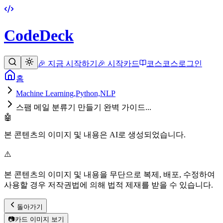
CodeDeck
🎉 지금 시작하기
🎉 시작
카드
코스
코스
로그인
홈
Machine Learning,Python,NLP
스팸 메일 분류기 만들기 완벽 가이드...
🤖
본 콘텐츠의 이미지 및 내용은 AI로 생성되었습니다.
⚠️
본 콘텐츠의 이미지 및 내용을 무단으로 복제, 배포, 수정하여
사용할 경우 저작권법에 의해 법적 제재를 받을 수 있습니다.
돌아가기
📷
카드 이미지 보기